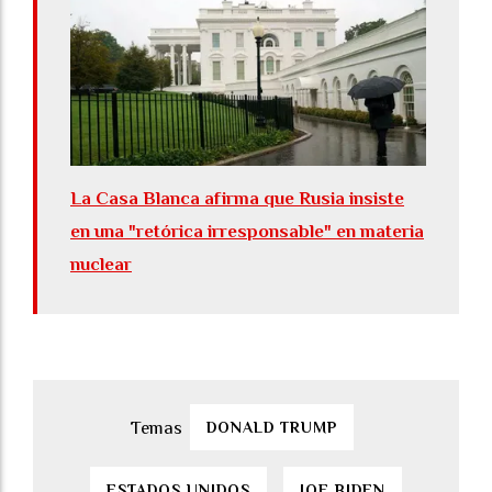
La Casa Blanca afirma que Rusia insiste
en una "retórica irresponsable" en materia
nuclear
DONALD TRUMP
ESTADOS UNIDOS
JOE BIDEN