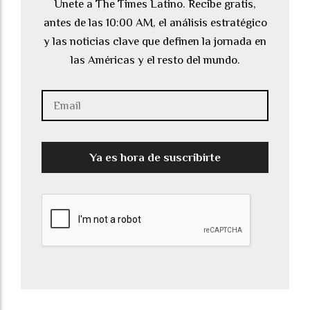
Únete a The Times Latino. Recibe gratis,
antes de las 10:00 AM, el análisis estratégico
y las noticias clave que definen la jornada en
las Américas y el resto del mundo.
Ya es hora de suscribirte