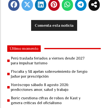
Comenta esta noticia
Último momento
Perú traslada feriados a viernes desde 2027
para impulsar turismo
Fiscalía y SII apelan sobreseimiento de Sergio
Jadue por prescripción
Horóscopo sábado 8 agosto 2026:
predicciones amor, salud y trabajo
Boric cuestiona cifras de robos de Kast y
genera críticas del oficialismo