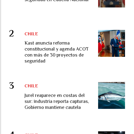
CHILE
Kast anuncia reforma
constitucional y agenda ACOT
con más de 30 proyectos de
seguridad
CHILE
Jurel reaparece en costas del
sur: industria reporta capturas,
Gobierno mantiene cautela