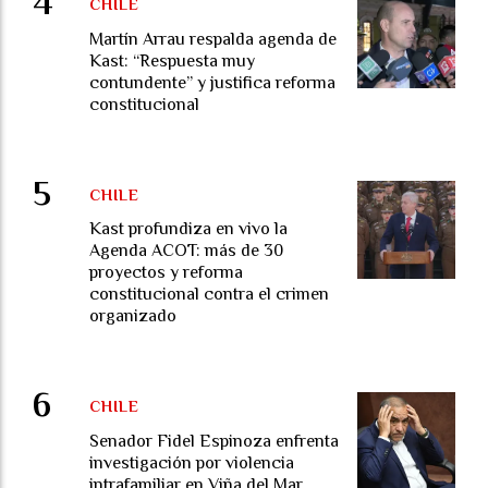
CHILE
Martín Arrau respalda agenda de
Kast: “Respuesta muy
contundente” y justifica reforma
constitucional
CHILE
Kast profundiza en vivo la
Agenda ACOT: más de 30
proyectos y reforma
constitucional contra el crimen
organizado
CHILE
Senador Fidel Espinoza enfrenta
investigación por violencia
intrafamiliar en Viña del Mar