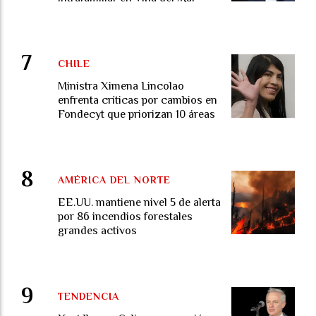
CHILE
Ministra Ximena Lincolao
enfrenta críticas por cambios en
Fondecyt que priorizan 10 áreas
AMÉRICA DEL NORTE
EE.UU. mantiene nivel 5 de alerta
por 86 incendios forestales
grandes activos
TENDENCIA