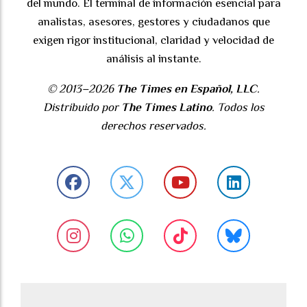
del mundo. El terminal de información esencial para
analistas, asesores, gestores y ciudadanos que
exigen rigor institucional, claridad y velocidad de
análisis al instante.
© 2013–2026
The Times en Español, LLC
.
Distribuido por
The Times Latino
. Todos los
derechos reservados.