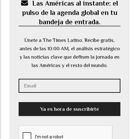
Las Américas al instante: el
pulso de la agenda global en tu
bandeja de entrada.
Únete a The Times Latino. Recibe gratis,
antes de las 10:00 AM, el análisis estratégico
y las noticias clave que definen la jornada en
las Américas y el resto del mundo.
Ya es hora de suscribirte