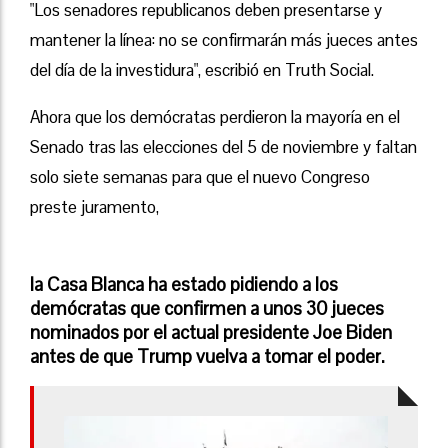
"Los senadores republicanos deben presentarse y
mantener la línea: no se confirmarán más jueces antes
del día de la investidura", escribió en Truth Social.
Ahora que los demócratas perdieron la mayoría en el
Senado tras las elecciones del 5 de noviembre y faltan
solo siete semanas para que el nuevo Congreso
preste juramento,
la Casa Blanca ha estado pidiendo a los
demócratas que confirmen a unos 30 jueces
nominados por el actual presidente Joe Biden
antes de que Trump vuelva a tomar el poder.