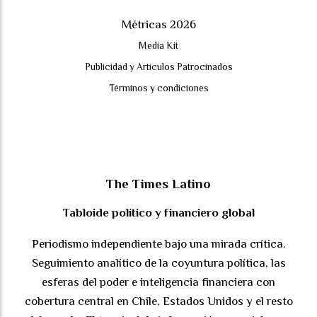
Métricas 2026
Media Kit
Publicidad y Artículos Patrocinados
Términos y condiciones
The Times Latino
Tabloide político y financiero global
Periodismo independiente bajo una mirada crítica.
Seguimiento analítico de la coyuntura política, las
esferas del poder e inteligencia financiera con
cobertura central en Chile, Estados Unidos y el resto