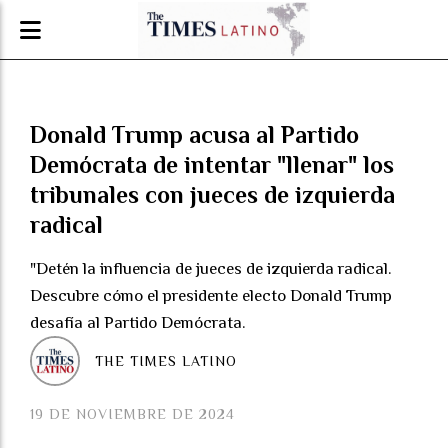
Donald Trump acusa al Partido
Demócrata de intentar "llenar" los
tribunales con jueces de izquierda
radical
"Detén la influencia de jueces de izquierda radical.
Descubre cómo el presidente electo Donald Trump
desafía al Partido Demócrata.
THE TIMES LATINO
19 DE NOVIEMBRE DE 2024