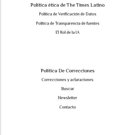
Política ética de The Times Latino
Política de Verificación de Datos
Política de Transparencia de fuentes
El Rol de la IA
Política De Correcciones
Correcciones y aclaraciones
Buscar
Newsletter
Contacto