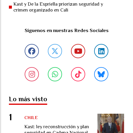
Kast y De la Espriella priorizan seguridad y
crimen organizado en Cali
Síguenos en nuestras Redes Sociales
Lo más visto
CHILE
Kast: ley reconstrucción y plan
seguridad en Cadena Nacional