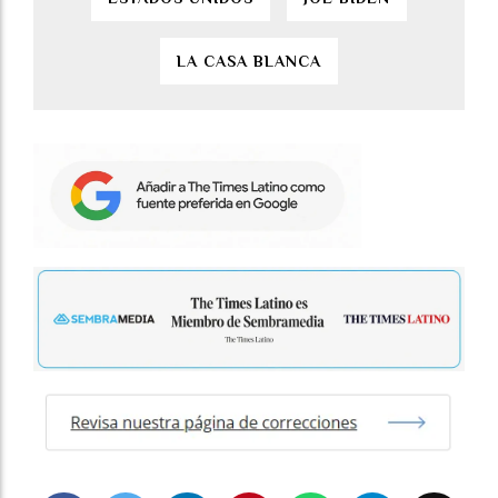
LA CASA BLANCA