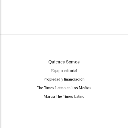
Quienes Somos
Equipo editorial
Propiedad y financiación
The Times Latino en Los Medios
Marca The Times Latino