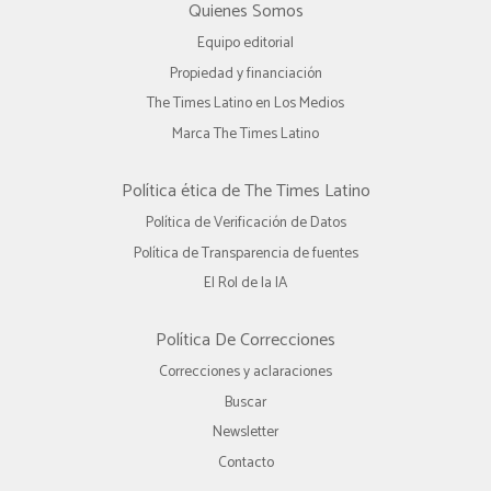
Quienes Somos
Equipo editorial
Propiedad y financiación
The Times Latino en Los Medios
Marca The Times Latino
Política ética de The Times Latino
Política de Verificación de Datos
Política de Transparencia de fuentes
El Rol de la IA
Política De Correcciones
Correcciones y aclaraciones
Buscar
Newsletter
Contacto