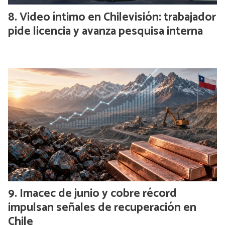
Video íntimo en Chilevisión: trabajador
pide licencia y avanza pesquisa interna
Imacec de junio y cobre récord
impulsan señales de recuperación en
Chile