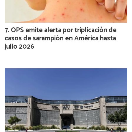
OPS emite alerta por triplicación de
casos de sarampión en América hasta
julio 2026