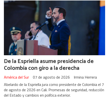
De la Espriella asume presidencia de
Colombia con giro a la derecha
América del Sur
07 de agosto de 2026
Irmina Herrera
Abelardo de la Espriella jura como presidente de Colombia el 7
de agosto de 2026 en Cali. Promesas de seguridad, reducción
del Estado y cambios en política exterior.