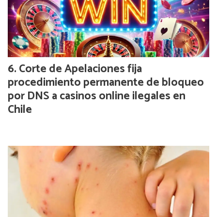
Corte de Apelaciones fija
procedimiento permanente de bloqueo
por DNS a casinos online ilegales en
Chile