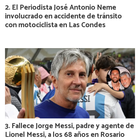
El Periodista José Antonio Neme
involucrado en accidente de tránsito
con motociclista en Las Condes
Fallece Jorge Messi, padre y agente de
Lionel Messi, a los 68 años en Rosario