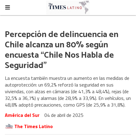
Percepción de delincuencia en
Chile alcanza un 80% según
encuesta “Chile Nos Habla de
Seguridad”
La encuesta también muestra un aumento en las medidas de
autoprotección: un 69,2% reforzó la seguridad en sus
viviendas, con alzas en cámaras (de 41,3% a 48,4%), rejas (de
32,5% a 36,7%) y alarmas (de 28,9% a 33,9%). En vehículos, un
48,8% adoptó precauciones, como GPS (de 25,9% a 31,8%).
América del Sur
04 de abril de 2025
The Times Latino