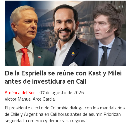
De la Espriella se reúne con Kast y Milei
antes de investidura en Cali
América del Sur
07 de agosto de 2026
Victor Manuel Arce Garcia
El presidente electo de Colombia dialoga con los mandatarios
de Chile y Argentina en Cali horas antes de asumir. Priorizan
seguridad, comercio y democracia regional.