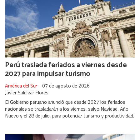
Perú traslada feriados a viernes desde
2027 para impulsar turismo
América del Sur
07 de agosto de 2026
Javier Saldívar Flores
El Gobierno peruano anunció que desde 2027 los feriados
nacionales se trasladarán a los viernes, salvo Navidad, Año
Nuevo y el 28 de julio, para potenciar turismo y productividad.