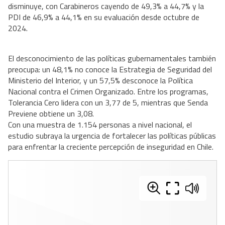
disminuye, con Carabineros cayendo de 49,3% a 44,7% y la
PDI de 46,9% a 44,1% en su evaluación desde octubre de
2024.
El desconocimiento de las políticas gubernamentales también
preocupa: un 48,1% no conoce la Estrategia de Seguridad del
Ministerio del Interior, y un 57,5% desconoce la Política
Nacional contra el Crimen Organizado. Entre los programas,
Tolerancia Cero lidera con un 3,77 de 5, mientras que Senda
Previene obtiene un 3,08.
Con una muestra de 1.154 personas a nivel nacional, el
estudio subraya la urgencia de fortalecer las políticas públicas
para enfrentar la creciente percepción de inseguridad en Chile.