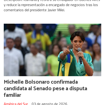
y reduce la representación a encargado de negocios tras los
comentarios del presidente Javier Milei.
Michelle Bolsonaro confirmada
candidata al Senado pese a disputa
familiar
América del Sur
03 de agosto de 2026