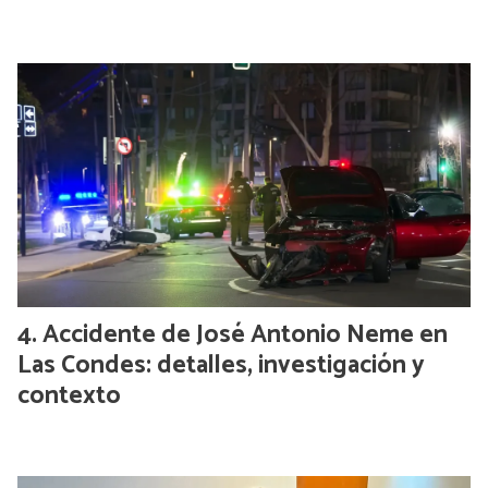
Accidente de José Antonio Neme en
Las Condes: detalles, investigación y
contexto