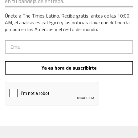
en tu bandeja de entrada.
Únete a The Times Latino. Recibe gratis, antes de las 10:00
AM, el análisis estratégico y las noticias clave que definen la
jornada en las Américas y el resto del mundo.
Ya es hora de suscribirte