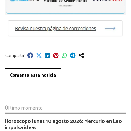
Comenta esta noticia
Último momento
Horóscopo lunes 10 agosto 2026: Mercurio en Leo
impulsa ideas