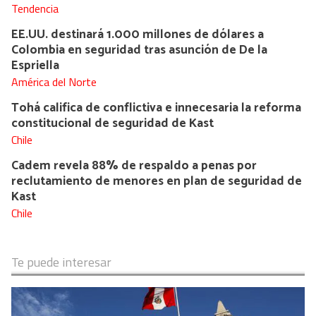
Tendencia
EE.UU. destinará 1.000 millones de dólares a
Colombia en seguridad tras asunción de De la
Espriella
América del Norte
Tohá califica de conflictiva e innecesaria la reforma
constitucional de seguridad de Kast
Chile
Cadem revela 88% de respaldo a penas por
reclutamiento de menores en plan de seguridad de
Kast
Chile
Te puede interesar