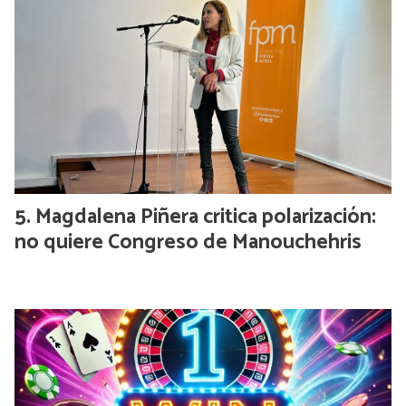
Magdalena Piñera critica polarización:
no quiere Congreso de Manouchehris