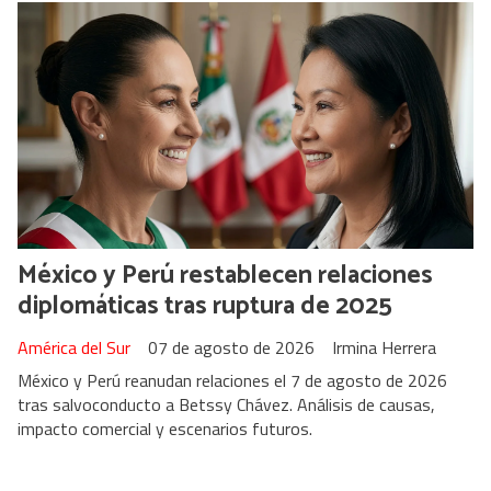
México y Perú restablecen relaciones
diplomáticas tras ruptura de 2025
América del Sur
07 de agosto de 2026
Irmina Herrera
México y Perú reanudan relaciones el 7 de agosto de 2026
tras salvoconducto a Betssy Chávez. Análisis de causas,
impacto comercial y escenarios futuros.