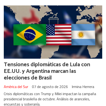
Tensiones diplomáticas de Lula con
EE.UU. y Argentina marcan las
elecciones de Brasil
América del Sur
07 de agosto de 2026
Irmina Herrera
Crisis diplomáticas con Trump y Milei impactan la campaña
presidencial brasileña de octubre. Análisis de aranceles,
encuestas y soberanía.