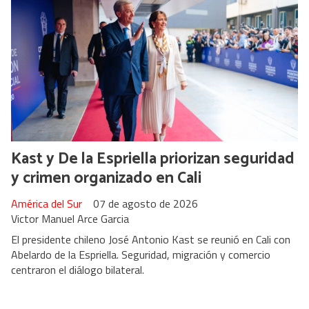
Kast y De la Espriella priorizan seguridad
y crimen organizado en Cali
América del Sur
07 de agosto de 2026
Victor Manuel Arce Garcia
El presidente chileno José Antonio Kast se reunió en Cali con
Abelardo de la Espriella. Seguridad, migración y comercio
centraron el diálogo bilateral.