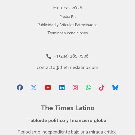
Métricas 2026
Media Kit
Publicidad y Artículos Patrocinados
Términos y condiciones
+1 (234) 285-7536
contacto@thetimeslatino.com
The Times Latino
Tabloide político y financiero global
Periodismo independiente bajo una mirada crítica.