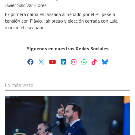
Javier Saldívar Flores
Ex primera dama es lanzada al Senado por el PL pese a
tensión con Flávio. Jair preso y elección cerrada con Lula
marcan el escenario.
Síguenos en nuestras Redes Sociales
Lo más visto