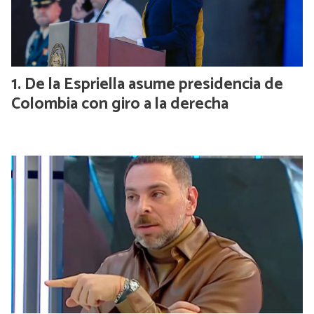
De la Espriella asume presidencia de
Colombia con giro a la derecha