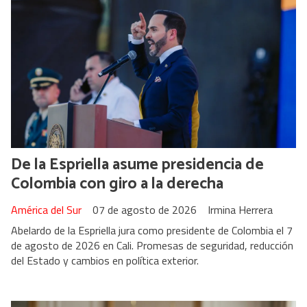
De la Espriella asume presidencia de
Colombia con giro a la derecha
América del Sur
07 de agosto de 2026
Irmina Herrera
Abelardo de la Espriella jura como presidente de Colombia el 7
de agosto de 2026 en Cali. Promesas de seguridad, reducción
del Estado y cambios en política exterior.