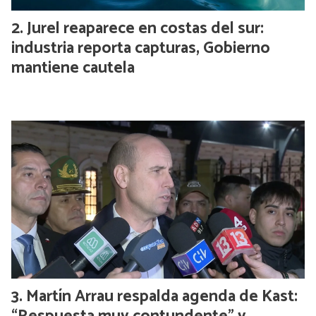
Jurel reaparece en costas del sur:
industria reporta capturas, Gobierno
mantiene cautela
Martín Arrau respalda agenda de Kast: