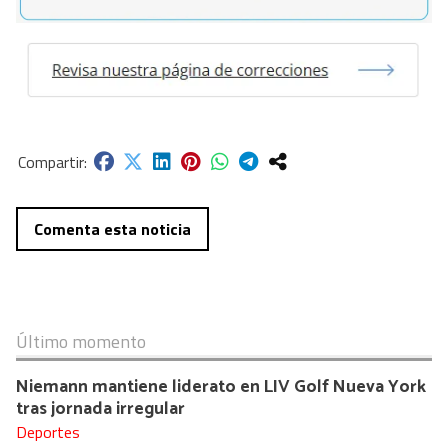
Comenta esta noticia
Último momento
Niemann mantiene liderato en LIV Golf Nueva York
tras jornada irregular
Deportes