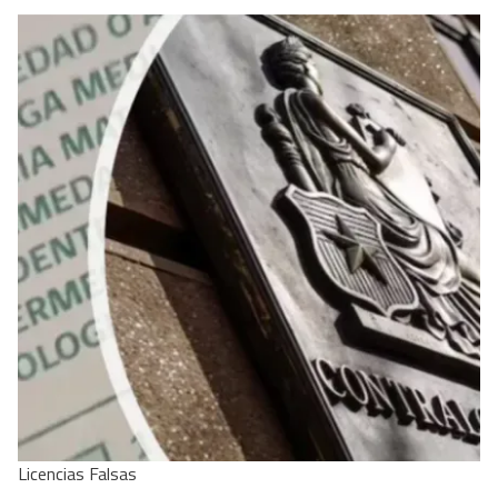
Licencias Falsas