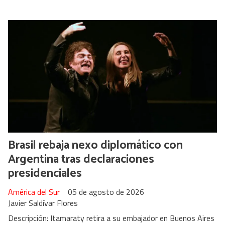
Brasil rebaja nexo diplomático con
Argentina tras declaraciones
presidenciales
América del Sur
05 de agosto de 2026
Javier Saldívar Flores
Descripción: Itamaraty retira a su embajador en Buenos Aires