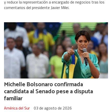
y reduce la representación a encargado de negocios tras los
comentarios del presidente Javier Milei.
Michelle Bolsonaro confirmada
candidata al Senado pese a disputa
familiar
América del Sur
03 de agosto de 2026