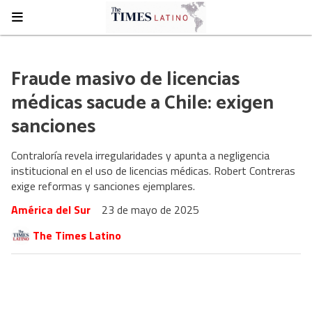
Fraude masivo de licencias
médicas sacude a Chile: exigen
sanciones
Contraloría revela irregularidades y apunta a negligencia
institucional en el uso de licencias médicas. Robert Contreras
exige reformas y sanciones ejemplares.
América del Sur
23 de mayo de 2025
The Times Latino