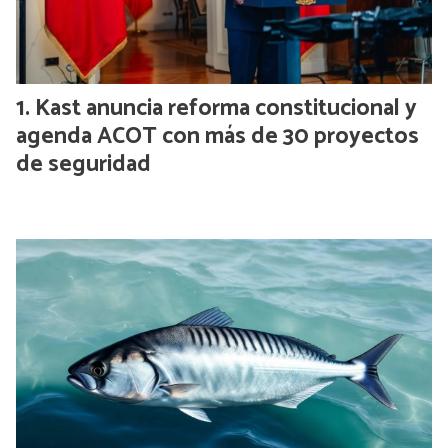
Kast anuncia reforma constitucional y
agenda ACOT con más de 30 proyectos
de seguridad