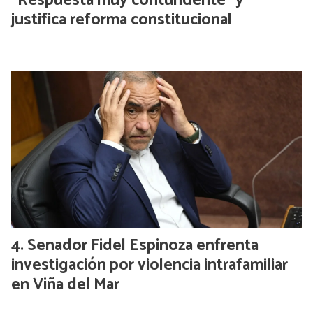
“Respuesta muy contundente” y
justifica reforma constitucional
Senador Fidel Espinoza enfrenta
investigación por violencia intrafamiliar
en Viña del Mar