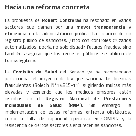
Hacia una reforma concreta
La propuesta de
Robert Contreras
ha resonado en varios
sectores que claman por una
mayor transparencia
y
eficiencia
en la administración pública. La creación de un
registro público de sanciones, junto con controles cruzados
automatizados, podría no solo disuadir futuros fraudes, sino
también asegurar que los recursos públicos se utilicen de
forma legítima.
La
Comisión de Salud
del Senado ya ha recomendado
perfeccionar el proyecto de ley que sanciona las licencias
fraudulentas (Boletín N°14845-11), sugiriendo multas más
elevadas y exigiendo que los médicos emisores estén
inscritos en el
Registro Nacional de Prestadores
Individuales de Salud (RNPI)
. Sin embargo, la
implementación de estas reformas enfrenta obstáculos,
como la falta de capacidad operativa en COMPIN y la
resistencia de ciertos sectores a endurecer las sanciones.