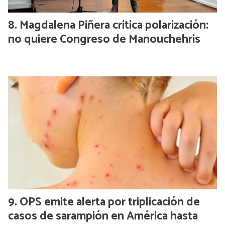
Magdalena Piñera critica polarización:
no quiere Congreso de Manouchehris
OPS emite alerta por triplicación de
casos de sarampión en América hasta