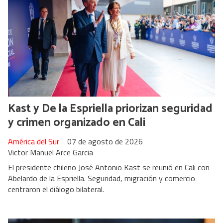
Kast y De la Espriella priorizan seguridad
y crimen organizado en Cali
América del Sur
07 de agosto de 2026
Victor Manuel Arce Garcia
El presidente chileno José Antonio Kast se reunió en Cali con
Abelardo de la Espriella. Seguridad, migración y comercio
centraron el diálogo bilateral.