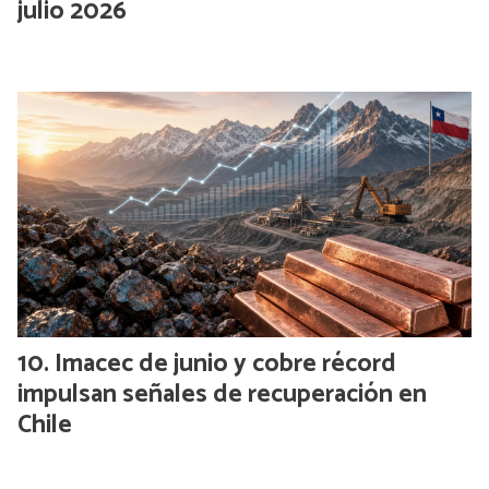
julio 2026
Imacec de junio y cobre récord
impulsan señales de recuperación en
Chile