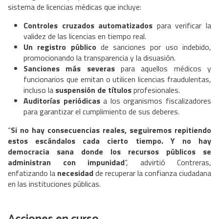
sistema de licencias médicas que incluye:
Controles cruzados automatizados
para verificar la
validez de las licencias en tiempo real.
Un registro público
de sanciones por uso indebido,
promocionando la transparencia y la disuasión.
Sanciones más severas
para aquellos médicos y
funcionarios que emitan o utilicen licencias fraudulentas,
incluso la
suspensión de títulos
profesionales.
Auditorías periódicas
a los organismos fiscalizadores
para garantizar el cumplimiento de sus deberes.
“
Si no hay consecuencias reales, seguiremos repitiendo
estos escándalos cada cierto tiempo. Y no hay
democracia sana donde los recursos públicos se
administran con impunidad
”, advirtió Contreras,
enfatizando la
necesidad
de recuperar la confianza ciudadana
en las instituciones públicas.