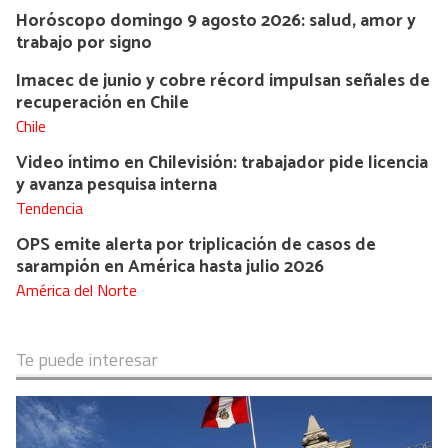
Horóscopo domingo 9 agosto 2026: salud, amor y
trabajo por signo
Imacec de junio y cobre récord impulsan señales de
recuperación en Chile
Chile
Video íntimo en Chilevisión: trabajador pide licencia
y avanza pesquisa interna
Tendencia
OPS emite alerta por triplicación de casos de
sarampión en América hasta julio 2026
América del Norte
Te puede interesar