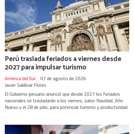
Perú traslada feriados a viernes desde
2027 para impulsar turismo
América del Sur
07 de agosto de 2026
Javier Saldívar Flores
El Gobierno peruano anunció que desde 2027 los feriados
nacionales se trasladarán a los viernes, salvo Navidad, Año
Nuevo y el 28 de julio, para potenciar turismo y productividad.