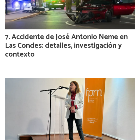
Accidente de José Antonio Neme en
Las Condes: detalles, investigación y
contexto