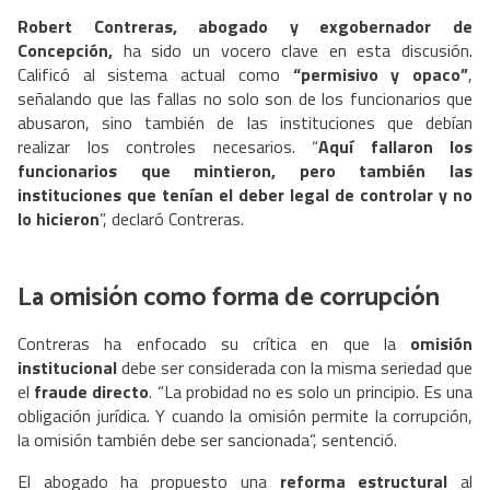
Robert Contreras, abogado y exgobernador de
Concepción,
ha sido un vocero clave en esta discusión.
Calificó al sistema actual como
“permisivo y opaco”
,
señalando que las fallas no solo son de los funcionarios que
abusaron, sino también de las instituciones que debían
realizar los controles necesarios. “
Aquí fallaron los
funcionarios que mintieron, pero también las
instituciones que tenían el deber legal de controlar y no
lo hicieron
”, declaró Contreras.
La omisión como forma de corrupción
Contreras ha enfocado su crítica en que la
omisión
institucional
debe ser considerada con la misma seriedad que
el
fraude directo
. “La probidad no es solo un principio. Es una
obligación jurídica. Y cuando la omisión permite la corrupción,
la omisión también debe ser sancionada”, sentenció.
El abogado ha propuesto una
reforma estructural
al