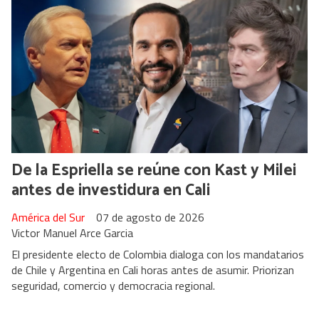
De la Espriella se reúne con Kast y Milei
antes de investidura en Cali
América del Sur
07 de agosto de 2026
Victor Manuel Arce Garcia
El presidente electo de Colombia dialoga con los mandatarios
de Chile y Argentina en Cali horas antes de asumir. Priorizan
seguridad, comercio y democracia regional.