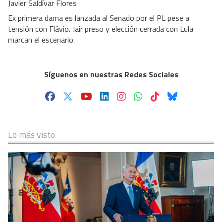
Javier Saldívar Flores
Ex primera dama es lanzada al Senado por el PL pese a
tensión con Flávio. Jair preso y elección cerrada con Lula
marcan el escenario.
Síguenos en nuestras Redes Sociales
Lo más visto