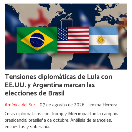
Tensiones diplomáticas de Lula con
EE.UU. y Argentina marcan las
elecciones de Brasil
América del Sur
07 de agosto de 2026
Irmina Herrera
Crisis diplomáticas con Trump y Milei impactan la campaña
presidencial brasileña de octubre. Análisis de aranceles,
encuestas y soberanía.