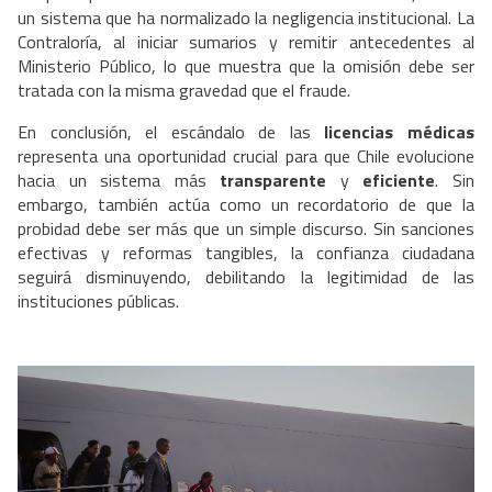
un sistema que ha normalizado la negligencia institucional. La
Contraloría, al iniciar sumarios y remitir antecedentes al
Ministerio Público, lo que muestra que la omisión debe ser
tratada con la misma gravedad que el fraude.
En conclusión, el escándalo de las
licencias médicas
representa una oportunidad crucial para que Chile evolucione
hacia un sistema más
transparente
y
eficiente
. Sin
embargo, también actúa como un recordatorio de que la
probidad debe ser más que un simple discurso. Sin sanciones
efectivas y reformas tangibles, la confianza ciudadana
seguirá disminuyendo, debilitando la legitimidad de las
instituciones públicas.