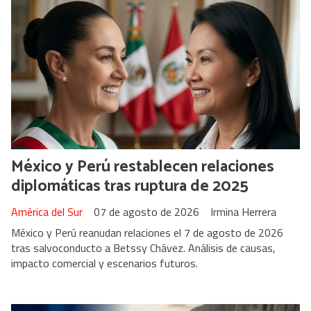
México y Perú restablecen relaciones
diplomáticas tras ruptura de 2025
América del Sur
07 de agosto de 2026
Irmina Herrera
México y Perú reanudan relaciones el 7 de agosto de 2026
tras salvoconducto a Betssy Chávez. Análisis de causas,
impacto comercial y escenarios futuros.