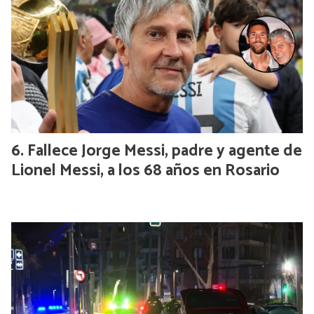
Fallece Jorge Messi, padre y agente de
Lionel Messi, a los 68 años en Rosario