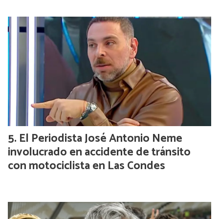
El Periodista José Antonio Neme
involucrado en accidente de tránsito
con motociclista en Las Condes