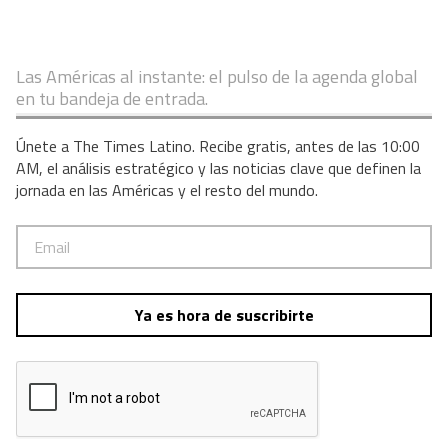
Las Américas al instante: el pulso de la agenda global
en tu bandeja de entrada.
Únete a The Times Latino. Recibe gratis, antes de las 10:00
AM, el análisis estratégico y las noticias clave que definen la
jornada en las Américas y el resto del mundo.
Ya es hora de suscribirte