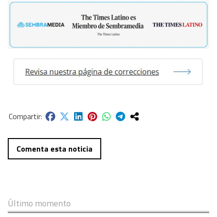
Comenta esta noticia
Último momento