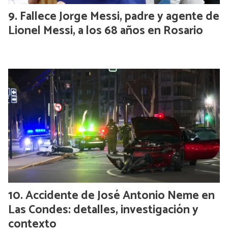
Fallece Jorge Messi, padre y agente de
Lionel Messi, a los 68 años en Rosario
Accidente de José Antonio Neme en
Las Condes: detalles, investigación y
contexto