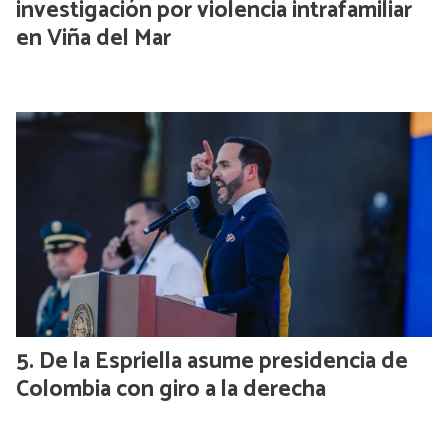
investigación por violencia intrafamiliar
en Viña del Mar
De la Espriella asume presidencia de
Colombia con giro a la derecha