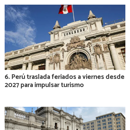
Perú traslada feriados a viernes desde
2027 para impulsar turismo