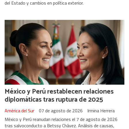
del Estado y cambios en política exterior.
México y Perú restablecen relaciones
diplomáticas tras ruptura de 2025
América del Sur
07 de agosto de 2026
Irmina Herrera
México y Perú reanudan relaciones el 7 de agosto de 2026
tras salvoconducto a Betssy Chávez. Análisis de causas,