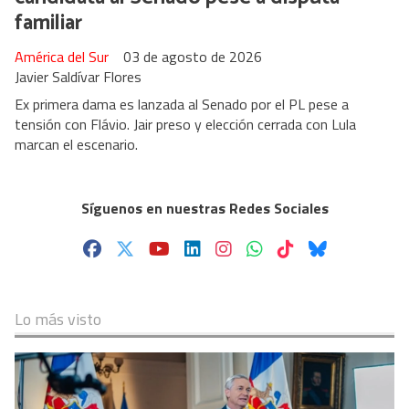
familiar
América del Sur
03 de agosto de 2026
Javier Saldívar Flores
Ex primera dama es lanzada al Senado por el PL pese a
tensión con Flávio. Jair preso y elección cerrada con Lula
marcan el escenario.
Síguenos en nuestras Redes Sociales
Lo más visto