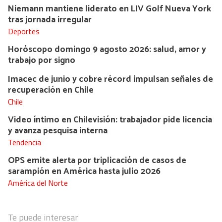
Niemann mantiene liderato en LIV Golf Nueva York
tras jornada irregular
Deportes
Horóscopo domingo 9 agosto 2026: salud, amor y
trabajo por signo
Imacec de junio y cobre récord impulsan señales de
recuperación en Chile
Chile
Video íntimo en Chilevisión: trabajador pide licencia
y avanza pesquisa interna
Tendencia
OPS emite alerta por triplicación de casos de
sarampión en América hasta julio 2026
América del Norte
Te puede interesar