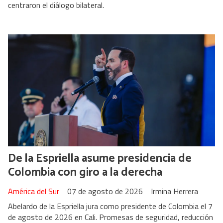
centraron el diálogo bilateral.
De la Espriella asume presidencia de
Colombia con giro a la derecha
América del Sur
07 de agosto de 2026
Irmina Herrera
Abelardo de la Espriella jura como presidente de Colombia el 7
de agosto de 2026 en Cali. Promesas de seguridad, reducción