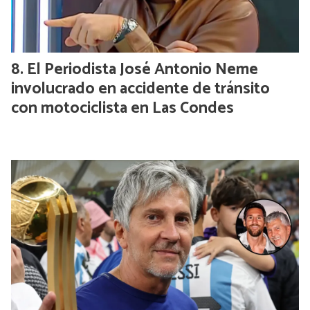
El Periodista José Antonio Neme
involucrado en accidente de tránsito
con motociclista en Las Condes