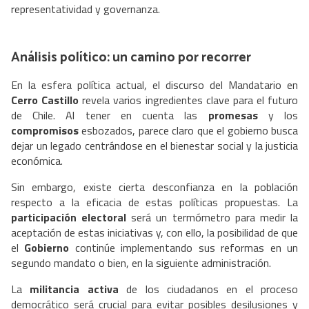
representatividad y governanza.
Análisis político: un camino por recorrer
En la esfera política actual, el discurso del Mandatario en
Cerro Castillo
revela varios ingredientes clave para el futuro
de Chile. Al tener en cuenta las
promesas
y los
compromisos
esbozados, parece claro que el gobierno busca
dejar un legado centrándose en el bienestar social y la justicia
económica.
Sin embargo, existe cierta desconfianza en la población
respecto a la eficacia de estas políticas propuestas. La
participación electoral
será un termómetro para medir la
aceptación de estas iniciativas y, con ello, la posibilidad de que
el
Gobierno
continúe implementando sus reformas en un
segundo mandato o bien, en la siguiente administración.
La
militancia activa
de los ciudadanos en el proceso
democrático será crucial para evitar posibles desilusiones y