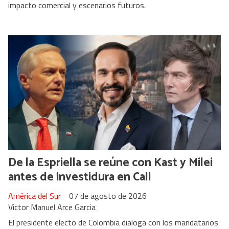
impacto comercial y escenarios futuros.
De la Espriella se reúne con Kast y Milei
antes de investidura en Cali
América del Sur
07 de agosto de 2026
Victor Manuel Arce Garcia
El presidente electo de Colombia dialoga con los mandatarios