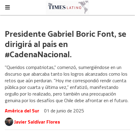
Presidente Gabriel Boric Font, se
dirigirá al país en
#CadenaNacional.
"Queridos compatriotas," comenzó, sumergiéndose en un
discurso que abarcaba tanto los logros alcanzados como los
retos que aún perduran. “Hoy me correspondió rendir cuenta
pública por cuarta y última vez,” enfatizó, manifestando
orgullo por lo realizado, pero también una preocupación
genuina por los desafíos que Chile debe afrontar en el futuro.
América del Sur
01 de junio de 2025
Javier Saldívar Flores