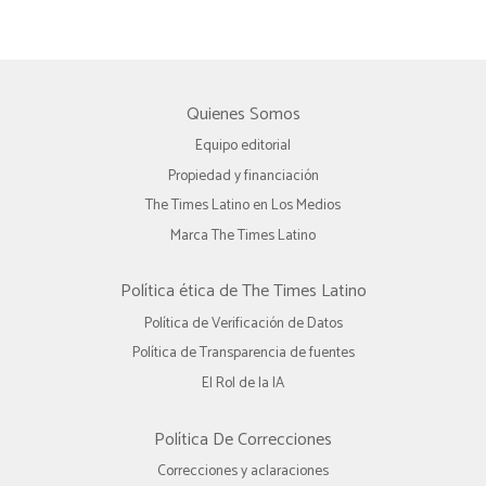
Quienes Somos
Equipo editorial
Propiedad y financiación
The Times Latino en Los Medios
Marca The Times Latino
Política ética de The Times Latino
Política de Verificación de Datos
Política de Transparencia de fuentes
El Rol de la IA
Política De Correcciones
Correcciones y aclaraciones