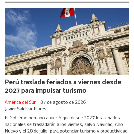
Perú traslada feriados a viernes desde
2027 para impulsar turismo
América del Sur
07 de agosto de 2026
Javier Saldívar Flores
El Gobierno peruano anunció que desde 2027 los feriados
nacionales se trasladarán a los viernes, salvo Navidad, Año
Nuevo y el 28 de julio, para potenciar turismo y productividad.