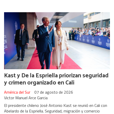
Kast y De la Espriella priorizan seguridad
y crimen organizado en Cali
América del Sur
07 de agosto de 2026
Victor Manuel Arce Garcia
El presidente chileno José Antonio Kast se reunió en Cali con
Abelardo de la Espriella. Seguridad, migración y comercio