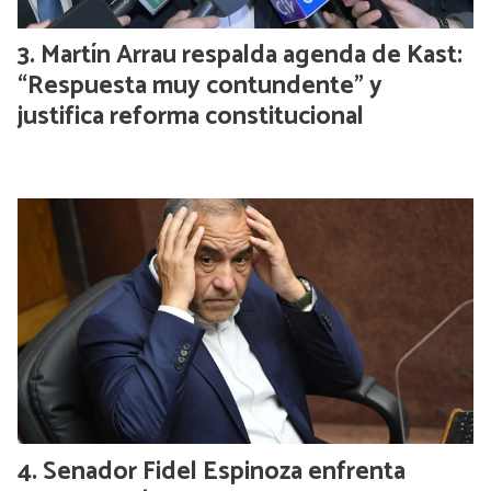
Martín Arrau respalda agenda de Kast:
“Respuesta muy contundente” y
justifica reforma constitucional
Senador Fidel Espinoza enfrenta