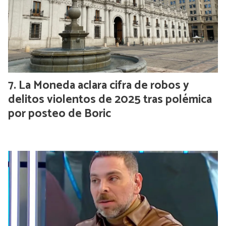
La Moneda aclara cifra de robos y
delitos violentos de 2025 tras polémica
por posteo de Boric