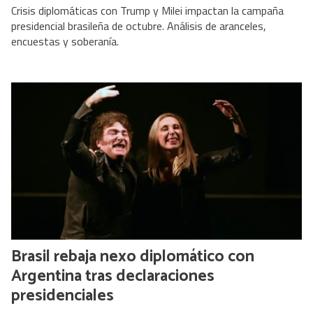
Crisis diplomáticas con Trump y Milei impactan la campaña
presidencial brasileña de octubre. Análisis de aranceles,
encuestas y soberanía.
Brasil rebaja nexo diplomático con
Argentina tras declaraciones
presidenciales