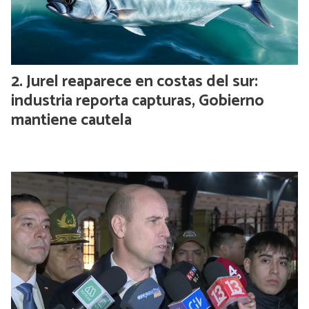
Jurel reaparece en costas del sur:
industria reporta capturas, Gobierno
mantiene cautela