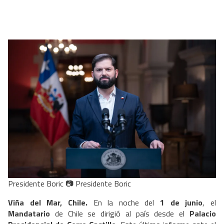
Presidente Boric 📷 Presidente Boric
Viña del Mar, Chile.
En la noche del
1 de junio
, el
Mandatario
de Chile se dirigió al país desde el
Palacio