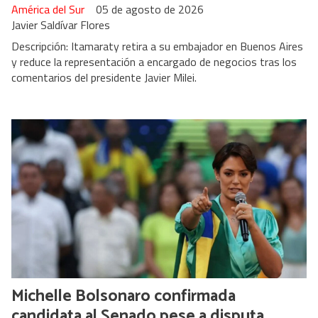
América del Sur
05 de agosto de 2026
Javier Saldívar Flores
Descripción: Itamaraty retira a su embajador en Buenos Aires
y reduce la representación a encargado de negocios tras los
comentarios del presidente Javier Milei.
Michelle Bolsonaro confirmada
candidata al Senado pese a disputa