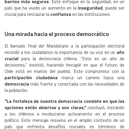
barrios más seguros
. Este enfoque en la seguridad, en un
país que ha vivido un aumento en la
inseguridad
, puede ser
crucial para restaurar la
confianza
en las instituciones.
Una mirada hacia el proceso democrático
El llamado final del Mandatario a la participación electoral
recordó a los ciudadanos la importancia de su voz en un
año
crucial
para la democracia chilena. “Este es un año de
decisiones,” insistió, haciendo hincapié en que el futuro de
Chile está en manos del pueblo. Este compromiso con la
participación ciudadana
marca un camino hacia una
democracia
más fuerte y conectada con las necesidades de
la población.
"La fortaleza de nuestra democracia consiste en que las
opciones están abiertas y son claras,"
concluyó, instando
a los chilenos a involucrarse activamente en el proceso
político. Este mensaje resuena en el amplio contexto de un
país que enfrenta desafíos cruciales en términos de