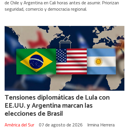
de Chile y Argentina en Cali horas antes de asumir. Priorizan
seguridad, comercio y democracia regional.
Tensiones diplomáticas de Lula con
EE.UU. y Argentina marcan las
elecciones de Brasil
América del Sur
07 de agosto de 2026
Irmina Herrera