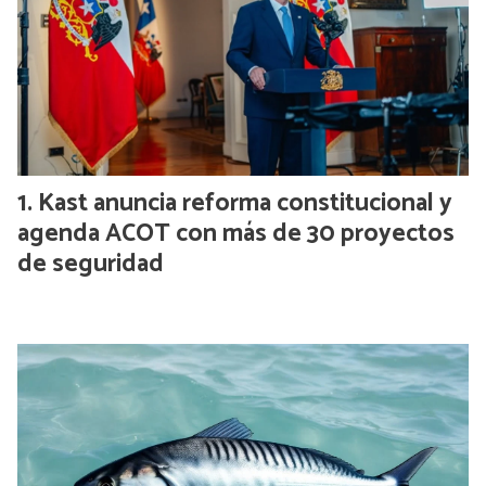
Kast anuncia reforma constitucional y
agenda ACOT con más de 30 proyectos
de seguridad