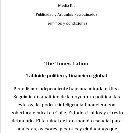
Media Kit
Publicidad y Artículos Patrocinados
Términos y condiciones
The Times Latino
Tabloide político y financiero global
Periodismo independiente bajo una mirada crítica.
Seguimiento analítico de la coyuntura política, las
esferas del poder e inteligencia financiera con
cobertura central en Chile, Estados Unidos y el resto
del mundo. El terminal de información esencial para
analistas, asesores, gestores y ciudadanos que