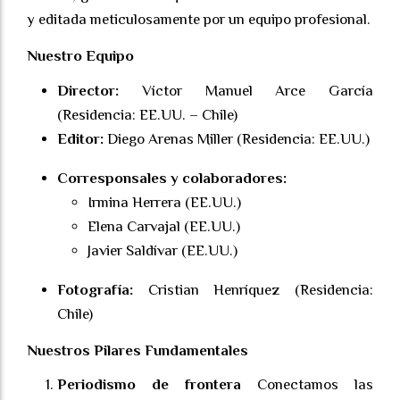
y editada meticulosamente por un equipo profesional.
Nuestro Equipo
Director:
Víctor Manuel Arce García
(Residencia: EE.UU. – Chile)
Editor:
Diego Arenas Miller (Residencia: EE.UU.)
Corresponsales y colaboradores:
Irmina Herrera (EE.UU.)
Elena Carvajal (EE.UU.)
Javier Saldívar (EE.UU.)
Fotografía:
Cristian Henríquez (Residencia:
Chile)
Nuestros Pilares Fundamentales
Periodismo de frontera
Conectamos las