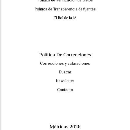
Política de Verificación de Datos
Política de Transparencia de fuentes
El Rol de la IA
Política De Correcciones
Correcciones y aclaraciones
Buscar
Newsletter
Contacto
Métricas 2026