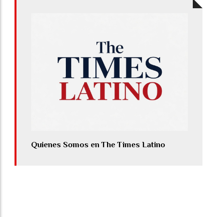
Quienes Somos en The Times Latino