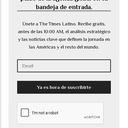
bandeja de entrada.
Únete a The Times Latino. Recibe gratis,
antes de las 10:00 AM, el análisis estratégico
y las noticias clave que definen la jornada en
las Américas y el resto del mundo.
Ya es hora de suscribirte