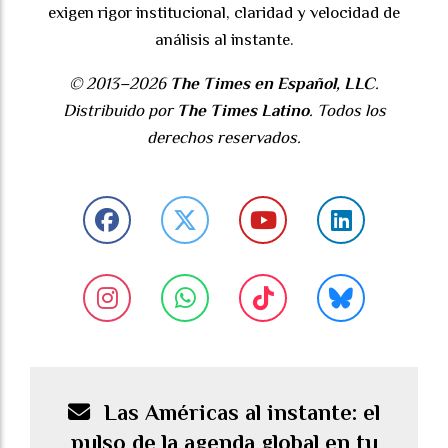
exigen rigor institucional, claridad y velocidad de
análisis al instante.
© 2013–2026
The Times en Español, LLC
.
Distribuido por
The Times Latino
. Todos los
derechos reservados.
Las Américas al instante: el
pulso de la agenda global en tu