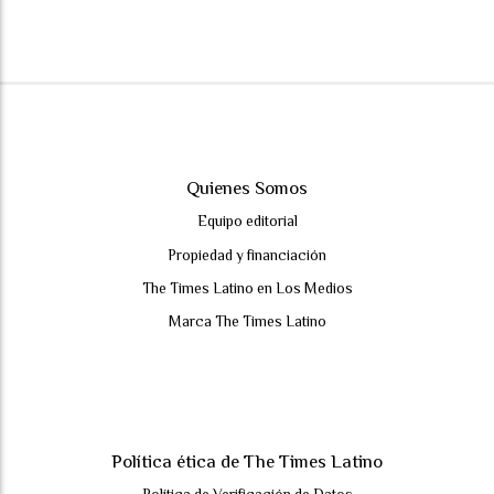
Quienes Somos
Equipo editorial
Propiedad y financiación
The Times Latino en Los Medios
Marca The Times Latino
Política ética de The Times Latino