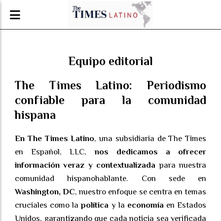
Equipo editorial
The Times Latino: Periodismo
confiable para la comunidad
hispana
En The Times Latino
, una subsidiaria de The Times
en Español, LLC,
nos dedicamos a ofrecer
información veraz y contextualizada
para nuestra
comunidad hispanohablante. Con sede en
Washington, DC
, nuestro enfoque se centra en temas
cruciales como la
política
y la
economía
en Estados
Unidos, garantizando que cada noticia sea verificada