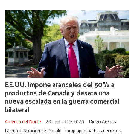
EE.UU. impone aranceles del 50% a
productos de Canadá y desata una
nueva escalada en la guerra comercial
bilateral
América del Norte
20 de julio de 2026
Diego Arenas
La administración de Donald Trump aprueba tres decretos