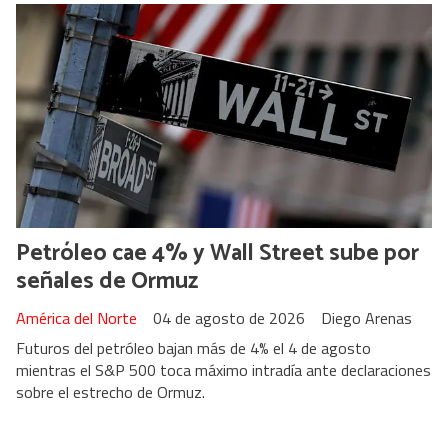
Petróleo cae 4% y Wall Street sube por
señales de Ormuz
América del Norte
04 de agosto de 2026
Diego Arenas
Futuros del petróleo bajan más de 4% el 4 de agosto
mientras el S&P 500 toca máximo intradía ante declaraciones
sobre el estrecho de Ormuz.