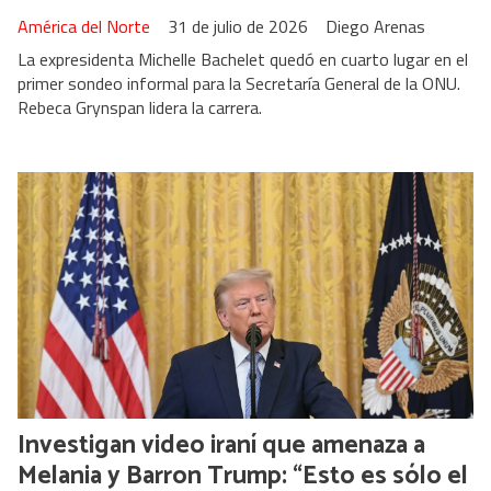
América del Norte
31 de julio de 2026
Diego Arenas
La expresidenta Michelle Bachelet quedó en cuarto lugar en el
primer sondeo informal para la Secretaría General de la ONU.
Rebeca Grynspan lidera la carrera.
Investigan video iraní que amenaza a
Melania y Barron Trump: “Esto es sólo el