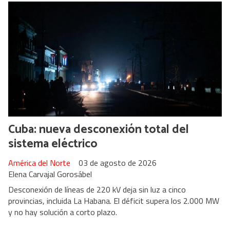
Cuba: nueva desconexión total del
sistema eléctrico
América del Norte
03 de agosto de 2026
Elena Carvajal Gorosábel
Desconexión de líneas de 220 kV deja sin luz a cinco
provincias, incluida La Habana. El déficit supera los 2.000 MW
y no hay solución a corto plazo.