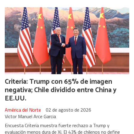
Criteria: Trump con 65% de imagen
negativa; Chile dividido entre China y
EE.UU.
América del Norte
02 de agosto de 2026
Victor Manuel Arce Garcia
Encuesta Criteria muestra fuerte rechazo a Trump y
evaluación menos dura de Xi. El 43% de chilenos no define