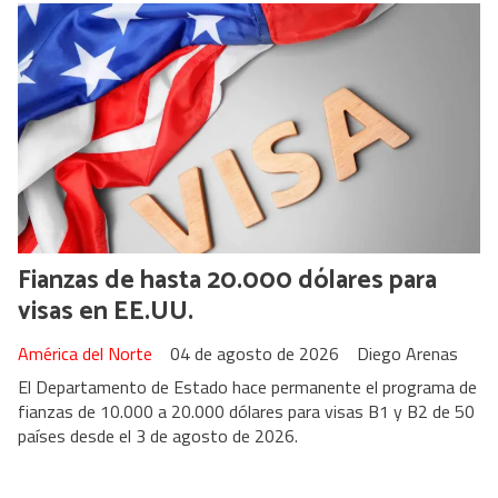
Fianzas de hasta 20.000 dólares para
visas en EE.UU.
América del Norte
04 de agosto de 2026
Diego Arenas
El Departamento de Estado hace permanente el programa de
fianzas de 10.000 a 20.000 dólares para visas B1 y B2 de 50
países desde el 3 de agosto de 2026.