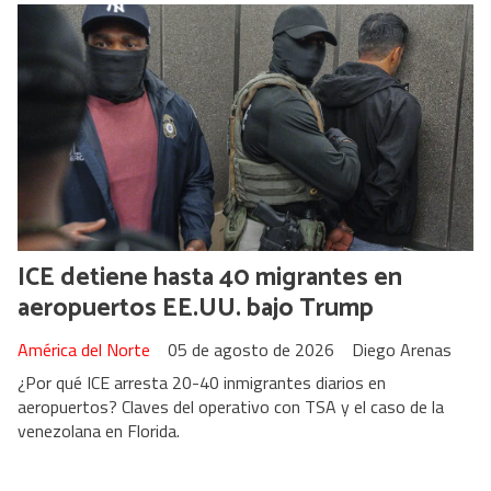
ICE detiene hasta 40 migrantes en
aeropuertos EE.UU. bajo Trump
América del Norte
05 de agosto de 2026
Diego Arenas
¿Por qué ICE arresta 20-40 inmigrantes diarios en
aeropuertos? Claves del operativo con TSA y el caso de la
venezolana en Florida.