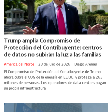
Trump amplía Compromiso de
Protección del Contribuyente: centros
de datos no subirán la luz a las familias
América del Norte
23 de julio de 2026
Diego Arenas
El Compromiso de Protección del Contribuyente de Trump
ahora cubre el 80% de la energía en EE.UU. y protege a 263
millones de personas. Los operadores de data centers pagan
su propia infraestructura.