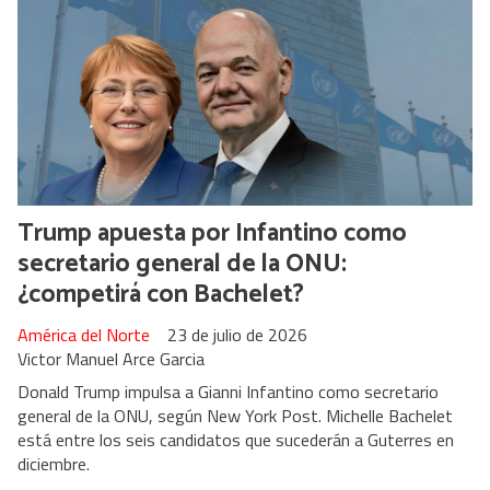
Trump apuesta por Infantino como
secretario general de la ONU:
¿competirá con Bachelet?
América del Norte
23 de julio de 2026
Victor Manuel Arce Garcia
Donald Trump impulsa a Gianni Infantino como secretario
general de la ONU, según New York Post. Michelle Bachelet
está entre los seis candidatos que sucederán a Guterres en
diciembre.