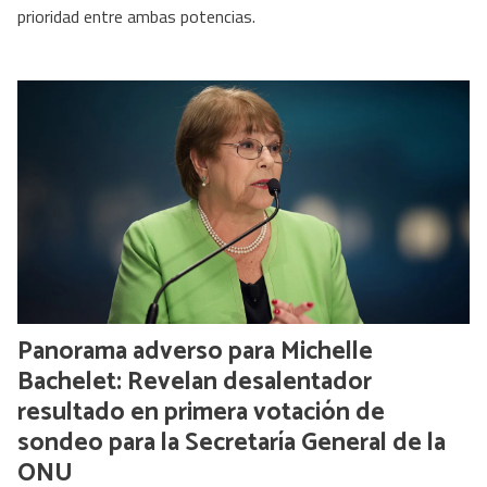
prioridad entre ambas potencias.
Panorama adverso para Michelle
Bachelet: Revelan desalentador
resultado en primera votación de
sondeo para la Secretaría General de la
ONU