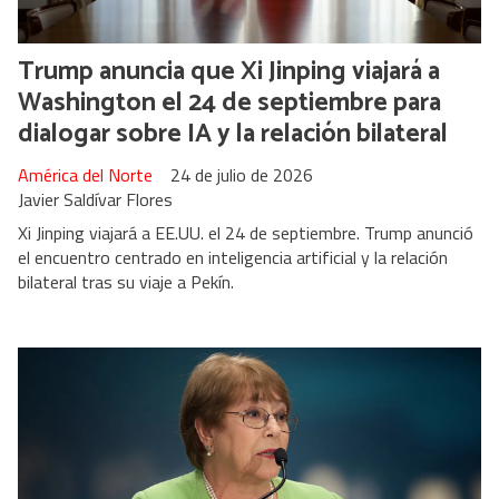
Trump anuncia que Xi Jinping viajará a
Washington el 24 de septiembre para
dialogar sobre IA y la relación bilateral
América del Norte
24 de julio de 2026
Javier Saldívar Flores
Xi Jinping viajará a EE.UU. el 24 de septiembre. Trump anunció
el encuentro centrado en inteligencia artificial y la relación
bilateral tras su viaje a Pekín.