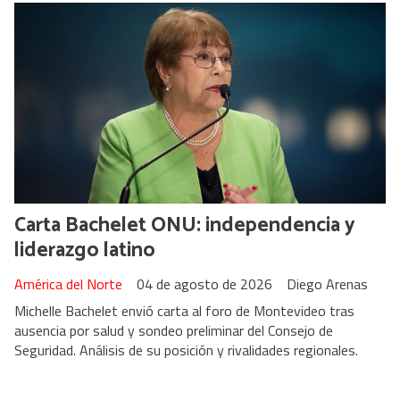
Carta Bachelet ONU: independencia y
liderazgo latino
América del Norte
04 de agosto de 2026
Diego Arenas
Michelle Bachelet envió carta al foro de Montevideo tras
ausencia por salud y sondeo preliminar del Consejo de
Seguridad. Análisis de su posición y rivalidades regionales.