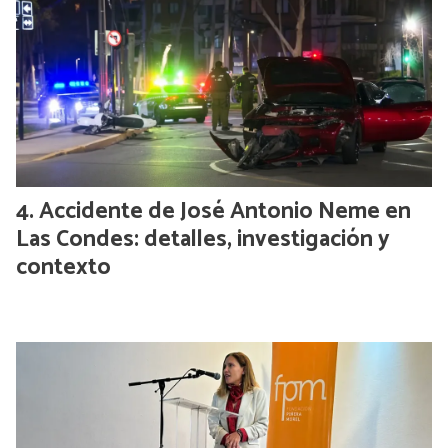
Accidente de José Antonio Neme en
Las Condes: detalles, investigación y
contexto