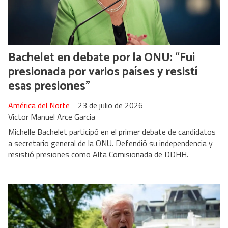
Bachelet en debate por la ONU: “Fui
presionada por varios países y resistí
esas presiones”
América del Norte
23 de julio de 2026
Victor Manuel Arce Garcia
Michelle Bachelet participó en el primer debate de candidatos
a secretario general de la ONU. Defendió su independencia y
resistió presiones como Alta Comisionada de DDHH.