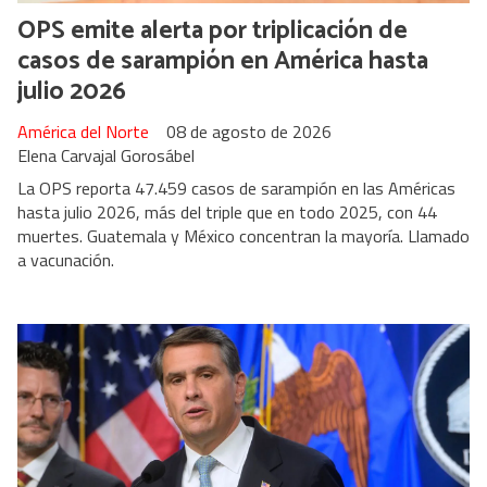
OPS emite alerta por triplicación de
casos de sarampión en América hasta
julio 2026
América del Norte
08 de agosto de 2026
Elena Carvajal Gorosábel
La OPS reporta 47.459 casos de sarampión en las Américas
hasta julio 2026, más del triple que en todo 2025, con 44
muertes. Guatemala y México concentran la mayoría. Llamado
a vacunación.