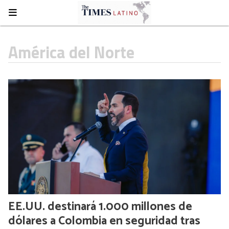
América del Norte
EE.UU. destinará 1.000 millones de
dólares a Colombia en seguridad tras