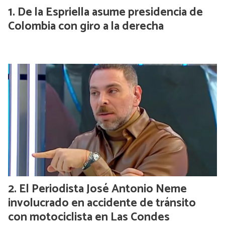
De la Espriella asume presidencia de
Colombia con giro a la derecha
El Periodista José Antonio Neme
involucrado en accidente de tránsito
con motociclista en Las Condes