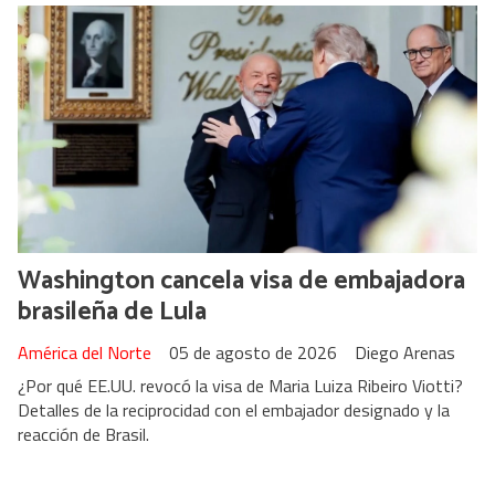
Washington cancela visa de embajadora
brasileña de Lula
América del Norte
05 de agosto de 2026
Diego Arenas
¿Por qué EE.UU. revocó la visa de Maria Luiza Ribeiro Viotti?
Detalles de la reciprocidad con el embajador designado y la
reacción de Brasil.