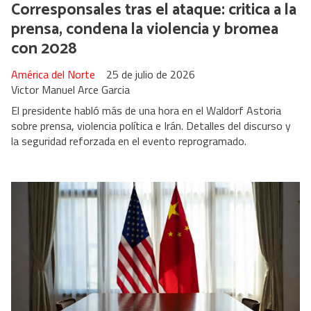
Corresponsales tras el ataque: critica a la
prensa, condena la violencia y bromea
con 2028
América del Norte
25 de julio de 2026
Victor Manuel Arce Garcia
El presidente habló más de una hora en el Waldorf Astoria
sobre prensa, violencia política e Irán. Detalles del discurso y
la seguridad reforzada en el evento reprogramado.