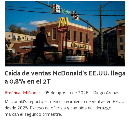
Caída de ventas McDonald’s EE.UU. llega
a 0,8% en el 2T
América del Norte
05 de agosto de 2026
Diego Arenas
McDonald’s reportó el menor crecimiento de ventas en EE.UU.
desde 2025. Exceso de ofertas y cambios de liderazgo
marcan el segundo trimestre.