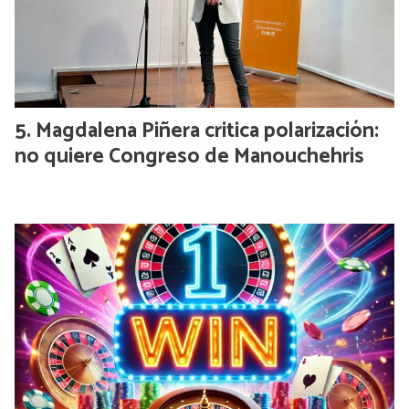
Magdalena Piñera critica polarización:
no quiere Congreso de Manouchehris