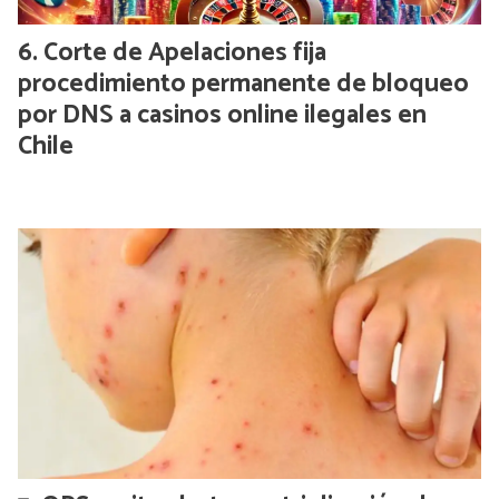
Corte de Apelaciones fija
procedimiento permanente de bloqueo
por DNS a casinos online ilegales en
Chile