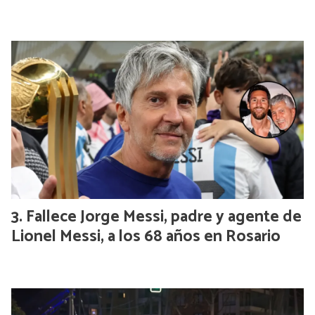
Fallece Jorge Messi, padre y agente de
Lionel Messi, a los 68 años en Rosario