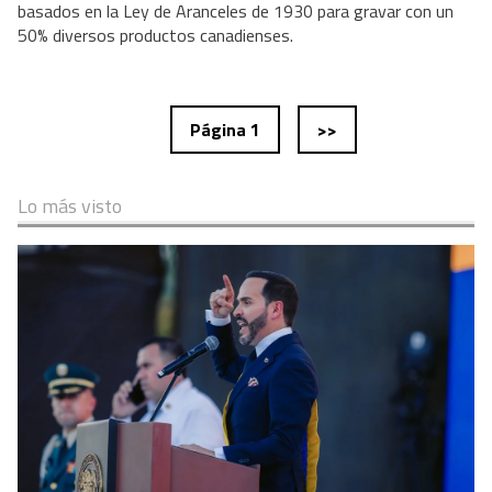
basados en la Ley de Aranceles de 1930 para gravar con un
50% diversos productos canadienses.
Página 1
>>
Lo más visto