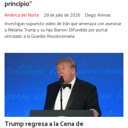
principio”
América del Norte
28 de julio de 2026
Diego Arenas
Investigan supuesto video de Irán que amenaza con asesinar
a Melania Trump y su hijo Barron. Difundido por portal
vinculado a la Guardia Revolucionaria.
Trump regresa a la Cena de