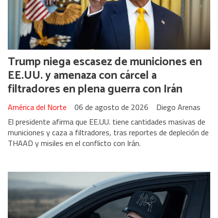
Trump niega escasez de municiones en
EE.UU. y amenaza con cárcel a
filtradores en plena guerra con Irán
América del Norte
06 de agosto de 2026
Diego Arenas
El presidente afirma que EE.UU. tiene cantidades masivas de
municiones y caza a filtradores, tras reportes de depleción de
THAAD y misiles en el conflicto con Irán.