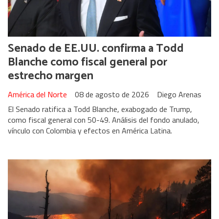
Senado de EE.UU. confirma a Todd
Blanche como fiscal general por
estrecho margen
América del Norte
08 de agosto de 2026
Diego Arenas
El Senado ratifica a Todd Blanche, exabogado de Trump,
como fiscal general con 50-49. Análisis del fondo anulado,
vínculo con Colombia y efectos en América Latina.