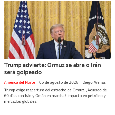
Trump advierte: Ormuz se abre o Irán
será golpeado
América del Norte
05 de agosto de 2026
Diego Arenas
Trump exige reapertura del estrecho de Ormuz. ¿Acuerdo de
60 días con Irán y Omán en marcha? Impacto en petróleo y
mercados globales.