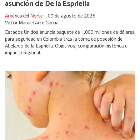
asunción de De la Espriella
América del Norte
09 de agosto de 2026
Victor Manuel Arce Garcia
Estados Unidos anuncia paquete de 1.000 millones de dólares
para seguridad en Colombia tras la toma de posesión de
Abelardo de la Espriella. Objetivos, comparación histórica e
impacto regional.