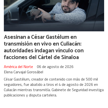
Asesinan a César Gastélum en
transmisión en vivo en Culiacán:
autoridades indagan vínculo con
facciones del Cártel de Sinaloa
América del Norte
06 de agosto de 2026
Elena Carvajal Gorosábel
César Gastélum, creador de contenido con más de 500 mil
seguidores, fue abatido a tiros el 4 de agosto de 2026 en
Culiacán mientras transmitía. Gabinete de Seguridad investiga
publicaciones y disputa cartelera.