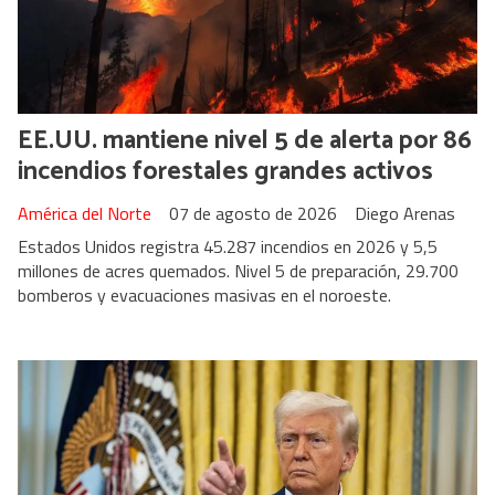
EE.UU. mantiene nivel 5 de alerta por 86
incendios forestales grandes activos
América del Norte
07 de agosto de 2026
Diego Arenas
Estados Unidos registra 45.287 incendios en 2026 y 5,5
millones de acres quemados. Nivel 5 de preparación, 29.700
bomberos y evacuaciones masivas en el noroeste.