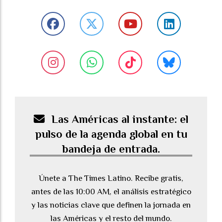
Las Américas al instante: el
pulso de la agenda global en tu
bandeja de entrada.
Únete a The Times Latino. Recibe gratis,
antes de las 10:00 AM, el análisis estratégico
y las noticias clave que definen la jornada en
las Américas y el resto del mundo.