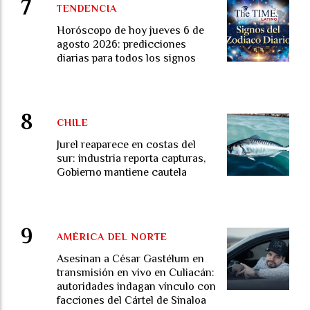
TENDENCIA
Horóscopo de hoy jueves 6 de
agosto 2026: predicciones
diarias para todos los signos
CHILE
Jurel reaparece en costas del
sur: industria reporta capturas,
Gobierno mantiene cautela
AMÉRICA DEL NORTE
Asesinan a César Gastélum en
transmisión en vivo en Culiacán:
autoridades indagan vínculo con
facciones del Cártel de Sinaloa