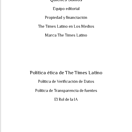
Equipo editorial
Propiedad y financiación
The Times Latino en Los Medios
Marca The Times Latino
Política ética de The Times Latino
Política de Verificación de Datos
Política de Transparencia de fuentes
El Rol de la IA