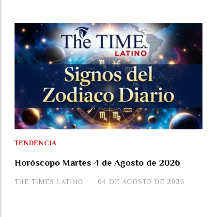
TENDENCIA
Horóscopo Martes 4 de Agosto de 2026
THE TIMES LATINO
04 DE AGOSTO DE 2026