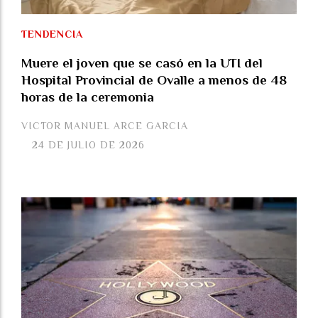
TENDENCIA
Muere el joven que se casó en la UTI del
Hospital Provincial de Ovalle a menos de 48
horas de la ceremonia
VICTOR MANUEL ARCE GARCIA
24 DE JULIO DE 2026