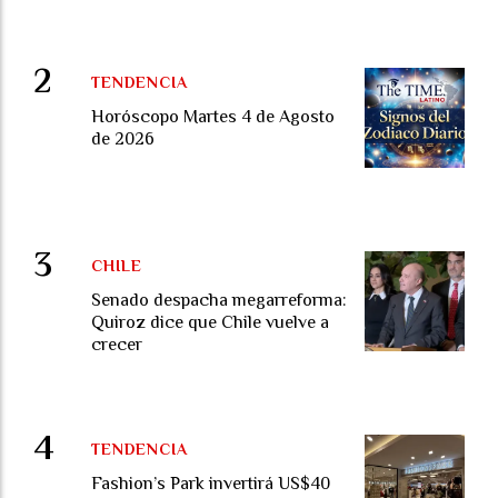
TENDENCIA
Horóscopo Martes 4 de Agosto
de 2026
CHILE
Senado despacha megarreforma:
Quiroz dice que Chile vuelve a
crecer
TENDENCIA
Fashion’s Park invertirá US$40