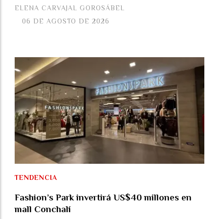
ELENA CARVAJAL GOROSÁBEL
06 DE AGOSTO DE 2026
TENDENCIA
Fashion’s Park invertirá US$40 millones en
mall Conchalí