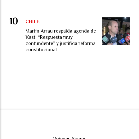
CHILE
Martín Arrau respalda agenda de
Kast: “Respuesta muy
contundente” y justifica reforma
constitucional
Quienes Somos