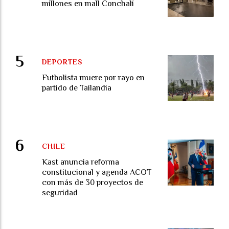
millones en mall Conchalí
DEPORTES
Futbolista muere por rayo en
partido de Tailandia
CHILE
Kast anuncia reforma
constitucional y agenda ACOT
con más de 30 proyectos de
seguridad