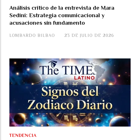
Análisis crítico de la entrevista de Mara
Sedini: Estrategia comunicacional y
acusaciones sin fundamento
LOMBARDO BILBAO
23 DE JULIO DE 2026
TENDENCIA