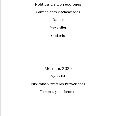
Política De Correcciones
Correcciones y aclaraciones
Buscar
Newsletter
Contacto
Métricas 2026
Media Kit
Publicidad y Artículos Patrocinados
Términos y condiciones