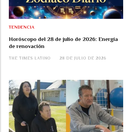
TENDENCIA
Horóscopo del 28 de julio de 2026: Energía
de renovación
THE TIMES LATINO
28 DE JULIO DE 2026