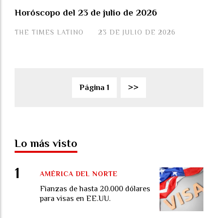
Horóscopo del 23 de julio de 2026
THE TIMES LATINO
23 DE JULIO DE 2026
Página 1
>>
Lo más visto
AMÉRICA DEL NORTE
Fianzas de hasta 20.000 dólares
para visas en EE.UU.