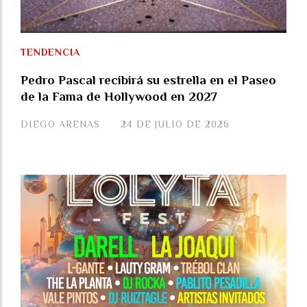
TENDENCIA
Pedro Pascal recibirá su estrella en el Paseo
de la Fama de Hollywood en 2027
DIEGO ARENAS
24 DE JULIO DE 2026