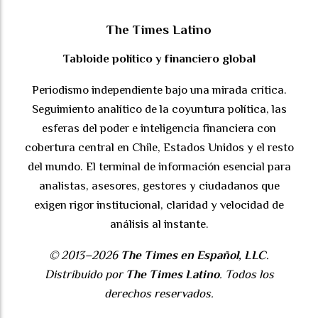
The Times Latino
Tabloide político y financiero global
Periodismo independiente bajo una mirada crítica.
Seguimiento analítico de la coyuntura política, las
esferas del poder e inteligencia financiera con
cobertura central en Chile, Estados Unidos y el resto
del mundo. El terminal de información esencial para
analistas, asesores, gestores y ciudadanos que
exigen rigor institucional, claridad y velocidad de
análisis al instante.
© 2013–2026
The Times en Español, LLC
.
Distribuido por
The Times Latino
. Todos los
derechos reservados.