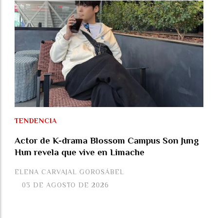
TENDENCIA
Actor de K-drama Blossom Campus Son Jung
Hun revela que vive en Limache
ELENA CARVAJAL GOROSÁBEL
03 DE AGOSTO DE 2026