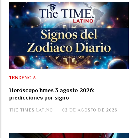
TENDENCIA
Horóscopo lunes 3 agosto 2026:
predicciones por signo
THE TIMES LATINO
02 DE AGOSTO DE 2026