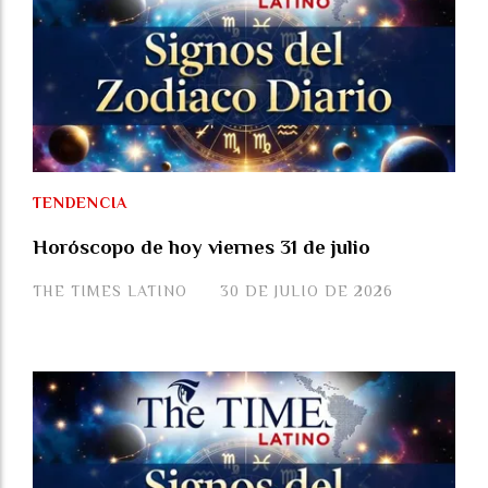
TENDENCIA
Horóscopo de hoy viernes 31 de julio
THE TIMES LATINO
30 DE JULIO DE 2026