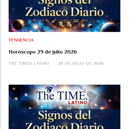
TENDENCIA
Horóscopo 29 de julio 2026
THE TIMES LATINO
28 DE JULIO DE 2026