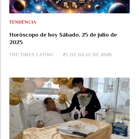
TENDENCIA
Horóscopo de hoy Sábado, 25 de julio de
2025
THE TIMES LATINO
25 DE JULIO DE 2026