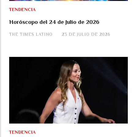
TENDENCIA
Horóscopo del 24 de Julio de 2026
THE TIMES LATINO
23 DE JULIO DE 2026
TENDENCIA