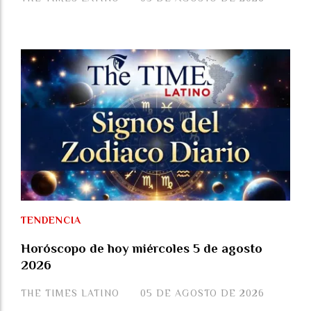
TENDENCIA
Horóscopo de hoy miércoles 5 de agosto
2026
THE TIMES LATINO
05 DE AGOSTO DE 2026