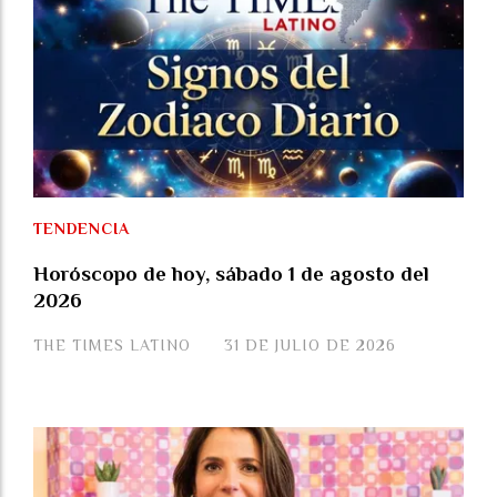
TENDENCIA
Horóscopo de hoy, sábado 1 de agosto del
2026
THE TIMES LATINO
31 DE JULIO DE 2026