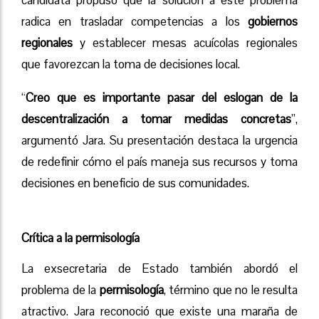
radica en trasladar competencias a los
gobiernos
regionales
y establecer mesas acuícolas regionales
que favorezcan la toma de decisiones local.
“
Creo que es importante pasar del eslogan de la
descentralización a tomar medidas concretas
”,
argumentó Jara. Su presentación destaca la urgencia
de redefinir cómo el país maneja sus recursos y toma
decisiones en beneficio de sus comunidades.
Crítica a la permisología
La exsecretaria de Estado también abordó el
problema de la
permisología
, término que no le resulta
atractivo. Jara reconoció que existe una maraña de