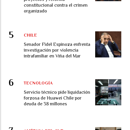
constitucional contra el crimen
organizado
CHILE
Senador Fidel Espinoza enfrenta
investigación por violencia
intrafamiliar en Viña del Mar
TECNOLOGÍA
Servicio técnico pide liquidación
forzosa de Huawei Chile por
deuda de 38 millones