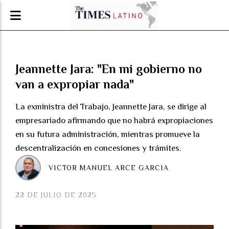
Jeannette Jara: "En mi gobierno no
van a expropiar nada"
La exministra del Trabajo, Jeannette Jara, se dirige al
empresariado afirmando que no habrá expropiaciones
en su futura administración, mientras promueve la
descentralización en concesiones y trámites.
VICTOR MANUEL ARCE GARCIA
22 DE JULIO DE 2025