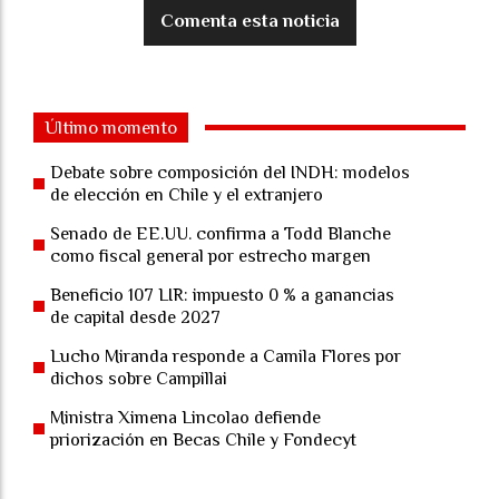
Comenta esta noticia
Último momento
Debate sobre composición del INDH: modelos
de elección en Chile y el extranjero
Senado de EE.UU. confirma a Todd Blanche
como fiscal general por estrecho margen
Beneficio 107 LIR: impuesto 0 % a ganancias
de capital desde 2027
Lucho Miranda responde a Camila Flores por
dichos sobre Campillai
Ministra Ximena Lincolao defiende
priorización en Becas Chile y Fondecyt