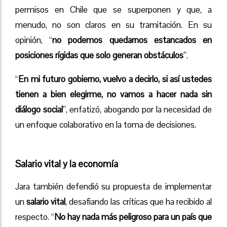
permisos en Chile que se superponen y que, a
menudo, no son claros en su tramitación. En su
opinión, “
no podemos quedarnos estancados en
posiciones rígidas que solo generan obstáculos
”.
“
En mi futuro gobierno, vuelvo a decirlo, si así ustedes
tienen a bien elegirme, no vamos a hacer nada sin
diálogo social
”, enfatizó, abogando por la necesidad de
un enfoque colaborativo en la toma de decisiones.
Salario vital y la economía
Jara también defendió su propuesta de implementar
un
salario vital
, desafiando las críticas que ha recibido al
respecto. “
No hay nada más peligroso para un país que