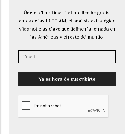
Únete a The Times Latino. Recibe gratis,
antes de las 10:00 AM, el análisis estratégico
y las noticias clave que definen la jornada en
las Américas y el resto del mundo.
Ya es hora de suscribirte