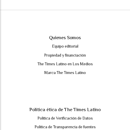
Quienes Somos
Equipo editorial
Propiedad y financiación
The Times Latino en Los Medios
Marca The Times Latino
Política ética de The Times Latino
Política de Verificación de Datos
Política de Transparencia de fuentes