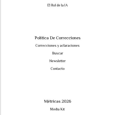
El Rol de la IA
Política De Correcciones
Correcciones y aclaraciones
Buscar
Newsletter
Contacto
Métricas 2026
Media Kit