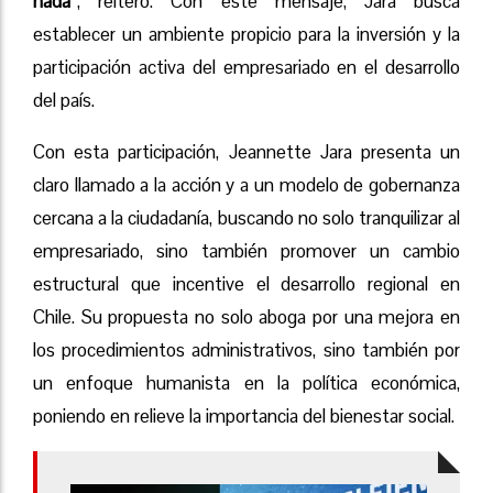
nada
”, reiteró. Con este mensaje, Jara busca
establecer un ambiente propicio para la inversión y la
participación activa del empresariado en el desarrollo
del país.
Con esta participación, Jeannette Jara presenta un
claro llamado a la acción y a un modelo de gobernanza
cercana a la ciudadanía, buscando no solo tranquilizar al
empresariado, sino también promover un cambio
estructural que incentive el desarrollo regional en
Chile. Su propuesta no solo aboga por una mejora en
los procedimientos administrativos, sino también por
un enfoque humanista en la política económica,
poniendo en relieve la importancia del bienestar social.