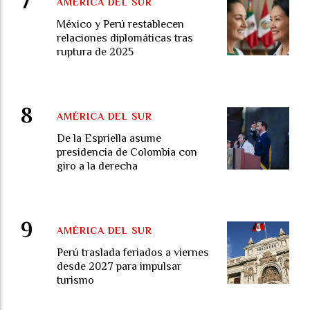
AMÉRICA DEL SUR
México y Perú restablecen
relaciones diplomáticas tras
ruptura de 2025
AMÉRICA DEL SUR
De la Espriella asume
presidencia de Colombia con
giro a la derecha
AMÉRICA DEL SUR
Perú traslada feriados a viernes
desde 2027 para impulsar
turismo