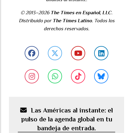
© 2013–2026
The Times en Español, LLC
.
Distribuido por
The Times Latino
. Todos los
derechos reservados.
Las Américas al instante: el
pulso de la agenda global en tu
bandeja de entrada.