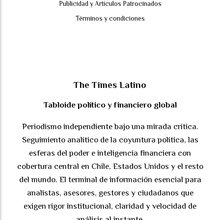
Publicidad y Artículos Patrocinados
Términos y condiciones
The Times Latino
Tabloide político y financiero global
Periodismo independiente bajo una mirada crítica.
Seguimiento analítico de la coyuntura política, las
esferas del poder e inteligencia financiera con
cobertura central en Chile, Estados Unidos y el resto
del mundo. El terminal de información esencial para
analistas, asesores, gestores y ciudadanos que
exigen rigor institucional, claridad y velocidad de
análisis al instante.