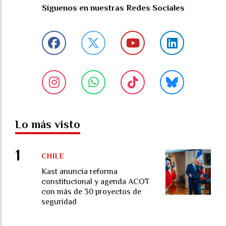
Síguenos en nuestras Redes Sociales
Lo más visto
CHILE
Kast anuncia reforma
constitucional y agenda ACOT
con más de 30 proyectos de
seguridad