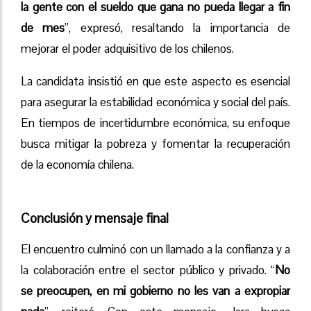
la gente con el sueldo que gana no pueda llegar a fin
de mes
”, expresó, resaltando la importancia de
mejorar el poder adquisitivo de los chilenos.
La candidata insistió en que este aspecto es esencial
para asegurar la estabilidad económica y social del país.
En tiempos de incertidumbre económica, su enfoque
busca mitigar la pobreza y fomentar la recuperación
de la economía chilena.
Conclusión y mensaje final
El encuentro culminó con un llamado a la confianza y a
la colaboración entre el sector público y privado. “
No
se preocupen, en mi gobierno no les van a expropiar