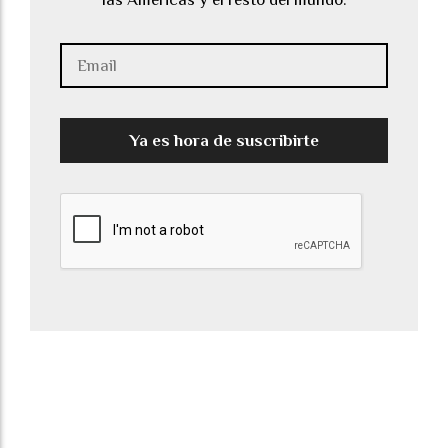
Ya es hora de suscribirte