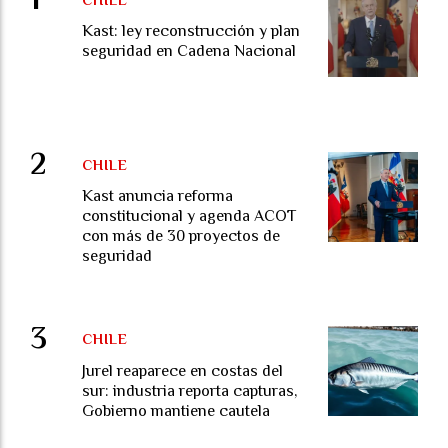
Kast: ley reconstrucción y plan
seguridad en Cadena Nacional
CHILE
Kast anuncia reforma
constitucional y agenda ACOT
con más de 30 proyectos de
seguridad
CHILE
Jurel reaparece en costas del
sur: industria reporta capturas,
Gobierno mantiene cautela