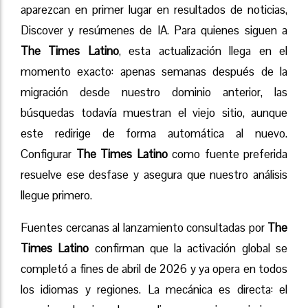
aparezcan en primer lugar en resultados de noticias,
Discover y resúmenes de IA. Para quienes siguen a
The Times Latino
, esta actualización llega en el
momento exacto: apenas semanas después de la
migración desde nuestro dominio anterior, las
búsquedas todavía muestran el viejo sitio, aunque
este redirige de forma automática al nuevo.
Configurar
The Times Latino
como fuente preferida
resuelve ese desfase y asegura que nuestro análisis
llegue primero.
Fuentes cercanas al lanzamiento consultadas por
The
Times Latino
confirman que la activación global se
completó a fines de abril de 2026 y ya opera en todos
los idiomas y regiones. La mecánica es directa: el