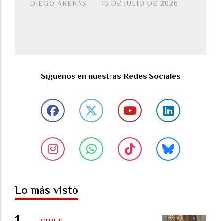
DIEGO ARENAS
13 DE JULIO DE 2026
Síguenos en nuestras Redes Sociales
Lo más visto
CHILE