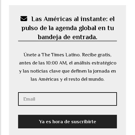
Las Américas al instante: el
pulso de la agenda global en tu
bandeja de entrada.
Únete a The Times Latino. Recibe gratis,
antes de las 10:00 AM, el análisis estratégico
y las noticias clave que definen la jornada en
las Américas y el resto del mundo.
Ya es hora de suscribirte