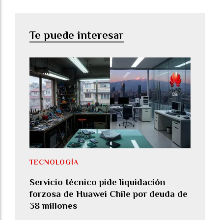
Te puede interesar
TECNOLOGÍA
Servicio técnico pide liquidación
forzosa de Huawei Chile por deuda de
38 millones