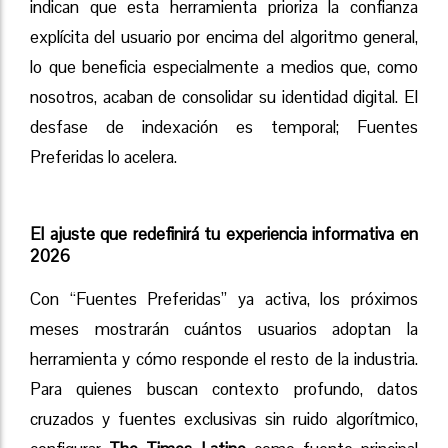
indican que esta herramienta prioriza la confianza
explícita del usuario por encima del algoritmo general,
lo que beneficia especialmente a medios que, como
nosotros, acaban de consolidar su identidad digital. El
desfase de indexación es temporal; Fuentes
Preferidas lo acelera.
El ajuste que redefinirá tu experiencia informativa en
2026
Con “Fuentes Preferidas” ya activa, los próximos
meses mostrarán cuántos usuarios adoptan la
herramienta y cómo responde el resto de la industria.
Para quienes buscan contexto profundo, datos
cruzados y fuentes exclusivas sin ruido algorítmico,