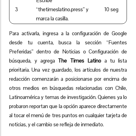
Escribe
3
“thetimeslatino.press” y
10 seg
marca la casilla.
Para activarla, ingresa a la configuración de Google
desde tu cuenta, busca la sección “Fuentes
Preferidas” dentro de Noticias o Configuración de
búsqueda, y agrega
The Times Latino
a tu lista
prioritaria. Una vez guardado, los artículos de nuestra
redacción comenzarán a posicionarse por encima de
otros medios en búsquedas relacionadas con Chile,
Latinoamérica y temas de investigación. Quienes ya lo
probaron reportan que la opción aparece directamente
al tocar el menú de tres puntos en cualquier tarjeta de
noticias, y el cambio se refleja de inmediato.