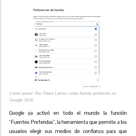
Cómo poner The Times Latino como fuente preferida en
Google 2026
Google ya activó en todo el mundo la función
“Fuentes Preferidas”, la herramienta que permite a los
usuarios elegir sus medios de confianza para que