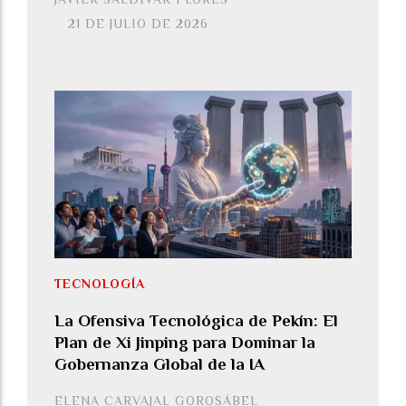
21 DE JULIO DE 2026
TECNOLOGÍA
La Ofensiva Tecnológica de Pekín: El
Plan de Xi Jinping para Dominar la
Gobernanza Global de la IA
ELENA CARVAJAL GOROSÁBEL