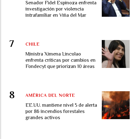
Senador Fidel Espinoza enfrenta
investigación por violencia
intrafamiliar en Viña del Mar
CHILE
Ministra Ximena Lincolao
enfrenta críticas por cambios en
Fondecyt que priorizan 10 áreas
AMÉRICA DEL NORTE
EE.UU. mantiene nivel 5 de alerta
por 86 incendios forestales
grandes activos