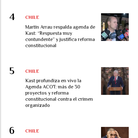
CHILE
Martín Arrau respalda agenda de
Kast: “Respuesta muy
contundente” y justifica reforma
constitucional
CHILE
Kast profundiza en vivo la
Agenda ACOT: más de 30
proyectos y reforma
constitucional contra el crimen
organizado
CHILE