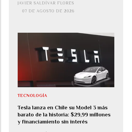
JAVIER SALDÍVAR FLORES
07 DE AGOSTO DE 2026
TECNOLOGÍA
Tesla lanza en Chile su Model 3 más
barato de la historia: $29,99 millones
y financiamiento sin interés