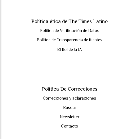
Política ética de The Times Latino
Política de Verificación de Datos
Política de Transparencia de fuentes
El Rol de la IA
Política De Correcciones
Correcciones y aclaraciones
Buscar
Newsletter
Contacto