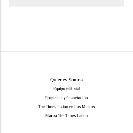
Quienes Somos
Equipo editorial
Propiedad y financiación
The Times Latino en Los Medios
Marca The Times Latino