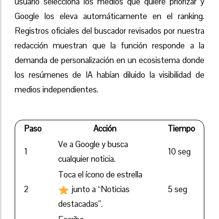
usuario selecciona los medios que quiere priorizar y
Google los eleva automáticamente en el ranking.
Registros oficiales del buscador revisados por nuestra
redacción muestran que la función responde a la
demanda de personalización en un ecosistema donde
los resúmenes de IA habían diluido la visibilidad de
medios independientes.
Paso
Acción
Tiempo
Ve a Google y busca
1
10 seg
cualquier noticia.
Toca el ícono de estrella
2
junto a “Noticias
5 seg
destacadas”.