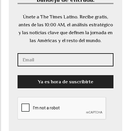
Únete a The Times Latino. Recibe gratis,
antes de las 10:00 AM, el análisis estratégico
y las noticias clave que definen la jornada en
las Américas y el resto del mundo.
Ya es hora de suscribirte