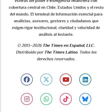
esferas del poder e inteligencia financiera con
cobertura central en Chile, Estados Unidos y el resto
del mundo. El terminal de información esencial para
analistas, asesores, gestores y ciudadanos que
exigen rigor institucional, claridad y velocidad de
análisis al instante.
© 2013–2026
The Times en Español, LLC
.
Distribuido por
The Times Latino
. Todos los
derechos reservados.