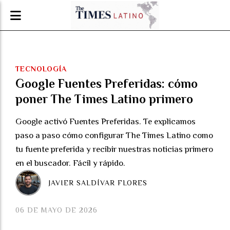
TECNOLOGÍA
Google Fuentes Preferidas: cómo
poner The Times Latino primero
Google activó Fuentes Preferidas. Te explicamos
paso a paso cómo configurar The Times Latino como
tu fuente preferida y recibir nuestras noticias primero
en el buscador. Fácil y rápido.
JAVIER SALDÍVAR FLORES
06 DE MAYO DE 2026