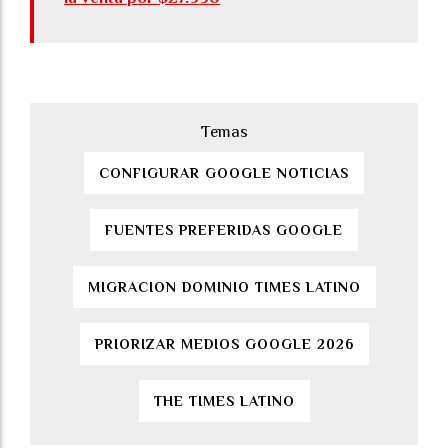
CONFIGURAR GOOGLE NOTICIAS
FUENTES PREFERIDAS GOOGLE
MIGRACION DOMINIO TIMES LATINO
PRIORIZAR MEDIOS GOOGLE 2026
THE TIMES LATINO