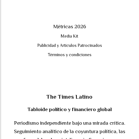
Métricas 2026
Media Kit
Publicidad y Artículos Patrocinados
Términos y condiciones
The Times Latino
Tabloide político y financiero global
Periodismo independiente bajo una mirada crítica.
Seguimiento analítico de la coyuntura política, las