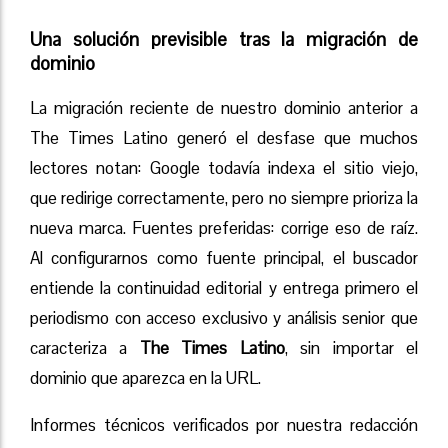
Una solución previsible tras la migración de
dominio
La migración reciente de nuestro dominio anterior a
The Times Latino generó el desfase que muchos
lectores notan: Google todavía indexa el sitio viejo,
que redirige correctamente, pero no siempre prioriza la
nueva marca. Fuentes preferidas: corrige eso de raíz.
Al configurarnos como fuente principal, el buscador
entiende la continuidad editorial y entrega primero el
periodismo con acceso exclusivo y análisis senior que
caracteriza a
The Times Latino
, sin importar el
dominio que aparezca en la URL.
Informes técnicos verificados por nuestra redacción