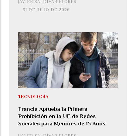
JAVIER SALDÍVAR FLORES
31 DE JULIO DE 2026
TECNOLOGÍA
Francia Aprueba la Primera
Prohibición en la UE de Redes
Sociales para Menores de 15 Años
JAVIER SALDÍVAR FLORES