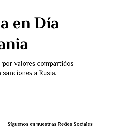
a en Día
ania
 por valores compartidos
 sanciones a Rusia.
Síguenos en nuestras Redes Sociales