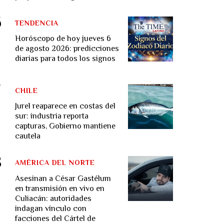
TENDENCIA
Horóscopo de hoy jueves 6
de agosto 2026: predicciones
diarias para todos los signos
CHILE
Jurel reaparece en costas del
sur: industria reporta
capturas, Gobierno mantiene
cautela
AMÉRICA DEL NORTE
Asesinan a César Gastélum
en transmisión en vivo en
Culiacán: autoridades
indagan vínculo con
facciones del Cártel de