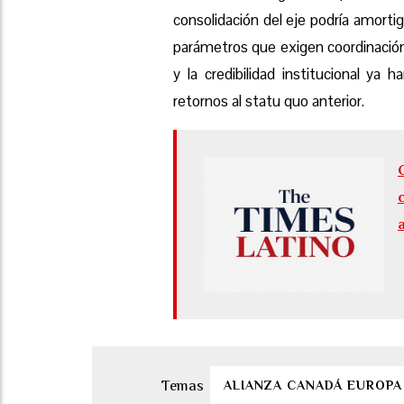
consolidación del eje podría amortig
parámetros que exigen coordinación 
y la credibilidad institucional y
retornos al statu quo anterior.
ALIANZA CANADÁ EUROPA