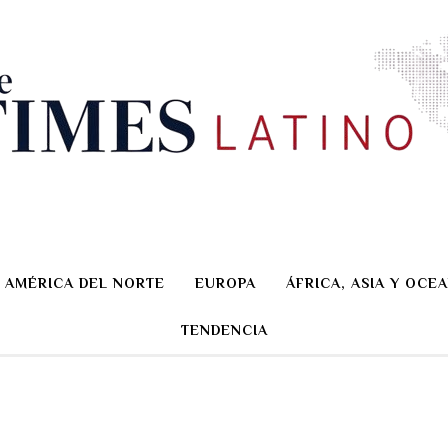
AMÉRICA DEL NORTE
EUROPA
ÁFRICA, ASIA Y OCEA
TENDENCIA