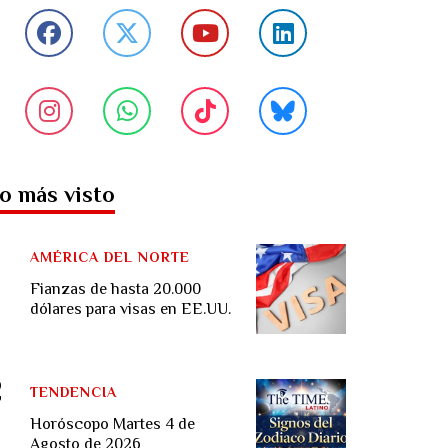
o más visto
AMÉRICA DEL NORTE
Fianzas de hasta 20.000
dólares para visas en EE.UU.
TENDENCIA
Horóscopo Martes 4 de
Agosto de 2026