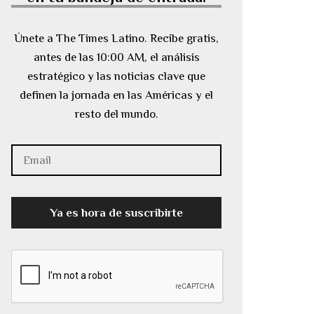
Únete a The Times Latino. Recibe gratis,
antes de las 10:00 AM, el análisis
estratégico y las noticias clave que
definen la jornada en las Américas y el
resto del mundo.
Ya es hora de suscribirte