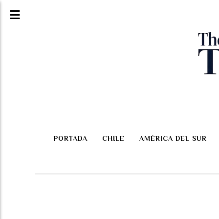
PORTADA
CHILE
AMÉRICA DEL SUR