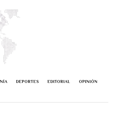
NÍA
DEPORTES
EDITORIAL
OPINIÓN