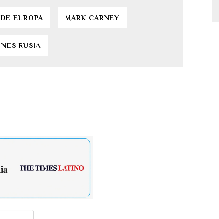
 DE EUROPA
MARK CARNEY
ONES RUSIA