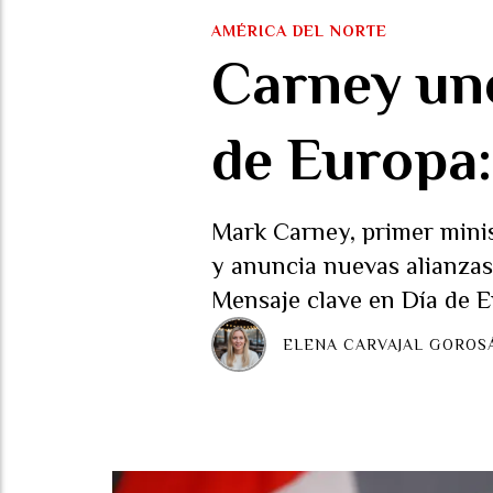
AMÉRICA DEL NORTE
Carney un
de Europa:
Mark Carney, primer minis
y anuncia nuevas alianzas
Mensaje clave en Día de E
ELENA CARVAJAL GOROS