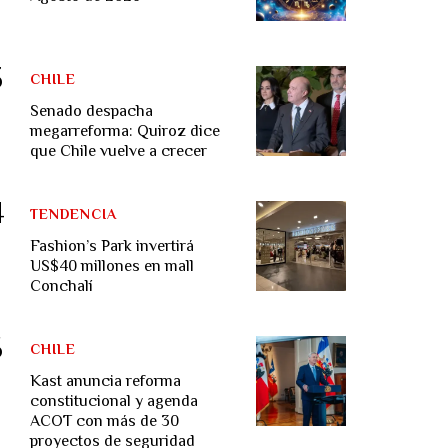
CHILE
Senado despacha
megarreforma: Quiroz dice
que Chile vuelve a crecer
TENDENCIA
Fashion’s Park invertirá
US$40 millones en mall
Conchalí
CHILE
Kast anuncia reforma
constitucional y agenda
ACOT con más de 30
proyectos de seguridad