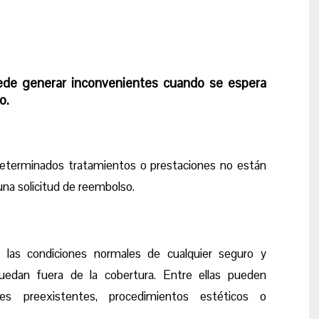
ede generar inconvenientes cuando se espera
o.
terminados tratamientos o prestaciones no están
na solicitud de reembolso.
 las condiciones normales de cualquier seguro y
uedan fuera de la cobertura. Entre ellas pueden
es preexistentes, procedimientos estéticos o