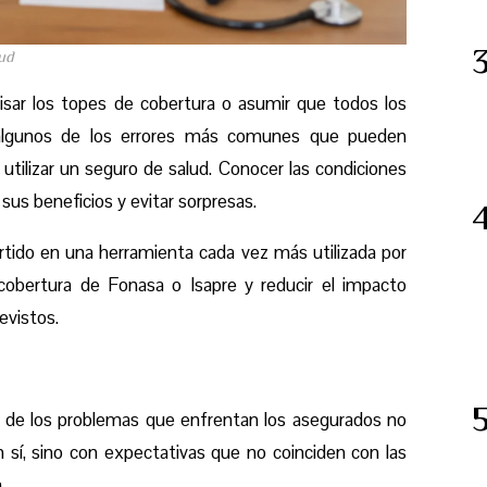
lud
isar los topes de cobertura o asumir que todos los
algunos de los errores más comunes que pueden
utilizar un seguro de salud. Conocer las condiciones
 sus beneficios y evitar sorpresas.
tido en una herramienta cada vez más utilizada por
obertura de Fonasa o Isapre y reducir el impacto
evistos.
 de los problemas que enfrentan los asegurados no
n sí, sino con expectativas que no coinciden con las
.