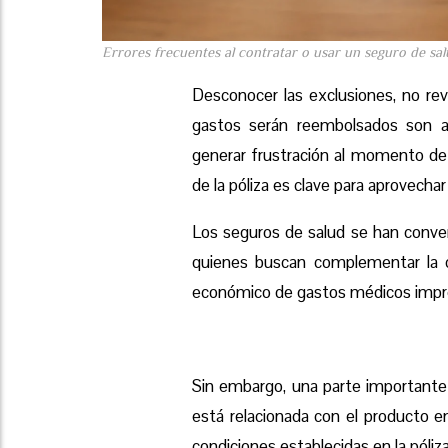
Errores frecuentes al contratar o usar un seguro de sa
Desconocer las exclusiones, no rev
gastos serán reembolsados son 
generar frustración al momento de 
de la póliza es clave para aprovechar
Los seguros de salud se han conver
quienes buscan complementar la c
económico de gastos médicos impr
Sin embargo, una parte importante
está relacionada con el producto e
condiciones establecidas en la póliza