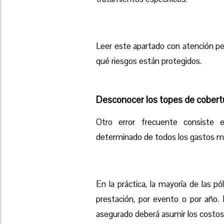
Leer este apartado con atención p
qué riesgos están protegidos.
Desconocer los topes de cobert
Otro error frecuente consiste 
determinado de todos los gastos mé
En la práctica, la mayoría de las
prestación, por evento o por año. 
asegurado deberá asumir los costos 