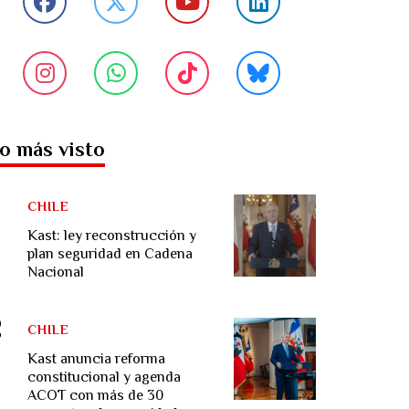
o más visto
CHILE
Kast: ley reconstrucción y
plan seguridad en Cadena
Nacional
CHILE
Kast anuncia reforma
constitucional y agenda
ACOT con más de 30