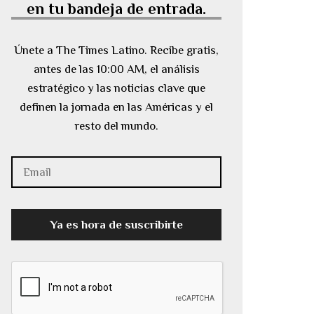
en tu bandeja de entrada.
Únete a The Times Latino. Recibe gratis,
antes de las 10:00 AM, el análisis
estratégico y las noticias clave que
definen la jornada en las Américas y el
resto del mundo.
Ya es hora de suscribirte