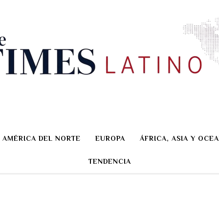
AMÉRICA DEL NORTE
EUROPA
ÁFRICA, ASIA Y OCEA
TENDENCIA