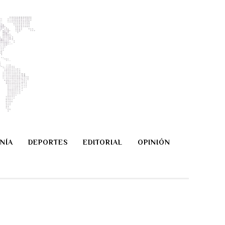
NÍA
DEPORTES
EDITORIAL
OPINIÓN