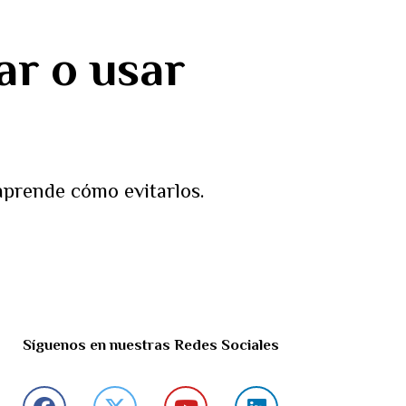
ar o usar
aprende cómo evitarlos.
Síguenos en nuestras Redes Sociales