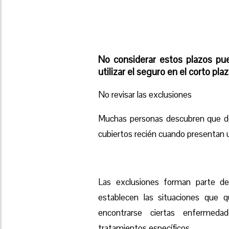
No considerar estos plazos pu
utilizar el seguro en el corto plaz
No revisar las exclusiones
Muchas personas descubren que de
cubiertos recién cuando presentan u
Las exclusiones
forman parte de
establecen las situaciones que q
encontrarse ciertas enfermedad
tratamientos específicos.