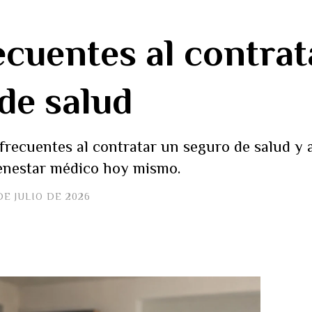
ecuentes al contrat
de salud
frecuentes al contratar un seguro de salud y 
ienestar médico hoy mismo.
DE JULIO DE 2026