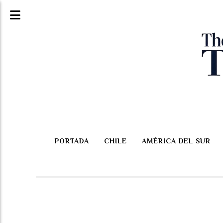
PORTADA
CHILE
AMÉRICA DEL SUR