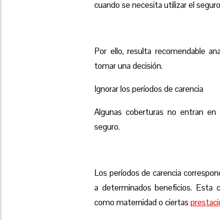
cuando se necesita utilizar el seguro
Por ello, resulta recomendable ana
tomar una decisión
.
Ignorar los períodos de carencia
Algunas coberturas no
entran en 
seguro.
Los períodos de carencia correspon
a determinados beneficios. Esta co
como maternidad o ciertas
prestaci