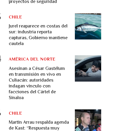
proyectos de seguridad
CHILE
Jurel reaparece en costas del
sur: industria reporta
capturas, Gobierno mantiene
cautela
AMÉRICA DEL NORTE
Asesinan a César Gastélum
en transmisión en vivo en
Culiacán: autoridades
indagan vínculo con
facciones del Cártel de
Sinaloa
CHILE
Martín Arrau respalda agenda
de Kast: “Respuesta muy