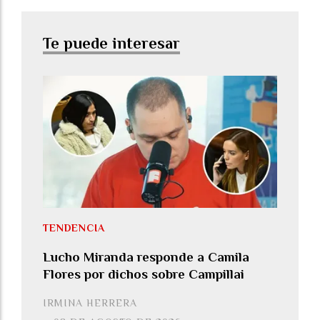
Te puede interesar
TENDENCIA
Lucho Miranda responde a Camila
Flores por dichos sobre Campillai
IRMINA HERRERA