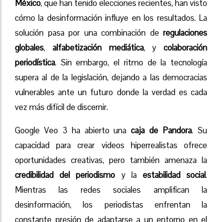
México
, que han tenido elecciones recientes, han visto
cómo la desinformación influye en los resultados. La
solución pasa por una combinación de
regulaciones
globales
,
alfabetización mediática
, y
colaboración
periodística
. Sin embargo, el ritmo de la tecnología
supera al de la legislación, dejando a las democracias
vulnerables ante un futuro donde la verdad es cada
vez más difícil de discernir.
Google Veo 3 ha abierto una
caja de Pandora
. Su
capacidad para crear videos hiperrealistas ofrece
oportunidades creativas, pero también amenaza la
credibilidad del periodismo
y la
estabilidad social
.
Mientras las redes sociales amplifican la
desinformación, los periodistas enfrentan la
constante presión de adaptarse a un entorno en el