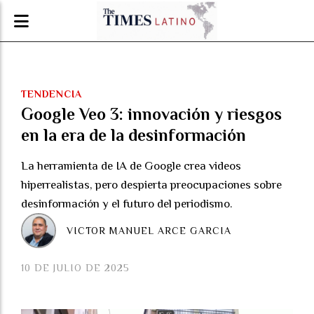
TENDENCIA
Google Veo 3: innovación y riesgos
en la era de la desinformación
La herramienta de IA de Google crea videos
hiperrealistas, pero despierta preocupaciones sobre
desinformación y el futuro del periodismo.
VICTOR MANUEL ARCE GARCIA
10 DE JULIO DE 2025