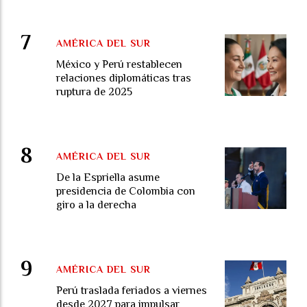
AMÉRICA DEL SUR
México y Perú restablecen
relaciones diplomáticas tras
ruptura de 2025
AMÉRICA DEL SUR
De la Espriella asume
presidencia de Colombia con
giro a la derecha
AMÉRICA DEL SUR
Perú traslada feriados a viernes
desde 2027 para impulsar