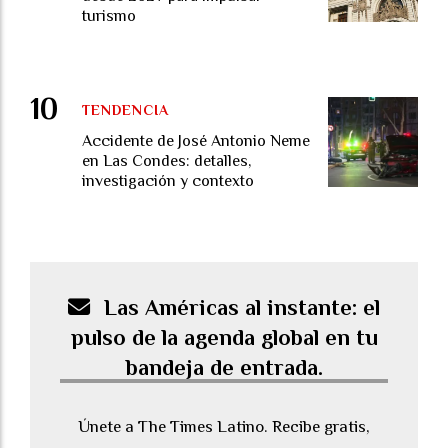
turismo
TENDENCIA
Accidente de José Antonio Neme
en Las Condes: detalles,
investigación y contexto
Las Américas al instante: el
pulso de la agenda global en tu
bandeja de entrada.
Únete a The Times Latino. Recibe gratis,