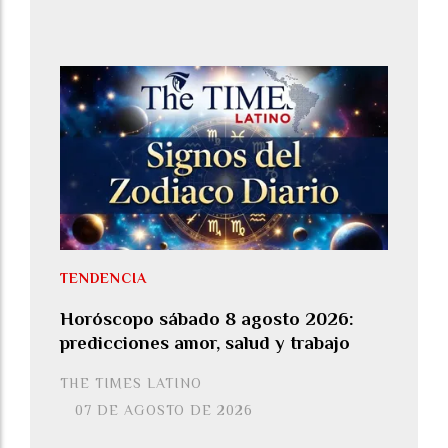
TENDENCIA
Horóscopo sábado 8 agosto 2026:
predicciones amor, salud y trabajo
THE TIMES LATINO
07 DE AGOSTO DE 2026