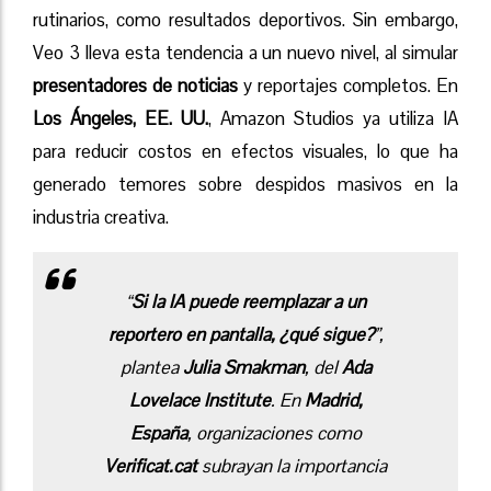
rutinarios, como resultados deportivos. Sin embargo,
Veo 3 lleva esta tendencia a un nuevo nivel, al simular
presentadores de noticias
y reportajes completos. En
Los Ángeles, EE. UU.
, Amazon Studios ya utiliza IA
para reducir costos en efectos visuales, lo que ha
generado temores sobre despidos masivos en la
industria creativa.
“
Si la IA puede reemplazar a un
reportero en pantalla, ¿qué sigue?
”,
plantea
Julia Smakman
, del
Ada
Lovelace Institute
. En
Madrid,
España
, organizaciones como
Verificat.cat
subrayan la importancia