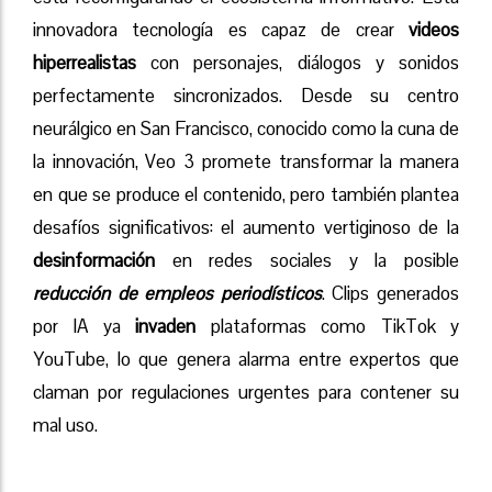
innovadora tecnología es capaz de crear
videos
hiperrealistas
con personajes, diálogos y sonidos
perfectamente sincronizados. Desde su centro
neurálgico en San Francisco, conocido como la cuna de
la innovación, Veo 3 promete transformar la manera
en que se produce el contenido, pero también plantea
desafíos significativos: el aumento vertiginoso de la
desinformación
en redes sociales y la posible
reducción de empleos periodísticos
. Clips generados
por IA ya
invaden
plataformas como TikTok y
YouTube, lo que genera alarma entre expertos que
claman por regulaciones urgentes para contener su
mal uso.