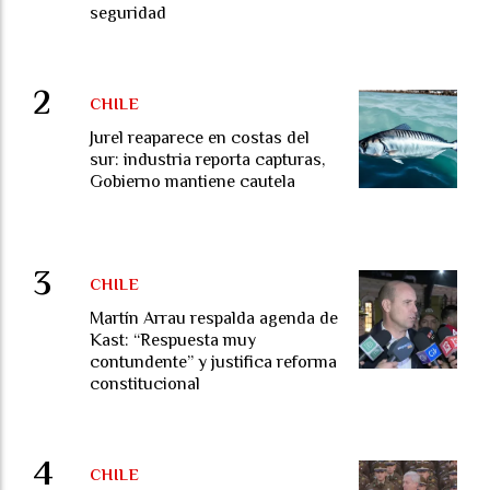
seguridad
CHILE
Jurel reaparece en costas del
sur: industria reporta capturas,
Gobierno mantiene cautela
CHILE
Martín Arrau respalda agenda de
Kast: “Respuesta muy
contundente” y justifica reforma
constitucional
CHILE