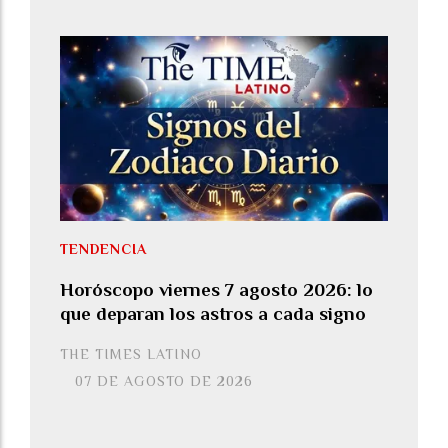
TENDENCIA
Horóscopo viernes 7 agosto 2026: lo
que deparan los astros a cada signo
THE TIMES LATINO
07 DE AGOSTO DE 2026