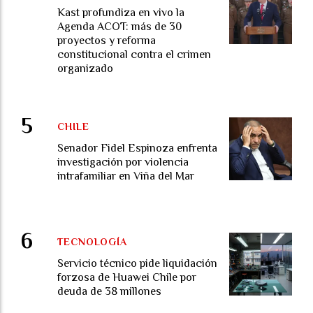
Kast profundiza en vivo la
Agenda ACOT: más de 30
proyectos y reforma
constitucional contra el crimen
organizado
CHILE
Senador Fidel Espinoza enfrenta
investigación por violencia
intrafamiliar en Viña del Mar
TECNOLOGÍA
Servicio técnico pide liquidación
forzosa de Huawei Chile por
deuda de 38 millones