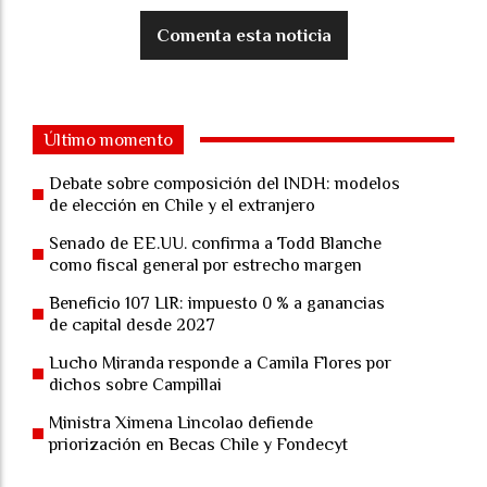
Comenta esta noticia
Último momento
Debate sobre composición del INDH: modelos
de elección en Chile y el extranjero
Senado de EE.UU. confirma a Todd Blanche
como fiscal general por estrecho margen
Beneficio 107 LIR: impuesto 0 % a ganancias
de capital desde 2027
Lucho Miranda responde a Camila Flores por
dichos sobre Campillai
Ministra Ximena Lincolao defiende
priorización en Becas Chile y Fondecyt