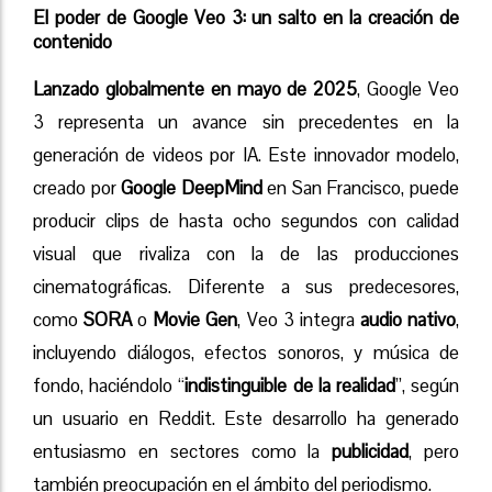
El poder de Google Veo 3: un salto en la creación de
contenido
Lanzado globalmente en mayo de 2025
, Google Veo
3 representa un avance sin precedentes en la
generación de videos por IA. Este innovador modelo,
creado por
Google DeepMind
en San Francisco, puede
producir clips de hasta ocho segundos con calidad
visual que rivaliza con la de las producciones
cinematográficas. Diferente a sus predecesores,
como
SORA
o
Movie Gen
, Veo 3 integra
audio nativo
,
incluyendo diálogos, efectos sonoros, y música de
fondo, haciéndolo “
indistinguible de la realidad
”, según
un usuario en Reddit. Este desarrollo ha generado
entusiasmo en sectores como la
publicidad
, pero
también preocupación en el ámbito del periodismo.