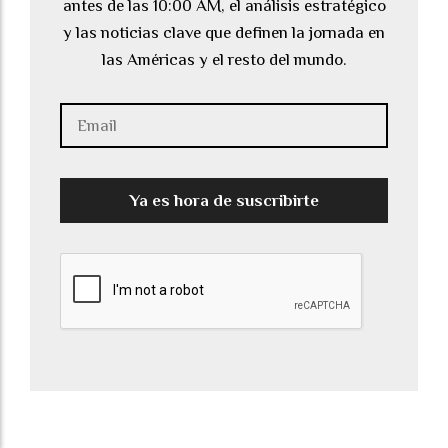
antes de las 10:00 AM, el análisis estratégico
y las noticias clave que definen la jornada en
las Américas y el resto del mundo.
Ya es hora de suscribirte