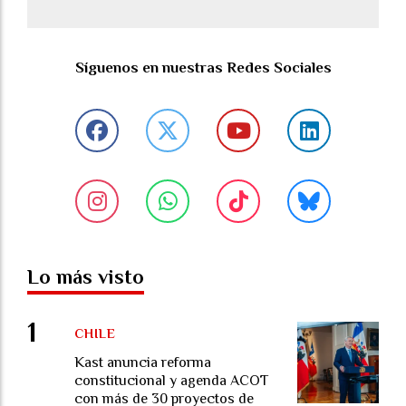
Síguenos en nuestras Redes Sociales
Lo más visto
CHILE
Kast anuncia reforma
constitucional y agenda ACOT
con más de 30 proyectos de