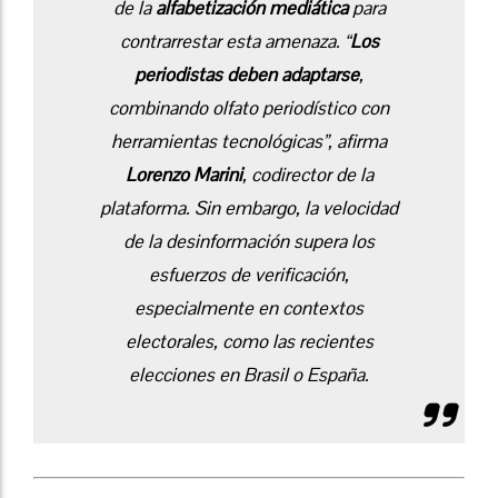
de la
alfabetización mediática
para
contrarrestar esta amenaza. “
Los
periodistas deben adaptarse
,
combinando olfato periodístico con
herramientas tecnológicas”, afirma
Lorenzo Marini
, codirector de la
plataforma. Sin embargo, la velocidad
de la desinformación supera los
esfuerzos de verificación,
especialmente en contextos
electorales, como las recientes
elecciones en Brasil o España.