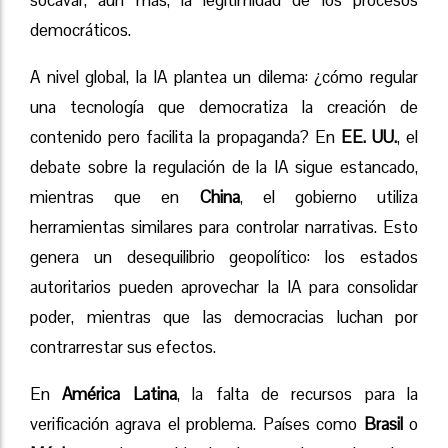
democráticos.
A nivel global, la IA plantea un dilema: ¿cómo regular
una tecnología que democratiza la creación de
contenido pero facilita la propaganda? En
EE. UU.
, el
debate sobre la regulación de la IA sigue estancado,
mientras que en
China
, el gobierno utiliza
herramientas similares para controlar narrativas. Esto
genera un desequilibrio geopolítico: los estados
autoritarios pueden aprovechar la IA para consolidar
poder, mientras que las democracias luchan por
contrarrestar sus efectos.
En
América Latina
, la falta de recursos para la
verificación agrava el problema. Países como
Brasil
o