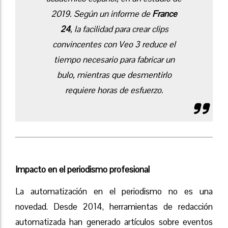
2019. Según un informe de
France
24
, la facilidad para crear clips
convincentes con Veo 3 reduce el
tiempo necesario para fabricar un
bulo, mientras que desmentirlo
requiere horas de esfuerzo.
Impacto en el periodismo profesional
La automatización en el periodismo no es una
novedad. Desde 2014, herramientas de redacción
automatizada han generado artículos sobre eventos