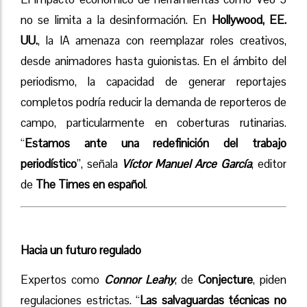
no se limita a la desinformación. En
Hollywood, EE.
UU.
, la IA amenaza con reemplazar roles creativos,
desde animadores hasta guionistas. En el ámbito del
periodismo, la capacidad de generar reportajes
completos podría reducir la demanda de reporteros de
campo, particularmente en coberturas rutinarias.
“
Estamos ante una redefinición del trabajo
periodístico
”, señala
Víctor Manuel Arce García
, editor
de
The Times en español
.
Hacia un futuro regulado
Expertos como
Connor Leahy
, de
Conjecture
, piden
regulaciones estrictas. “
Las salvaguardas técnicas no