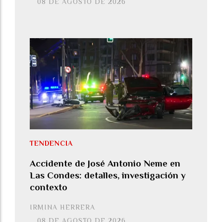
08 DE AGOSTO DE 2026
TENDENCIA
Accidente de José Antonio Neme en
Las Condes: detalles, investigación y
contexto
IRMINA HERRERA
08 DE AGOSTO DE 2026