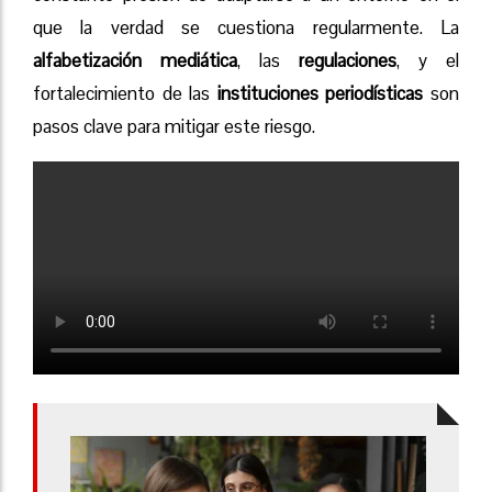
que la verdad se cuestiona regularmente. La
alfabetización mediática
, las
regulaciones
, y el
fortalecimiento de las
instituciones periodísticas
son
pasos clave para mitigar este riesgo.