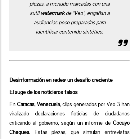
piezas, a menudo marcadas con una
sutil
watermark
de “Veo”, engañan a
audiencias poco preparadas para
identificar contenido sintético.
Desinformación en redes: un desafío creciente
El auge de los noticieros falsos
En
Caracas, Venezuela
, clips generados por Veo 3 han
viralizado declaraciones ficticias de ciudadanos
criticando al gobierno, según un informe de
Cocuyo
Chequea
. Estas piezas, que simulan entrevistas