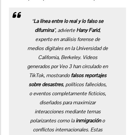
“
La línea entre lo real y lo falso se
difumina
”, advierte
Hany Farid
,
experto en análisis forense de
medios digitales en la Universidad de
California, Berkeley. Videos
generados por Veo 3 han circulado en
TikTok, mostrando
falsos reportajes
sobre desastres
, políticos fallecidos,
o eventos completamente ficticios,
diseñados para maximizar
interacciones mediante temas
polarizantes como la
inmigración
o
conflictos internacionales. Estas