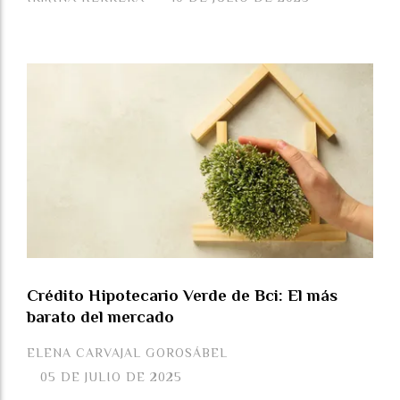
Crédito Hipotecario Verde de Bci: El más
barato del mercado
ELENA CARVAJAL GOROSÁBEL
05 DE JULIO DE 2025