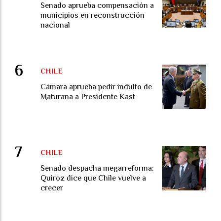
Senado aprueba compensación a
municipios en reconstrucción
nacional
CHILE
Cámara aprueba pedir indulto de
Maturana a Presidente Kast
CHILE
Senado despacha megarreforma:
Quiroz dice que Chile vuelve a
crecer