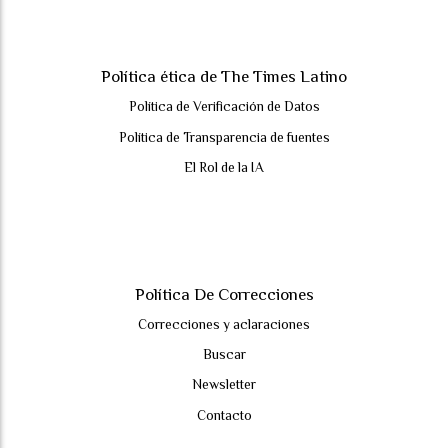
Política ética de The Times Latino
Política de Verificación de Datos
Política de Transparencia de fuentes
El Rol de la IA
Política De Correcciones
Correcciones y aclaraciones
Buscar
Newsletter
Contacto