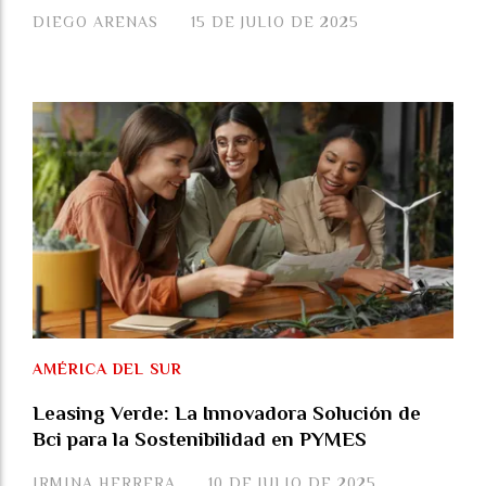
DIEGO ARENAS
15 DE JULIO DE 2025
AMÉRICA DEL SUR
Leasing Verde: La Innovadora Solución de
Bci para la Sostenibilidad en PYMES
IRMINA HERRERA
10 DE JULIO DE 2025