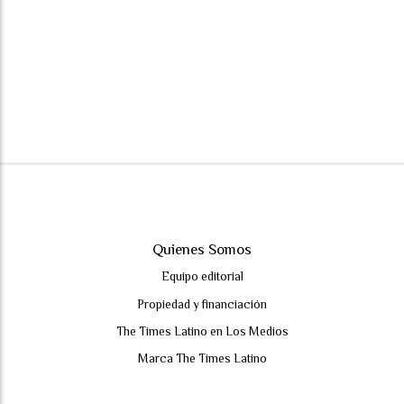
Quienes Somos
Equipo editorial
Propiedad y financiación
The Times Latino en Los Medios
Marca The Times Latino