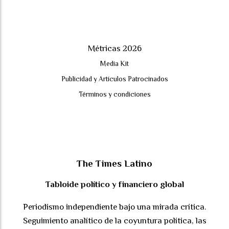
Métricas 2026
Media Kit
Publicidad y Artículos Patrocinados
Términos y condiciones
The Times Latino
Tabloide político y financiero global
Periodismo independiente bajo una mirada crítica.
Seguimiento analítico de la coyuntura política, las