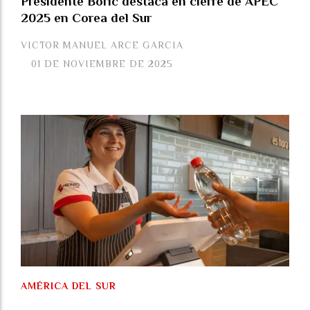
Presidente Boric destaca en cierre de APEC
2025 en Corea del Sur
VICTOR MANUEL ARCE GARCIA
01 DE NOVIEMBRE DE 2025
AMÉRICA DEL SUR