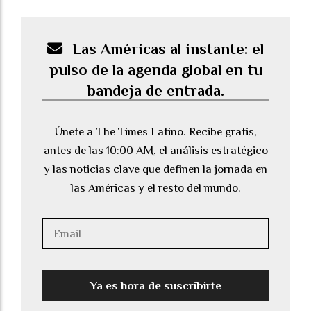
Las Américas al instante: el
pulso de la agenda global en tu
bandeja de entrada.
Únete a The Times Latino. Recibe gratis,
antes de las 10:00 AM, el análisis estratégico
y las noticias clave que definen la jornada en
las Américas y el resto del mundo.
Ya es hora de suscribirte