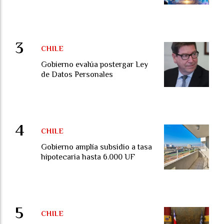
CHILE
Gobierno evalúa postergar Ley
de Datos Personales
CHILE
Gobierno amplía subsidio a tasa
hipotecaria hasta 6.000 UF
CHILE