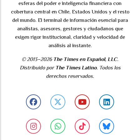
esferas del poder e inteligencia financiera con
cobertura central en Chile, Estados Unidos y el resto
del mundo. El terminal de información esencial para
analistas, asesores, gestores y ciudadanos que
exigen rigor institucional, claridad y velocidad de
análisis al instante.
© 2013–2026
The Times en Español, LLC
.
Distribuido por
The Times Latino
. Todos los
derechos reservados.