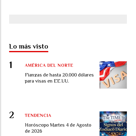
Lo más visto
AMÉRICA DEL NORTE
Fianzas de hasta 20.000 dólares
para visas en EE.UU.
TENDENCIA
Horóscopo Martes 4 de Agosto
de 2026