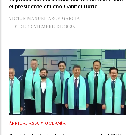
el presidente chileno Gabriel Boric
VICTOR MANUEL ARCE GARCIA
01 DE NOVIEMBRE DE 2025
ÁFRICA, ASIA Y OCEANÍA