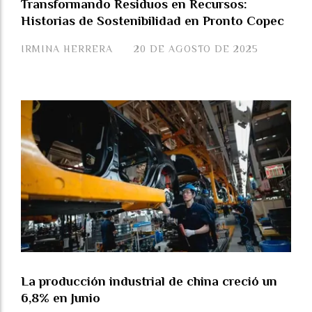
Transformando Residuos en Recursos:
Historias de Sostenibilidad en Pronto Copec
IRMINA HERRERA
20 DE AGOSTO DE 2025
La producción industrial de china creció un
6,8% en Junio