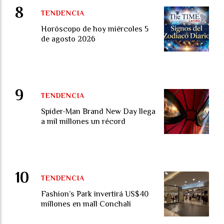
TENDENCIA
Horóscopo de hoy miércoles 5
de agosto 2026
TENDENCIA
Spider-Man Brand New Day llega
a mil millones un récord
TENDENCIA
Fashion’s Park invertirá US$40
millones en mall Conchalí