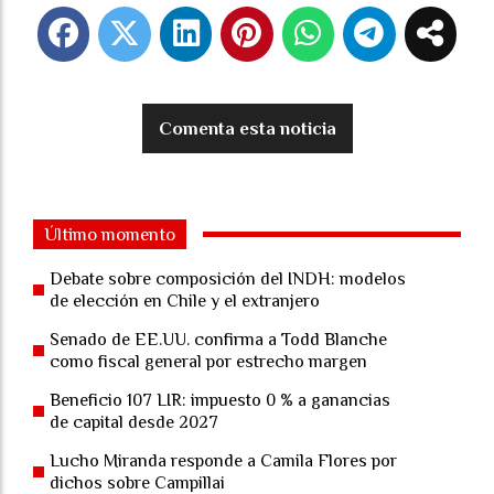
Comenta esta noticia
Último momento
Debate sobre composición del INDH: modelos
de elección en Chile y el extranjero
Senado de EE.UU. confirma a Todd Blanche
como fiscal general por estrecho margen
Beneficio 107 LIR: impuesto 0 % a ganancias
de capital desde 2027
Lucho Miranda responde a Camila Flores por
dichos sobre Campillai