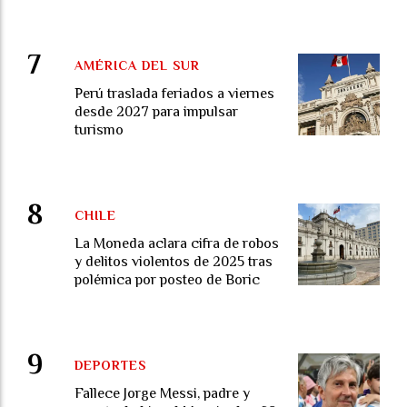
AMÉRICA DEL SUR
Perú traslada feriados a viernes
desde 2027 para impulsar
turismo
CHILE
La Moneda aclara cifra de robos
y delitos violentos de 2025 tras
polémica por posteo de Boric
DEPORTES
Fallece Jorge Messi, padre y