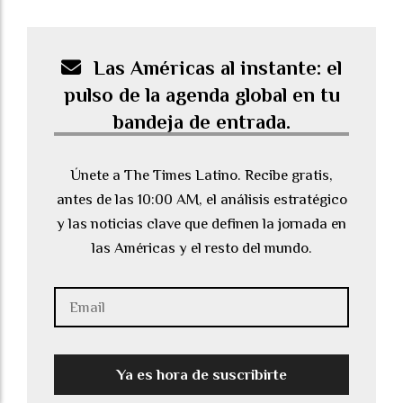
Las Américas al instante: el
pulso de la agenda global en tu
bandeja de entrada.
Únete a The Times Latino. Recibe gratis,
antes de las 10:00 AM, el análisis estratégico
y las noticias clave que definen la jornada en
las Américas y el resto del mundo.
Ya es hora de suscribirte