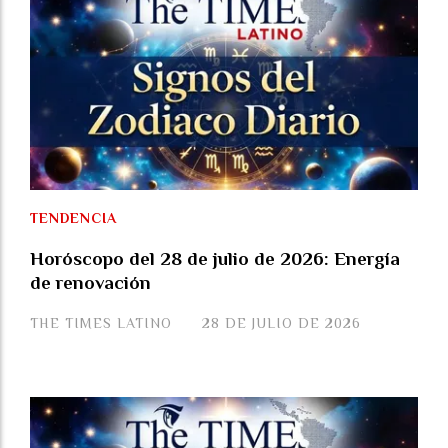
TENDENCIA
Horóscopo del 28 de julio de 2026: Energía
de renovación
THE TIMES LATINO
28 DE JULIO DE 2026