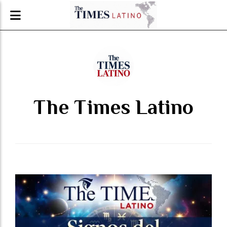
The Times Latino