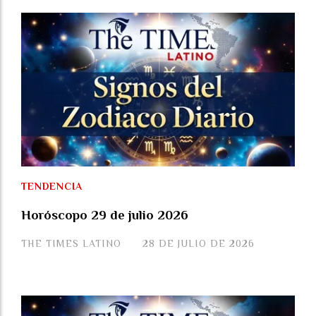
TENDENCIA
Horóscopo 29 de julio 2026
THE TIMES LATINO
28 DE JULIO DE 2026