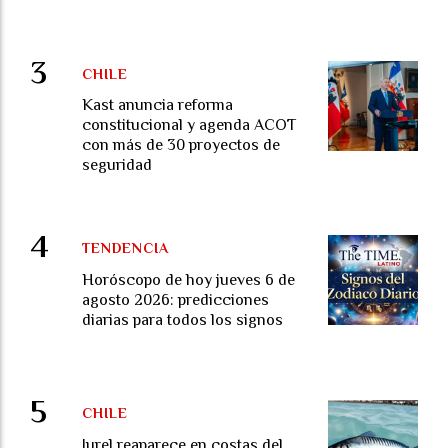
CHILE
Kast anuncia reforma
constitucional y agenda ACOT
con más de 30 proyectos de
seguridad
TENDENCIA
Horóscopo de hoy jueves 6 de
agosto 2026: predicciones
diarias para todos los signos
CHILE
Jurel reaparece en costas del