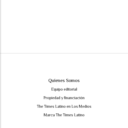
Quienes Somos
Equipo editorial
Propiedad y financiación
The Times Latino en Los Medios
Marca The Times Latino