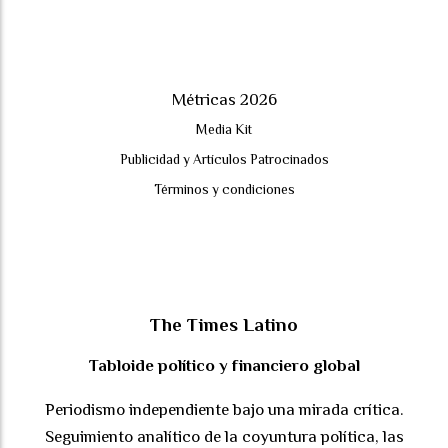
Métricas 2026
Media Kit
Publicidad y Artículos Patrocinados
Términos y condiciones
The Times Latino
Tabloide político y financiero global
Periodismo independiente bajo una mirada crítica.
Seguimiento analítico de la coyuntura política, las