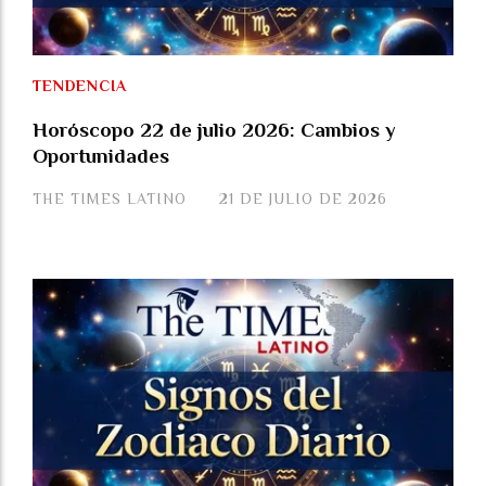
TENDENCIA
Horóscopo 22 de julio 2026: Cambios y
Oportunidades
THE TIMES LATINO
21 DE JULIO DE 2026