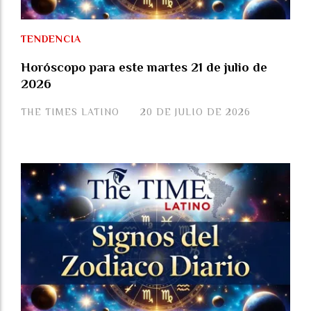
TENDENCIA
Horóscopo para este martes 21 de julio de
2026
THE TIMES LATINO
20 DE JULIO DE 2026