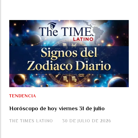
TENDENCIA
Horóscopo de hoy viernes 31 de julio
THE TIMES LATINO
30 DE JULIO DE 2026