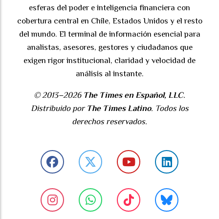
esferas del poder e inteligencia financiera con
cobertura central en Chile, Estados Unidos y el resto
del mundo. El terminal de información esencial para
analistas, asesores, gestores y ciudadanos que
exigen rigor institucional, claridad y velocidad de
análisis al instante.
© 2013–2026
The Times en Español, LLC
.
Distribuido por
The Times Latino
. Todos los
derechos reservados.