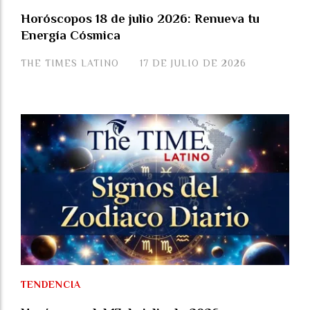
Horóscopos 18 de julio 2026: Renueva tu
Energía Cósmica
THE TIMES LATINO
17 DE JULIO DE 2026
TENDENCIA