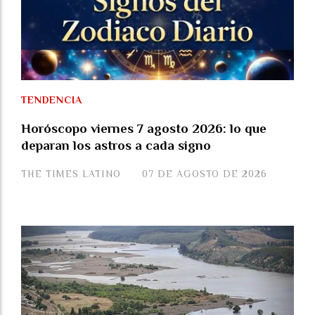
TENDENCIA
Horóscopo viernes 7 agosto 2026: lo que
deparan los astros a cada signo
THE TIMES LATINO
07 DE AGOSTO DE 2026