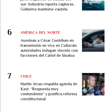
sur: industria reporta capturas,
Gobierno mantiene cautela
AMÉRICA DEL NORTE
Asesinan a César Gastélum en
transmisión en vivo en Culiacán:
autoridades indagan vínculo con
facciones del Cártel de Sinaloa
CHILE
Martín Arrau respalda agenda de
Kast: “Respuesta muy
contundente” y justifica reforma
constitucional