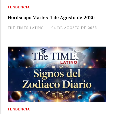
TENDENCIA
Horóscopo Martes 4 de Agosto de 2026
THE TIMES LATINO
04 DE AGOSTO DE 2026
TENDENCIA