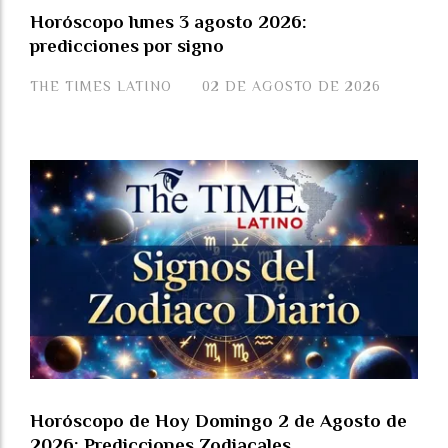
Horóscopo lunes 3 agosto 2026:
predicciones por signo
THE TIMES LATINO
02 DE AGOSTO DE 2026
Horóscopo de Hoy Domingo 2 de Agosto de
2026: Predicciones Zodiacales