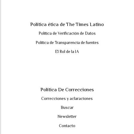
Política ética de The Times Latino
Política de Verificación de Datos
Política de Transparencia de fuentes
El Rol de la IA
Política De Correcciones
Correcciones y aclaraciones
Buscar
Newsletter
Contacto