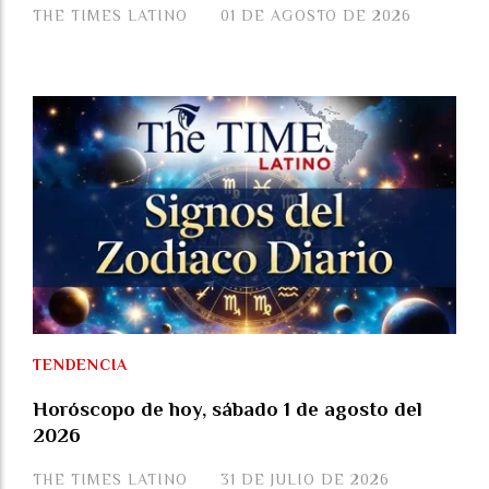
THE TIMES LATINO
01 DE AGOSTO DE 2026
TENDENCIA
Horóscopo de hoy, sábado 1 de agosto del
2026
THE TIMES LATINO
31 DE JULIO DE 2026