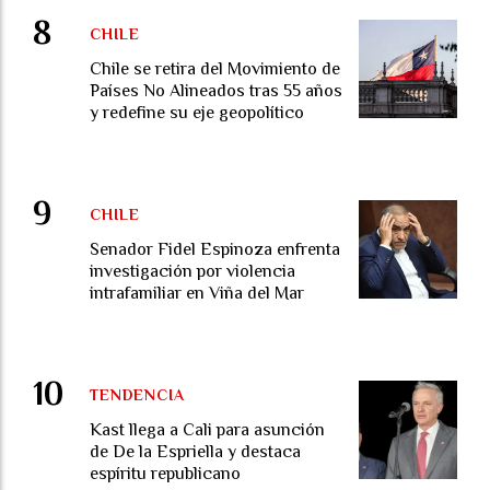
CHILE
Chile se retira del Movimiento de
Países No Alineados tras 55 años
y redefine su eje geopolítico
CHILE
Senador Fidel Espinoza enfrenta
investigación por violencia
intrafamiliar en Viña del Mar
TENDENCIA
Kast llega a Cali para asunción
de De la Espriella y destaca
espíritu republicano