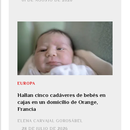
01 DE AGOSTO DE 2026
EUROPA
Hallan cinco cadáveres de bebés en
cajas en un domicilio de Orange,
Francia
ELENA CARVAJAL GOROSÁBEL
28 DE JULIO DE 2026