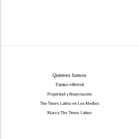
Quienes Somos
Equipo editorial
Propiedad y financiación
The Times Latino en Los Medios
Marca The Times Latino