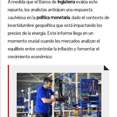
A medida que el Banco de
Inglaterra
evalúa este
repunte, los analistas anticipan una respuesta
cautelosa en la
política monetaria
, dado el contexto de
incertidumbre geopolítica que está impactando los
precios de la energía. Este informe llega en un
momento crucial cuando los mercados analizan el
equilibrio entre controlar la inflación y fomentar el
crecimiento económico.