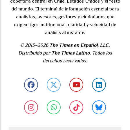
cobertura central en Chile, Estados Unidos y el resto
del mundo. El terminal de información esencial para
analistas, asesores, gestores y ciudadanos que
exigen rigor institucional, claridad y velocidad de
análisis al instante.
© 2013–2026
The Times en Español, LLC
.
Distribuido por
The Times Latino
. Todos los
derechos reservados.