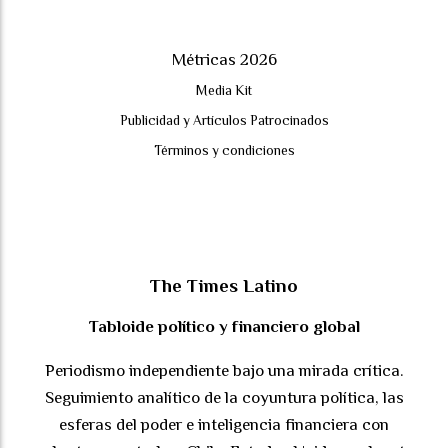
Métricas 2026
Media Kit
Publicidad y Artículos Patrocinados
Términos y condiciones
The Times Latino
Tabloide político y financiero global
Periodismo independiente bajo una mirada crítica.
Seguimiento analítico de la coyuntura política, las
esferas del poder e inteligencia financiera con