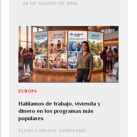
06 DE AGOSTO DE 2026
EUROPA
Hablamos de trabajo, vivienda y
dinero en los programas más
populares
ELENA CARVAJAL GOROSÁBEL