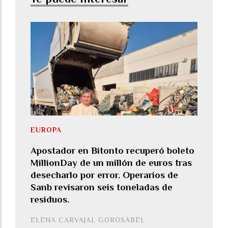
EUROPA
Apostador en Bitonto recuperó boleto
MillionDay de un millón de euros tras
desecharlo por error. Operarios de
Sanb revisaron seis toneladas de
residuos.
ELENA CARVAJAL GOROSÁBEL