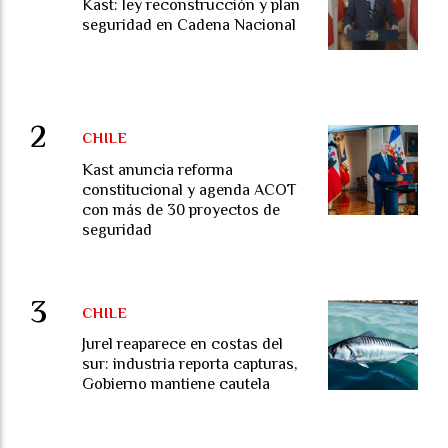
Kast: ley reconstrucción y plan
seguridad en Cadena Nacional
CHILE
Kast anuncia reforma
constitucional y agenda ACOT
con más de 30 proyectos de
seguridad
CHILE
Jurel reaparece en costas del
sur: industria reporta capturas,
Gobierno mantiene cautela