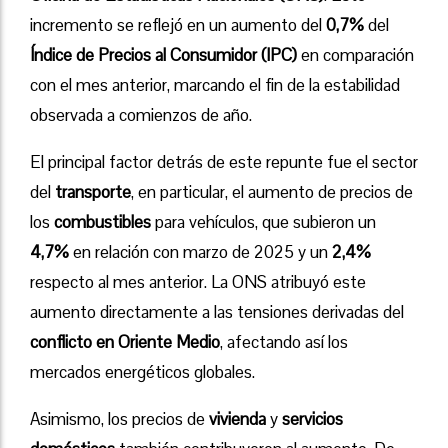
incremento se reflejó en un aumento del
0,7%
del
Índice de Precios al Consumidor (IPC)
en comparación
con el mes anterior, marcando el fin de la estabilidad
observada a comienzos de año.
El principal factor detrás de este repunte fue el sector
del
transporte
, en particular, el aumento de precios de
los
combustibles
para vehículos, que subieron un
4,7%
en relación con marzo de 2025 y un
2,4%
respecto al mes anterior. La ONS atribuyó este
aumento directamente a las tensiones derivadas del
conflicto en Oriente Medio
, afectando así los
mercados energéticos globales.
Asimismo, los precios de
vivienda
y
servicios