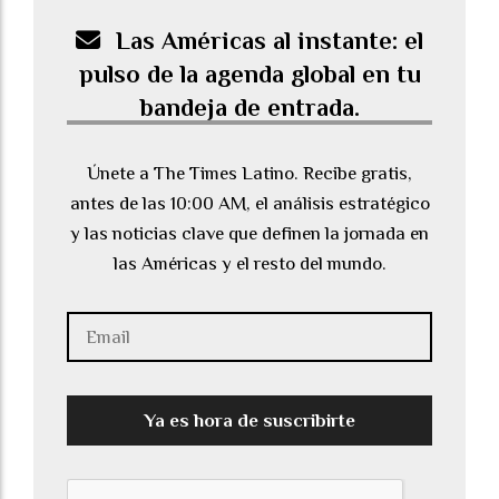
Las Américas al instante: el
pulso de la agenda global en tu
bandeja de entrada.
Únete a The Times Latino. Recibe gratis,
antes de las 10:00 AM, el análisis estratégico
y las noticias clave que definen la jornada en
las Américas y el resto del mundo.
Ya es hora de suscribirte