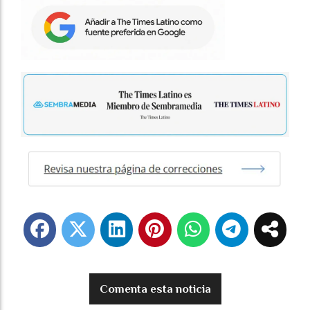
Comenta esta noticia