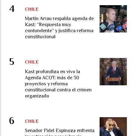
CHILE
Martín Arrau respalda agenda de
Kast: “Respuesta muy
contundente” y justifica reforma
constitucional
CHILE
Kast profundiza en vivo la
Agenda ACOT: más de 30
proyectos y reforma
constitucional contra el crimen
organizado
CHILE
Senador Fidel Espinoza enfrenta