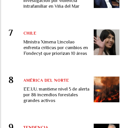
investigación por violencia
intrafamiliar en Viña del Mar
CHILE
Ministra Ximena Lincolao
enfrenta críticas por cambios en
Fondecyt que priorizan 10 áreas
AMÉRICA DEL NORTE
EE.UU. mantiene nivel 5 de alerta
por 86 incendios forestales
grandes activos
TENDENCIA