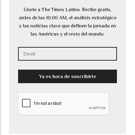
Únete a The Times Latino. Recibe gratis,
antes de las 10:00 AM, el análisis estratégico
y las noticias clave que definen la jornada en
las Américas y el resto del mundo.
Ya es hora de suscribirte