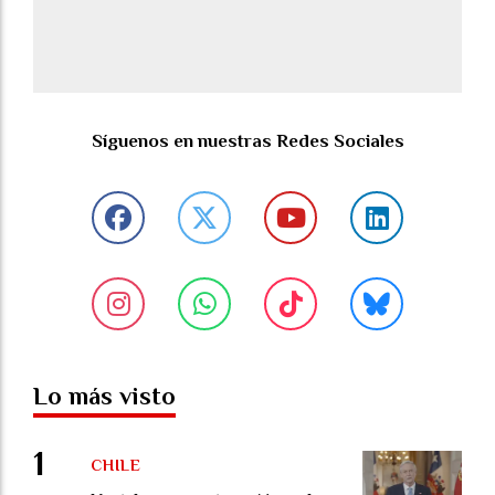
Síguenos en nuestras Redes Sociales
Lo más visto
CHILE