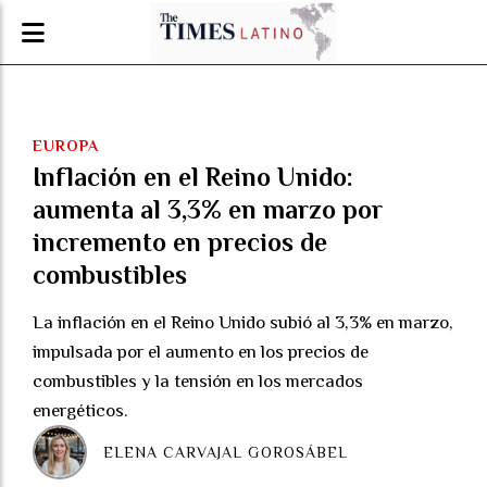
EUROPA
Inflación en el Reino Unido:
aumenta al 3,3% en marzo por
incremento en precios de
combustibles
La inflación en el Reino Unido subió al 3,3% en marzo,
impulsada por el aumento en los precios de
combustibles y la tensión en los mercados
energéticos.
ELENA CARVAJAL GOROSÁBEL