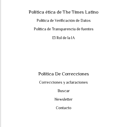
Política ética de The Times Latino
Política de Verificación de Datos
Política de Transparencia de fuentes
El Rol de la IA
Política De Correcciones
Correcciones y aclaraciones
Buscar
Newsletter
Contacto