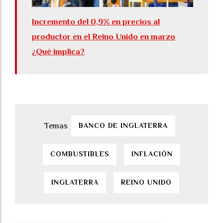
Incremento del 0,9% en precios al
productor en el Reino Unido en marzo
¿Qué implica?
BANCO DE INGLATERRA
COMBUSTIBLES
INFLACIÓN
INGLATERRA
REINO UNIDO