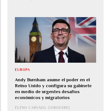
EUROPA
Andy Burnham asume el poder en el
Reino Unido y configura su gabinete
en medio de urgentes desafíos
económicos y migratorios
ELENA CARVAJAL GOROSÁBEL