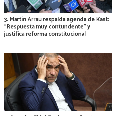
Martín Arrau respalda agenda de Kast:
“Respuesta muy contundente” y
justifica reforma constitucional