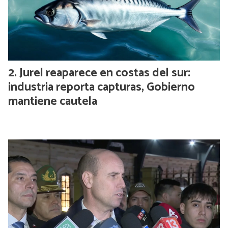
Jurel reaparece en costas del sur:
industria reporta capturas, Gobierno
mantiene cautela