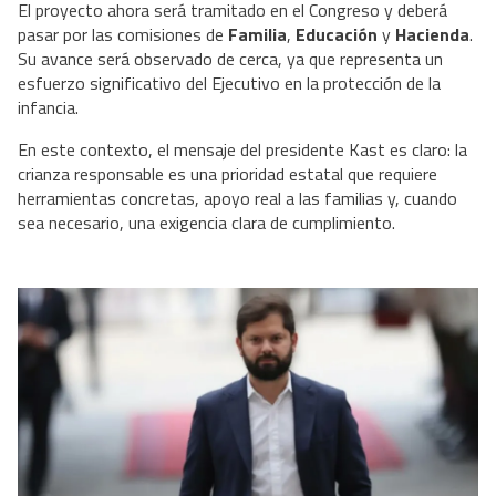
El proyecto ahora será tramitado en el Congreso y deberá
pasar por las comisiones de
Familia
,
Educación
y
Hacienda
.
Su avance será observado de cerca, ya que representa un
esfuerzo significativo del Ejecutivo en la protección de la
infancia.
En este contexto, el mensaje del presidente Kast es claro: la
crianza responsable es una prioridad estatal que requiere
herramientas concretas, apoyo real a las familias y, cuando
sea necesario, una exigencia clara de cumplimiento.