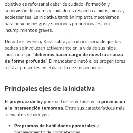
objetivo es reforzar el deber de cuidado, formación y
supervisión de padres y cuidadores respecto a niños, niñas y
adolescentes. La iniciativa también implanta mecanismos
para prevenir riesgos y sanciones proporcionales ante
incumplimientos graves.
Durante el evento, Kast subrayó la importancia de que los
padres se involucren activamente en la vida de sus hijos,
indicando que “
debemos hacer cargo de nuestra crianza
de forma profunda
”. El mandatario instó a los progenitores
a estar presentes en el día a día de sus pequeños.
Principales ejes de la iniciativa
El
proyecto de ley
pone un fuerte énfasis en la
prevención
y la intervención temprana
. Entre sus características más
relevantes se incluyen:
Programas de habilidades parentales
y
fortalecimiento de competencias.