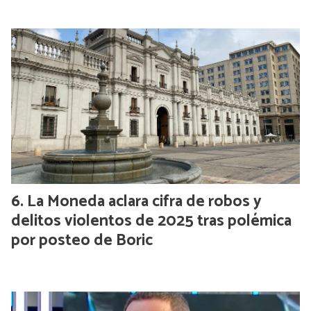
La Moneda aclara cifra de robos y
delitos violentos de 2025 tras polémica
por posteo de Boric