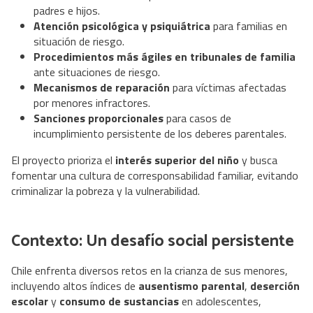
padres e hijos.
Atención psicológica y psiquiátrica
para familias en
situación de riesgo.
Procedimientos más ágiles en tribunales de familia
ante situaciones de riesgo.
Mecanismos de reparación
para víctimas afectadas
por menores infractores.
Sanciones proporcionales
para casos de
incumplimiento persistente de los deberes parentales.
El proyecto prioriza el
interés superior del niño
y busca
fomentar una cultura de corresponsabilidad familiar, evitando
criminalizar la pobreza y la vulnerabilidad.
Contexto: Un desafío social persistente
Chile enfrenta diversos retos en la crianza de sus menores,
incluyendo altos índices de
ausentismo parental
,
deserción
escolar
y
consumo de sustancias
en adolescentes,