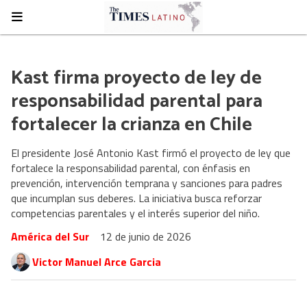
Kast firma proyecto de ley de
responsabilidad parental para
fortalecer la crianza en Chile
El presidente José Antonio Kast firmó el proyecto de ley que
fortalece la responsabilidad parental, con énfasis en
prevención, intervención temprana y sanciones para padres
que incumplan sus deberes. La iniciativa busca reforzar
competencias parentales y el interés superior del niño.
América del Sur
12 de junio de 2026
Victor Manuel Arce Garcia