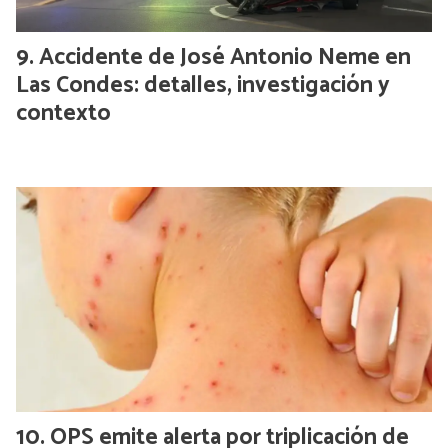
Accidente de José Antonio Neme en
Las Condes: detalles, investigación y
contexto
OPS emite alerta por triplicación de