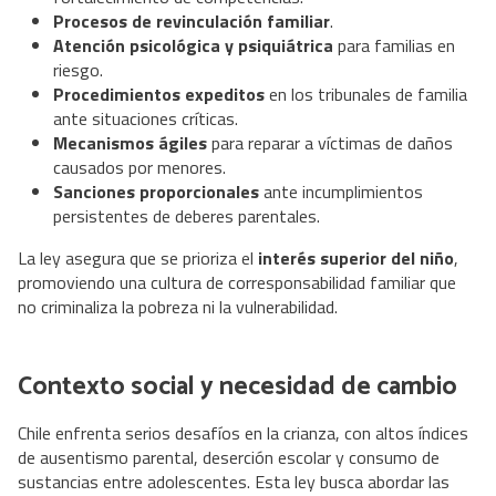
Procesos de revinculación familiar
.
Atención psicológica y psiquiátrica
para familias en
riesgo.
Procedimientos expeditos
en los tribunales de familia
ante situaciones críticas.
Mecanismos ágiles
para reparar a víctimas de daños
causados por menores.
Sanciones proporcionales
ante incumplimientos
persistentes de deberes parentales.
La ley asegura que se prioriza el
interés superior del niño
,
promoviendo una cultura de corresponsabilidad familiar que
no criminaliza la pobreza ni la vulnerabilidad.
Contexto social y necesidad de cambio
Chile enfrenta serios desafíos en la crianza, con altos índices
de ausentismo parental, deserción escolar y consumo de
sustancias entre adolescentes. Esta ley busca abordar las