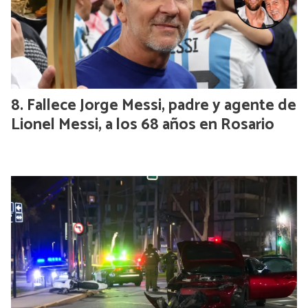
Fallece Jorge Messi, padre y agente de
Lionel Messi, a los 68 años en Rosario