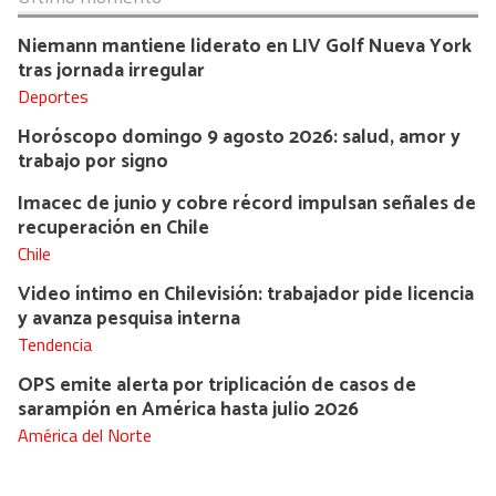
Niemann mantiene liderato en LIV Golf Nueva York
tras jornada irregular
Deportes
Horóscopo domingo 9 agosto 2026: salud, amor y
trabajo por signo
Imacec de junio y cobre récord impulsan señales de
recuperación en Chile
Chile
Video íntimo en Chilevisión: trabajador pide licencia
y avanza pesquisa interna
Tendencia
OPS emite alerta por triplicación de casos de
sarampión en América hasta julio 2026
América del Norte