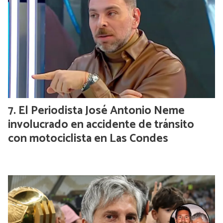
El Periodista José Antonio Neme
involucrado en accidente de tránsito
con motociclista en Las Condes