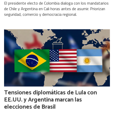
El presidente electo de Colombia dialoga con los mandatarios
de Chile y Argentina en Cali horas antes de asumir. Priorizan
seguridad, comercio y democracia regional.
Tensiones diplomáticas de Lula con
EE.UU. y Argentina marcan las
elecciones de Brasil