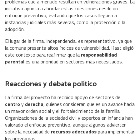
problemas que a menudo resultan en vulneraciones graves. La
iniciativa apunta a abordar estas cuestiones desde un
enfoque preventivo, evitando que los casos lleguen a
instancias judiciales más severas, como la protección o la
adopción.
El lugar de la firma, Independencia, es representativo, ya que
la comuna presenta altos índices de vulnerabilidad. Kast eligió
este contexto para reafirmar que la
responsabilidad
parental
es una prioridad en sectores más necesitados.
Reacciones y debate político
La firma del proyecto ha recibido apoyo de sectores de
centro
y
derecha
, quienes consideran que es un avance hacia
un mayor orden social y el fortalecimiento de la familia.
Organizaciones de la sociedad civil y expertos en infancia han
valorado el enfoque preventivo, aunque algunos advierten
sobre la necesidad de
recursos adecuados
para implementar
los programas.