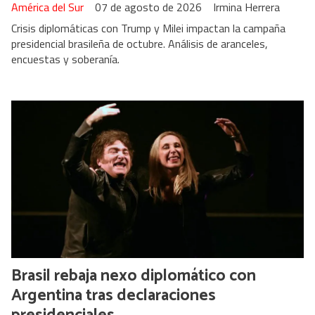
América del Sur
07 de agosto de 2026
Irmina Herrera
Crisis diplomáticas con Trump y Milei impactan la campaña
presidencial brasileña de octubre. Análisis de aranceles,
encuestas y soberanía.
Brasil rebaja nexo diplomático con
Argentina tras declaraciones