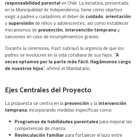
responsabilidad parental
en Chile. La iniciativa, presentada
en la Municipalidad de Independencia, tiene como objetivo
exigir a padres y cuidadores el deber de
cuidado
,
orientación
y
supervisión
de niños y adolescentes, así como establecer
mecanismos de
prevención
,
intervención temprana
y
sanciones en caso de incumplimientos graves.
Durante la ceremonia, Kast subrayó la urgencia de que los
padres se involucren en la vida cotidiana de sus hijos. “
A
veces optamos por la parte más fácil. Hagámonos cargo
de nuestros hijos
”, afirmó el Mandatario.
Ejes Centrales del Proyecto
La propuesta se centra en la
prevención
y la
intervención
temprana
, incorporando medidas específicas como:
Programas de habilidades parentales
para mejorar las
competencias de crianza.
Revinculación familiar
para fortalecer el lazo entre