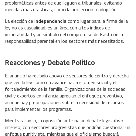
problemáticas antes de que lleguen a tribunales, evitando
medidas más drásticas, como la protección o adopción.
La elección de
Independencia
como lugar para la firma de la
ley no es casualidad; es un área con altos índices de
vulnerabilidad y un símbolo del compromiso de Kast con la
responsabilidad parental en los sectores más necesitados.
Reacciones y Debate Político
El anuncio ha recibido apoyo de sectores de centro y derecha,
que ven la ley como un avance hacia el orden social y el
fortalecimiento de la familia. Organizaciones de la sociedad
civil y expertos en infancia aprecian el enfoque preventivo,
aunque hay preocupaciones sobre la necesidad de recursos
para implementar los programas.
Mientras tanto, la oposición anticipa un debate legislativo
intenso, con sectores progresistas que podrían cuestionar un
enfoque punitivista, mientras que el oficialismo buscará