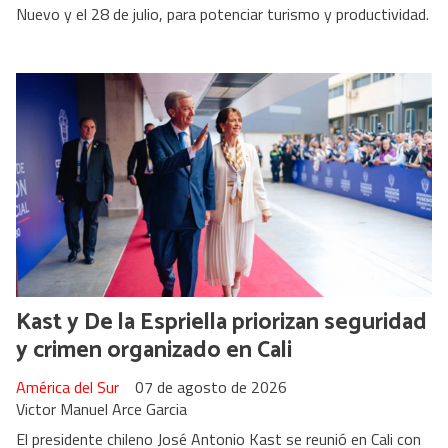
Nuevo y el 28 de julio, para potenciar turismo y productividad.
Kast y De la Espriella priorizan seguridad
y crimen organizado en Cali
América del Sur
07 de agosto de 2026
Victor Manuel Arce Garcia
El presidente chileno José Antonio Kast se reunió en Cali con