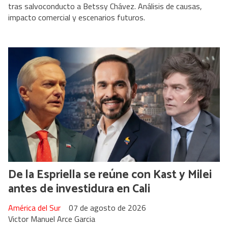
tras salvoconducto a Betssy Chávez. Análisis de causas,
impacto comercial y escenarios futuros.
De la Espriella se reúne con Kast y Milei
antes de investidura en Cali
América del Sur
07 de agosto de 2026
Victor Manuel Arce Garcia