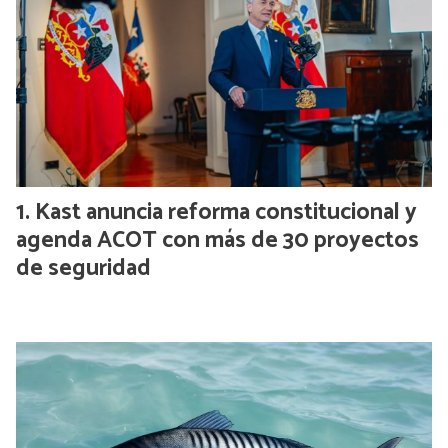
Kast anuncia reforma constitucional y
agenda ACOT con más de 30 proyectos
de seguridad