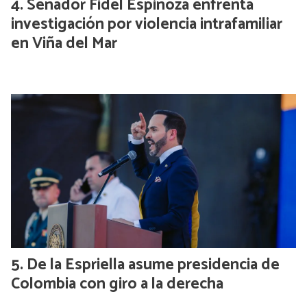
Senador Fidel Espinoza enfrenta
investigación por violencia intrafamiliar
en Viña del Mar
De la Espriella asume presidencia de
Colombia con giro a la derecha