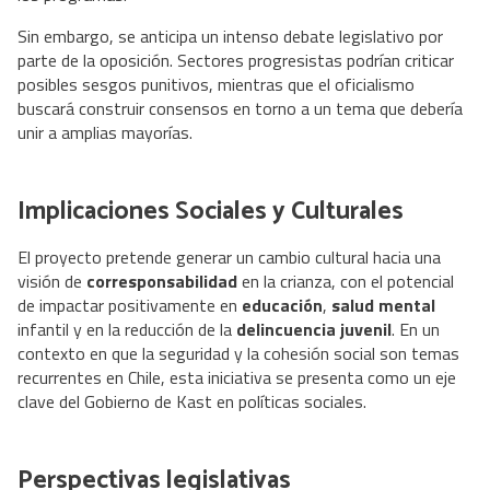
Sin embargo, se anticipa un intenso debate legislativo por
parte de la oposición. Sectores progresistas podrían criticar
posibles sesgos punitivos, mientras que el oficialismo
buscará construir consensos en torno a un tema que debería
unir a amplias mayorías.
Implicaciones Sociales y Culturales
El proyecto pretende generar un cambio cultural hacia una
visión de
corresponsabilidad
en la crianza, con el potencial
de impactar positivamente en
educación
,
salud mental
infantil y en la reducción de la
delincuencia juvenil
. En un
contexto en que la seguridad y la cohesión social son temas
recurrentes en Chile, esta iniciativa se presenta como un eje
clave del Gobierno de Kast en políticas sociales.
Perspectivas legislativas