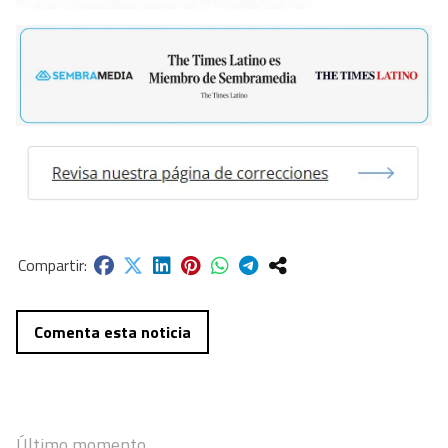
Comenta esta noticia
Último momento