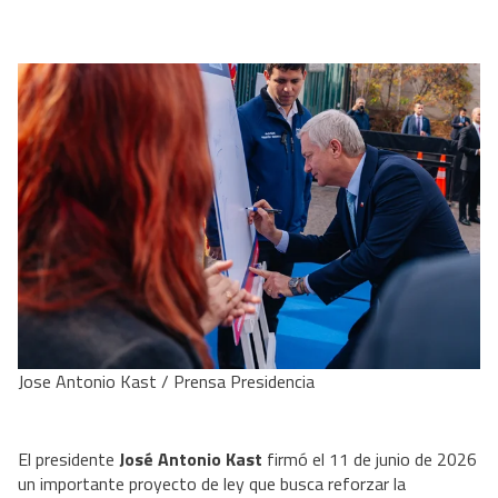
Jose Antonio Kast / Prensa Presidencia
El presidente
José Antonio Kast
firmó el 11 de junio de 2026
un importante proyecto de ley que busca reforzar la