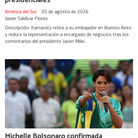
presidenciales
América del Sur
05 de agosto de 2026
Javier Saldívar Flores
Descripción: Itamaraty retira a su embajador en Buenos Aires
y reduce la representación a encargado de negocios tras los
comentarios del presidente Javier Milei.
Michelle Bolsonaro confirmada