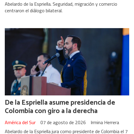
Abelardo de la Espriella. Seguridad, migración y comercio
centraron el diálogo bilateral.
De la Espriella asume presidencia de
Colombia con giro a la derecha
América del Sur
07 de agosto de 2026
Irmina Herrera
Abelardo de la Espriella jura como presidente de Colombia el 7