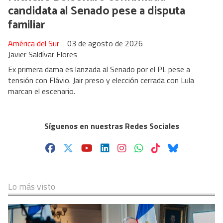
candidata al Senado pese a disputa
familiar
América del Sur
03 de agosto de 2026
Javier Saldívar Flores
Ex primera dama es lanzada al Senado por el PL pese a
tensión con Flávio. Jair preso y elección cerrada con Lula
marcan el escenario.
Síguenos en nuestras Redes Sociales
Lo más visto