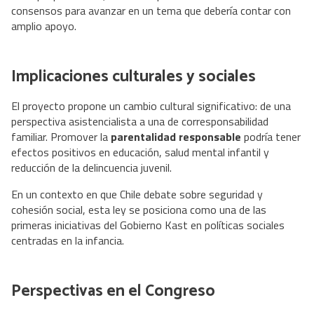
consensos para avanzar en un tema que debería contar con
amplio apoyo.
Implicaciones culturales y sociales
El proyecto propone un cambio cultural significativo: de una
perspectiva asistencialista a una de corresponsabilidad
familiar. Promover la
parentalidad responsable
podría tener
efectos positivos en educación, salud mental infantil y
reducción de la delincuencia juvenil.
En un contexto en que Chile debate sobre seguridad y
cohesión social, esta ley se posiciona como una de las
primeras iniciativas del Gobierno Kast en políticas sociales
centradas en la infancia.
Perspectivas en el Congreso