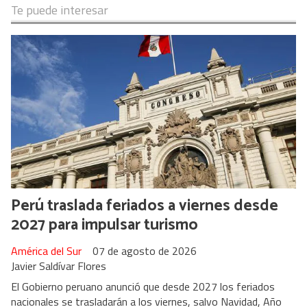
Te puede interesar
Perú traslada feriados a viernes desde
2027 para impulsar turismo
América del Sur
07 de agosto de 2026
Javier Saldívar Flores
El Gobierno peruano anunció que desde 2027 los feriados
nacionales se trasladarán a los viernes, salvo Navidad, Año