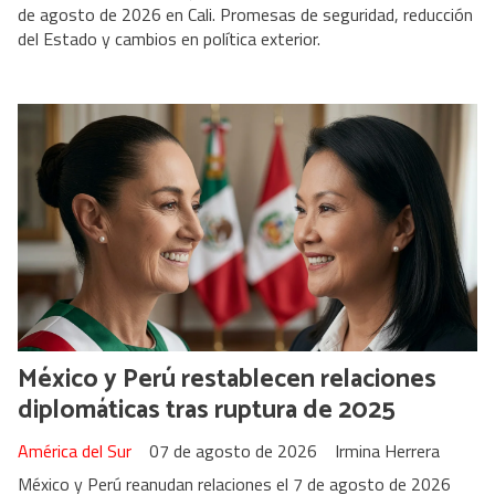
de agosto de 2026 en Cali. Promesas de seguridad, reducción
del Estado y cambios en política exterior.
México y Perú restablecen relaciones
diplomáticas tras ruptura de 2025
América del Sur
07 de agosto de 2026
Irmina Herrera
México y Perú reanudan relaciones el 7 de agosto de 2026