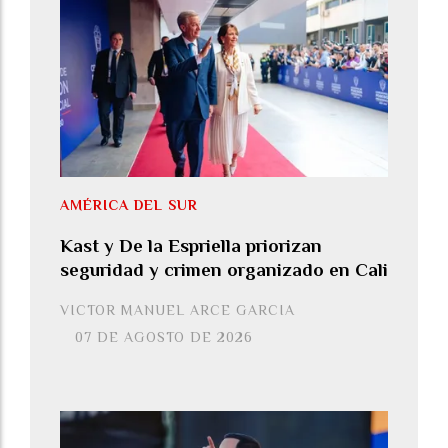
AMÉRICA DEL SUR
Kast y De la Espriella priorizan
seguridad y crimen organizado en Cali
VICTOR MANUEL ARCE GARCIA
07 DE AGOSTO DE 2026