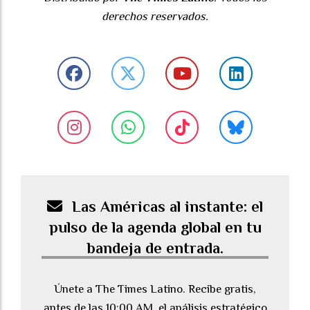
derechos reservados.
Las Américas al instante: el
pulso de la agenda global en tu
bandeja de entrada.
Únete a The Times Latino. Recibe gratis,
antes de las 10:00 AM, el análisis estratégico