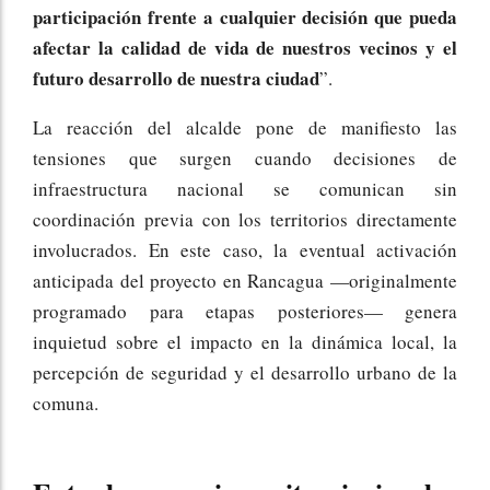
participación frente a cualquier decisión que pueda
afectar la calidad de vida de nuestros vecinos y el
futuro desarrollo de nuestra ciudad
”.
La reacción del alcalde pone de manifiesto las
tensiones que surgen cuando decisiones de
infraestructura nacional se comunican sin
coordinación previa con los territorios directamente
involucrados. En este caso, la eventual activación
anticipada del proyecto en Rancagua —originalmente
programado para etapas posteriores— genera
inquietud sobre el impacto en la dinámica local, la
percepción de seguridad y el desarrollo urbano de la
comuna.