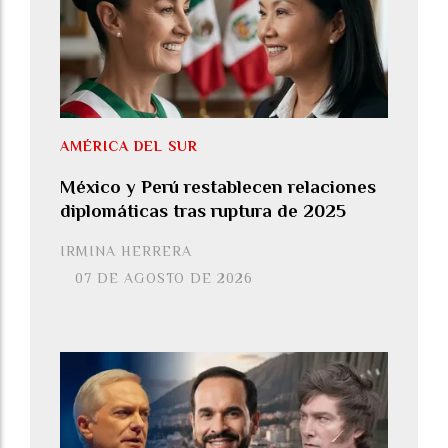
AMÉRICA DEL SUR
México y Perú restablecen relaciones
diplomáticas tras ruptura de 2025
IRMINA HERRERA
07 DE AGOSTO DE 2026