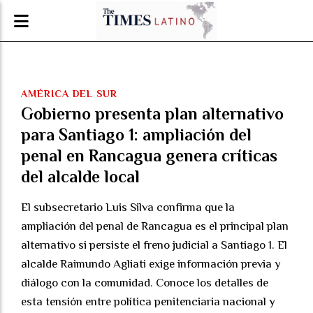
AMÉRICA DEL SUR
Gobierno presenta plan alternativo
para Santiago 1: ampliación del
penal en Rancagua genera críticas
del alcalde local
El subsecretario Luis Silva confirma que la
ampliación del penal de Rancagua es el principal plan
alternativo si persiste el freno judicial a Santiago 1. El
alcalde Raimundo Agliati exige información previa y
diálogo con la comunidad. Conoce los detalles de
esta tensión entre política penitenciaria nacional y