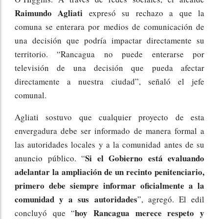
Raimundo Agliati
expresó su rechazo a que la
comuna se enterara por medios de comunicación de
una decisión que podría impactar directamente su
territorio. “Rancagua no puede enterarse por
televisión de una decisión que pueda afectar
directamente a nuestra ciudad”, señaló el jefe
comunal.
Agliati sostuvo que cualquier proyecto de esta
envergadura debe ser informado de manera formal a
las autoridades locales y a la comunidad antes de su
Si el Gobierno está evaluando
anuncio público. “
adelantar la ampliación de un recinto penitenciario,
primero debe siempre informar oficialmente a la
comunidad y a sus autoridades
”, agregó. El edil
hoy Rancagua merece respeto y
concluyó que “