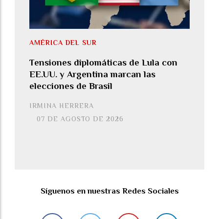
AMÉRICA DEL SUR
Tensiones diplomáticas de Lula con
EE.UU. y Argentina marcan las
elecciones de Brasil
IRMINA HERRERA
07 DE AGOSTO DE 2026
Síguenos en nuestras Redes Sociales