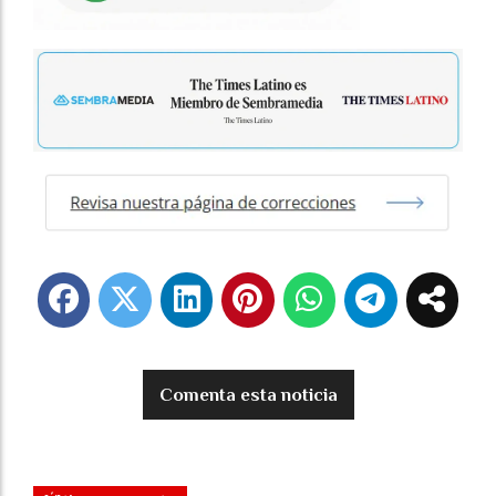
Comenta esta noticia