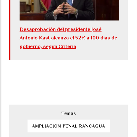
Desaprobación del presidente José
Antonio Kast alcanza el 52% a 100 días de
gobierno, según Criteria
AMPLIACIÓN PENAL RANCAGUA