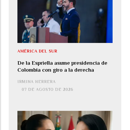
AMÉRICA DEL SUR
De la Espriella asume presidencia de
Colombia con giro a la derecha
IRMINA HERRERA
07 DE AGOSTO DE 2026