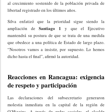
al crecimiento sostenido de la población privada de
libertad registrado en los últimos años.
Silva enfatizó que la prioridad sigue siendo la
Santiago 1
ampliación de
y que el Ejecutivo
mantendrá su postura de que se trata de una medida
que obedece a una política de Estado de largo plazo.
“Nosotros vamos a insistir, por supuesto. Lo hemos
dicho hasta el final”, afirmó la autoridad.
Reacciones en Rancagua: exigencia
de respeto y participación
Las declaraciones del subsecretario generaron
molestia inmediata en la capital de la región de
O’Higgins. A través de redes sociales, el alcalde