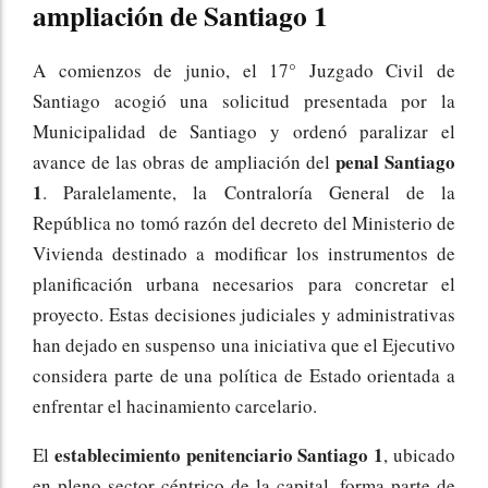
ampliación de Santiago 1
A comienzos de junio, el 17° Juzgado Civil de
Santiago acogió una solicitud presentada por la
Municipalidad de Santiago y ordenó paralizar el
penal Santiago
avance de las obras de ampliación del
1
. Paralelamente, la Contraloría General de la
República no tomó razón del decreto del Ministerio de
Vivienda destinado a modificar los instrumentos de
planificación urbana necesarios para concretar el
proyecto. Estas decisiones judiciales y administrativas
han dejado en suspenso una iniciativa que el Ejecutivo
considera parte de una política de Estado orientada a
enfrentar el hacinamiento carcelario.
establecimiento penitenciario Santiago 1
El
, ubicado
en pleno sector céntrico de la capital, forma parte de