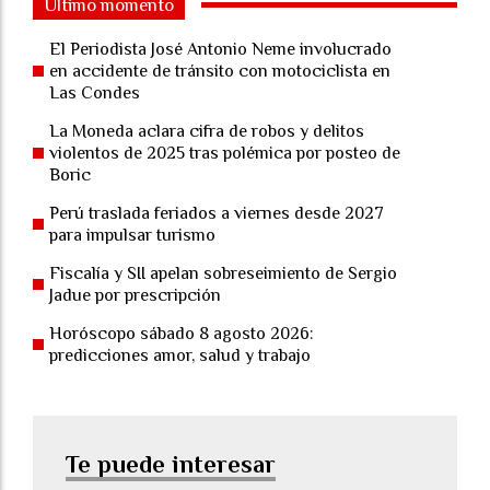
Último momento
El Periodista José Antonio Neme involucrado
en accidente de tránsito con motociclista en
Las Condes
La Moneda aclara cifra de robos y delitos
violentos de 2025 tras polémica por posteo de
Boric
Perú traslada feriados a viernes desde 2027
para impulsar turismo
Fiscalía y SII apelan sobreseimiento de Sergio
Jadue por prescripción
Horóscopo sábado 8 agosto 2026:
predicciones amor, salud y trabajo
Te puede interesar