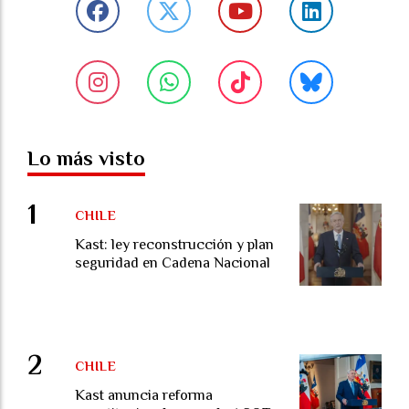
Lo más visto
CHILE
Kast: ley reconstrucción y plan
seguridad en Cadena Nacional
CHILE
Kast anuncia reforma