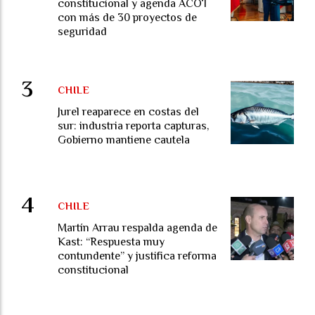
constitucional y agenda ACOT
con más de 30 proyectos de
seguridad
CHILE
Jurel reaparece en costas del
sur: industria reporta capturas,
Gobierno mantiene cautela
CHILE
Martín Arrau respalda agenda de
Kast: “Respuesta muy
contundente” y justifica reforma
constitucional