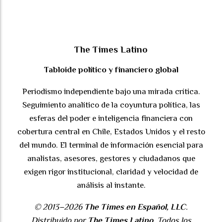
The Times Latino
Tabloide político y financiero global
Periodismo independiente bajo una mirada crítica.
Seguimiento analítico de la coyuntura política, las
esferas del poder e inteligencia financiera con
cobertura central en Chile, Estados Unidos y el resto
del mundo. El terminal de información esencial para
analistas, asesores, gestores y ciudadanos que
exigen rigor institucional, claridad y velocidad de
análisis al instante.
© 2013–2026
The Times en Español, LLC
.
Distribuido por
The Times Latino
. Todos los