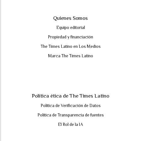
Quienes Somos
Equipo editorial
Propiedad y financiación
The Times Latino en Los Medios
Marca The Times Latino
Política ética de The Times Latino
Política de Verificación de Datos
Política de Transparencia de fuentes
El Rol de la IA