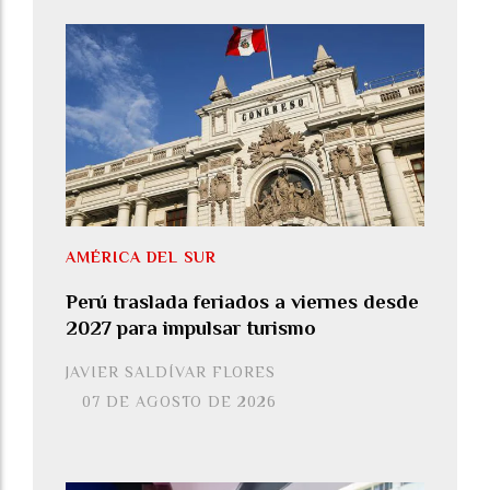
AMÉRICA DEL SUR
Perú traslada feriados a viernes desde
2027 para impulsar turismo
JAVIER SALDÍVAR FLORES
07 DE AGOSTO DE 2026