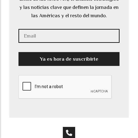
y las noticias clave que definen la jornada en
las Américas y el resto del mundo.
Ya es hora de suscribirte