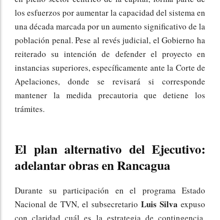
los esfuerzos por aumentar la capacidad del sistema en
una década marcada por un aumento significativo de la
población penal. Pese al revés judicial, el Gobierno ha
reiterado su intención de defender el proyecto en
instancias superiores, específicamente ante la Corte de
Apelaciones, donde se revisará si corresponde
mantener la medida precautoria que detiene los
trámites.
El plan alternativo del Ejecutivo:
adelantar obras en Rancagua
Durante su participación en el programa Estado
Luis Silva
Nacional de TVN, el subsecretario
expuso
con claridad cuál es la estrategia de contingencia.