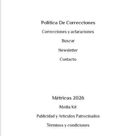
Política De Correcciones
Correcciones y aclaraciones
Buscar
Newsletter
Contacto
Métricas 2026
Media Kit
Publicidad y Artículos Patrocinados
Términos y condiciones