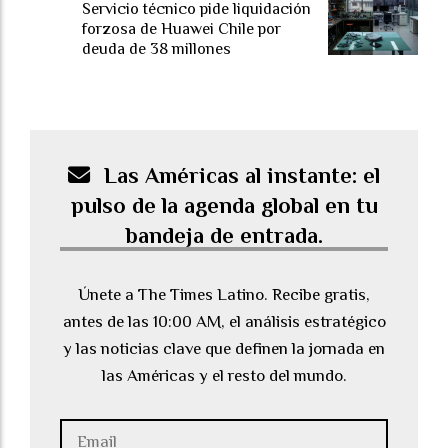
Servicio técnico pide liquidación
forzosa de Huawei Chile por
deuda de 38 millones
Las Américas al instante: el
pulso de la agenda global en tu
bandeja de entrada.
Únete a The Times Latino. Recibe gratis,
antes de las 10:00 AM, el análisis estratégico
y las noticias clave que definen la jornada en
las Américas y el resto del mundo.