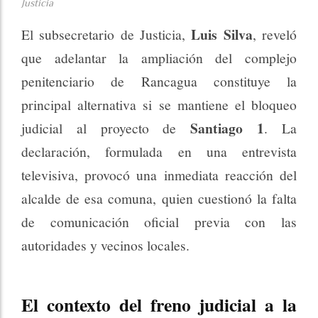
Justicia
Luis Silva
El subsecretario de Justicia,
, reveló
que adelantar la ampliación del complejo
penitenciario de Rancagua constituye la
principal alternativa si se mantiene el bloqueo
Santiago 1
judicial al proyecto de
. La
declaración, formulada en una entrevista
televisiva, provocó una inmediata reacción del
alcalde de esa comuna, quien cuestionó la falta
de comunicación oficial previa con las
autoridades y vecinos locales.
El contexto del freno judicial a la