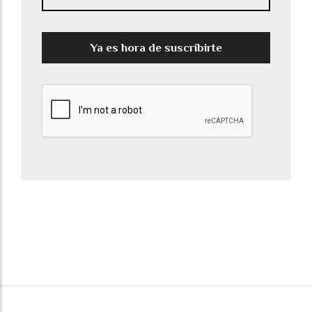
Ya es hora de suscribirte