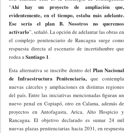
Ahí hay un proyecto de ampliación que,
“
evidentemente, en el tiempo, estaba más adelante.
Ese sería el plan B. Nosotros no queremos
activarlo
”, señaló. La opción de adelantar las obras en
el complejo penitenciario de Rancagua surge como
respuesta directa al escenario de incertidumbre que
Santiago 1
rodea a
.
Plan Nacional
Esta alternativa se inscribe dentro del
de Infraestructura Penitenciaria,
que contempla
nuevas cárceles y ampliaciones en distintas regiones
del país. Entre las iniciativas mencionadas figuran un
nuevo penal en Copiapó, otro en Calama, además de
proyectos en Antofagasta, Arica, Alto Hospicio y
Rancagua. El objetivo declarado es sumar 24 mil
nuevas plazas penitenciarias hacia 2031, en respuesta