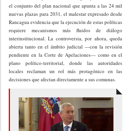
el conjunto del plan nacional que apunta a las 24 mil
nuevas plazas para 2031, el malestar expresado desde
Rancagua evidencia que la ejecución de estas políticas
requiere mecanismos más fluidos de diálogo
interinstitucional. La controversia, por ahora, queda
abierta tanto en el ámbito judicial —con la revisión
pendiente en la Corte de Apelaciones— como en el
plano político-territorial, donde las autoridades
locales reclaman un rol más protagónico en las
decisiones que afectan directamente a sus comunas.