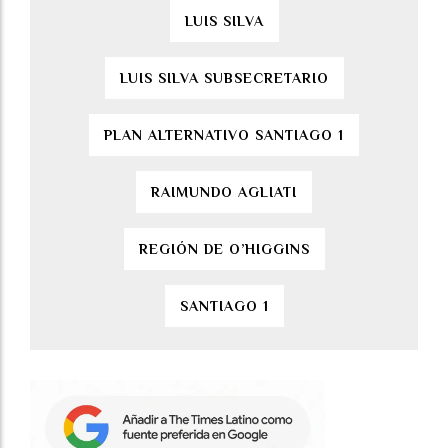
LUIS SILVA
LUIS SILVA SUBSECRETARIO
PLAN ALTERNATIVO SANTIAGO 1
RAIMUNDO AGLIATI
REGIÓN DE O’HIGGINS
SANTIAGO 1