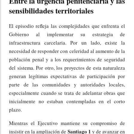
Entre la urgencia penitenciaria y las
sensibilidades territoriales
El episodio refleja las complejidades que enfrenta el
Gobierno al implementar su estrategia de
infraestructura carcelaria. Por un lado, existe la
necesidad de responder con celeridad al aumento de la
población penal y a los requerimientos de seguridad
del sistema. Por otro, los proyectos de esta naturaleza
generan legítimas expectativas de participación por
parte de las comunidades y autoridades locales,
especialmente cuando se trata de adelantar obras que
inicialmente no estaban contempladas en el corto
plazo.
Mientras el Ejecutivo mantiene su compromiso de
Santiago 1
insistir en la ampliación de
y de avanzar en