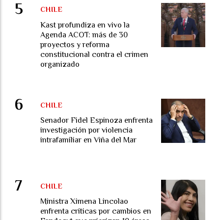
CHILE
Kast profundiza en vivo la
Agenda ACOT: más de 30
proyectos y reforma
constitucional contra el crimen
organizado
CHILE
Senador Fidel Espinoza enfrenta
investigación por violencia
intrafamiliar en Viña del Mar
CHILE
Ministra Ximena Lincolao
enfrenta críticas por cambios en