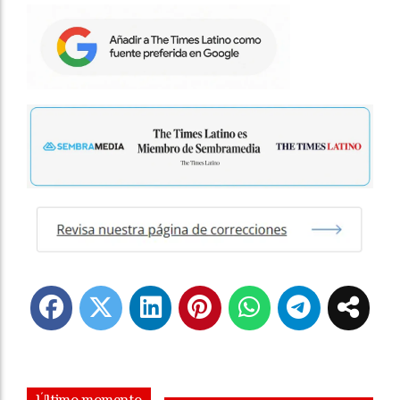
Último momento