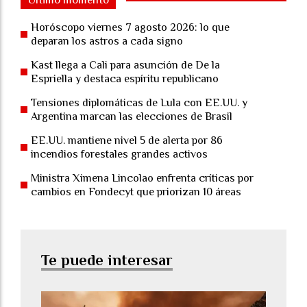
Horóscopo viernes 7 agosto 2026: lo que
deparan los astros a cada signo
Kast llega a Cali para asunción de De la
Espriella y destaca espíritu republicano
Tensiones diplomáticas de Lula con EE.UU. y
Argentina marcan las elecciones de Brasil
EE.UU. mantiene nivel 5 de alerta por 86
incendios forestales grandes activos
Ministra Ximena Lincolao enfrenta críticas por
cambios en Fondecyt que priorizan 10 áreas
Te puede interesar