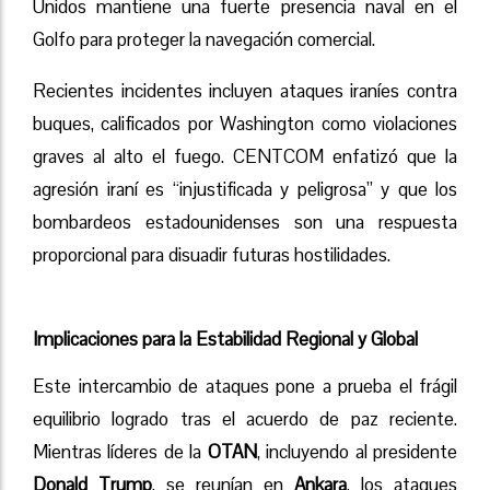
Unidos mantiene una fuerte presencia naval en el
Golfo para proteger la navegación comercial.
Recientes incidentes incluyen ataques iraníes contra
buques, calificados por Washington como violaciones
graves al alto el fuego. CENTCOM enfatizó que la
agresión iraní es “injustificada y peligrosa” y que los
bombardeos estadounidenses son una respuesta
proporcional para disuadir futuras hostilidades.
Implicaciones para la Estabilidad Regional y Global
Este intercambio de ataques pone a prueba el frágil
equilibrio logrado tras el acuerdo de paz reciente.
Mientras líderes de la
OTAN
, incluyendo al presidente
Donald Trump
, se reunían en
Ankara
, los ataques