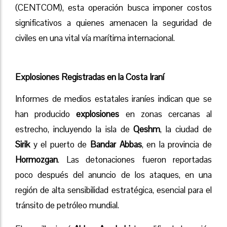
(CENTCOM), esta operación busca imponer costos
significativos a quienes amenacen la seguridad de
civiles en una vital vía marítima internacional.
Explosiones Registradas en la Costa Iraní
Informes de medios estatales iraníes indican que se
han producido
explosiones
en zonas cercanas al
estrecho, incluyendo la isla de
Qeshm
, la ciudad de
Sirik
y el puerto de
Bandar Abbas
, en la provincia de
Hormozgan
. Las detonaciones fueron reportadas
poco después del anuncio de los ataques, en una
región de alta sensibilidad estratégica, esencial para el
tránsito de petróleo mundial.