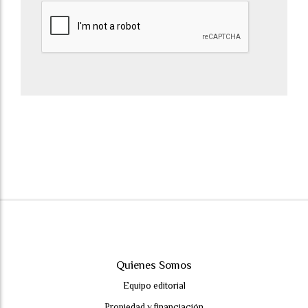
Quienes Somos
Equipo editorial
Propiedad y financiación