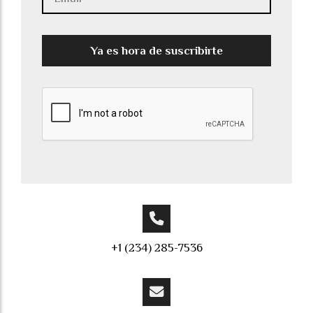
Ya es hora de suscribirte
+1 (234) 285-7536