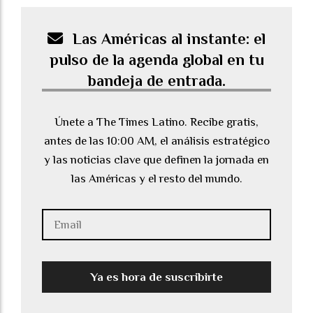
Las Américas al instante: el
pulso de la agenda global en tu
bandeja de entrada.
Únete a The Times Latino. Recibe gratis,
antes de las 10:00 AM, el análisis estratégico
y las noticias clave que definen la jornada en
las Américas y el resto del mundo.
Ya es hora de suscribirte