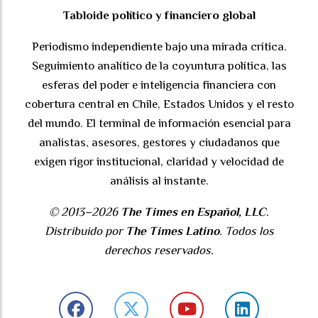
Tabloide político y financiero global
Periodismo independiente bajo una mirada crítica.
Seguimiento analítico de la coyuntura política, las
esferas del poder e inteligencia financiera con
cobertura central en Chile, Estados Unidos y el resto
del mundo. El terminal de información esencial para
analistas, asesores, gestores y ciudadanos que
exigen rigor institucional, claridad y velocidad de
análisis al instante.
© 2013–2026
The Times en Español, LLC
.
Distribuido por
The Times Latino
. Todos los
derechos reservados.