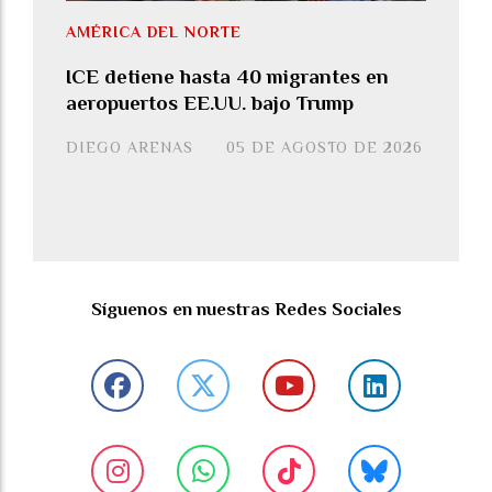
AMÉRICA DEL NORTE
ICE detiene hasta 40 migrantes en
aeropuertos EE.UU. bajo Trump
DIEGO ARENAS
05 DE AGOSTO DE 2026
Síguenos en nuestras Redes Sociales