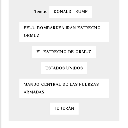
DONALD TRUMP
EEUU BOMBARDEA IRÁN ESTRECHO
ORMUZ
EL ESTRECHO DE ORMUZ
ESTADOS UNIDOS
MANDO CENTRAL DE LAS FUERZAS
ARMADAS
TEHERÁN