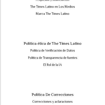
The Times Latino en Los Medios
Marca The Times Latino
Política ética de The Times Latino
Política de Verificación de Datos
Política de Transparencia de fuentes
El Rol de la IA
Política De Correcciones
Correcciones y aclaraciones