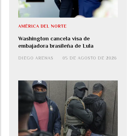
AMÉRICA DEL NORTE
Washington cancela visa de
embajadora brasileña de Lula
DIEGO ARENAS
05 DE AGOSTO DE 2026