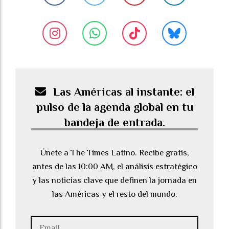
Las Américas al instante: el
pulso de la agenda global en tu
bandeja de entrada.
Únete a The Times Latino. Recibe gratis,
antes de las 10:00 AM, el análisis estratégico
y las noticias clave que definen la jornada en
las Américas y el resto del mundo.