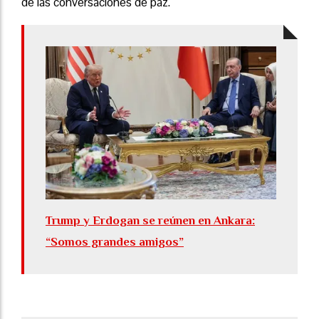
de las conversaciones de paz.
Trump y Erdogan se reúnen en Ankara:
“Somos grandes amigos”