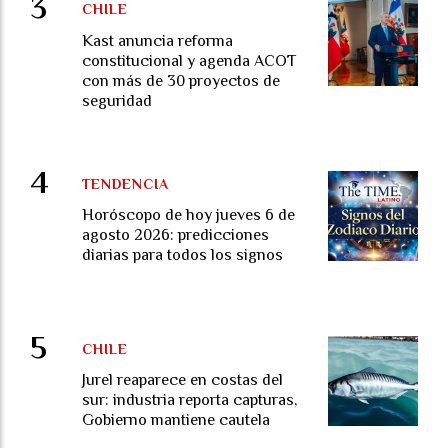
CHILE
Kast anuncia reforma
constitucional y agenda ACOT
con más de 30 proyectos de
seguridad
TENDENCIA
Horóscopo de hoy jueves 6 de
agosto 2026: predicciones
diarias para todos los signos
CHILE
Jurel reaparece en costas del
sur: industria reporta capturas,
Gobierno mantiene cautela