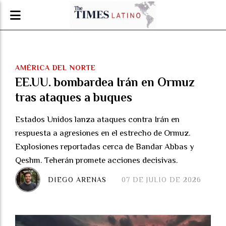
AMÉRICA DEL NORTE
EE.UU. bombardea Irán en Ormuz
tras ataques a buques
Estados Unidos lanza ataques contra Irán en
respuesta a agresiones en el estrecho de Ormuz.
Explosiones reportadas cerca de Bandar Abbas y
Qeshm. Teherán promete acciones decisivas.
DIEGO ARENAS
07 DE JULIO DE 2026