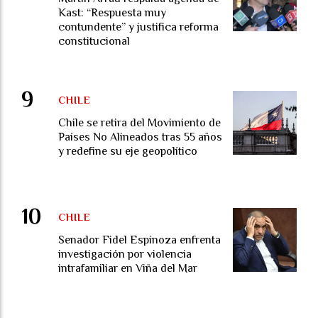
Kast: “Respuesta muy
contundente” y justifica reforma
constitucional
CHILE
Chile se retira del Movimiento de
Países No Alineados tras 55 años
y redefine su eje geopolítico
CHILE
Senador Fidel Espinoza enfrenta
investigación por violencia
intrafamiliar en Viña del Mar