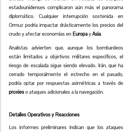
estadounidenses complicaron aún más el panorama
diplomático. Cualquier interrupción sostenida en
Ormuz podría impactar drásticamente los precios del
crudo y afectar economías en
Europa
y
Asia
.
Analistas advierten que, aunque los bombardeos
están limitados a objetivos militares específicos, el
riesgo de escalada sigue siendo elevado. Irán, que ha
cerrado temporalmente el estrecho en el pasado,
podría optar por respuestas asimétricas a través de
proxies
o ataques adicionales a la navegación.
Detalles Operativos y Reacciones
Los informes preliminares indican que los ataques