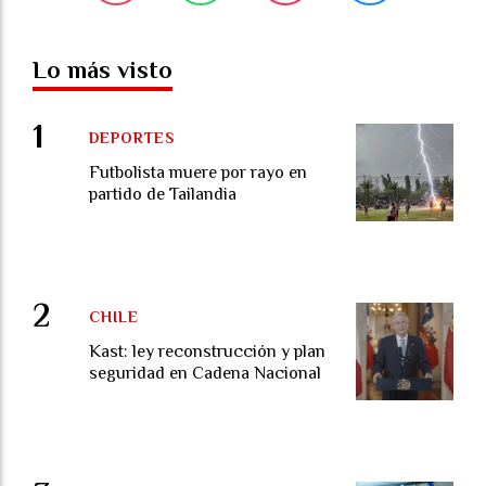
Lo más visto
DEPORTES
Futbolista muere por rayo en
partido de Tailandia
CHILE
Kast: ley reconstrucción y plan
seguridad en Cadena Nacional