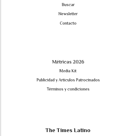
Buscar
Newsletter
Contacto
Métricas 2026
Media Kit
Publicidad y Artículos Patrocinados
Términos y condiciones
The Times Latino