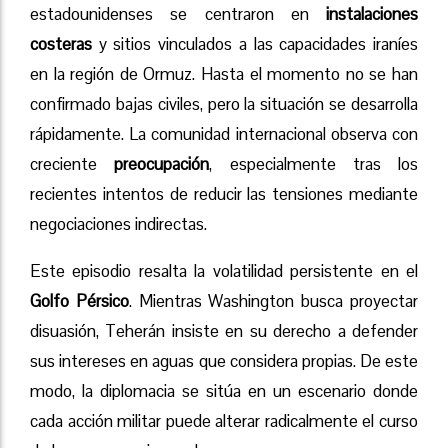
estadounidenses se centraron en
instalaciones
costeras
y sitios vinculados a las capacidades iraníes
en la región de Ormuz. Hasta el momento no se han
confirmado bajas civiles, pero la situación se desarrolla
rápidamente. La comunidad internacional observa con
creciente
preocupación
, especialmente tras los
recientes intentos de reducir las tensiones mediante
negociaciones indirectas.
Este episodio resalta la volatilidad persistente en el
Golfo Pérsico
. Mientras Washington busca proyectar
disuasión, Teherán insiste en su derecho a defender
sus intereses en aguas que considera propias. De este
modo, la diplomacia se sitúa en un escenario donde
cada acción militar puede alterar radicalmente el curso