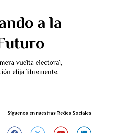
ando a la
 Futuro
mera vuelta electoral,
ión elija libremente.
Síguenos en nuestras Redes Sociales