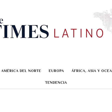
AMÉRICA DEL NORTE
EUROPA
ÁFRICA, ASIA Y OCEA
TENDENCIA