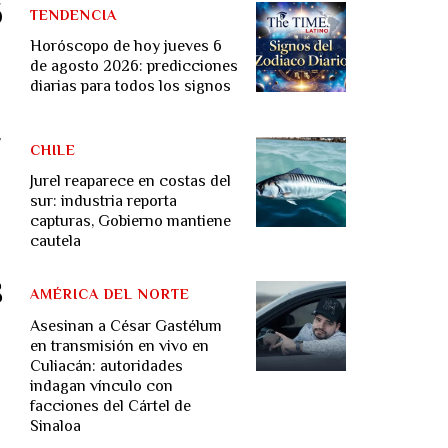
TENDENCIA
Horóscopo de hoy jueves 6
de agosto 2026: predicciones
diarias para todos los signos
CHILE
Jurel reaparece en costas del
sur: industria reporta
capturas, Gobierno mantiene
cautela
AMÉRICA DEL NORTE
Asesinan a César Gastélum
en transmisión en vivo en
Culiacán: autoridades
indagan vínculo con
facciones del Cártel de
Sinaloa