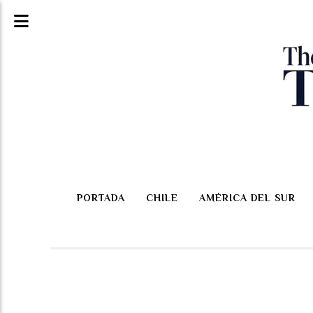
PORTADA
CHILE
AMÉRICA DEL SUR