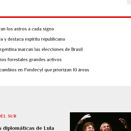
an los astros a cada signo
la y destaca espíritu republicano
rgentina marcan las elecciones de Brasil
ios forestales grandes activos
 cambios en Fondecyt que priorizan 10 áreas
DEL SUR
 diplomáticas de Lula