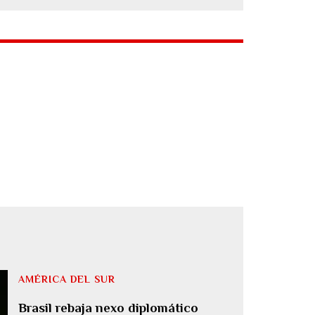
AMÉRICA DEL SUR
Brasil rebaja nexo diplomático