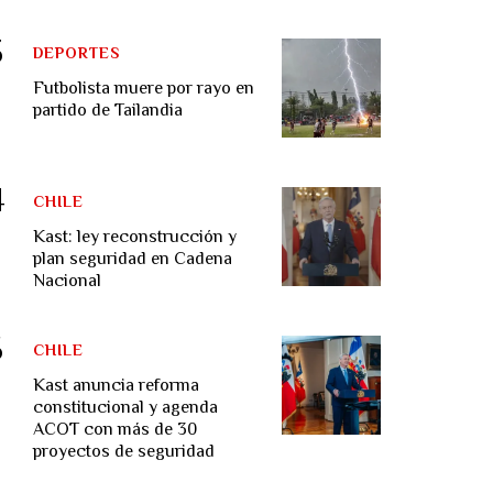
DEPORTES
Futbolista muere por rayo en
partido de Tailandia
CHILE
Kast: ley reconstrucción y
plan seguridad en Cadena
Nacional
CHILE
Kast anuncia reforma
constitucional y agenda
ACOT con más de 30
proyectos de seguridad