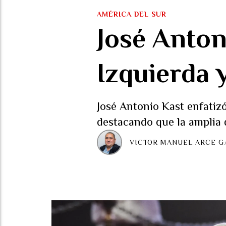
AMÉRICA DEL SUR
José Anton
Izquierda 
José Antonio Kast enfatizó
destacando que la amplia d
VICTOR MANUEL ARCE G