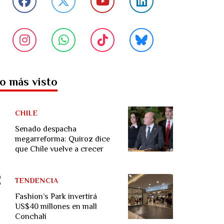
o más visto
CHILE
Senado despacha
megarreforma: Quiroz dice
que Chile vuelve a crecer
TENDENCIA
Fashion’s Park invertirá
US$40 millones en mall
Conchalí