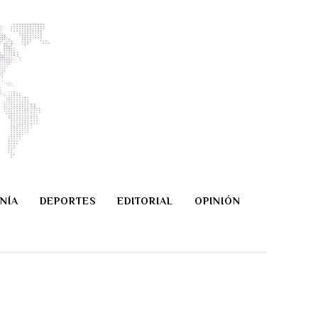
NÍA
DEPORTES
EDITORIAL
OPINIÓN