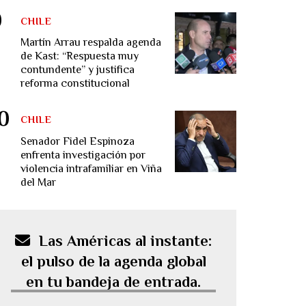
CHILE
Martín Arrau respalda agenda
de Kast: “Respuesta muy
contundente” y justifica
reforma constitucional
CHILE
Senador Fidel Espinoza
enfrenta investigación por
violencia intrafamiliar en Viña
del Mar
Las Américas al instante:
el pulso de la agenda global
en tu bandeja de entrada.