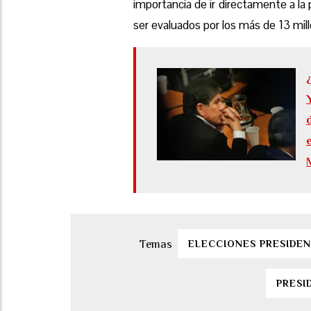
importancia de ir directamente a la
ser evaluados por los más de 13 mil
ELECCIONES PRESIDEN
PRESI