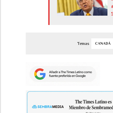
CANADÁ