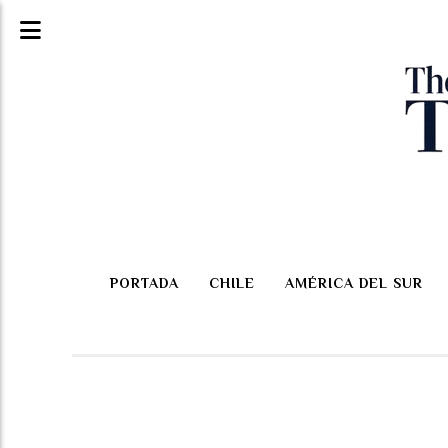
PORTADA
CHILE
AMÉRICA DEL SUR