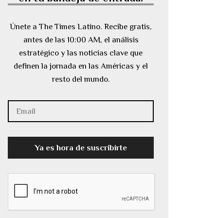
Únete a The Times Latino. Recibe gratis,
antes de las 10:00 AM, el análisis
estratégico y las noticias clave que
definen la jornada en las Américas y el
resto del mundo.
Ya es hora de suscribirte