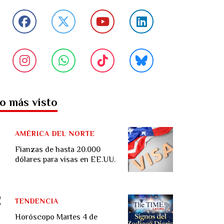
o más visto
AMÉRICA DEL NORTE
Fianzas de hasta 20.000
dólares para visas en EE.UU.
TENDENCIA
Horóscopo Martes 4 de