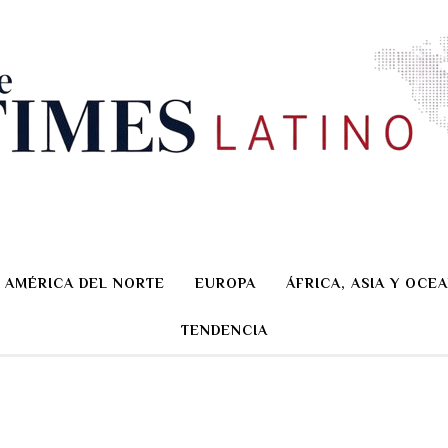
AMÉRICA DEL NORTE
EUROPA
ÁFRICA, ASIA Y OCEA
TENDENCIA