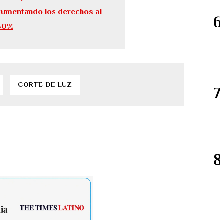
aumentando los derechos al
50%
CORTE DE LUZ