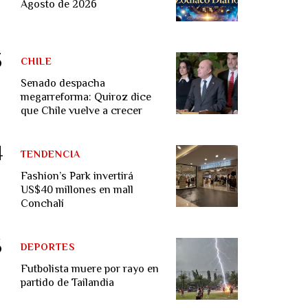
Agosto de 2026
CHILE
Senado despacha
megarreforma: Quiroz dice
que Chile vuelve a crecer
TENDENCIA
Fashion’s Park invertirá
US$40 millones en mall
Conchalí
DEPORTES
Futbolista muere por rayo en
partido de Tailandia