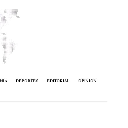
NÍA
DEPORTES
EDITORIAL
OPINIÓN