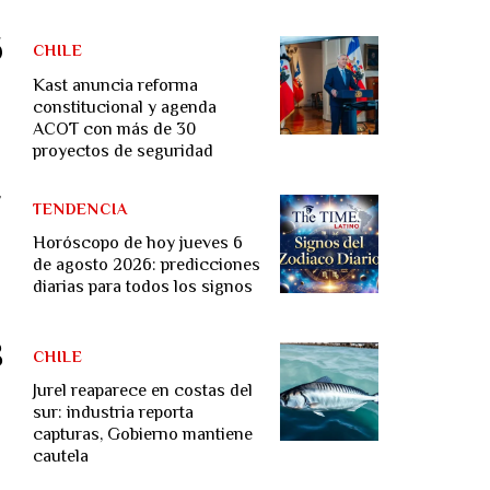
CHILE
Kast anuncia reforma
constitucional y agenda
ACOT con más de 30
proyectos de seguridad
TENDENCIA
Horóscopo de hoy jueves 6
de agosto 2026: predicciones
diarias para todos los signos
CHILE
Jurel reaparece en costas del
sur: industria reporta
capturas, Gobierno mantiene
cautela