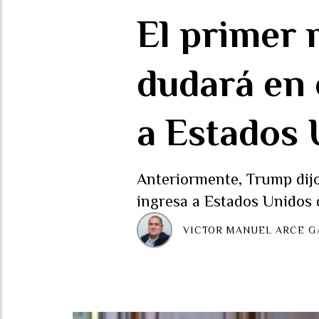
El primer 
dudará en 
a Estados 
Anteriormente, Trump dijo
ingresa a Estados Unidos 
VICTOR MANUEL ARCE G