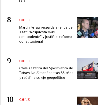
raja
CHILE
Martín Arrau respalda agenda de
Kast: “Respuesta muy
contundente” y justifica reforma
constitucional
CHILE
Chile se retira del Movimiento de
Países No Alineados tras 55 años
y redefine su eje geopolítico
CHILE