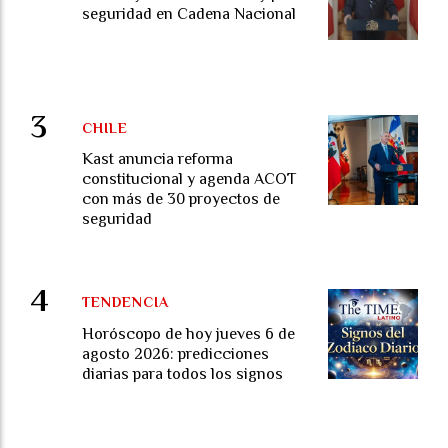
seguridad en Cadena Nacional
CHILE
Kast anuncia reforma
constitucional y agenda ACOT
con más de 30 proyectos de
seguridad
TENDENCIA
Horóscopo de hoy jueves 6 de
agosto 2026: predicciones
diarias para todos los signos