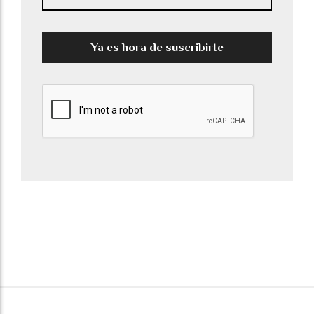
Ya es hora de suscribirte