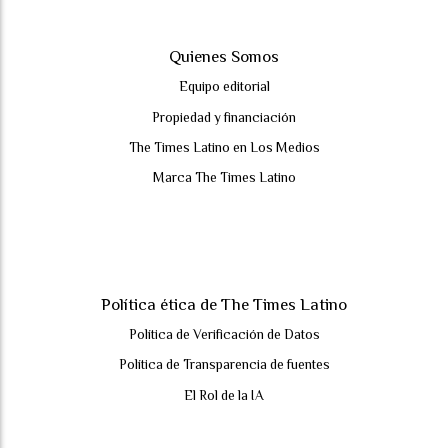
Quienes Somos
Equipo editorial
Propiedad y financiación
The Times Latino en Los Medios
Marca The Times Latino
Política ética de The Times Latino
Política de Verificación de Datos
Política de Transparencia de fuentes
El Rol de la IA