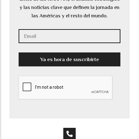
y las noticias clave que definen la jornada en
las Américas y el resto del mundo.
Ya es hora de suscribirte