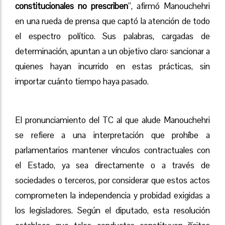
constitucionales no prescriben
”, afirmó Manouchehri
en una rueda de prensa que captó la atención de todo
el espectro político. Sus palabras, cargadas de
determinación, apuntan a un objetivo claro: sancionar a
quienes hayan incurrido en estas prácticas, sin
importar cuánto tiempo haya pasado.
El pronunciamiento del TC al que alude Manouchehri
se refiere a una interpretación que prohíbe a
parlamentarios mantener vínculos contractuales con
el Estado, ya sea directamente o a través de
sociedades o terceros, por considerar que estos actos
comprometen la independencia y probidad exigidas a
los legisladores. Según el diputado, esta resolución