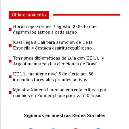
Último momento
Horóscopo viernes 7 agosto 2026: lo que
deparan los astros a cada signo
Kast llega a Cali para asunción de De la
Espriella y destaca espíritu republicano
Tensiones diplomáticas de Lula con EE.UU. y
Argentina marcan las elecciones de Brasil
EE.UU. mantiene nivel 5 de alerta por 86
incendios forestales grandes activos
Ministra Ximena Lincolao enfrenta críticas por
cambios en Fondecyt que priorizan 10 áreas
Síguenos en nuestras Redes Sociales