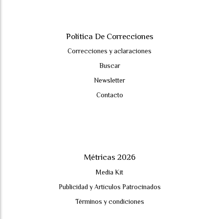
Política De Correcciones
Correcciones y aclaraciones
Buscar
Newsletter
Contacto
Métricas 2026
Media Kit
Publicidad y Artículos Patrocinados
Términos y condiciones