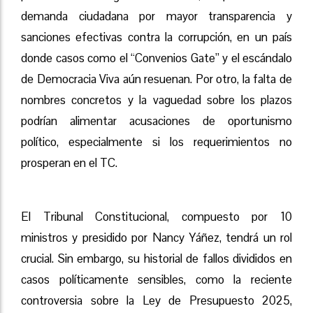
demanda ciudadana por mayor transparencia y
sanciones efectivas contra la corrupción, en un país
donde casos como el “Convenios Gate” y el escándalo
de Democracia Viva aún resuenan. Por otro, la falta de
nombres concretos y la vaguedad sobre los plazos
podrían alimentar acusaciones de oportunismo
político, especialmente si los requerimientos no
prosperan en el TC.
El Tribunal Constitucional, compuesto por 10
ministros y presidido por Nancy Yáñez, tendrá un rol
crucial. Sin embargo, su historial de fallos divididos en
casos políticamente sensibles, como la reciente
controversia sobre la Ley de Presupuesto 2025,