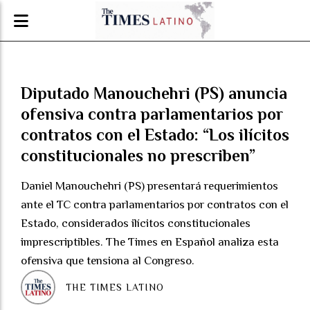
Diputado Manouchehri (PS) anuncia
ofensiva contra parlamentarios por
contratos con el Estado: “Los ilícitos
constitucionales no prescriben”
Daniel Manouchehri (PS) presentará requerimientos
ante el TC contra parlamentarios por contratos con el
Estado, considerados ilícitos constitucionales
imprescriptibles. The Times en Español analiza esta
ofensiva que tensiona al Congreso.
THE TIMES LATINO