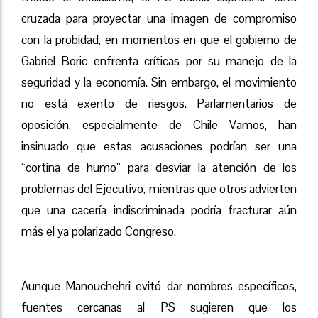
cruzada para proyectar una imagen de compromiso
con la probidad, en momentos en que el gobierno de
Gabriel Boric enfrenta críticas por su manejo de la
seguridad y la economía. Sin embargo, el movimiento
no está exento de riesgos. Parlamentarios de
oposición, especialmente de Chile Vamos, han
insinuado que estas acusaciones podrían ser una
“cortina de humo” para desviar la atención de los
problemas del Ejecutivo, mientras que otros advierten
que una cacería indiscriminada podría fracturar aún
más el ya polarizado Congreso.
Aunque Manouchehri evitó dar nombres específicos,
fuentes cercanas al PS sugieren que los