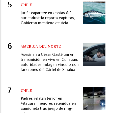
CHILE
Jurel reaparece en costas del
sur: industria reporta capturas,
Gobierno mantiene cautela
AMÉRICA DEL NORTE
Asesinan a César Gastélum en
transmisión en vivo en Culiacán:
autoridades indagan vínculo con
facciones del Cártel de Sinaloa
CHILE
Padres relatan terror en
Vitacura: menores retenidos en
camioneta tras juego de ring-