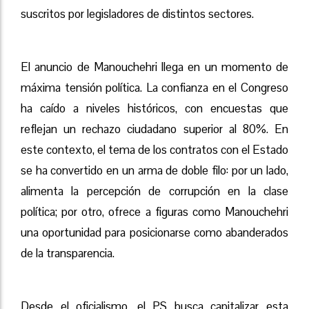
suscritos por legisladores de distintos sectores.
El anuncio de Manouchehri llega en un momento de
máxima tensión política. La confianza en el Congreso
ha caído a niveles históricos, con encuestas que
reflejan un rechazo ciudadano superior al 80%. En
este contexto, el tema de los contratos con el Estado
se ha convertido en un arma de doble filo: por un lado,
alimenta la percepción de corrupción en la clase
política; por otro, ofrece a figuras como Manouchehri
una oportunidad para posicionarse como abanderados
de la transparencia.
Desde el oficialismo, el PS busca capitalizar esta