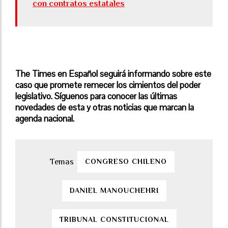
con contratos estatales
The Times en Español seguirá informando sobre este
caso que promete remecer los cimientos del poder
legislativo. Síguenos para conocer las últimas
novedades de esta y otras noticias que marcan la
agenda nacional.
CONGRESO CHILENO
DANIEL MANOUCHEHRI
TRIBUNAL CONSTITUCIONAL