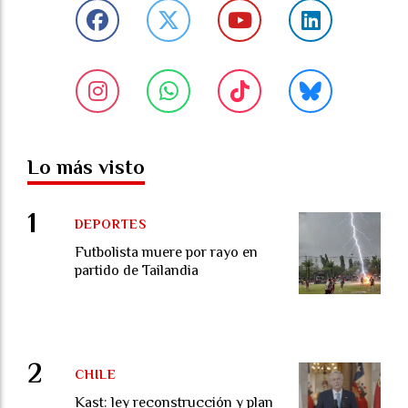
Lo más visto
DEPORTES
Futbolista muere por rayo en
partido de Tailandia
CHILE
Kast: ley reconstrucción y plan