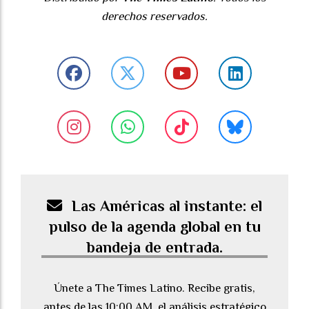
derechos reservados.
Las Américas al instante: el
pulso de la agenda global en tu
bandeja de entrada.
Únete a The Times Latino. Recibe gratis,
antes de las 10:00 AM, el análisis estratégico