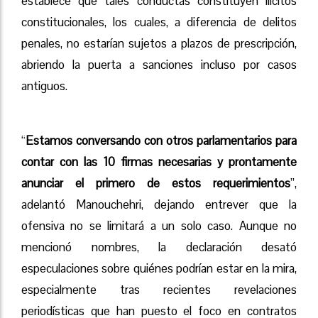
establece que tales conductas constituyen ilícitos
constitucionales, los cuales, a diferencia de delitos
penales, no estarían sujetos a plazos de prescripción,
abriendo la puerta a sanciones incluso por casos
antiguos.
“
Estamos conversando con otros parlamentarios para
contar con las 10 firmas necesarias y prontamente
anunciar el primero de estos requerimientos
”,
adelantó Manouchehri, dejando entrever que la
ofensiva no se limitará a un solo caso. Aunque no
mencionó nombres, la declaración desató
especulaciones sobre quiénes podrían estar en la mira,
especialmente tras recientes revelaciones
periodísticas que han puesto el foco en contratos