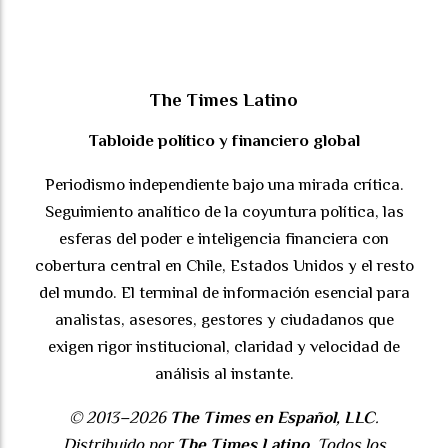
The Times Latino
Tabloide político y financiero global
Periodismo independiente bajo una mirada crítica.
Seguimiento analítico de la coyuntura política, las
esferas del poder e inteligencia financiera con
cobertura central en Chile, Estados Unidos y el resto
del mundo. El terminal de información esencial para
analistas, asesores, gestores y ciudadanos que
exigen rigor institucional, claridad y velocidad de
análisis al instante.
© 2013–2026
The Times en Español, LLC
.
Distribuido por
The Times Latino
. Todos los