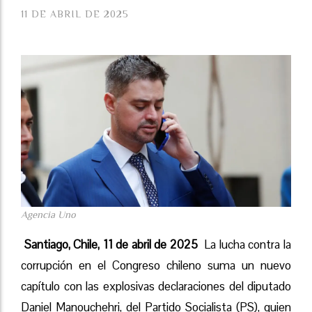
11 DE ABRIL DE 2025
Agencia Uno
Santiago, Chile, 11 de abril de 2025
La lucha contra la
corrupción en el Congreso chileno suma un nuevo
capítulo con las explosivas declaraciones del diputado
Daniel Manouchehri, del Partido Socialista (PS), quien