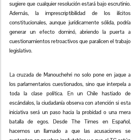
sugiere que cualquier resolución estará bajo escrutinio.
Además, la imprescriptibilidad de los ilícitos
constitucionales, aunque jurídicamente sólida, podría
generar un efecto dominó, abriendo la puerta a
cuestionamientos retroactivos que paralicen el trabajo
legislativo.
La cruzada de Manouchehri no solo pone en jaque a
los parlamentarios cuestionados, sino que interpela a
toda la clase política. En un Chile hastiado de
escándalos, la ciudadanía observa con atención si esta
iniciativa será un paso hacia la probidad o una mera
batalla de egos. Desde The Times en Español,
hacemos un llamado a que las acusaciones se