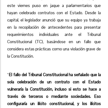
este viernes puso en jaque a parlamentarios que
hayan celebrado contratos con el Estado. Desde la
capital, el legislador anunció que su equipo ya trabaja
en la recopilación de antecedentes para presentar
requerimientos individuales ante el Tribunal
Constitucional (TC), basándose en un fallo que
considera estas prácticas como una violación grave de
la Constitución.
“
El fallo del Tribunal Constitucional ha señalado que la
sola celebración de un contrato con el Estado
vulneraría la Constitución, incluso si esto se hace a
través de terceros o mediante sociedades. Eso
configuraría un ilícito constitucional, y los ilícitos