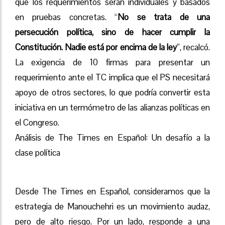
que los requerimientos serán individuales y basados
en pruebas concretas. “
No se trata de una
persecución política, sino de hacer cumplir la
Constitución. Nadie está por encima de la ley
”, recalcó.
La exigencia de 10 firmas para presentar un
requerimiento ante el TC implica que el PS necesitará
apoyo de otros sectores, lo que podría convertir esta
iniciativa en un termómetro de las alianzas políticas en
el Congreso.
Análisis de The Times en Español: Un desafío a la
clase política
Desde The Times en Español, consideramos que la
estrategia de Manouchehri es un movimiento audaz,
pero de alto riesgo. Por un lado, responde a una