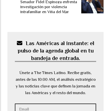
Senador Fidel Espinoza enfrenta
investigación por violencia
intrafamiliar en Viña del Mar
Las Américas al instante: el
pulso de la agenda global en tu
bandeja de entrada.
Únete a The Times Latino. Recibe gratis,
antes de las 10:00 AM, el análisis estratégico
y las noticias clave que definen la jornada en
las Américas y el resto del mundo.