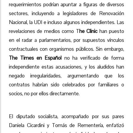
requerimientos podrían apuntar a figuras de diversos
sectores, incluyendo a legisladores de Renovación
Nacional, la UDI e incluso algunos independientes. Las
revelaciones de medios como T
he Clinic
han puesto
en el radar a parlamentarios, por supuestos vínculos
contractuales con organismos públicos. Sin embargo,
The Times en Español
no ha verificado de forma
independiente estas acusaciones, y los aludidos han
negado irregularidades, argumentando que los
contratos habrían sido celebrados por familiares o
socios, no por ellos directamente.
El diputado socialista, acompañado por sus pares
Daniela Cicardini y Tomás de Rementería, enfatizó