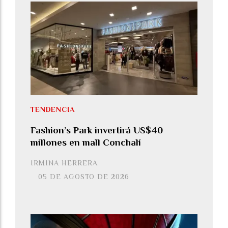
TENDENCIA
Fashion’s Park invertirá US$40
millones en mall Conchalí
IRMINA HERRERA
05 DE AGOSTO DE 2026