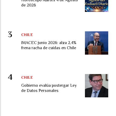
de 2026
CHILE
IMACEC junio 2026: alza 2,4%
frena racha de caídas en Chile
CHILE
Gobierno evalúa postergar Ley
de Datos Personales