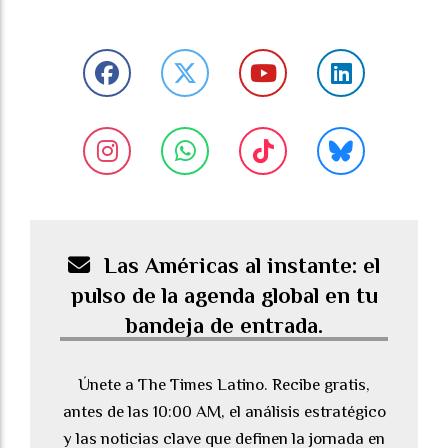
Las Américas al instante: el
pulso de la agenda global en tu
bandeja de entrada.
Únete a The Times Latino. Recibe gratis,
antes de las 10:00 AM, el análisis estratégico
y las noticias clave que definen la jornada en