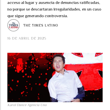
acceso al lugar y ausencia de denuncias ratificadas,
no porque se descartaran irregularidades, en un caso
que sigue generando controversia.
THE TIMES LATINO
16 DE ABRIL DE 2025
Karol Dance Agencia Uno