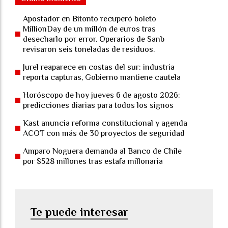
Apostador en Bitonto recuperó boleto
MillionDay de un millón de euros tras
desecharlo por error. Operarios de Sanb
revisaron seis toneladas de residuos.
Jurel reaparece en costas del sur: industria
reporta capturas, Gobierno mantiene cautela
Horóscopo de hoy jueves 6 de agosto 2026:
predicciones diarias para todos los signos
Kast anuncia reforma constitucional y agenda
ACOT con más de 30 proyectos de seguridad
Amparo Noguera demanda al Banco de Chile
por $528 millones tras estafa millonaria
Te puede interesar