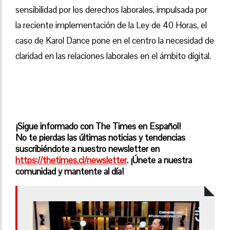
sensibilidad por los derechos laborales, impulsada por
la reciente implementación de la Ley de 40 Horas, el
caso de Karol Dance pone en el centro la necesidad de
claridad en las relaciones laborales en el ámbito digital.
¡Sigue informado con The Times en Español!
No te pierdas las últimas noticias y tendencias
suscribiéndote a nuestro newsletter en
https://thetimes.cl/newsletter
. ¡Únete a nuestra
comunidad y mantente al día!