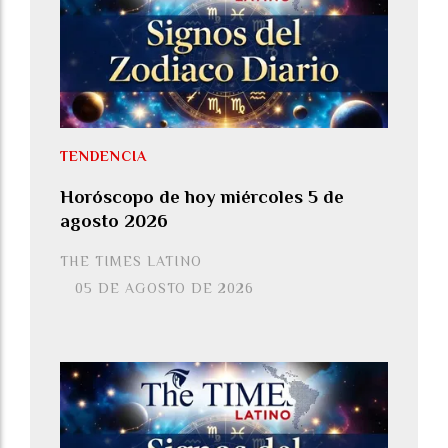
TENDENCIA
Horóscopo de hoy miércoles 5 de
agosto 2026
THE TIMES LATINO
05 DE AGOSTO DE 2026