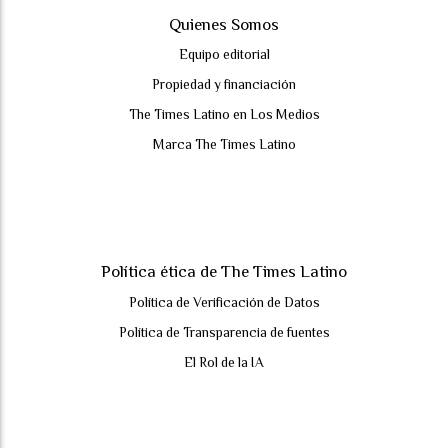
Quienes Somos
Equipo editorial
Propiedad y financiación
The Times Latino en Los Medios
Marca The Times Latino
Política ética de The Times Latino
Política de Verificación de Datos
Política de Transparencia de fuentes
El Rol de la IA