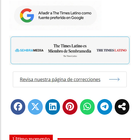
Último momento