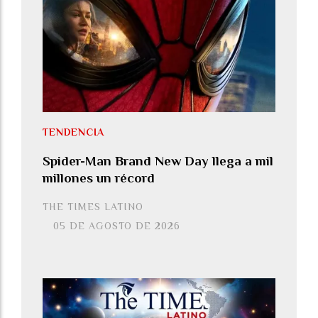
TENDENCIA
Spider-Man Brand New Day llega a mil
millones un récord
THE TIMES LATINO
05 DE AGOSTO DE 2026