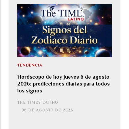
TENDENCIA
Horóscopo de hoy jueves 6 de agosto
2026: predicciones diarias para todos
los signos
THE TIMES LATINO
06 DE AGOSTO DE 2026