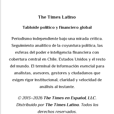
The Times Latino
Tabloide político y financiero global
Periodismo independiente bajo una mirada crítica.
Seguimiento analítico de la coyuntura política, las
esferas del poder e inteligencia financiera con
cobertura central en Chile, Estados Unidos y el resto
del mundo. El terminal de información esencial para
analistas, asesores, gestores y ciudadanos que
exigen rigor institucional, claridad y velocidad de
análisis al instante.
© 2013–2026
The Times en Español, LLC
.
Distribuido por
The Times Latino
. Todos los
derechos reservados.