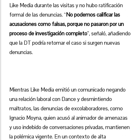
Like Media durante las visitas y no hubo ratificación
formal de las denuncias. “
No podemos calificar las
acusaciones como falsas, porque no pasaron por un
proceso de investigación completo
”, señaló, añadiendo
que la DT podría retomar el caso si surgen nuevas
denuncias.
Mientras Like Media emitió un comunicado negando
una relación laboral con Dance y desmintiendo
maltratos, las denuncias de excolaboradores, como
Ignacio Moyna, quien acusó al animador de amenazas
y uso indebido de conversaciones privadas, mantienen
la polémica vigente. En un contexto de alta