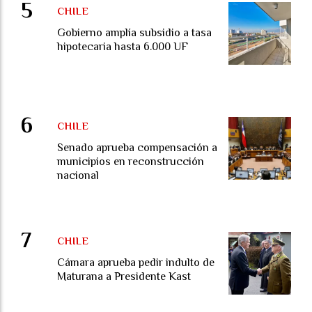
CHILE
Gobierno amplía subsidio a tasa
hipotecaria hasta 6.000 UF
CHILE
Senado aprueba compensación a
municipios en reconstrucción
nacional
CHILE
Cámara aprueba pedir indulto de
Maturana a Presidente Kast