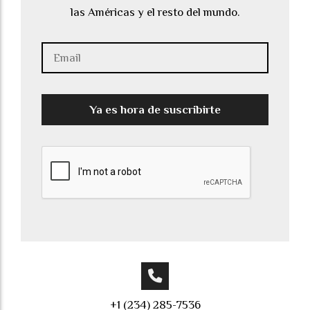
las Américas y el resto del mundo.
Ya es hora de suscribirte
+1 (234) 285-7536