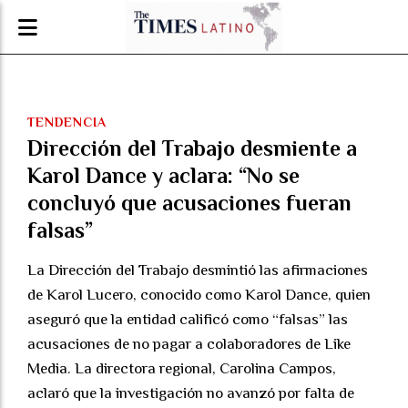
TENDENCIA
Dirección del Trabajo desmiente a
Karol Dance y aclara: “No se
concluyó que acusaciones fueran
falsas”
La Dirección del Trabajo desmintió las afirmaciones
de Karol Lucero, conocido como Karol Dance, quien
aseguró que la entidad calificó como “falsas” las
acusaciones de no pagar a colaboradores de Like
Media. La directora regional, Carolina Campos,
aclaró que la investigación no avanzó por falta de