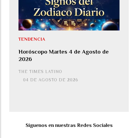
TENDENCIA
Horóscopo Martes 4 de Agosto de
2026
THE TIMES LATINO
04 DE AGOSTO DE 2026
Síguenos en nuestras Redes Sociales