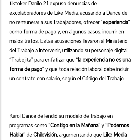
tiktoker Danilo 21 expuso denuncias de
excolaboradores de Like Media, acusando a Dance de
no remunerar a sus trabajadores, ofrecer “
experiencia
”
como forma de pago y, en algunos casos, incurrir en
malos tratos. Estas acusaciones llevaron al Ministerio
del Trabajo a intervenir, utilizando su personaje digital
“Trabejita” para enfatizar que “
la experiencia no es una
forma de pago
” y que toda relación laboral debe incluir
un contrato con salario, según el Código del Trabajo.
Karol Dance defendió su modelo de trabajo en
programas como
“Contigo en la Mañana
” y “
Podemos
Hablar
” de
Chilevisión,
argumentando que
Like Media