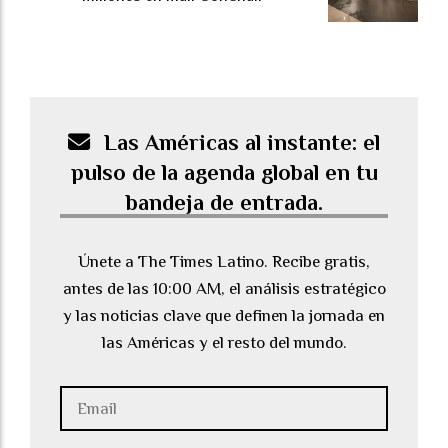
Las Américas al instante: el
pulso de la agenda global en tu
bandeja de entrada.
Únete a The Times Latino. Recibe gratis,
antes de las 10:00 AM, el análisis estratégico
y las noticias clave que definen la jornada en
las Américas y el resto del mundo.