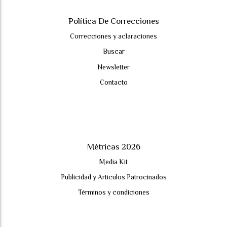
Política De Correcciones
Correcciones y aclaraciones
Buscar
Newsletter
Contacto
Métricas 2026
Media Kit
Publicidad y Artículos Patrocinados
Términos y condiciones