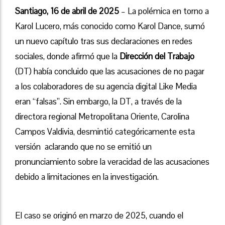
Santiago, 16 de abril de 2025
– La polémica en torno a
Karol Lucero, más conocido como Karol Dance, sumó
un nuevo capítulo tras sus declaraciones en redes
sociales, donde afirmó que la
Dirección del Trabajo
(DT) había concluido que las acusaciones de no pagar
a los colaboradores de su agencia digital Like Media
eran “falsas”. Sin embargo, la DT, a través de la
directora regional Metropolitana Oriente, Carolina
Campos Valdivia, desmintió categóricamente esta
versión aclarando que no se emitió un
pronunciamiento sobre la veracidad de las acusaciones
debido a limitaciones en la investigación.
El caso se originó en marzo de 2025, cuando el