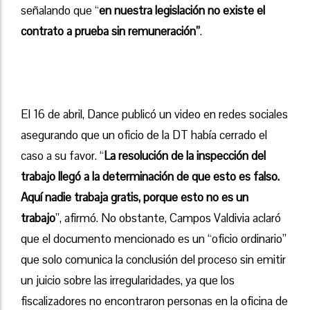
señalando que “
en nuestra legislación no existe el
contrato a prueba sin remuneración”
.
El 16 de abril, Dance publicó un video en redes sociales
asegurando que un oficio de la DT había cerrado el
caso a su favor. “
La resolución de la inspección del
trabajo llegó a la determinación de que esto es falso.
Aquí nadie trabaja gratis, porque esto no es un
trabajo
”, afirmó. No obstante, Campos Valdivia aclaró
que el documento mencionado es un “oficio ordinario”
que solo comunica la conclusión del proceso sin emitir
un juicio sobre las irregularidades, ya que los
fiscalizadores no encontraron personas en la oficina de