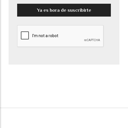
Ya es hora de suscribirte