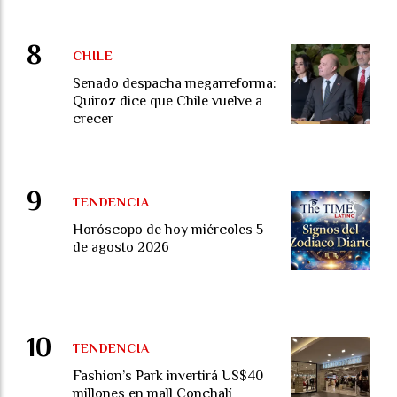
CHILE
Senado despacha megarreforma:
Quiroz dice que Chile vuelve a
crecer
TENDENCIA
Horóscopo de hoy miércoles 5
de agosto 2026
TENDENCIA
Fashion’s Park invertirá US$40
millones en mall Conchalí