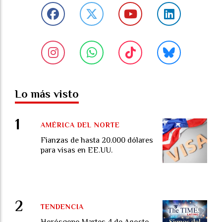
Lo más visto
AMÉRICA DEL NORTE
Fianzas de hasta 20.000 dólares
para visas en EE.UU.
TENDENCIA
Horóscopo Martes 4 de Agosto