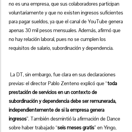
no es una empresa, que sus colaboradores participan
voluntariamente y que no existen ingresos suficientes
para pagar sueldos, ya que el canal de YouTube genera
apenas 30 mil pesos mensuales. Además, afirmó que
no hay relación laboral, pues no se cumplen los
requisitos de salario, subordinación y dependencia.
La DT, sin embargo, fue clara en sus declaraciones
previas: el director Pablo Zenteno explicó que “
toda
prestación de servicios en un contexto de
subordinación y dependencia debe ser remunerada,
independientemente de si la empresa genera
ingresos
”. También desmintió la afirmación de Dance
sobre haber trabajado “
seis meses gratis
” en Yingo,