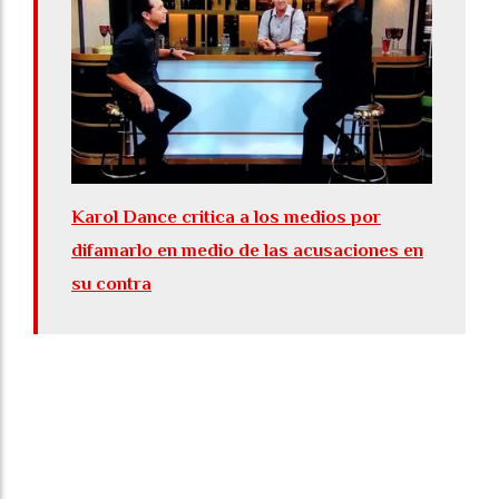
Karol Dance critica a los medios por
difamarlo en medio de las acusaciones en
su contra