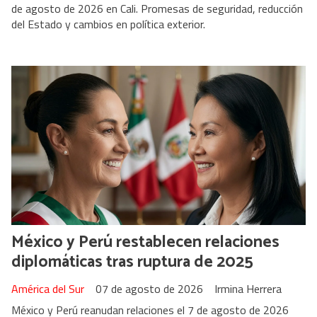
de agosto de 2026 en Cali. Promesas de seguridad, reducción
del Estado y cambios en política exterior.
México y Perú restablecen relaciones
diplomáticas tras ruptura de 2025
América del Sur
07 de agosto de 2026
Irmina Herrera
México y Perú reanudan relaciones el 7 de agosto de 2026