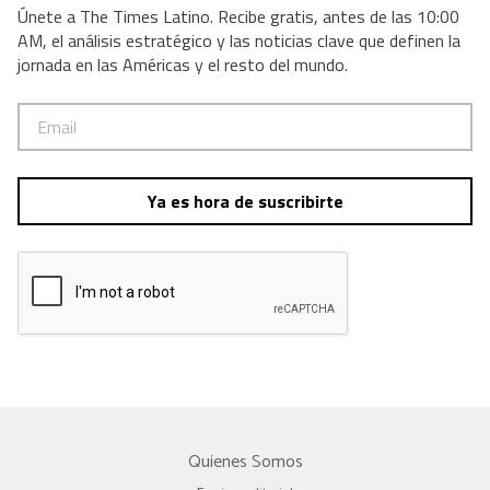
Únete a The Times Latino. Recibe gratis, antes de las 10:00
AM, el análisis estratégico y las noticias clave que definen la
jornada en las Américas y el resto del mundo.
Ya es hora de suscribirte
Quienes Somos