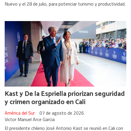
Nuevo y el 28 de julio, para potenciar turismo y productividad.
Kast y De la Espriella priorizan seguridad
y crimen organizado en Cali
América del Sur
07 de agosto de 2026
Victor Manuel Arce Garcia
El presidente chileno José Antonio Kast se reunió en Cali con