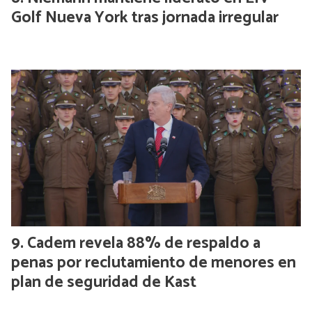
Golf Nueva York tras jornada irregular
Cadem revela 88% de respaldo a
penas por reclutamiento de menores en
plan de seguridad de Kast