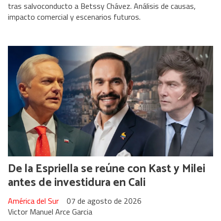
tras salvoconducto a Betssy Chávez. Análisis de causas,
impacto comercial y escenarios futuros.
De la Espriella se reúne con Kast y Milei
antes de investidura en Cali
América del Sur
07 de agosto de 2026
Victor Manuel Arce Garcia