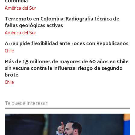
Colombia
América del Sur
Terremoto en Colombia: Radiografía técnica de
fallas geológicas activas
América del Sur
Arrau pide flexibilidad ante roces con Republicanos
Chile
Más de 1,5 millones de mayores de 60 años en Chile
sin vacuna contra la influenza: riesgo de segundo
brote
Chile
Te puede interesar