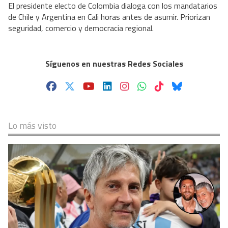
El presidente electo de Colombia dialoga con los mandatarios
de Chile y Argentina en Cali horas antes de asumir. Priorizan
seguridad, comercio y democracia regional.
Síguenos en nuestras Redes Sociales
Lo más visto