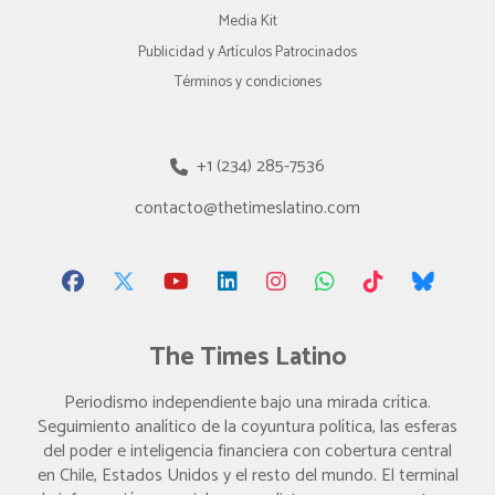
Media Kit
Publicidad y Artículos Patrocinados
Términos y condiciones
+1 (234) 285-7536
contacto@thetimeslatino.com
The Times Latino
Periodismo independiente bajo una mirada crítica.
Seguimiento analítico de la coyuntura política, las esferas
del poder e inteligencia financiera con cobertura central
en Chile, Estados Unidos y el resto del mundo. El terminal