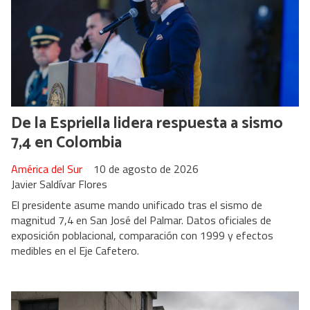
De la Espriella lidera respuesta a sismo
7,4 en Colombia
América del Sur
10 de agosto de 2026
Javier Saldívar Flores
El presidente asume mando unificado tras el sismo de
magnitud 7,4 en San José del Palmar. Datos oficiales de
exposición poblacional, comparación con 1999 y efectos
medibles en el Eje Cafetero.