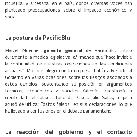
industrial y artesanal en el país, donde diversas voces han
planteado preocupaciones sobre el impacto económico y
social.
La postura de PacificBlu
Marcel Moenne,
gerente general
de PacificBlu, criticó
duramente la medida legislativa, afirmando que "hace inviable
la continuidad de nuestras operaciones en las condiciones
actuales". Moenne alegó que la empresa había advertido al
Gobierno en varias ocasiones sobre los riesgos asociados a
estos cambios, sustentando su posición en argumentos
técnicos, económicos y sociales. Además, cuestionó la
credibilidad del subsecretario de Pesca, Julio Salas, a quien
acusó de utilizar "datos falsos" en sus declaraciones, lo que
ha llevado a confusiones en el debate parlamentario.
La reacción del gobierno y el contexto