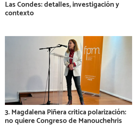
Las Condes: detalles, investigación y
contexto
Magdalena Piñera critica polarización:
no quiere Congreso de Manouchehris