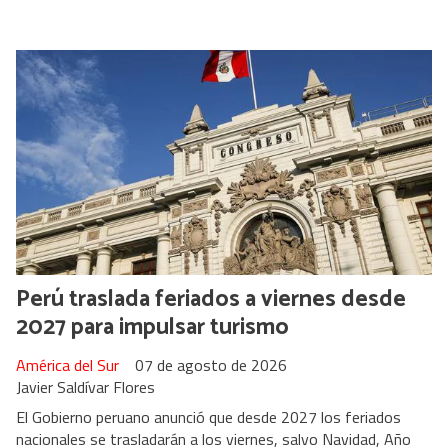
Perú traslada feriados a viernes desde
2027 para impulsar turismo
América del Sur
07 de agosto de 2026
Javier Saldívar Flores
El Gobierno peruano anunció que desde 2027 los feriados
nacionales se trasladarán a los viernes, salvo Navidad, Año