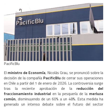
PacificBlu
El
ministro de Economía
, Nicolás Grau, se pronunció sobre la
decisión de la compañía
PacificBlu
de cerrar sus operaciones
en Chile a partir del 1 de enero de 2026. La controversia surge
tras la reciente aprobación de la
reducción del
fraccionamiento industrial
en la pesquería de la
merluza
común
, disminuyendo de un 60% a un 48%. Esta medida ha
generado un intenso debate sobre el futuro del sector