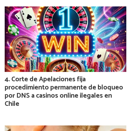
Corte de Apelaciones fija
procedimiento permanente de bloqueo
por DNS a casinos online ilegales en
Chile