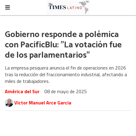
Gobierno responde a polémica
con PacificBlu: "La votación fue
de los parlamentarios"
La empresa pesquera anuncia el fin de operaciones en 2026
tras la reducción del fraccionamiento industrial, afectando a
miles de trabajadores.
América del Sur
08 de mayo de 2025
Victor Manuel Arce Garcia