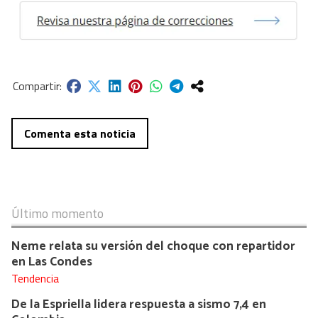
Comenta esta noticia
Último momento
Neme relata su versión del choque con repartidor
en Las Condes
Tendencia
De la Espriella lidera respuesta a sismo 7,4 en