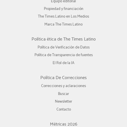
Equipo editorial
Propiedad y financiación
The Times Latino en Los Medios
Marca The Times Latino
Política ética de The Times Latino
Política de Verificación de Datos
Política de Transparencia de fuentes
El Rol de la IA
Política De Correcciones
Correcciones y aclaraciones
Buscar
Newsletter
Contacto
Métricas 2026