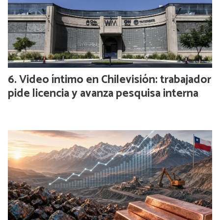
Video íntimo en Chilevisión: trabajador
pide licencia y avanza pesquisa interna