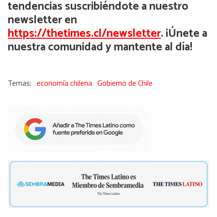
tendencias suscribiéndote a nuestro
newsletter en
https://thetimes.cl/newsletter
. ¡Únete a
nuestra comunidad y mantente al día!
economía chilena
Gobierno de Chile