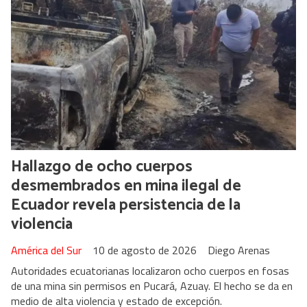
Hallazgo de ocho cuerpos
desmembrados en mina ilegal de
Ecuador revela persistencia de la
violencia
América del Sur
10 de agosto de 2026
Diego Arenas
Autoridades ecuatorianas localizaron ocho cuerpos en fosas
de una mina sin permisos en Pucará, Azuay. El hecho se da en
medio de alta violencia y estado de excepción.