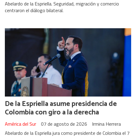
Abelardo de la Espriella. Seguridad, migración y comercio
centraron el diálogo bilateral.
De la Espriella asume presidencia de
Colombia con giro a la derecha
América del Sur
07 de agosto de 2026
Irmina Herrera
Abelardo de la Espriella jura como presidente de Colombia el 7