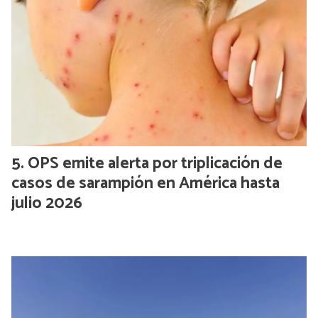
OPS emite alerta por triplicación de
casos de sarampión en América hasta
julio 2026