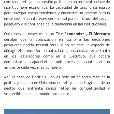
contrario, refleja una presión política en un momento clave de
incertidumbre económica. La capacidad de Grau y su equipo
para navegar estas tensiones y encontrar un terreno común
entre distintos intereses será crucial para el futuro del sector
pesquero y la confianza de la ciudadanía en las instituciones.
Opiniones de expertos como
The Economist
y
El Mercurio
señalan que la polarización en torno a las decisiones
pesqueras podría intensificarse si no se abre un espacio de
diálogo efectivo. Por lo tanto, la responsabilidad recae tanto
en los legisladores como en el Ejecutivo, que deberá
demostrar la capacidad de unir voces disonantes en un
ambiente cada vez más complejo.
Así, el caso de PacificBlu no es solo un episodio más en la
política pesquera de Chile, sino un reflejo de la fragilidad de un
sector que enfrenta serios retos de competitividad y
sostenibilidad en un mundo cambiante.