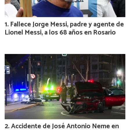
Fallece Jorge Messi, padre y agente de
Lionel Messi, a los 68 años en Rosario
Accidente de José Antonio Neme en