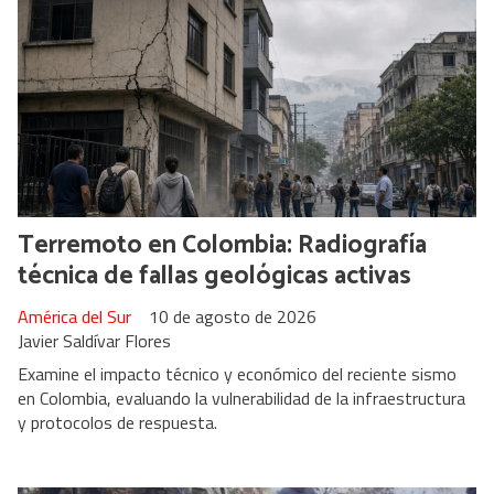
Terremoto en Colombia: Radiografía
técnica de fallas geológicas activas
América del Sur
10 de agosto de 2026
Javier Saldívar Flores
Examine el impacto técnico y económico del reciente sismo
en Colombia, evaluando la vulnerabilidad de la infraestructura
y protocolos de respuesta.