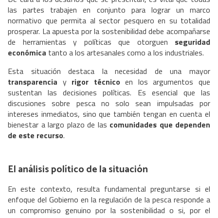
las partes trabajen en conjunto para lograr un marco
normativo que permita al sector pesquero en su totalidad
prosperar. La apuesta por la sostenibilidad debe acompañarse
de herramientas y políticas que otorguen
seguridad
económica
tanto a los artesanales como a los industriales.
Esta situación destaca la necesidad de una mayor
transparencia
y
rigor técnico
en los argumentos que
sustentan las decisiones políticas. Es esencial que las
discusiones sobre pesca no solo sean impulsadas por
intereses inmediatos, sino que también tengan en cuenta el
bienestar a largo plazo de las
comunidades que dependen
de este recurso
.
El análisis político de la situación
En este contexto, resulta fundamental preguntarse si el
enfoque del Gobierno en la regulación de la pesca responde a
un compromiso genuino por la sostenibilidad o si, por el