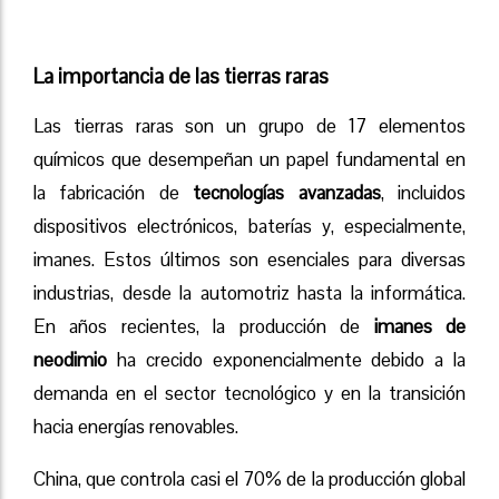
La importancia de las tierras raras
Las tierras raras son un grupo de 17 elementos
químicos que desempeñan un papel fundamental en
la fabricación de
tecnologías avanzadas
, incluidos
dispositivos electrónicos, baterías y, especialmente,
imanes. Estos últimos son esenciales para diversas
industrias, desde la automotriz hasta la informática.
En años recientes, la producción de
imanes de
neodimio
ha crecido exponencialmente debido a la
demanda en el sector tecnológico y en la transición
hacia energías renovables.
China, que controla casi el 70% de la producción global