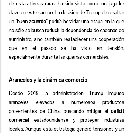
de estas tierras raras, ha sido vista como un jugador
clave en este campo. La decisión de Trump de resaltar
un
"buen acuerdo"
podría heraldar una etapa en la que
no sólo se busca reducir la dependencia de cadenas de
suministro, sino también restablecer una cooperación
que en el pasado se ha visto en tensión,
especialmente durante las guerras comerciales.
Aranceles y la dinámica comercio
Desde 2018, la administración Trump impuso
aranceles elevados a numerosos productos
provenientes de China, buscando mitigar el
déficit
comercial
estadounidense y proteger industrias
locales. Aunque esta estrategia generó tensiones y un