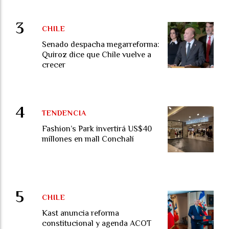
CHILE
Senado despacha megarreforma:
Quiroz dice que Chile vuelve a
crecer
TENDENCIA
Fashion’s Park invertirá US$40
millones en mall Conchalí
CHILE
Kast anuncia reforma
constitucional y agenda ACOT