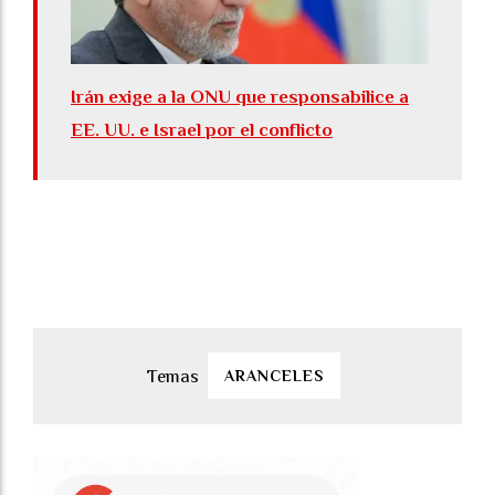
Irán exige a la ONU que responsabilice a
EE. UU. e Israel por el conflicto
ARANCELES