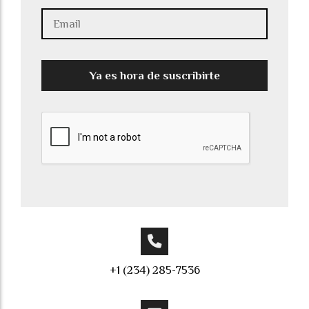
Ya es hora de suscribirte
+1 (234) 285-7536