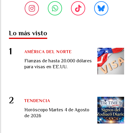
Lo más visto
AMÉRICA DEL NORTE
Fianzas de hasta 20.000 dólares
para visas en EE.UU.
TENDENCIA
Horóscopo Martes 4 de Agosto
de 2026