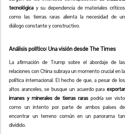
tecnológica
y su dependencia de materiales críticos
como las tierras raras alienta la necesidad de un
diálogo constante y constructivo.
Análisis político: Una visión desde The Times
La afirmación de Trump sobre el abordaje de las
relaciones con China subraya un momento crucial en la
política internacional. El hecho de que, a pesar de los
altos aranceles, se busque un acuerdo para
exportar
imanes y minerales de tierras raras
podría ser visto
como un intento por parte de ambos países de
encontrar un terreno común en un panorama tan
dividido.