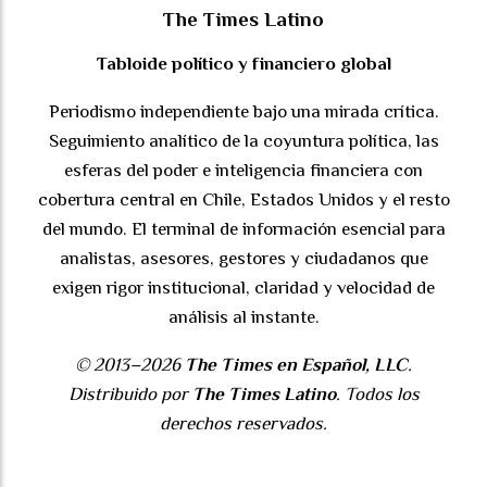
The Times Latino
Tabloide político y financiero global
Periodismo independiente bajo una mirada crítica.
Seguimiento analítico de la coyuntura política, las
esferas del poder e inteligencia financiera con
cobertura central en Chile, Estados Unidos y el resto
del mundo. El terminal de información esencial para
analistas, asesores, gestores y ciudadanos que
exigen rigor institucional, claridad y velocidad de
análisis al instante.
© 2013–2026
The Times en Español, LLC
.
Distribuido por
The Times Latino
. Todos los
derechos reservados.