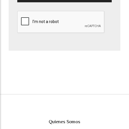
Quienes Somos