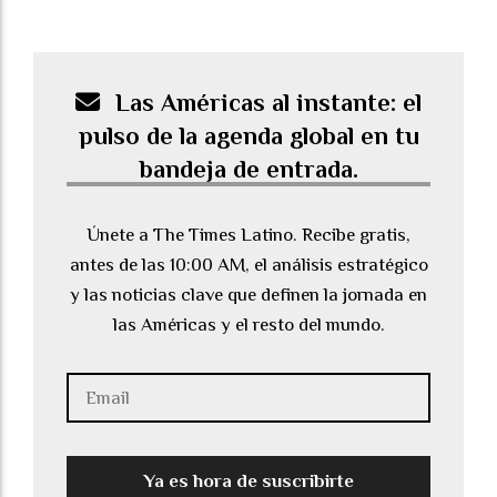
Las Américas al instante: el
pulso de la agenda global en tu
bandeja de entrada.
Únete a The Times Latino. Recibe gratis,
antes de las 10:00 AM, el análisis estratégico
y las noticias clave que definen la jornada en
las Américas y el resto del mundo.
Ya es hora de suscribirte