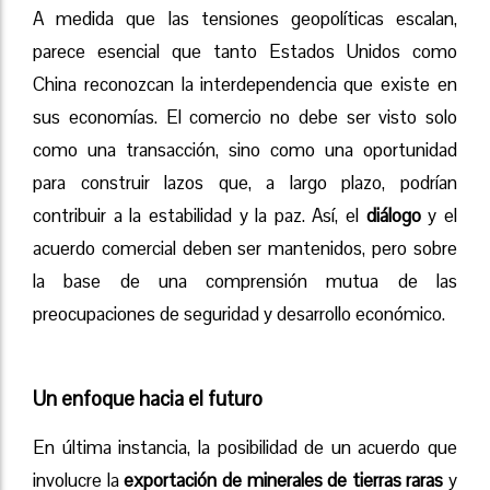
A medida que las tensiones geopolíticas escalan,
parece esencial que tanto Estados Unidos como
China reconozcan la interdependencia que existe en
sus economías. El comercio no debe ser visto solo
como una transacción, sino como una oportunidad
para construir lazos que, a largo plazo, podrían
contribuir a la estabilidad y la paz. Así, el
diálogo
y el
acuerdo comercial deben ser mantenidos, pero sobre
la base de una comprensión mutua de las
preocupaciones de seguridad y desarrollo económico.
Un enfoque hacia el futuro
En última instancia, la posibilidad de un acuerdo que
involucre la
exportación de minerales de tierras raras
y