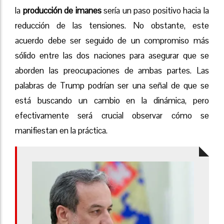
la
producción de imanes
sería un paso positivo hacia la
reducción de las tensiones. No obstante, este
acuerdo debe ser seguido de un compromiso más
sólido entre las dos naciones para asegurar que se
aborden las preocupaciones de ambas partes. Las
palabras de Trump podrían ser una señal de que se
está buscando un cambio en la dinámica, pero
efectivamente será crucial observar cómo se
manifiestan en la práctica.