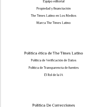
Equipo editorial
Propiedad y financiación
The Times Latino en Los Medios
Marca The Times Latino
Política ética de The Times Latino
Política de Verificación de Datos
Política de Transparencia de fuentes
El Rol de la IA
Política De Correcciones