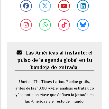
Las Américas al instante: el
pulso de la agenda global en tu
bandeja de entrada.
Únete a The Times Latino. Recibe gratis,
antes de las 10:00 AM, el análisis estratégico
y las noticias clave que definen la jornada en
las Américas y el resto del mundo.