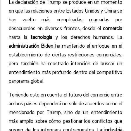
La declaración de Trump se produce en un momento
en que las relaciones entre Estados Unidos y China se
han vuelto más complicadas, marcadas por
desacuerdos en diversos frentes, desde el
comercio
hasta la
tecnología
y los derechos humanos. La
administración Biden
ha mantenido el enfoque en el
establecimiento de ciertas restricciones comerciales,
pero también ha mostrado intención de buscar un
entendimiento más profundo dentro del competitivo
panorama global.
Teniendo esto en cuenta, el futuro del comercio entre
ambos países dependerá no sólo de acuerdos como el
mencionado por Trump, sino de un entendimiento
más amplio sobre cómo gestionar los conflictos que
surgen de los intereses contrapuestos. La
industria