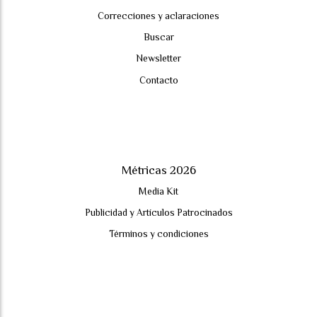
Correcciones y aclaraciones
Buscar
Newsletter
Contacto
Métricas 2026
Media Kit
Publicidad y Artículos Patrocinados
Términos y condiciones