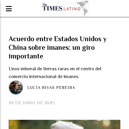
Acuerdo entre Estados Unidos y
China sobre imanes: un giro
importante
Unos mineral de tierras raras en el centro del
comercio internacional de imanes.
LUCÍA RIVAS PEREIRA
29 DE JUNIO DE 2025