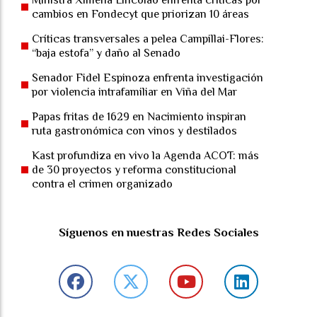
cambios en Fondecyt que priorizan 10 áreas
Críticas transversales a pelea Campillai-Flores:
“baja estofa” y daño al Senado
Senador Fidel Espinoza enfrenta investigación
por violencia intrafamiliar en Viña del Mar
Papas fritas de 1629 en Nacimiento inspiran
ruta gastronómica con vinos y destilados
Kast profundiza en vivo la Agenda ACOT: más
de 30 proyectos y reforma constitucional
contra el crimen organizado
Síguenos en nuestras Redes Sociales