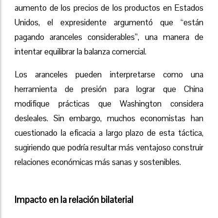
aumento de los precios de los productos en Estados
Unidos, el expresidente argumentó que “están
pagando aranceles considerables”, una manera de
intentar equilibrar la balanza comercial.
Los aranceles pueden interpretarse como una
herramienta de presión para lograr que China
modifique prácticas que Washington considera
desleales. Sin embargo, muchos economistas han
cuestionado la eficacia a largo plazo de esta táctica,
sugiriendo que podría resultar más ventajoso construir
relaciones económicas más sanas y sostenibles.
Impacto en la relación bilaterial