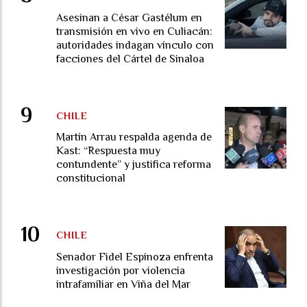
Asesinan a César Gastélum en
transmisión en vivo en Culiacán:
autoridades indagan vínculo con
facciones del Cártel de Sinaloa
CHILE
Martín Arrau respalda agenda de
Kast: “Respuesta muy
contundente” y justifica reforma
constitucional
CHILE
Senador Fidel Espinoza enfrenta
investigación por violencia
intrafamiliar en Viña del Mar