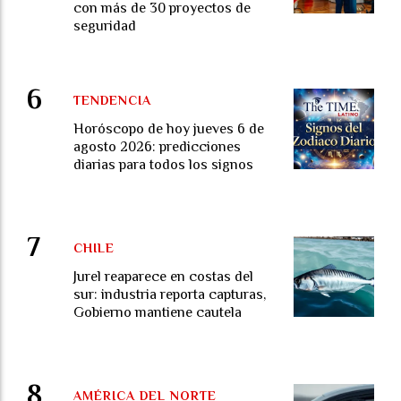
con más de 30 proyectos de
seguridad
TENDENCIA
Horóscopo de hoy jueves 6 de
agosto 2026: predicciones
diarias para todos los signos
CHILE
Jurel reaparece en costas del
sur: industria reporta capturas,
Gobierno mantiene cautela
AMÉRICA DEL NORTE