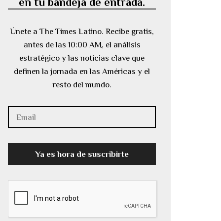
en tu bandeja de entrada.
Únete a The Times Latino. Recibe gratis,
antes de las 10:00 AM, el análisis
estratégico y las noticias clave que
definen la jornada en las Américas y el
resto del mundo.
Ya es hora de suscribirte