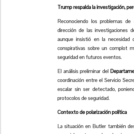
Trump respalda la investigación, pe
Reconociendo los problemas de s
dirección de las investigaciones 
aunque insistió en la necesidad d
conspirativas sobre un complot má
seguridad en futuros eventos.
El análisis preliminar del
Departame
coordinación entre el Servicio Secr
escalar sin ser detectado, ponie
protocolos de seguridad.
Contexto de polarización política
La situación en Butler también des