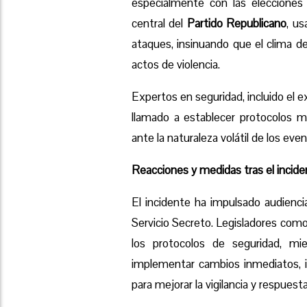
especialmente con las elecciones
central del
Partido Republicano
, us
ataques, insinuando que el clima de
actos de violencia.
Expertos en seguridad, incluido el
llamado a establecer protocolos m
ante la naturaleza volátil de los event
Reacciones y medidas tras el incid
El incidente ha impulsado audienci
Servicio Secreto. Legisladores com
los protocolos de seguridad, m
implementar cambios inmediatos, i
para mejorar la vigilancia y respuesta