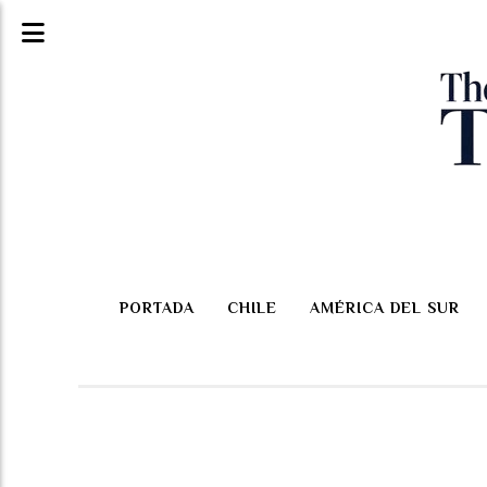
PORTADA
CHILE
AMÉRICA DEL SUR