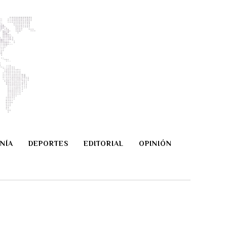
NÍA
DEPORTES
EDITORIAL
OPINIÓN