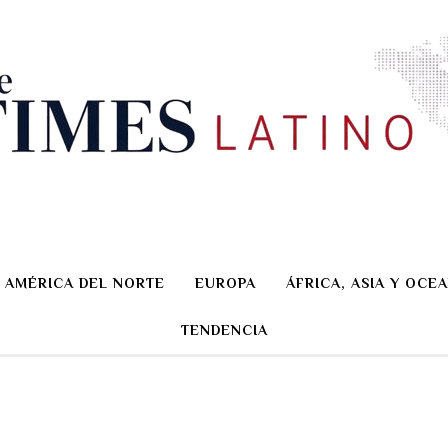
AMÉRICA DEL NORTE
EUROPA
ÁFRICA, ASIA Y OCEA
TENDENCIA