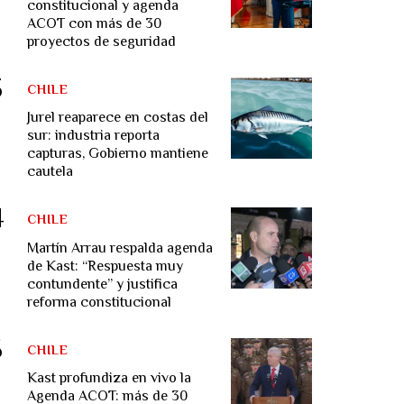
constitucional y agenda
ACOT con más de 30
proyectos de seguridad
CHILE
Jurel reaparece en costas del
sur: industria reporta
capturas, Gobierno mantiene
cautela
CHILE
Martín Arrau respalda agenda
de Kast: “Respuesta muy
contundente” y justifica
reforma constitucional
CHILE
Kast profundiza en vivo la
Agenda ACOT: más de 30