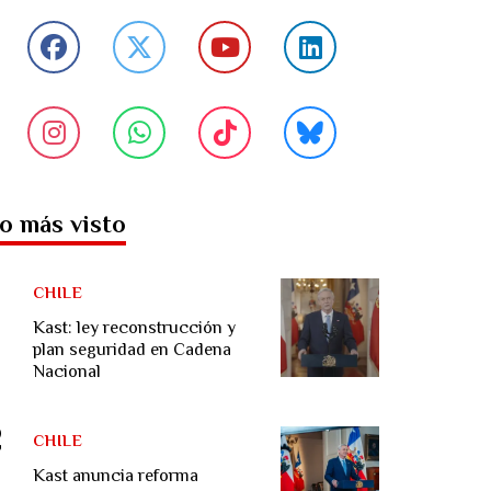
o más visto
CHILE
Kast: ley reconstrucción y
plan seguridad en Cadena
Nacional
CHILE
Kast anuncia reforma