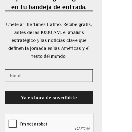
en tu bandeja de entrada.
Únete a The Times Latino. Recibe gratis,
antes de las 10:00 AM, el análisis
estratégico y las noticias clave que
definen la jornada en las Américas y el
resto del mundo.
Ya es hora de suscribirte