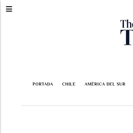
PORTADA
CHILE
AMÉRICA DEL SUR