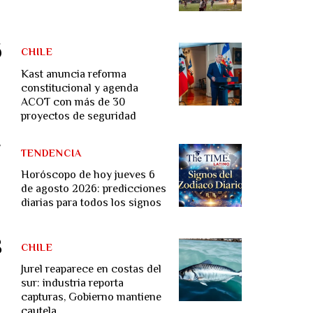
CHILE
Kast anuncia reforma
constitucional y agenda
ACOT con más de 30
proyectos de seguridad
TENDENCIA
Horóscopo de hoy jueves 6
de agosto 2026: predicciones
diarias para todos los signos
CHILE
Jurel reaparece en costas del
sur: industria reporta
capturas, Gobierno mantiene
cautela