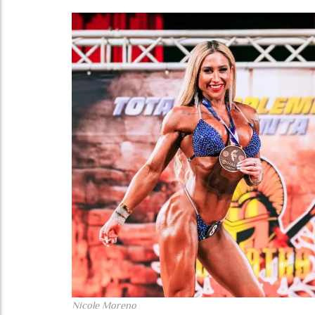
Nicole Moreno