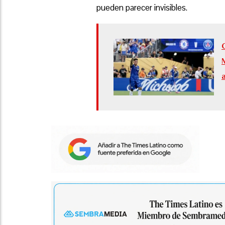
pueden parecer invisibles.