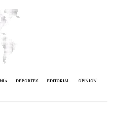
NÍA
DEPORTES
EDITORIAL
OPINIÓN