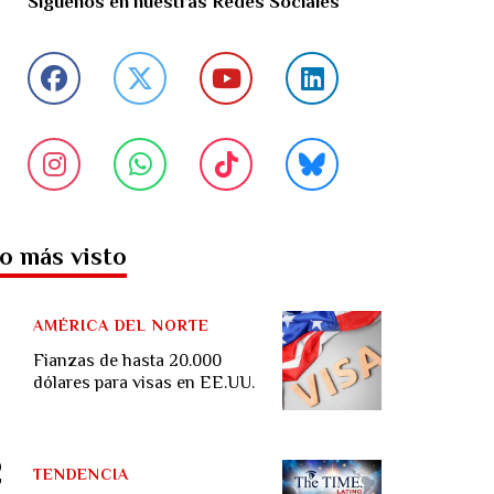
Síguenos en nuestras Redes Sociales
o más visto
AMÉRICA DEL NORTE
Fianzas de hasta 20.000
dólares para visas en EE.UU.
TENDENCIA