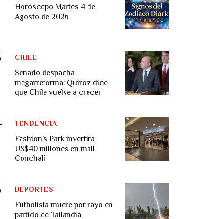
Horóscopo Martes 4 de
Agosto de 2026
CHILE
Senado despacha
megarreforma: Quiroz dice
que Chile vuelve a crecer
TENDENCIA
Fashion’s Park invertirá
US$40 millones en mall
Conchalí
DEPORTES
Futbolista muere por rayo en
partido de Tailandia