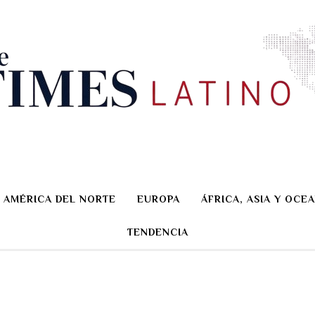
AMÉRICA DEL NORTE
EUROPA
ÁFRICA, ASIA Y OCEA
TENDENCIA