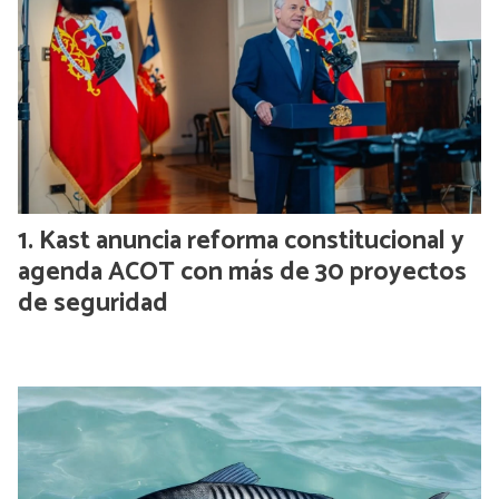
Kast anuncia reforma constitucional y
agenda ACOT con más de 30 proyectos
de seguridad