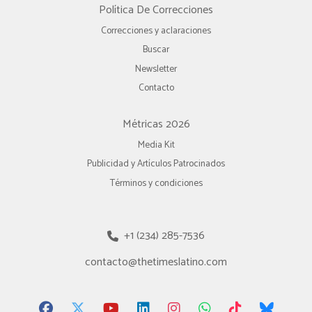
Política De Correcciones
Correcciones y aclaraciones
Buscar
Newsletter
Contacto
Métricas 2026
Media Kit
Publicidad y Artículos Patrocinados
Términos y condiciones
+1 (234) 285-7536
contacto@thetimeslatino.com