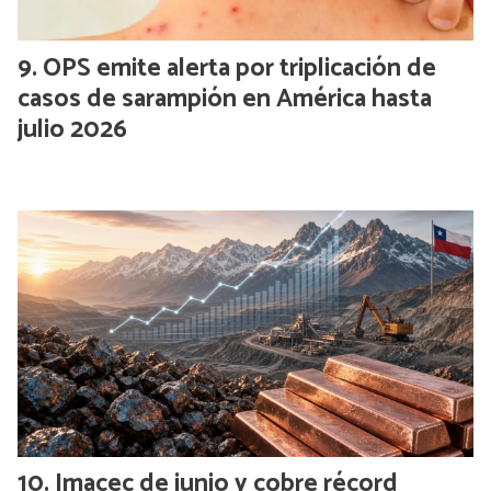
OPS emite alerta por triplicación de
casos de sarampión en América hasta
julio 2026
Imacec de junio y cobre récord