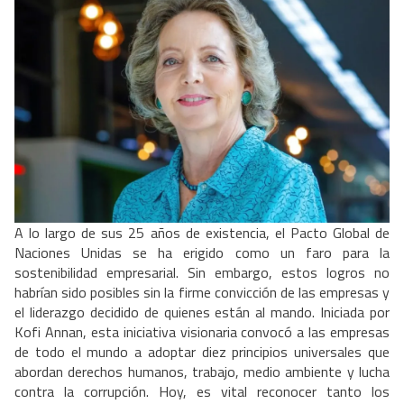
A lo largo de sus 25 años de existencia, el Pacto Global de
Naciones Unidas se ha erigido como un faro para la
sostenibilidad empresarial. Sin embargo, estos logros no
habrían sido posibles sin la firme convicción de las empresas y
el liderazgo decidido de quienes están al mando. Iniciada por
Kofi Annan, esta iniciativa visionaria convocó a las empresas
de todo el mundo a adoptar diez principios universales que
abordan derechos humanos, trabajo, medio ambiente y lucha
contra la corrupción. Hoy, es vital reconocer tanto los