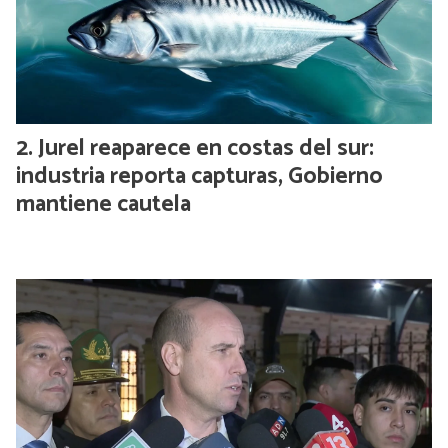
Jurel reaparece en costas del sur:
industria reporta capturas, Gobierno
mantiene cautela