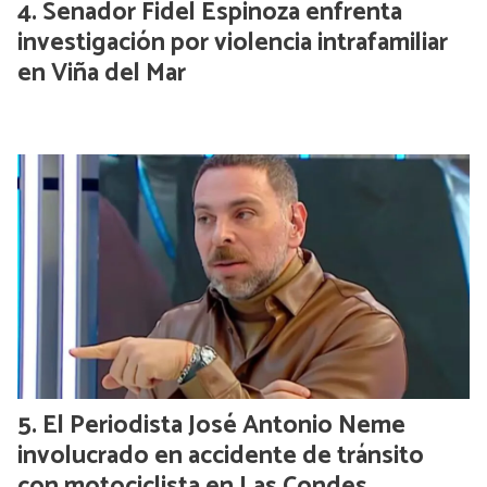
Senador Fidel Espinoza enfrenta
investigación por violencia intrafamiliar
en Viña del Mar
El Periodista José Antonio Neme
involucrado en accidente de tránsito
con motociclista en Las Condes