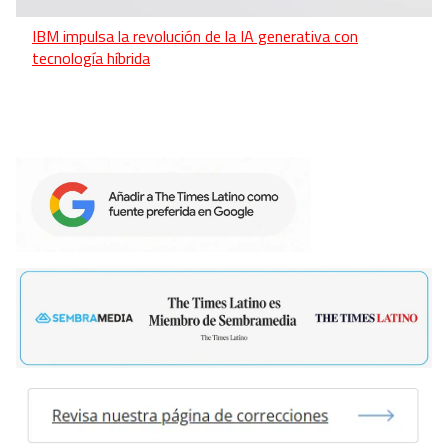
IBM impulsa la revolución de la IA generativa con
tecnología híbrida