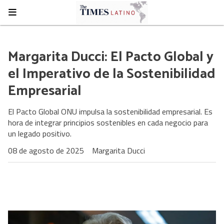
Margarita Ducci: El Pacto Global y
el Imperativo de la Sostenibilidad
Empresarial
El Pacto Global ONU impulsa la sostenibilidad empresarial. Es
hora de integrar principios sostenibles en cada negocio para
un legado positivo.
08 de agosto de 2025
Margarita Ducci