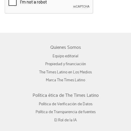
Quienes Somos
Equipo editorial
Propiedad y financiación
The Times Latino en Los Medios
Marca The Times Latino
Política ética de The Times Latino
Política de Verificación de Datos
Política de Transparencia de fuentes
El Rol de la IA