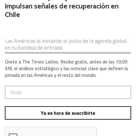
impulsan señales de recuperación en
Chile
Las Américas al instante: el pulso de la agenda global
en tu bandeja de entrada.
Únete a The Times Latino. Recibe gratis, antes de las 10:00
AM, el análisis estratégico y las noticias clave que definen la
jornada en las Américas y el resto del mundo.
Ya es hora de suscribirte