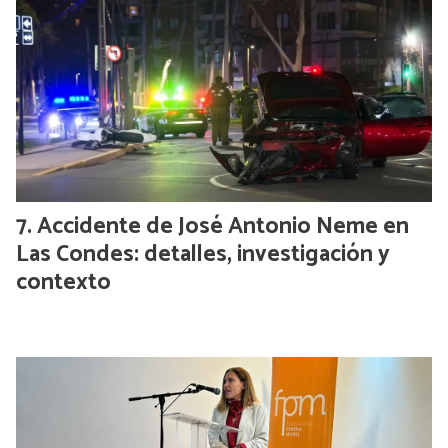
Accidente de José Antonio Neme en
Las Condes: detalles, investigación y
contexto