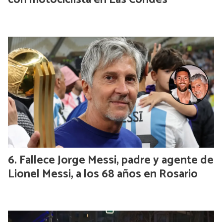
Fallece Jorge Messi, padre y agente de
Lionel Messi, a los 68 años en Rosario