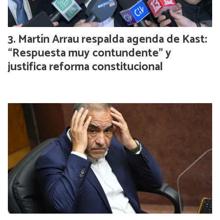
Martín Arrau respalda agenda de Kast:
“Respuesta muy contundente” y
justifica reforma constitucional