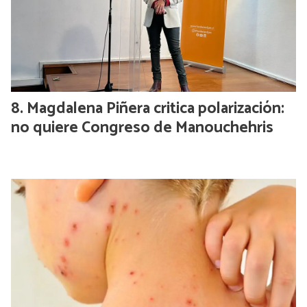
Magdalena Piñera critica polarización:
no quiere Congreso de Manouchehris