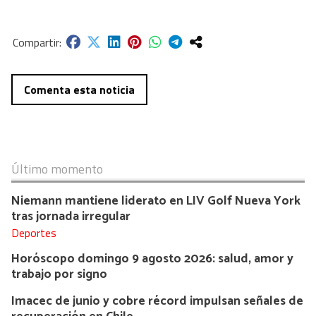
Comenta esta noticia
Último momento
Niemann mantiene liderato en LIV Golf Nueva York
tras jornada irregular
Deportes
Horóscopo domingo 9 agosto 2026: salud, amor y
trabajo por signo
Imacec de junio y cobre récord impulsan señales de