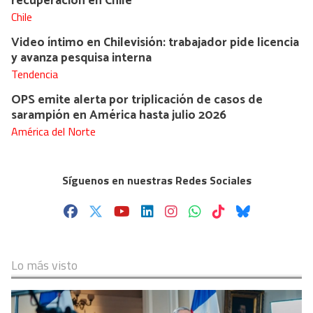
recuperación en Chile
Chile
Video íntimo en Chilevisión: trabajador pide licencia
y avanza pesquisa interna
Tendencia
OPS emite alerta por triplicación de casos de
sarampión en América hasta julio 2026
América del Norte
Síguenos en nuestras Redes Sociales
Lo más visto