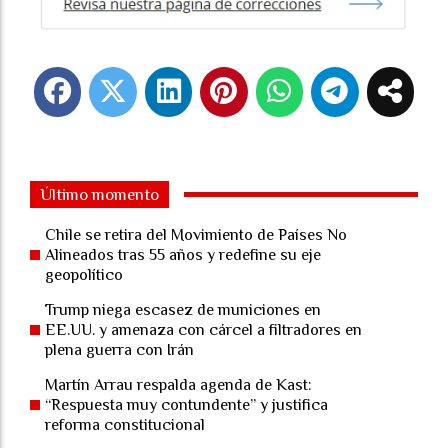
Último momento
Chile se retira del Movimiento de Países No
Alineados tras 55 años y redefine su eje
geopolítico
Trump niega escasez de municiones en
EE.UU. y amenaza con cárcel a filtradores en
plena guerra con Irán
Martín Arrau respalda agenda de Kast:
“Respuesta muy contundente” y justifica
reforma constitucional