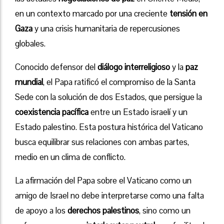
en un contexto marcado por una creciente
tensión en
Gaza
y una crisis humanitaria de repercusiones
globales.
Conocido defensor del
diálogo interreligioso
y la
paz
mundial
, el Papa ratificó el compromiso de la Santa
Sede con la solución de dos Estados, que persigue la
coexistencia pacífica
entre un Estado israelí y un
Estado palestino. Esta postura histórica del Vaticano
busca equilibrar sus relaciones con ambas partes,
medio en un clima de conflicto.
La afirmación del Papa sobre el Vaticano como un
amigo de Israel no debe interpretarse como una falta
de apoyo a los
derechos palestinos
, sino como un