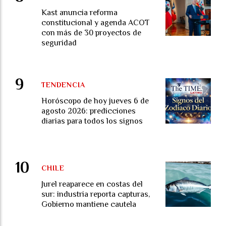
Kast anuncia reforma
constitucional y agenda ACOT
con más de 30 proyectos de
seguridad
TENDENCIA
Horóscopo de hoy jueves 6 de
agosto 2026: predicciones
diarias para todos los signos
CHILE
Jurel reaparece en costas del
sur: industria reporta capturas,
Gobierno mantiene cautela