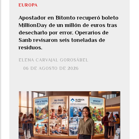
EUROPA
Apostador en Bitonto recuperó boleto
MillionDay de un millón de euros tras
desecharlo por error. Operarios de
Sanb revisaron seis toneladas de
residuos.
ELENA CARVAJAL GOROSÁBEL
06 DE AGOSTO DE 2026