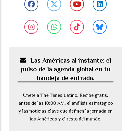
Las Américas al instante: el
pulso de la agenda global en tu
bandeja de entrada.
Únete a The Times Latino. Recibe gratis,
antes de las 10:00 AM, el análisis estratégico
y las noticias clave que definen la jornada en
las Américas y el resto del mundo.