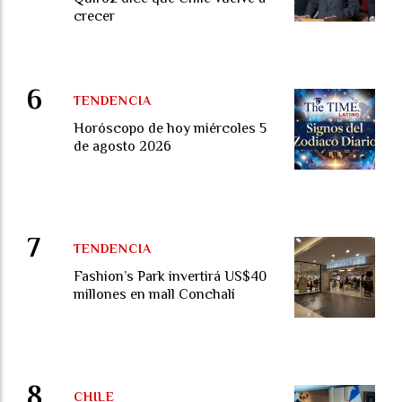
crecer
TENDENCIA
Horóscopo de hoy miércoles 5
de agosto 2026
TENDENCIA
Fashion’s Park invertirá US$40
millones en mall Conchalí
CHILE