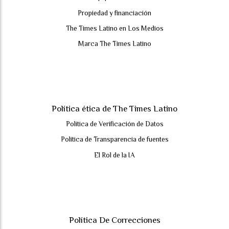
Propiedad y financiación
The Times Latino en Los Medios
Marca The Times Latino
Política ética de The Times Latino
Política de Verificación de Datos
Política de Transparencia de fuentes
El Rol de la IA
Política De Correcciones