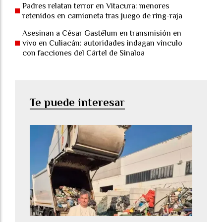
Padres relatan terror en Vitacura: menores
retenidos en camioneta tras juego de ring-raja
Asesinan a César Gastélum en transmisión en
vivo en Culiacán: autoridades indagan vínculo
con facciones del Cártel de Sinaloa
Te puede interesar