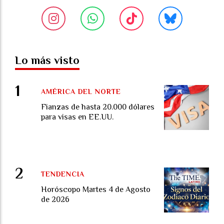
Lo más visto
AMÉRICA DEL NORTE
Fianzas de hasta 20.000 dólares
para visas en EE.UU.
TENDENCIA
Horóscopo Martes 4 de Agosto
de 2026