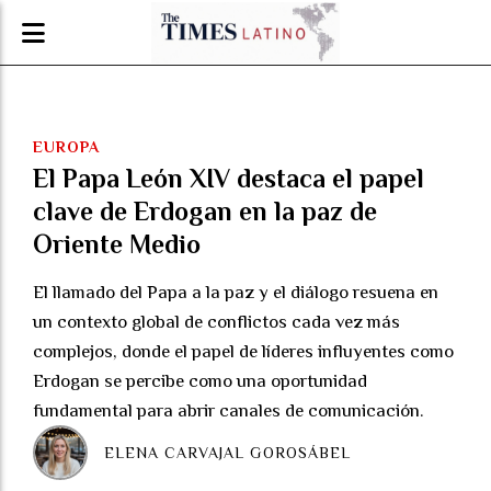
EUROPA
El Papa León XIV destaca el papel
clave de Erdogan en la paz de
Oriente Medio
El llamado del Papa a la paz y el diálogo resuena en
un contexto global de conflictos cada vez más
complejos, donde el papel de líderes influyentes como
Erdogan se percibe como una oportunidad
fundamental para abrir canales de comunicación.
ELENA CARVAJAL GOROSÁBEL