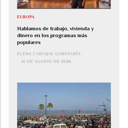
EUROPA
Hablamos de trabajo, vivienda y
dinero en los programas más
populares
ELENA CARVAJAL GOROSÁBEL
01 DE AGOSTO DE 2026