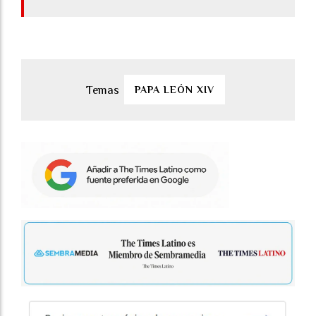
PAPA LEÓN XIV