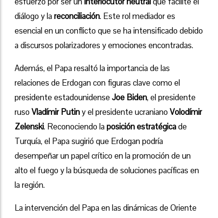
esfuerzo por ser un
interlocutor neutral
que facilite el
diálogo y la
reconciliación
. Este rol mediador es
esencial en un conflicto que se ha intensificado debido
a discursos polarizadores y emociones encontradas.
Además, el Papa resaltó la importancia de las
relaciones de Erdogan con figuras clave como el
presidente estadounidense
Joe Biden
, el presidente
ruso
Vladímir Putin
y el presidente ucraniano
Volodímir
Zelenski
. Reconociendo la
posición estratégica
de
Turquía, el Papa sugirió que Erdogan podría
desempeñar un papel crítico en la promoción de un
alto el fuego y la búsqueda de soluciones pacíficas en
la región.
La intervención del Papa en las dinámicas de Oriente