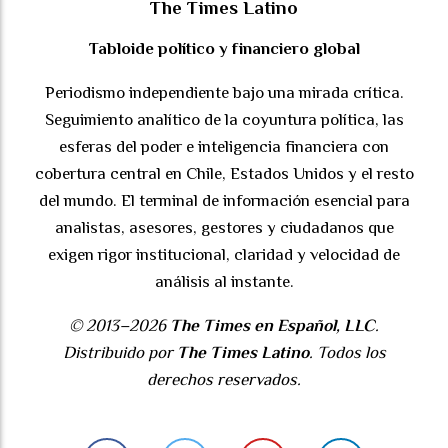
The Times Latino
Tabloide político y financiero global
Periodismo independiente bajo una mirada crítica.
Seguimiento analítico de la coyuntura política, las
esferas del poder e inteligencia financiera con
cobertura central en Chile, Estados Unidos y el resto
del mundo. El terminal de información esencial para
analistas, asesores, gestores y ciudadanos que
exigen rigor institucional, claridad y velocidad de
análisis al instante.
© 2013–2026
The Times en Español, LLC
.
Distribuido por
The Times Latino
. Todos los
derechos reservados.