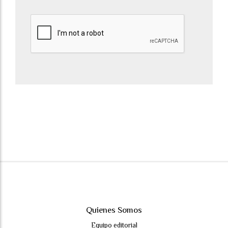
Quienes Somos
Equipo editorial