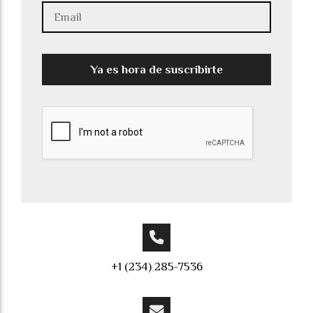
Ya es hora de suscribirte
+1 (234) 285-7536