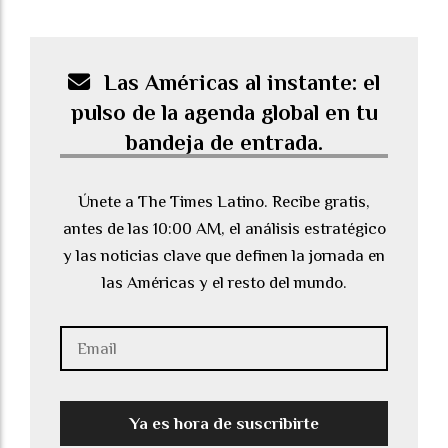
Las Américas al instante: el
pulso de la agenda global en tu
bandeja de entrada.
Únete a The Times Latino. Recibe gratis,
antes de las 10:00 AM, el análisis estratégico
y las noticias clave que definen la jornada en
las Américas y el resto del mundo.
Ya es hora de suscribirte