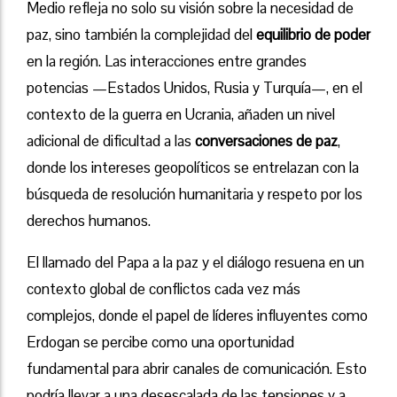
Medio refleja no solo su visión sobre la necesidad de
paz, sino también la complejidad del
equilibrio de poder
en la región. Las interacciones entre grandes
potencias —Estados Unidos, Rusia y Turquía—, en el
contexto de la guerra en Ucrania, añaden un nivel
adicional de dificultad a las
conversaciones de paz
,
donde los intereses geopolíticos se entrelazan con la
búsqueda de resolución humanitaria y respeto por los
derechos humanos.
El llamado del Papa a la paz y el diálogo resuena en un
contexto global de conflictos cada vez más
complejos, donde el papel de líderes influyentes como
Erdogan se percibe como una oportunidad
fundamental para abrir canales de comunicación. Esto
podría llevar a una desescalada de las tensiones y a