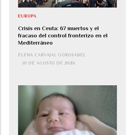
EUROPA
Crisis en Ceuta: 67 muertos y el
fracaso del control fronterizo en el
Mediterráneo
ELENA CARVAJAL GOROSÁBEL
01 DE AGOSTO DE 2026