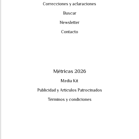
Correcciones y aclaraciones
Buscar
Newsletter
Contacto
Métricas 2026
Media Kit
Publicidad y Artículos Patrocinados
Términos y condiciones