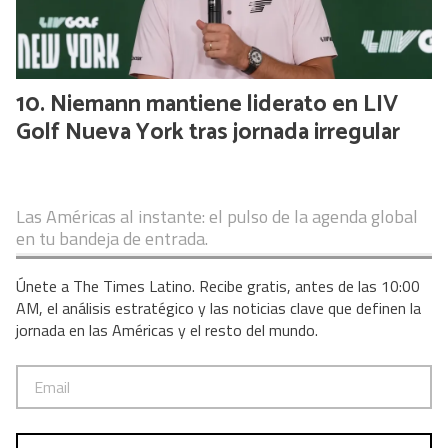
Niemann mantiene liderato en LIV
Golf Nueva York tras jornada irregular
Las Américas al instante: el pulso de la agenda global
en tu bandeja de entrada.
Únete a The Times Latino. Recibe gratis, antes de las 10:00
AM, el análisis estratégico y las noticias clave que definen la
jornada en las Américas y el resto del mundo.