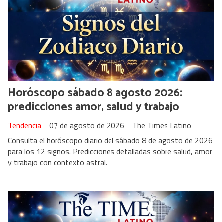
Horóscopo sábado 8 agosto 2026:
predicciones amor, salud y trabajo
Tendencia
07 de agosto de 2026
The Times Latino
Consulta el horóscopo diario del sábado 8 de agosto de 2026
para los 12 signos. Predicciones detalladas sobre salud, amor
y trabajo con contexto astral.