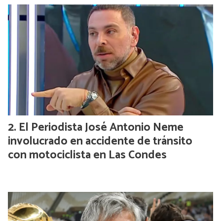
El Periodista José Antonio Neme
involucrado en accidente de tránsito
con motociclista en Las Condes