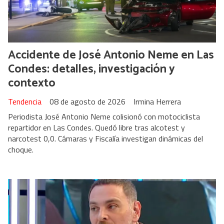
Accidente de José Antonio Neme en Las
Condes: detalles, investigación y
contexto
Tendencia
08 de agosto de 2026
Irmina Herrera
Periodista José Antonio Neme colisionó con motociclista
repartidor en Las Condes. Quedó libre tras alcotest y
narcotest 0,0. Cámaras y Fiscalía investigan dinámicas del
choque.