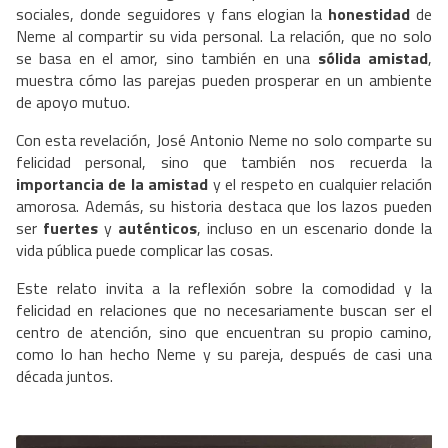
sociales, donde seguidores y fans elogian la
honestidad
de
Neme al compartir su vida personal. La relación, que no solo
se basa en el amor, sino también en una
sólida amistad
,
muestra cómo las parejas pueden prosperar en un ambiente
de apoyo mutuo.
Con esta revelación, José Antonio Neme no solo comparte su
felicidad personal, sino que también nos recuerda la
importancia de la amistad
y el respeto en cualquier relación
amorosa. Además, su historia destaca que los lazos pueden
ser
fuertes
y
auténticos
, incluso en un escenario donde la
vida pública puede complicar las cosas.
Este relato invita a la reflexión sobre la comodidad y la
felicidad en relaciones que no necesariamente buscan ser el
centro de atención, sino que encuentran su propio camino,
como lo han hecho Neme y su pareja, después de casi una
década juntos.