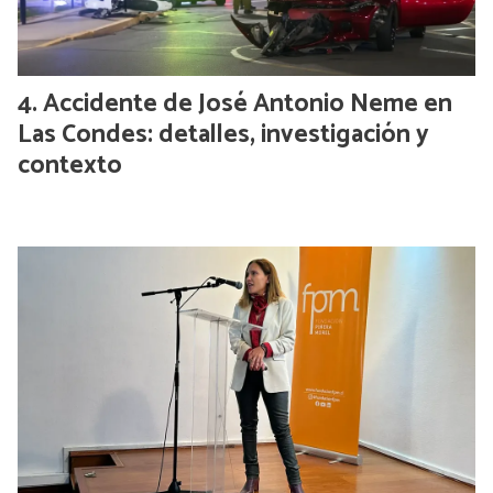
Accidente de José Antonio Neme en
Las Condes: detalles, investigación y
contexto