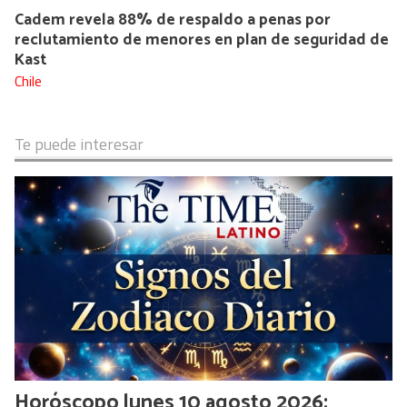
Cadem revela 88% de respaldo a penas por
reclutamiento de menores en plan de seguridad de
Kast
Chile
Te puede interesar
Horóscopo lunes 10 agosto 2026: