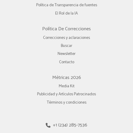
Política de Transparencia de fuentes
El Rol de la IA
Política De Correcciones
Correcciones y aclaraciones
Buscar
Newsletter
Contacto
Métricas 2026
Media Kit
Publicidad y Artículos Patrocinados
Términos y condiciones
+1 (234) 285-7536