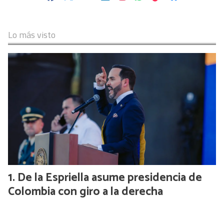
Lo más visto
De la Espriella asume presidencia de
Colombia con giro a la derecha