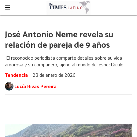
José Antonio Neme revela su
relación de pareja de 9 años
El reconocido periodista comparte detalles sobre su vida
amorosa y su compañero, ajeno al mundo del espectáculo.
Tendencia
23 de enero de 2026
Lucía Rivas Pereira