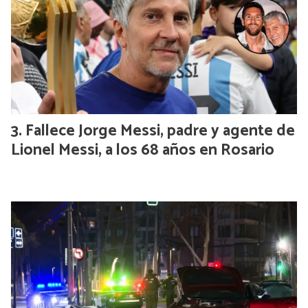
Fallece Jorge Messi, padre y agente de
Lionel Messi, a los 68 años en Rosario