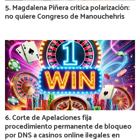
Magdalena Piñera critica polarización:
no quiere Congreso de Manouchehris
Corte de Apelaciones fija
procedimiento permanente de bloqueo
por DNS a casinos online ilegales en