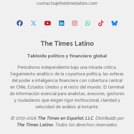
contacto@thetimeslatino.com
The Times Latino
Tabloide político y financiero global
Periodismo independiente bajo una mirada crítica.
Seguimiento analítico de la coyuntura política, las esferas
del poder e inteligencia financiera con cobertura central
en Chile, Estados Unidos y el resto del mundo. El terminal
de información esencial para analistas, asesores, gestores
y ciudadanos que exigen rigor institucional, claridad y
velocidad de análisis al instante.
© 2013–2026
The Times en Español, LLC
. Distribuido por
The Times Latino
. Todos los derechos reservados.