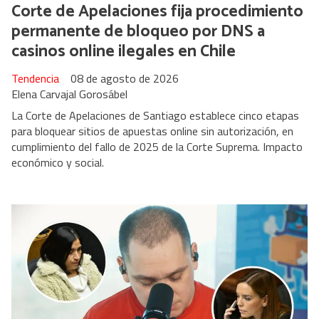
Corte de Apelaciones fija procedimiento
permanente de bloqueo por DNS a
casinos online ilegales en Chile
Tendencia
08 de agosto de 2026
Elena Carvajal Gorosábel
La Corte de Apelaciones de Santiago establece cinco etapas
para bloquear sitios de apuestas online sin autorización, en
cumplimiento del fallo de 2025 de la Corte Suprema. Impacto
económico y social.