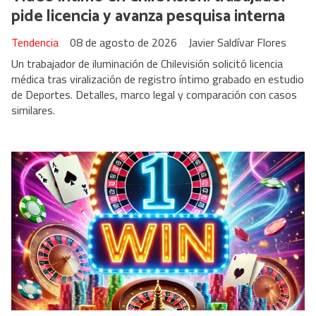
pide licencia y avanza pesquisa interna
Tendencia
08 de agosto de 2026
Javier Saldívar Flores
Un trabajador de iluminación de Chilevisión solicitó licencia
médica tras viralización de registro íntimo grabado en estudio
de Deportes. Detalles, marco legal y comparación con casos
similares.