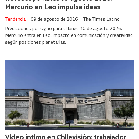
Mercurio en Leo impulsa ideas
Tendencia
09 de agosto de 2026
The Times Latino
Predicciones por signo para el lunes 10 de agosto 2026.
Mercurio entra en Leo: impacto en comunicación y creatividad
según posiciones planetarias.
Video íntimo en Chilevisión: trabajador