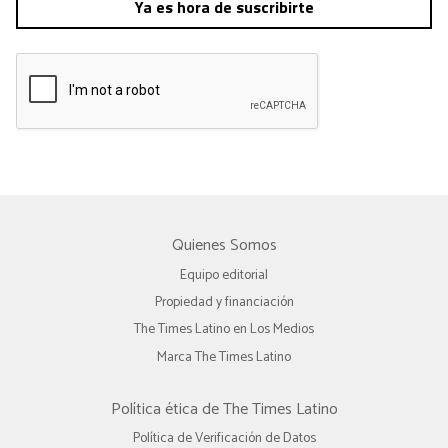
Ya es hora de suscribirte
Quienes Somos
Equipo editorial
Propiedad y financiación
The Times Latino en Los Medios
Marca The Times Latino
Política ética de The Times Latino
Política de Verificación de Datos