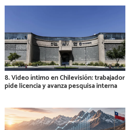
Video íntimo en Chilevisión: trabajador
pide licencia y avanza pesquisa interna