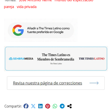
pareja
vida privada