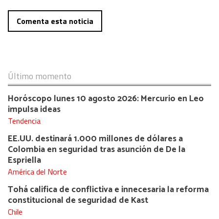
Comenta esta noticia
Último momento
Horóscopo lunes 10 agosto 2026: Mercurio en Leo
impulsa ideas
Tendencia
EE.UU. destinará 1.000 millones de dólares a
Colombia en seguridad tras asunción de De la
Espriella
América del Norte
Tohá califica de conflictiva e innecesaria la reforma
constitucional de seguridad de Kast
Chile