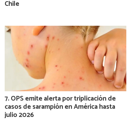
Chile
OPS emite alerta por triplicación de
casos de sarampión en América hasta
julio 2026