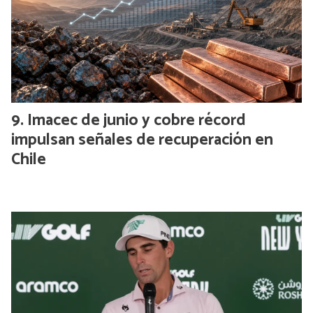
Imacec de junio y cobre récord
impulsan señales de recuperación en
Chile