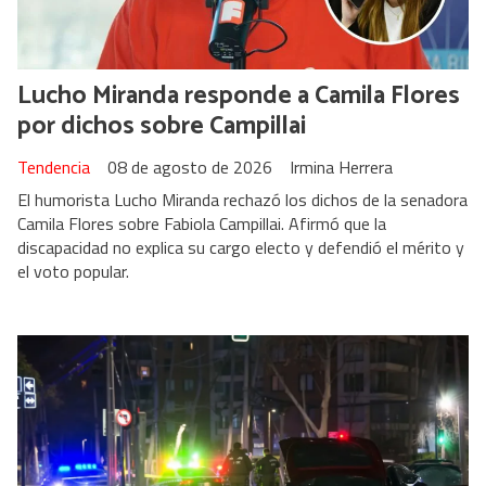
Lucho Miranda responde a Camila Flores
por dichos sobre Campillai
Tendencia
08 de agosto de 2026
Irmina Herrera
El humorista Lucho Miranda rechazó los dichos de la senadora
Camila Flores sobre Fabiola Campillai. Afirmó que la
discapacidad no explica su cargo electo y defendió el mérito y
el voto popular.