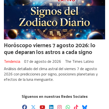
Horóscopo viernes 7 agosto 2026: lo
que deparan los astros a cada signo
Tendencia
07 de agosto de 2026
The Times Latino
Análisis detallado del clima astral del viernes 7 de agosto
2026 con predicciones por signo, posiciones planetarias y
efectos de la luna menguante.
Síguenos en nuestras Redes Sociales