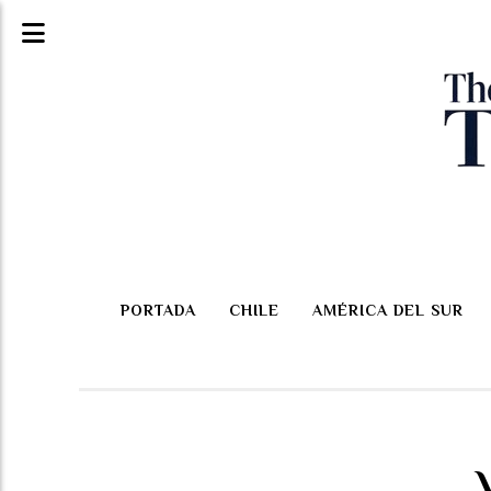
PORTADA
CHILE
AMÉRICA DEL SUR