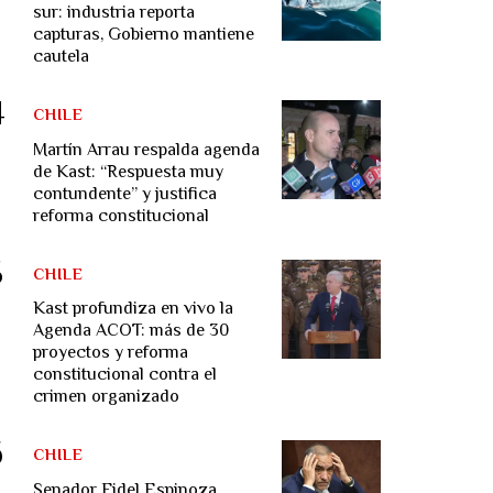
sur: industria reporta
capturas, Gobierno mantiene
cautela
CHILE
Martín Arrau respalda agenda
de Kast: “Respuesta muy
contundente” y justifica
reforma constitucional
CHILE
Kast profundiza en vivo la
Agenda ACOT: más de 30
proyectos y reforma
constitucional contra el
crimen organizado
CHILE
Senador Fidel Espinoza