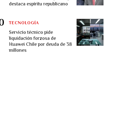
destaca espíritu republicano
TECNOLOGÍA
Servicio técnico pide
liquidación forzosa de
Huawei Chile por deuda de 38
millones