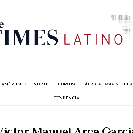
AMÉRICA DEL NORTE
EUROPA
ÁFRICA, ASIA Y OCEA
TENDENCIA
Victor Manuel Arce Garci