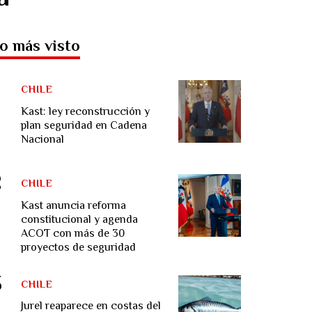
o más visto
CHILE
Kast: ley reconstrucción y
plan seguridad en Cadena
Nacional
CHILE
Kast anuncia reforma
constitucional y agenda
ACOT con más de 30
proyectos de seguridad
CHILE
Jurel reaparece en costas del