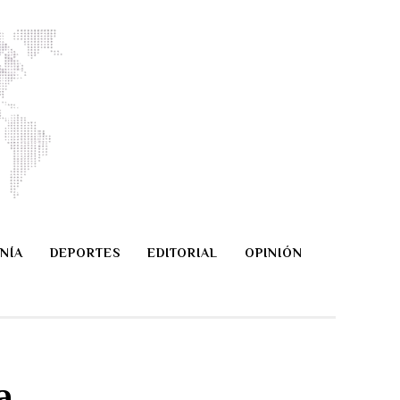
NÍA
DEPORTES
EDITORIAL
OPINIÓN
a