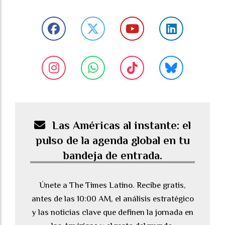
Las Américas al instante: el
pulso de la agenda global en tu
bandeja de entrada.
Únete a The Times Latino. Recibe gratis,
antes de las 10:00 AM, el análisis estratégico
y las noticias clave que definen la jornada en