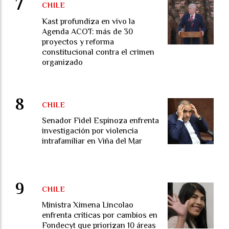
CHILE
Kast profundiza en vivo la
Agenda ACOT: más de 30
proyectos y reforma
constitucional contra el crimen
organizado
CHILE
Senador Fidel Espinoza enfrenta
investigación por violencia
intrafamiliar en Viña del Mar
CHILE
Ministra Ximena Lincolao
enfrenta críticas por cambios en
Fondecyt que priorizan 10 áreas