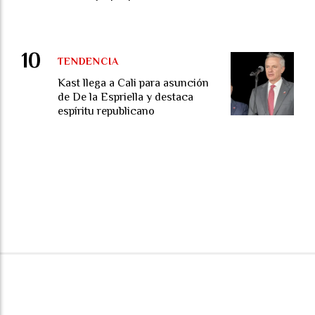
TENDENCIA
Kast llega a Cali para asunción
de De la Espriella y destaca
espíritu republicano