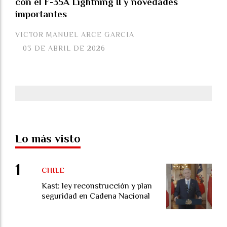
con el F-35A Lightning II y novedades
importantes
VICTOR MANUEL ARCE GARCIA
03 DE ABRIL DE 2026
Lo más visto
CHILE
Kast: ley reconstrucción y plan
seguridad en Cadena Nacional