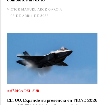
VICTOR MANUEL ARCE GARCIA
06 DE ABRIL DE 2026
AMÉRICA DEL SUR
EE. UU. Expande su presencia en FIDAE 2026