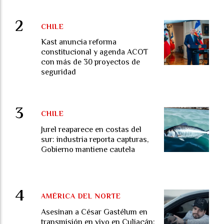
CHILE
Kast anuncia reforma
constitucional y agenda ACOT
con más de 30 proyectos de
seguridad
CHILE
Jurel reaparece en costas del
sur: industria reporta capturas,
Gobierno mantiene cautela
AMÉRICA DEL NORTE
Asesinan a César Gastélum en
transmisión en vivo en Culiacán: