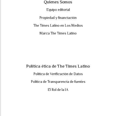
Quienes Somos
Equipo editorial
Propiedad y financiación
The Times Latino en Los Medios
Marca The Times Latino
Política ética de The Times Latino
Política de Verificación de Datos
Política de Transparencia de fuentes
El Rol de la IA