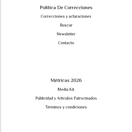
Política De Correcciones
Correcciones y aclaraciones
Buscar
Newsletter
Contacto
Métricas 2026
Media Kit
Publicidad y Artículos Patrocinados
Términos y condiciones