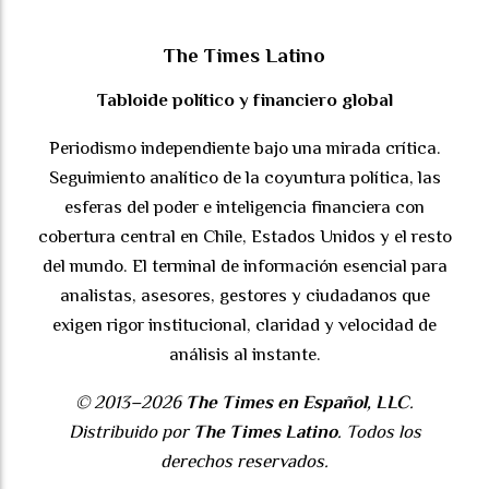
The Times Latino
Tabloide político y financiero global
Periodismo independiente bajo una mirada crítica.
Seguimiento analítico de la coyuntura política, las
esferas del poder e inteligencia financiera con
cobertura central en Chile, Estados Unidos y el resto
del mundo. El terminal de información esencial para
analistas, asesores, gestores y ciudadanos que
exigen rigor institucional, claridad y velocidad de
análisis al instante.
© 2013–2026
The Times en Español, LLC
.
Distribuido por
The Times Latino
. Todos los
derechos reservados.