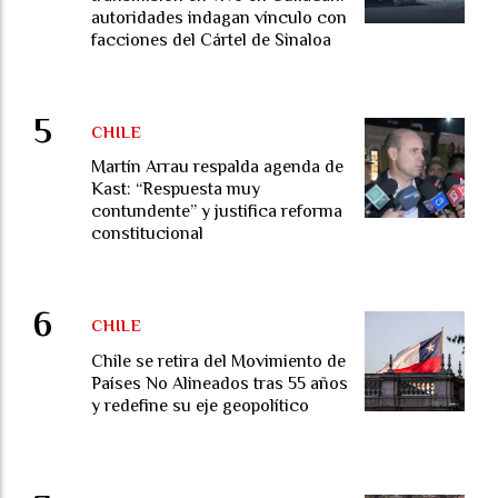
autoridades indagan vínculo con
facciones del Cártel de Sinaloa
CHILE
Martín Arrau respalda agenda de
Kast: “Respuesta muy
contundente” y justifica reforma
constitucional
CHILE
Chile se retira del Movimiento de
Países No Alineados tras 55 años
y redefine su eje geopolítico