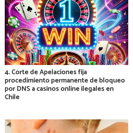
Corte de Apelaciones fija
procedimiento permanente de bloqueo
por DNS a casinos online ilegales en
Chile