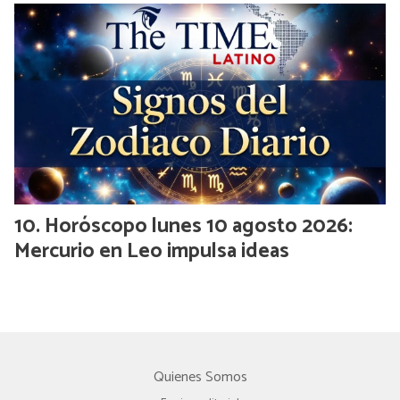
Horóscopo lunes 10 agosto 2026:
Mercurio en Leo impulsa ideas
Quienes Somos