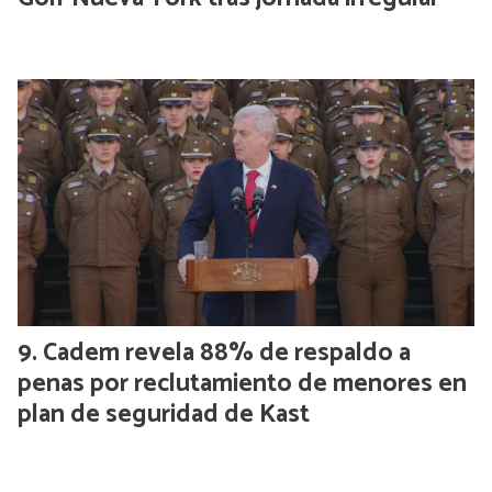
Cadem revela 88% de respaldo a
penas por reclutamiento de menores en
plan de seguridad de Kast