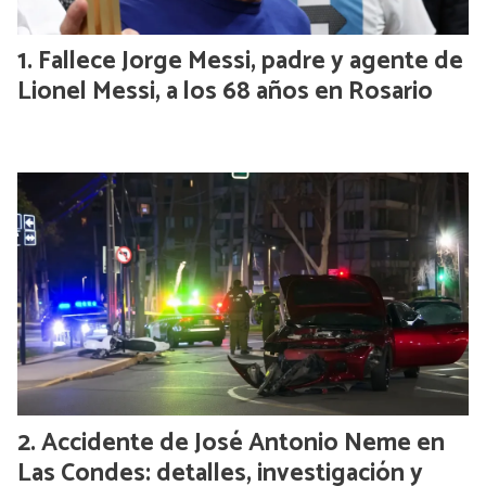
Fallece Jorge Messi, padre y agente de
Lionel Messi, a los 68 años en Rosario
Accidente de José Antonio Neme en
Las Condes: detalles, investigación y