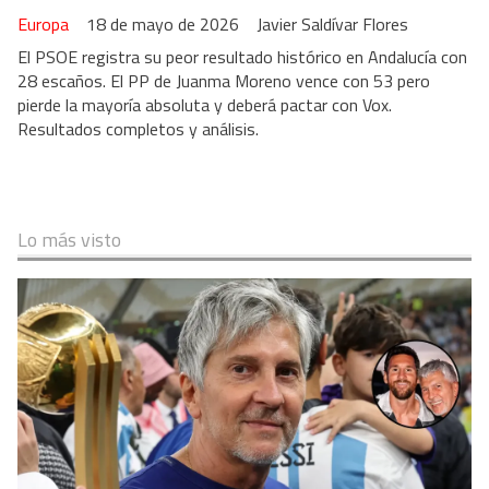
Europa
18 de mayo de 2026
Javier Saldívar Flores
El PSOE registra su peor resultado histórico en Andalucía con
28 escaños. El PP de Juanma Moreno vence con 53 pero
pierde la mayoría absoluta y deberá pactar con Vox.
Resultados completos y análisis.
Lo más visto