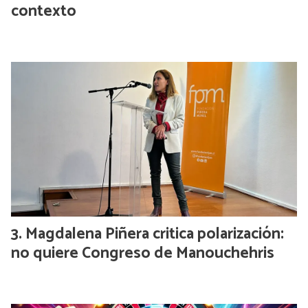
contexto
Magdalena Piñera critica polarización:
no quiere Congreso de Manouchehris