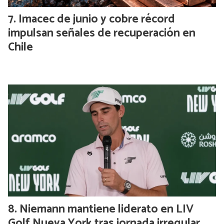
Imacec de junio y cobre récord
impulsan señales de recuperación en
Chile
Niemann mantiene liderato en LIV
Golf Nueva York tras jornada irregular