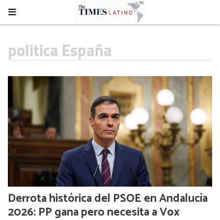
politica España
Derrota histórica del PSOE en Andalucía
2026: PP gana pero necesita a Vox