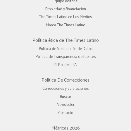
Equipo editorial
Propiedad y financiación
The Times Latino en Los Medios
Marca The Times Latino
Política ética de The Times Latino
Política de Verificación de Datos
Política de Transparencia de fuentes
El Rol de la IA
Política De Correcciones
Correcciones y aclaraciones
Buscar
Newsletter
Contacto
Métricas 2026