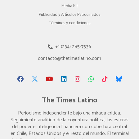
Media Kit
Publicidad y Artículos Patrocinados
Términos y condiciones
+1 (234) 285-7536
contacto@thetimeslatino.com
The Times Latino
Periodismo independiente bajo una mirada crítica.
Seguimiento analítico de la coyuntura política, las esferas
del poder e inteligencia financiera con cobertura central
en Chile, Estados Unidos y el resto del mundo. El terminal