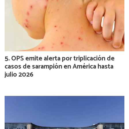
OPS emite alerta por triplicación de
casos de sarampión en América hasta
julio 2026