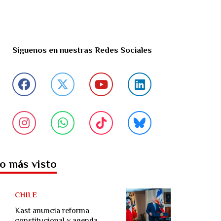
Síguenos en nuestras Redes Sociales
o más visto
CHILE
Kast anuncia reforma
constitucional y agenda