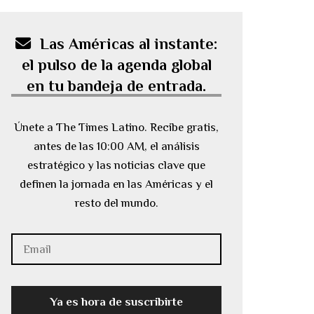
Las Américas al instante:
el pulso de la agenda global
en tu bandeja de entrada.
Únete a The Times Latino. Recibe gratis,
antes de las 10:00 AM, el análisis
estratégico y las noticias clave que
definen la jornada en las Américas y el
resto del mundo.
Ya es hora de suscribirte