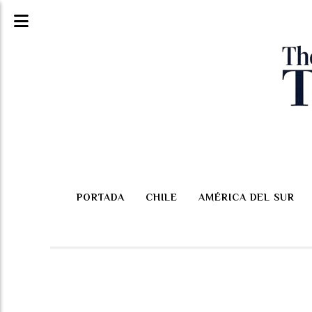
PORTADA
CHILE
AMÉRICA DEL SUR