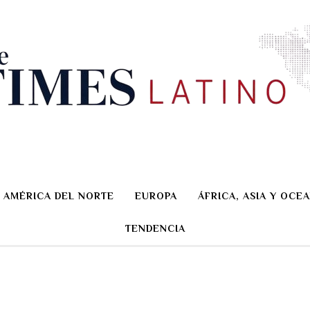
AMÉRICA DEL NORTE
EUROPA
ÁFRICA, ASIA Y OCEA
TENDENCIA