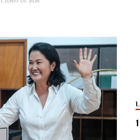
DE JUNIO DE 2026
L