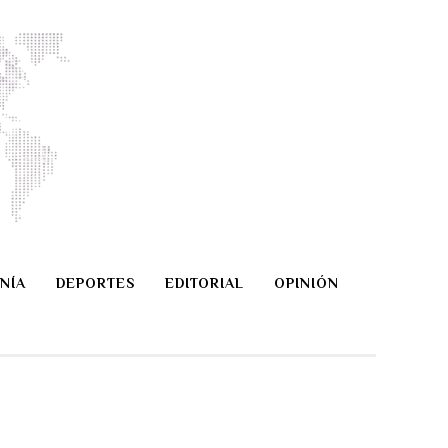
NÍA
DEPORTES
EDITORIAL
OPINIÓN