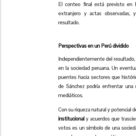
El conteo final está previsto en 
extranjero y actas observadas, y 
resultado.
Perspectivas en un Perú dividido
Independientemente del resultado, 
en la sociedad peruana. Un eventua
puentes hacia sectores que histór
de Sánchez podría enfrentar una 
mediáticos.
Con su riqueza natural y potencial
institucional
y acuerdos que trascien
votos es un símbolo de una socieda