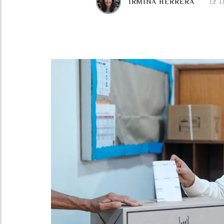
IRMINA HERRERA
12 