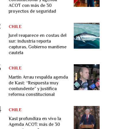
ACOT con más de 30
proyectos de seguridad
CHILE
Jurel reaparece en costas del
sur: industria reporta
capturas, Gobierno mantiene
cautela
CHILE
Martín Arrau respalda agenda
de Kast: “Respuesta muy
contundente” y justifica
reforma constitucional
CHILE
Kast profundiza en vivo la
Agenda ACOT: más de 30