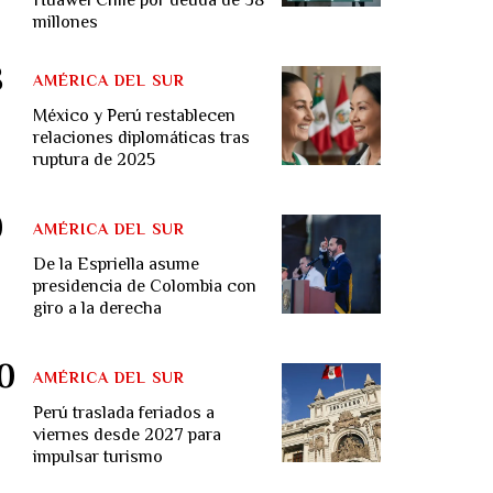
millones
AMÉRICA DEL SUR
México y Perú restablecen
relaciones diplomáticas tras
ruptura de 2025
AMÉRICA DEL SUR
De la Espriella asume
presidencia de Colombia con
giro a la derecha
AMÉRICA DEL SUR
Perú traslada feriados a
viernes desde 2027 para
impulsar turismo