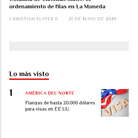
ordenamiento de filas en La Moneda
CHRISTIAN SLATER E.
21 DE MAYO DE 2026
Lo más visto
AMÉRICA DEL NORTE
Fianzas de hasta 20.000 dólares
para visas en EE.UU.