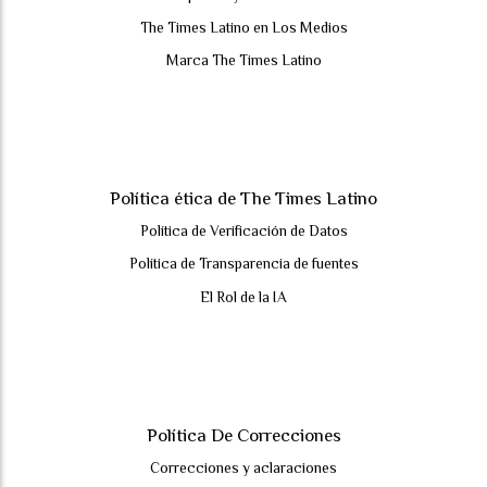
The Times Latino en Los Medios
Marca The Times Latino
Política ética de The Times Latino
Política de Verificación de Datos
Política de Transparencia de fuentes
El Rol de la IA
Política De Correcciones
Correcciones y aclaraciones