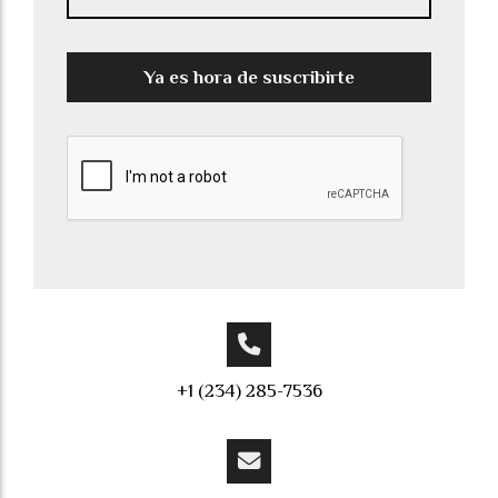
Ya es hora de suscribirte
+1 (234) 285-7536