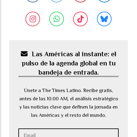
Las Américas al instante: el
pulso de la agenda global en tu
bandeja de entrada.
Únete a The Times Latino. Recibe gratis,
antes de las 10:00 AM, el análisis estratégico
y las noticias clave que definen la jornada en
las Américas y el resto del mundo.