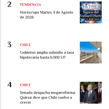
TENDENCIA
Horóscopo Martes 4 de Agosto
de 2026
CHILE
Gobierno amplía subsidio a tasa
hipotecaria hasta 6.000 UF
CHILE
Senado despacha megarreforma:
Quiroz dice que Chile vuelve a
crecer