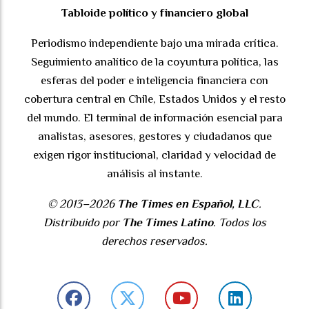
Tabloide político y financiero global
Periodismo independiente bajo una mirada crítica.
Seguimiento analítico de la coyuntura política, las
esferas del poder e inteligencia financiera con
cobertura central en Chile, Estados Unidos y el resto
del mundo. El terminal de información esencial para
analistas, asesores, gestores y ciudadanos que
exigen rigor institucional, claridad y velocidad de
análisis al instante.
© 2013–2026
The Times en Español, LLC
.
Distribuido por
The Times Latino
. Todos los
derechos reservados.