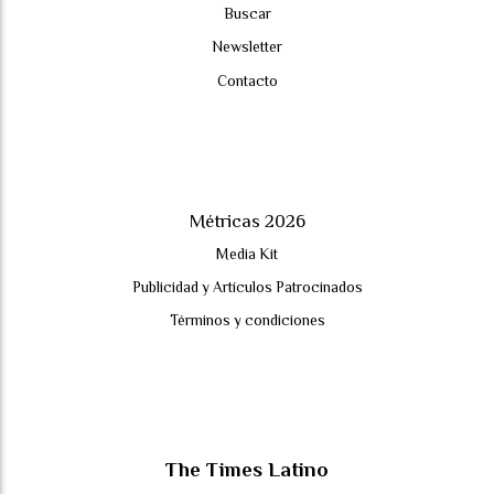
Buscar
Newsletter
Contacto
Métricas 2026
Media Kit
Publicidad y Artículos Patrocinados
Términos y condiciones
The Times Latino