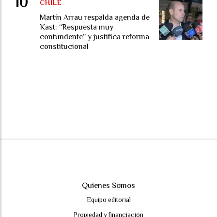
CHILE
Martín Arrau respalda agenda de
Kast: “Respuesta muy
contundente” y justifica reforma
constitucional
Quienes Somos
Equipo editorial
Propiedad y financiación