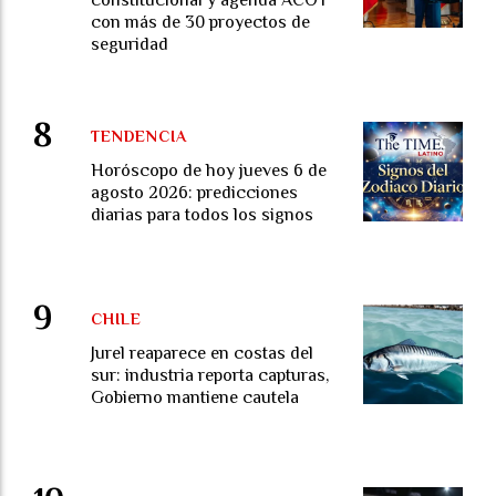
con más de 30 proyectos de
seguridad
TENDENCIA
Horóscopo de hoy jueves 6 de
agosto 2026: predicciones
diarias para todos los signos
CHILE
Jurel reaparece en costas del
sur: industria reporta capturas,
Gobierno mantiene cautela