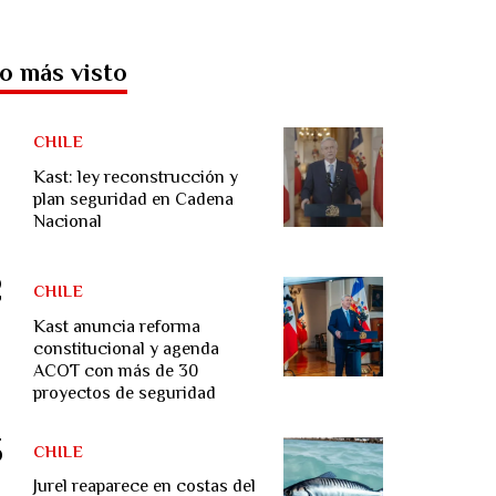
o más visto
CHILE
Kast: ley reconstrucción y
plan seguridad en Cadena
Nacional
CHILE
Kast anuncia reforma
constitucional y agenda
ACOT con más de 30
proyectos de seguridad
CHILE
Jurel reaparece en costas del