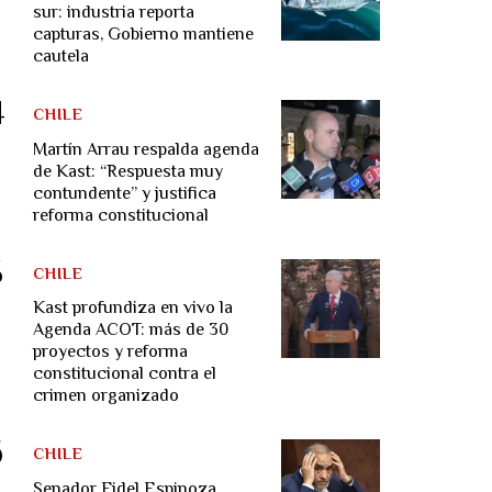
sur: industria reporta
capturas, Gobierno mantiene
cautela
CHILE
Martín Arrau respalda agenda
de Kast: “Respuesta muy
contundente” y justifica
reforma constitucional
CHILE
Kast profundiza en vivo la
Agenda ACOT: más de 30
proyectos y reforma
constitucional contra el
crimen organizado
CHILE
Senador Fidel Espinoza