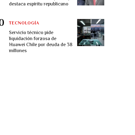
destaca espíritu republicano
TECNOLOGÍA
Servicio técnico pide
liquidación forzosa de
Huawei Chile por deuda de 38
millones