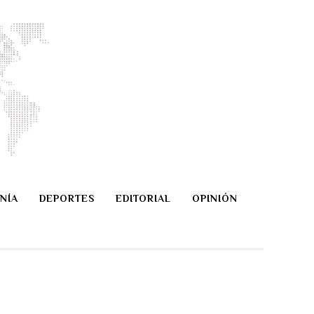
NÍA
DEPORTES
EDITORIAL
OPINIÓN