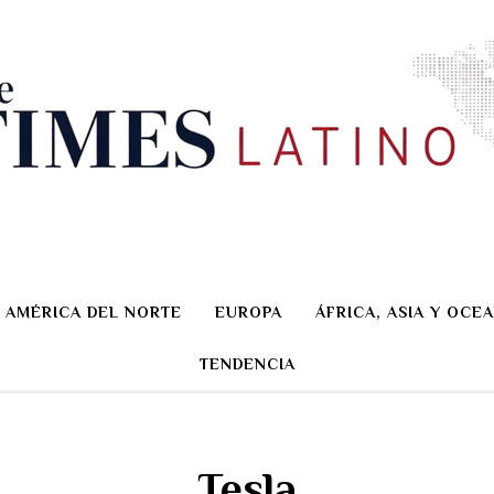
AMÉRICA DEL NORTE
EUROPA
ÁFRICA, ASIA Y OCEA
TENDENCIA
Tesla