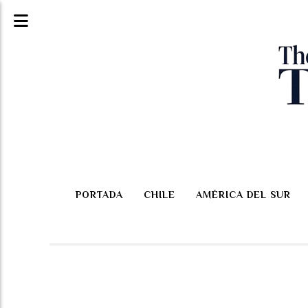
PORTADA
CHILE
AMÉRICA DEL SUR