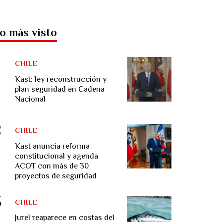
o más visto
CHILE
Kast: ley reconstrucción y
plan seguridad en Cadena
Nacional
CHILE
Kast anuncia reforma
constitucional y agenda
ACOT con más de 30
proyectos de seguridad
CHILE
Jurel reaparece en costas del