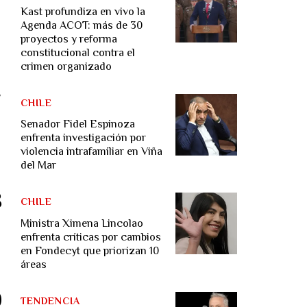
Kast profundiza en vivo la
Agenda ACOT: más de 30
proyectos y reforma
constitucional contra el
crimen organizado
CHILE
Senador Fidel Espinoza
enfrenta investigación por
violencia intrafamiliar en Viña
del Mar
CHILE
Ministra Ximena Lincolao
enfrenta críticas por cambios
en Fondecyt que priorizan 10
áreas
TENDENCIA