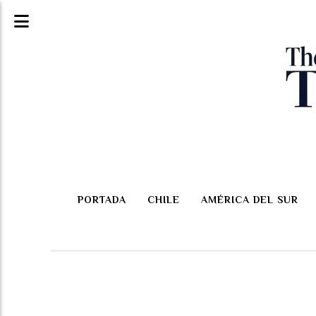
PORTADA
CHILE
AMÉRICA DEL SUR