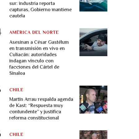
sur: industria reporta
capturas, Gobierno mantiene
cautela
AMÉRICA DEL NORTE
Asesinan a César Gastélum
en transmisión en vivo en
Culiacán: autoridades
indagan vínculo con
facciones del Cártel de
Sinaloa
CHILE
Martín Arrau respalda agenda
de Kast: “Respuesta muy
contundente” y justifica
reforma constitucional
CHILE