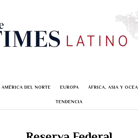
AMÉRICA DEL NORTE
EUROPA
ÁFRICA, ASIA Y OCEA
TENDENCIA
Reserva Federal