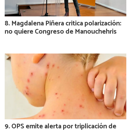
Magdalena Piñera critica polarización:
no quiere Congreso de Manouchehris
OPS emite alerta por triplicación de