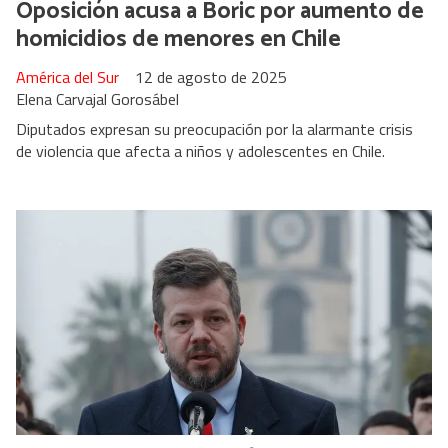
Oposición acusa a Boric por aumento de
homicidios de menores en Chile
América del Sur
12 de agosto de 2025
Elena Carvajal Gorosábel
Diputados expresan su preocupación por la alarmante crisis
de violencia que afecta a niños y adolescentes en Chile.