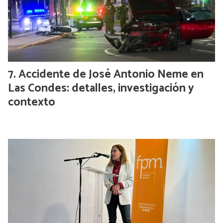
Accidente de José Antonio Neme en
Las Condes: detalles, investigación y
contexto