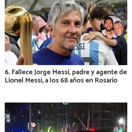
Fallece Jorge Messi, padre y agente de
Lionel Messi, a los 68 años en Rosario