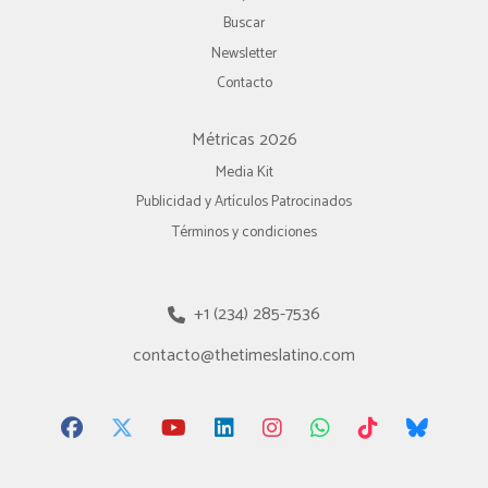
Buscar
Newsletter
Contacto
Métricas 2026
Media Kit
Publicidad y Artículos Patrocinados
Términos y condiciones
+1 (234) 285-7536
contacto@thetimeslatino.com