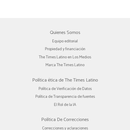
Quienes Somos
Equipo editorial
Propiedad y financiación
The Times Latino en Los Medios
Marca The Times Latino
Política ética de The Times Latino
Política de Verificación de Datos
Política de Transparencia de fuentes
El Rol de la IA
Política De Correcciones
Correcciones y aclaraciones