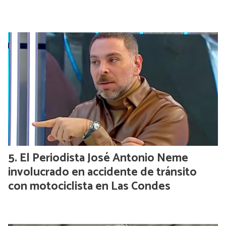
El Periodista José Antonio Neme
involucrado en accidente de tránsito
con motociclista en Las Condes