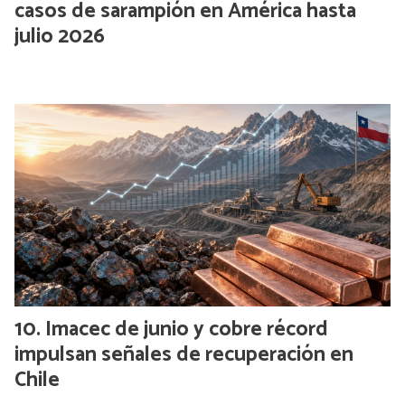
casos de sarampión en América hasta
julio 2026
Imacec de junio y cobre récord
impulsan señales de recuperación en
Chile