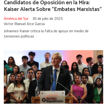
Candidatos de Oposición en la Mira:
Kaiser Alerta Sobre “Embates Marxistas”
América del Sur
30 de julio de 2025
Victor Manuel Arce Garcia
Johannes Kaiser critica la falta de apoyo en medio de
tensiones políticas