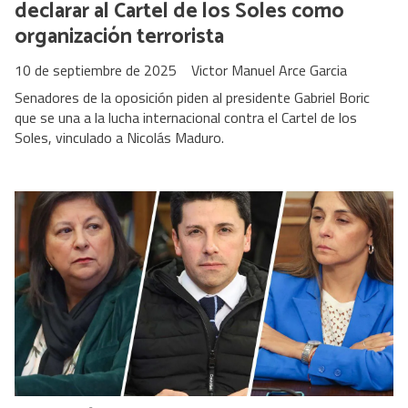
declarar al Cartel de los Soles como
organización terrorista
10 de septiembre de 2025
Victor Manuel Arce Garcia
Senadores de la oposición piden al presidente Gabriel Boric
que se una a la lucha internacional contra el Cartel de los
Soles, vinculado a Nicolás Maduro.