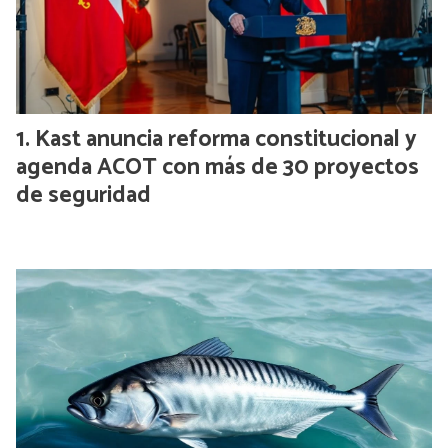
Kast anuncia reforma constitucional y
agenda ACOT con más de 30 proyectos
de seguridad