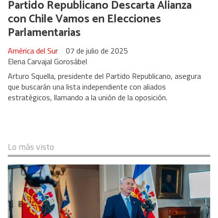
Partido Republicano Descarta Alianza
con Chile Vamos en Elecciones
Parlamentarias
América del Sur
07 de julio de 2025
Elena Carvajal Gorosábel
Arturo Squella, presidente del Partido Republicano, asegura
que buscarán una lista independiente con aliados
estratégicos, llamando a la unión de la oposición.
Lo más visto