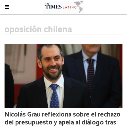
oposición chilena
Nicolás Grau reflexiona sobre el rechazo
del presupuesto y apela al diálogo tras