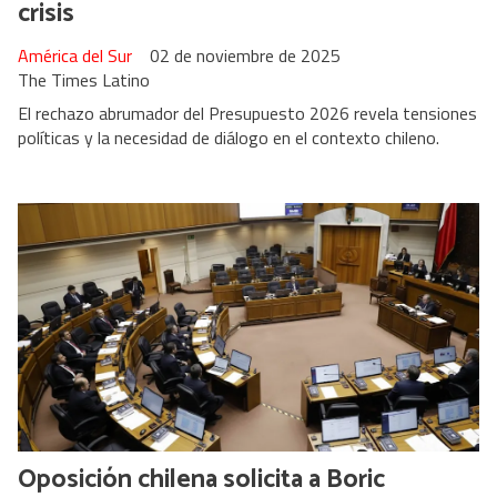
crisis
América del Sur
02 de noviembre de 2025
The Times Latino
El rechazo abrumador del Presupuesto 2026 revela tensiones
políticas y la necesidad de diálogo en el contexto chileno.
Oposición chilena solicita a Boric