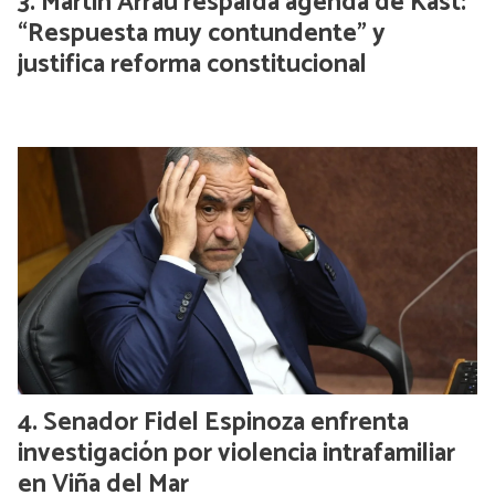
Martín Arrau respalda agenda de Kast:
“Respuesta muy contundente” y
justifica reforma constitucional
Senador Fidel Espinoza enfrenta
investigación por violencia intrafamiliar
en Viña del Mar