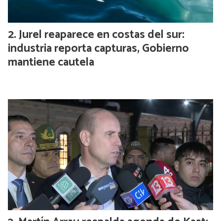
Jurel reaparece en costas del sur:
industria reporta capturas, Gobierno
mantiene cautela