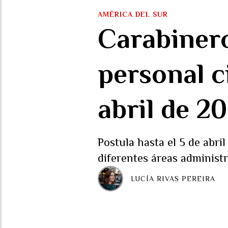
AMÉRICA DEL SUR
Carabinero
personal ci
abril de 20
Postula hasta el 5 de abri
diferentes áreas administr
LUCÍA RIVAS PEREIRA