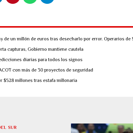
y de un millón de euros tras desecharlo por error. Operarios de 
porta capturas, Gobierno mantiene cautela
dicciones diarias para todos los signos
 ACOT con más de 30 proyectos de seguridad
$528 millones tras estafa millonaria
DEL SUR