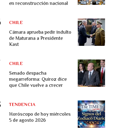
en reconstrucción nacional
CHILE
Cámara aprueba pedir indulto
de Maturana a Presidente
Kast
CHILE
Senado despacha
megarreforma: Quiroz dice
que Chile vuelve a crecer
TENDENCIA
Horóscopo de hoy miércoles
5 de agosto 2026