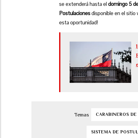
se extenderá hasta el
domingo 5 de
Postulaciones
disponible en el sitio
esta oportunidad!
CARABINEROS DE
SISTEMA DE POSTU