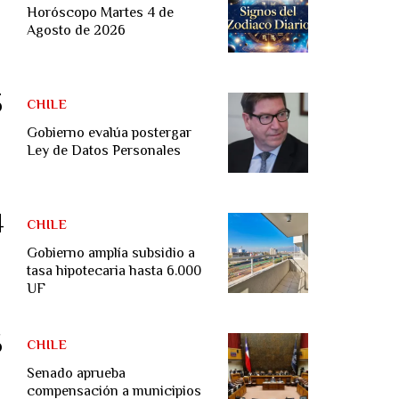
Horóscopo Martes 4 de
Agosto de 2026
CHILE
Gobierno evalúa postergar
Ley de Datos Personales
CHILE
Gobierno amplía subsidio a
tasa hipotecaria hasta 6.000
UF
CHILE
Senado aprueba
compensación a municipios