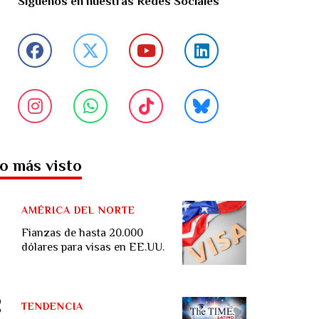
Síguenos en nuestras Redes Sociales
o más visto
AMÉRICA DEL NORTE
Fianzas de hasta 20.000
dólares para visas en EE.UU.
TENDENCIA