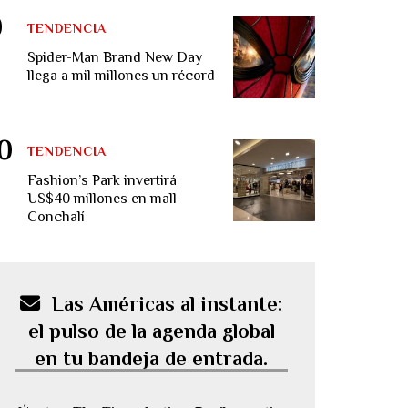
TENDENCIA
Spider-Man Brand New Day
llega a mil millones un récord
TENDENCIA
Fashion’s Park invertirá
US$40 millones en mall
Conchalí
Las Américas al instante:
el pulso de la agenda global
en tu bandeja de entrada.