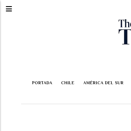
PORTADA
CHILE
AMÉRICA DEL SUR