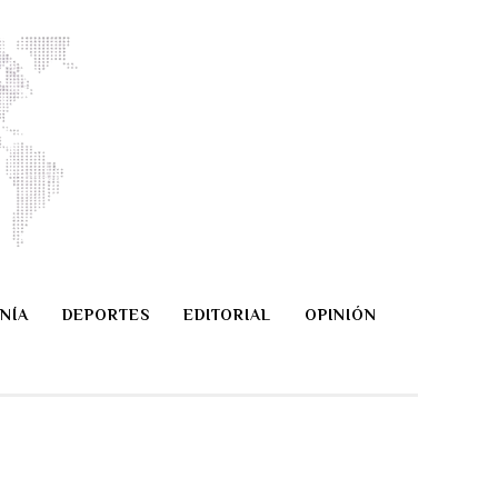
NÍA
DEPORTES
EDITORIAL
OPINIÓN