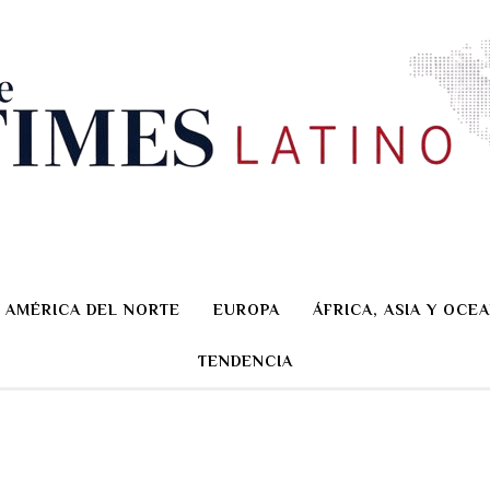
AMÉRICA DEL NORTE
EUROPA
ÁFRICA, ASIA Y OCEA
TENDENCIA