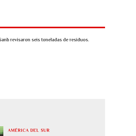
Sanb revisaron seis toneladas de residuos.
AMÉRICA DEL SUR