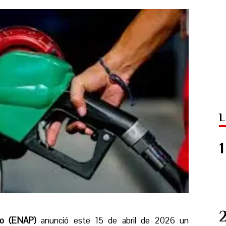
L
eo (ENAP)
anunció este 15 de abril de 2026 un