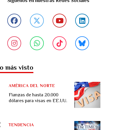
Síguenos en nuestras Redes Sociales
o más visto
AMÉRICA DEL NORTE
Fianzas de hasta 20.000
dólares para visas en EE.UU.
TENDENCIA