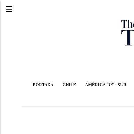
PORTADA
CHILE
AMÉRICA DEL SUR