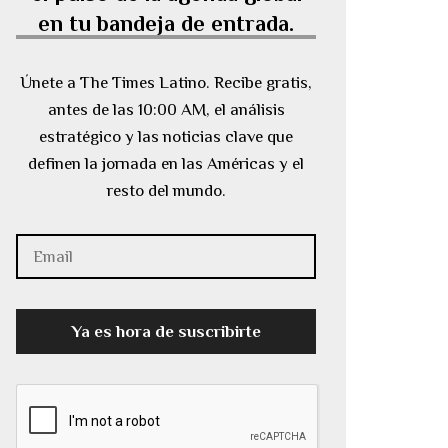
en tu bandeja de entrada.
Únete a The Times Latino. Recibe gratis,
antes de las 10:00 AM, el análisis
estratégico y las noticias clave que
definen la jornada en las Américas y el
resto del mundo.
Ya es hora de suscribirte