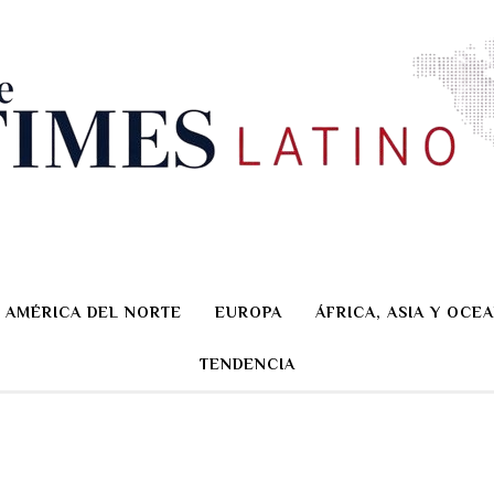
AMÉRICA DEL NORTE
EUROPA
ÁFRICA, ASIA Y OCEA
TENDENCIA