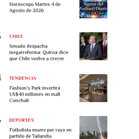
Horóscopo Martes 4 de
Agosto de 2026
CHILE
Senado despacha
megarreforma: Quiroz dice
que Chile vuelve a crecer
TENDENCIA
Fashion’s Park invertirá
US$40 millones en mall
Conchalí
DEPORTES
Futbolista muere por rayo en
partido de Tailandia