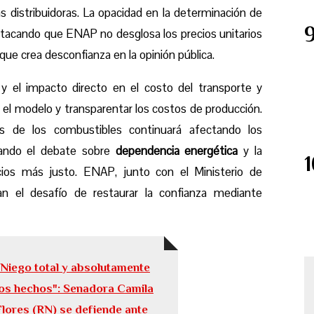
s distribuidoras. La opacidad en la determinación de
estacando que ENAP no desglosa los precios unitarios
que crea desconfianza en la opinión pública.
 y el impacto directo en el costo del transporte y
r el modelo y transparentar los costos de producción.
os de los combustibles continuará afectando los
icando el debate sobre
dependencia energética
y la
ios más justo. ENAP, junto con el Ministerio de
n el desafío de restaurar la confianza mediante
"Niego total y absolutamente
los hechos": Senadora Camila
Flores (RN) se defiende ante