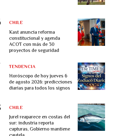
CHILE
Kast anuncia reforma
constitucional y agenda
ACOT con más de 30
proyectos de seguridad
TENDENCIA
Horóscopo de hoy jueves 6
de agosto 2026: predicciones
diarias para todos los signos
CHILE
Jurel reaparece en costas del
sur: industria reporta
capturas, Gobierno mantiene
cautela