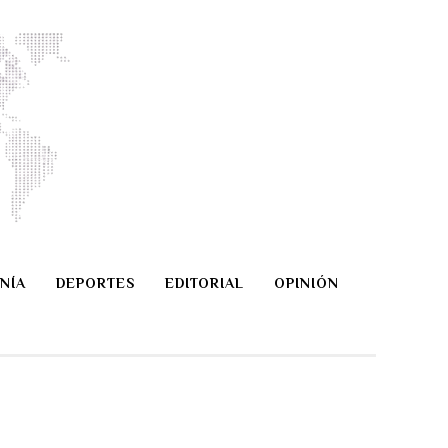
NÍA
DEPORTES
EDITORIAL
OPINIÓN