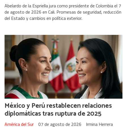
Abelardo de la Espriella jura como presidente de Colombia el 7
de agosto de 2026 en Cali. Promesas de seguridad, reducción
del Estado y cambios en política exterior.
México y Perú restablecen relaciones
diplomáticas tras ruptura de 2025
América del Sur
07 de agosto de 2026
Irmina Herrera