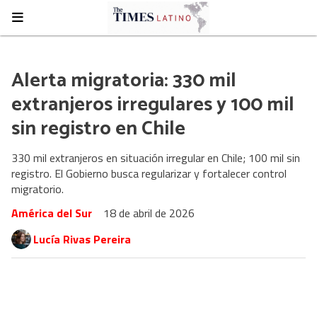
Alerta migratoria: 330 mil
extranjeros irregulares y 100 mil
sin registro en Chile
330 mil extranjeros en situación irregular en Chile; 100 mil sin
registro. El Gobierno busca regularizar y fortalecer control
migratorio.
América del Sur
18 de abril de 2026
Lucía Rivas Pereira