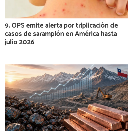
OPS emite alerta por triplicación de
casos de sarampión en América hasta
julio 2026