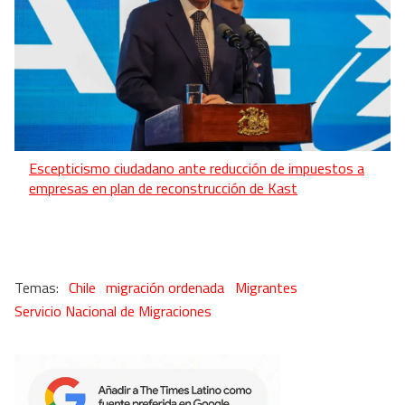
Escepticismo ciudadano ante reducción de impuestos a
empresas en plan de reconstrucción de Kast
Chile
migración ordenada
Migrantes
Servicio Nacional de Migraciones