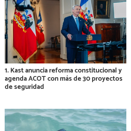
Kast anuncia reforma constitucional y
agenda ACOT con más de 30 proyectos
de seguridad