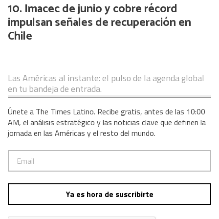
Imacec de junio y cobre récord
impulsan señales de recuperación en
Chile
Las Américas al instante: el pulso de la agenda global
en tu bandeja de entrada.
Únete a The Times Latino. Recibe gratis, antes de las 10:00
AM, el análisis estratégico y las noticias clave que definen la
jornada en las Américas y el resto del mundo.
Ya es hora de suscribirte