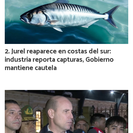
Jurel reaparece en costas del sur:
industria reporta capturas, Gobierno
mantiene cautela