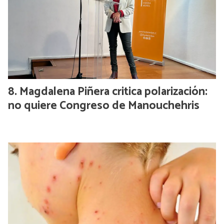
Magdalena Piñera critica polarización:
no quiere Congreso de Manouchehris