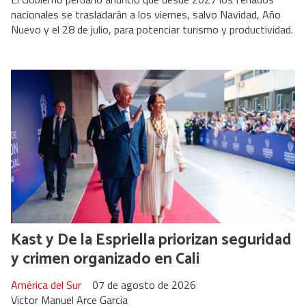
nacionales se trasladarán a los viernes, salvo Navidad, Año
Nuevo y el 28 de julio, para potenciar turismo y productividad.
Kast y De la Espriella priorizan seguridad
y crimen organizado en Cali
América del Sur
07 de agosto de 2026
Victor Manuel Arce Garcia