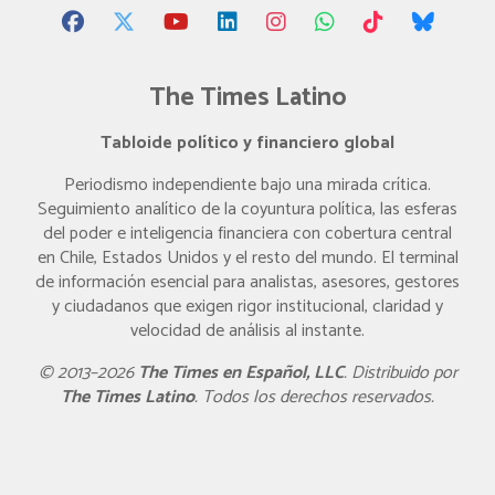
The Times Latino
Tabloide político y financiero global
Periodismo independiente bajo una mirada crítica.
Seguimiento analítico de la coyuntura política, las esferas
del poder e inteligencia financiera con cobertura central
en Chile, Estados Unidos y el resto del mundo. El terminal
de información esencial para analistas, asesores, gestores
y ciudadanos que exigen rigor institucional, claridad y
velocidad de análisis al instante.
© 2013–2026
The Times en Español, LLC
. Distribuido por
The Times Latino
. Todos los derechos reservados.