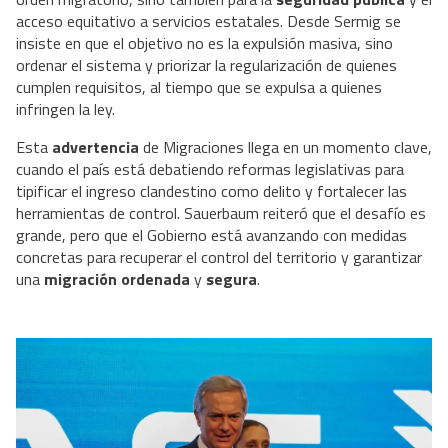
acceso equitativo a servicios estatales. Desde Sermig se
insiste en que el objetivo no es la expulsión masiva, sino
ordenar el sistema y priorizar la regularización de quienes
cumplen requisitos, al tiempo que se expulsa a quienes
infringen la ley.
Esta
advertencia
de Migraciones llega en un momento clave,
cuando el país está debatiendo reformas legislativas para
tipificar el ingreso clandestino como delito y fortalecer las
herramientas de control. Sauerbaum reiteró que el desafío es
grande, pero que el Gobierno está avanzando con medidas
concretas para recuperar el control del territorio y garantizar
una
migración ordenada
y
segura
.