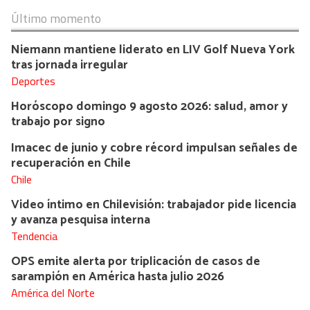
Último momento
Niemann mantiene liderato en LIV Golf Nueva York
tras jornada irregular
Deportes
Horóscopo domingo 9 agosto 2026: salud, amor y
trabajo por signo
Imacec de junio y cobre récord impulsan señales de
recuperación en Chile
Chile
Video íntimo en Chilevisión: trabajador pide licencia
y avanza pesquisa interna
Tendencia
OPS emite alerta por triplicación de casos de
sarampión en América hasta julio 2026
América del Norte