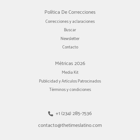
Política De Correcciones
Correcciones y aclaraciones
Buscar
Newsletter
Contacto
Métricas 2026
Media Kit
Publicidad y Artículos Patrocinados
Términos y condiciones
+1 (234) 285-7536
contacto@thetimeslatino.com