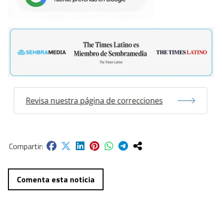
Comenta esta noticia