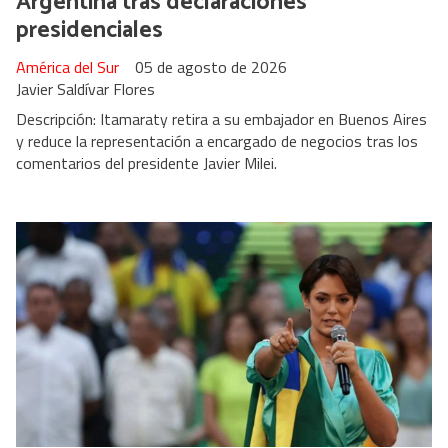
Argentina tras declaraciones
presidenciales
América del Sur
05 de agosto de 2026
Javier Saldívar Flores
Descripción: Itamaraty retira a su embajador en Buenos Aires
y reduce la representación a encargado de negocios tras los
comentarios del presidente Javier Milei.