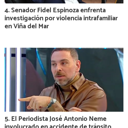
Senador Fidel Espinoza enfrenta
investigación por violencia intrafamiliar
en Viña del Mar
El Periodista José Antonio Neme
involucrado en accidente de tránsito