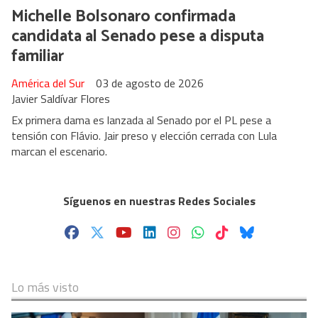
Michelle Bolsonaro confirmada
candidata al Senado pese a disputa
familiar
América del Sur
03 de agosto de 2026
Javier Saldívar Flores
Ex primera dama es lanzada al Senado por el PL pese a
tensión con Flávio. Jair preso y elección cerrada con Lula
marcan el escenario.
Síguenos en nuestras Redes Sociales
Lo más visto