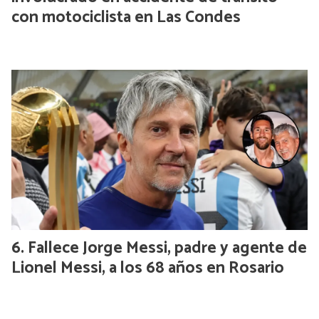
con motociclista en Las Condes
Fallece Jorge Messi, padre y agente de
Lionel Messi, a los 68 años en Rosario