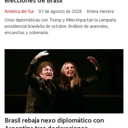
elecciones de Brasil
América del Sur
07 de agosto de 2026
Irmina Herrera
Crisis diplomáticas con Trump y Milei impactan la campaña
presidencial brasileña de octubre. Análisis de aranceles,
encuestas y soberanía.
Brasil rebaja nexo diplomático con