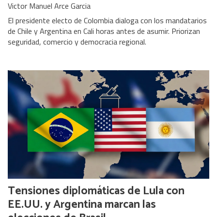
Victor Manuel Arce Garcia
El presidente electo de Colombia dialoga con los mandatarios
de Chile y Argentina en Cali horas antes de asumir. Priorizan
seguridad, comercio y democracia regional.
Tensiones diplomáticas de Lula con
EE.UU. y Argentina marcan las