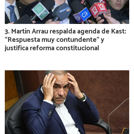
Martín Arrau respalda agenda de Kast:
“Respuesta muy contundente” y
justifica reforma constitucional