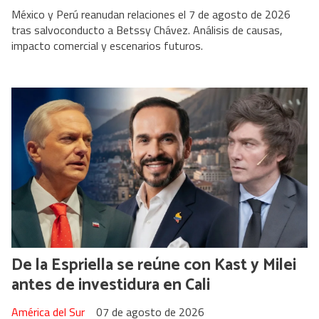
México y Perú reanudan relaciones el 7 de agosto de 2026
tras salvoconducto a Betssy Chávez. Análisis de causas,
impacto comercial y escenarios futuros.
De la Espriella se reúne con Kast y Milei
antes de investidura en Cali
América del Sur
07 de agosto de 2026