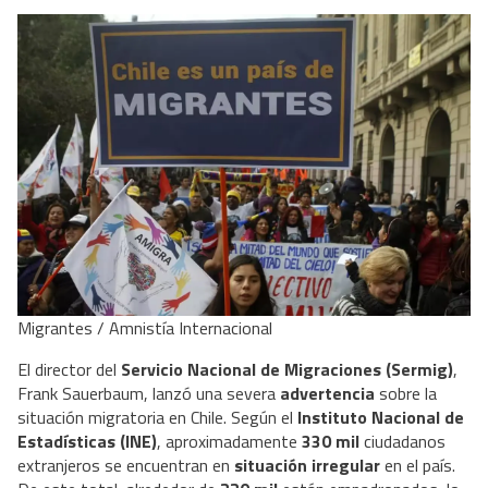
Migrantes / Amnistía Internacional
El director del
Servicio Nacional de Migraciones (Sermig)
,
Frank Sauerbaum, lanzó una severa
advertencia
sobre la
situación migratoria en Chile. Según el
Instituto Nacional de
Estadísticas (INE)
, aproximadamente
330 mil
ciudadanos
extranjeros se encuentran en
situación irregular
en el país.