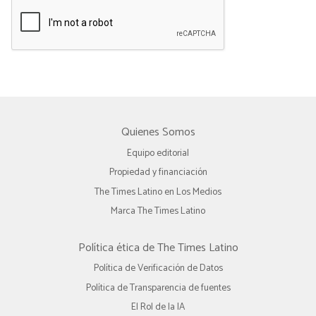
Quienes Somos
Equipo editorial
Propiedad y financiación
The Times Latino en Los Medios
Marca The Times Latino
Política ética de The Times Latino
Política de Verificación de Datos
Política de Transparencia de fuentes
El Rol de la IA