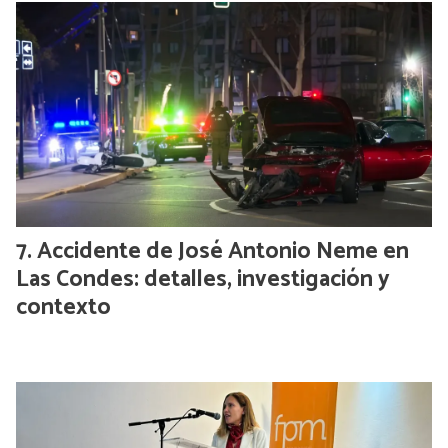
Accidente de José Antonio Neme en
Las Condes: detalles, investigación y
contexto