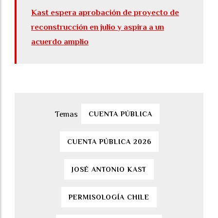
Kast espera aprobación de proyecto de
reconstrucción en julio y aspira a un
acuerdo amplio
CUENTA PÚBLICA
CUENTA PÚBLICA 2026
JOSÉ ANTONIO KAST
PERMISOLOGÍA CHILE