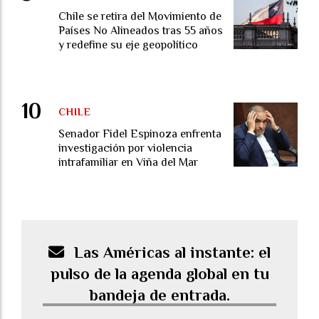
Chile se retira del Movimiento de
Países No Alineados tras 55 años
y redefine su eje geopolítico
CHILE
Senador Fidel Espinoza enfrenta
investigación por violencia
intrafamiliar en Viña del Mar
Las Américas al instante: el
pulso de la agenda global en tu
bandeja de entrada.