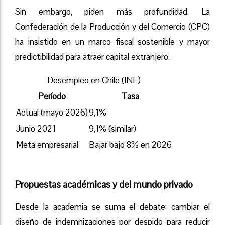
Sin embargo, piden más profundidad. La
Confederación de la Producción y del Comercio (CPC)
ha insistido en un marco fiscal sostenible y mayor
predictibilidad para atraer capital extranjero.
Desempleo en Chile (INE)
Período
Tasa
Actual (mayo 2026)
9,1%
Junio 2021
9,1% (similar)
Meta empresarial
Bajar bajo 8% en 2026
Propuestas académicas y del mundo privado
Desde la academia se suma el debate: cambiar el
diseño de indemnizaciones por despido para reducir