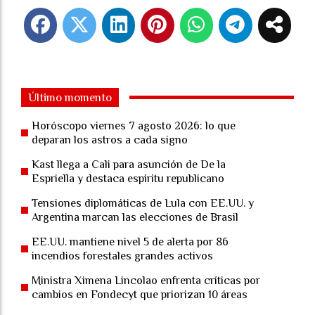
Último momento
Horóscopo viernes 7 agosto 2026: lo que
deparan los astros a cada signo
Kast llega a Cali para asunción de De la
Espriella y destaca espíritu republicano
Tensiones diplomáticas de Lula con EE.UU. y
Argentina marcan las elecciones de Brasil
EE.UU. mantiene nivel 5 de alerta por 86
incendios forestales grandes activos
Ministra Ximena Lincolao enfrenta críticas por
cambios en Fondecyt que priorizan 10 áreas