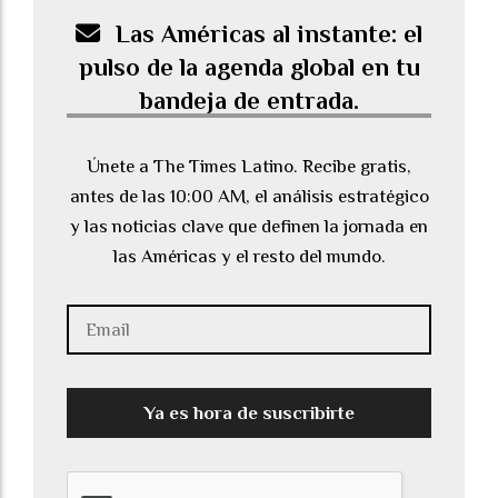
Las Américas al instante: el
pulso de la agenda global en tu
bandeja de entrada.
Únete a The Times Latino. Recibe gratis,
antes de las 10:00 AM, el análisis estratégico
y las noticias clave que definen la jornada en
las Américas y el resto del mundo.
Ya es hora de suscribirte