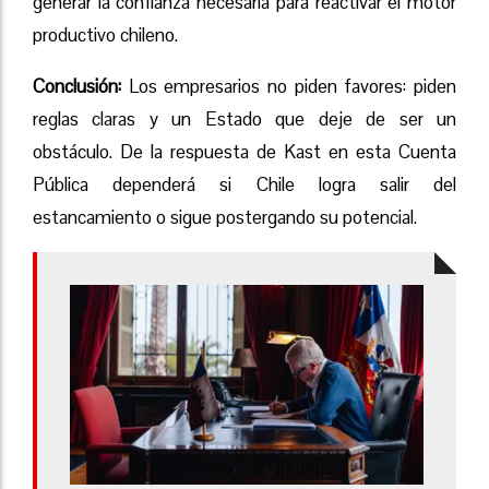
generar la confianza necesaria para reactivar el motor
productivo chileno.
Conclusión:
Los empresarios no piden favores: piden
reglas claras y un Estado que deje de ser un
obstáculo. De la respuesta de Kast en esta Cuenta
Pública dependerá si Chile logra salir del
estancamiento o sigue postergando su potencial.