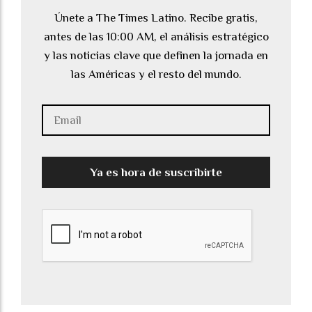
Únete a The Times Latino. Recibe gratis,
antes de las 10:00 AM, el análisis estratégico
y las noticias clave que definen la jornada en
las Américas y el resto del mundo.
Ya es hora de suscribirte