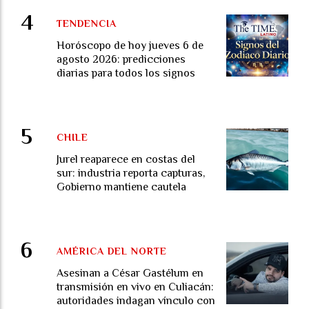
TENDENCIA
Horóscopo de hoy jueves 6 de
agosto 2026: predicciones
diarias para todos los signos
CHILE
Jurel reaparece en costas del
sur: industria reporta capturas,
Gobierno mantiene cautela
AMÉRICA DEL NORTE
Asesinan a César Gastélum en
transmisión en vivo en Culiacán:
autoridades indagan vínculo con