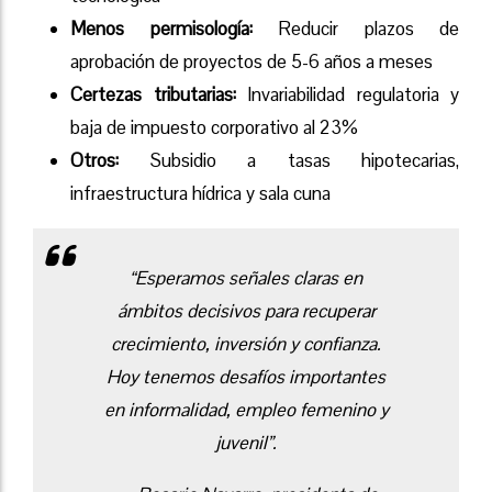
Menos permisología:
Reducir plazos de
aprobación de proyectos de 5-6 años a meses
Certezas tributarias:
Invariabilidad regulatoria y
baja de impuesto corporativo al 23%
Otros:
Subsidio a tasas hipotecarias,
infraestructura hídrica y sala cuna
“Esperamos señales claras en
ámbitos decisivos para recuperar
crecimiento, inversión y confianza.
Hoy tenemos desafíos importantes
en informalidad, empleo femenino y
juvenil”.