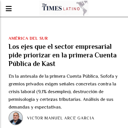
AMÉRICA DEL SUR
Los ejes que el sector empresarial
pide priorizar en la primera Cuenta
Pública de Kast
En la antesala de la primera Cuenta Pública, Sofofa y
gremios privados exigen señales concretas contra la
crisis laboral (9,1% desempleo), destrucción de
permisología y certezas tributarias. Análisis de sus
demandas y expectativas.
VICTOR MANUEL ARCE GARCIA