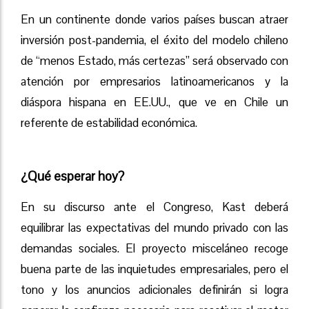
En un continente donde varios países buscan atraer
inversión post-pandemia, el éxito del modelo chileno
de “menos Estado, más certezas” será observado con
atención por empresarios latinoamericanos y la
diáspora hispana en EE.UU., que ve en Chile un
referente de estabilidad económica.
¿Qué esperar hoy?
En su discurso ante el Congreso, Kast deberá
equilibrar las expectativas del mundo privado con las
demandas sociales. El proyecto misceláneo recoge
buena parte de las inquietudes empresariales, pero el
tono y los anuncios adicionales definirán si logra