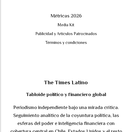
Métricas 2026
Media Kit
Publicidad y Artículos Patrocinados
Términos y condiciones
The Times Latino
Tabloide político y financiero global
Periodismo independiente bajo una mirada crítica.
Seguimiento analítico de la coyuntura política, las
esferas del poder e inteligencia financiera con
cobertura central en Chile, Estados Unidos y el resto