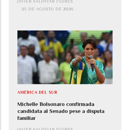
JAVIER SALDÍVAR FLORES
05 DE AGOSTO DE 2026
AMÉRICA DEL SUR
Michelle Bolsonaro confirmada
candidata al Senado pese a disputa
familiar
JAVIER SALDÍVAR FLORES