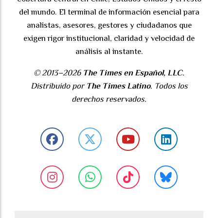
del mundo. El terminal de información esencial para
analistas, asesores, gestores y ciudadanos que
exigen rigor institucional, claridad y velocidad de
análisis al instante.
© 2013–2026
The Times en Español, LLC
.
Distribuido por
The Times Latino
. Todos los
derechos reservados.