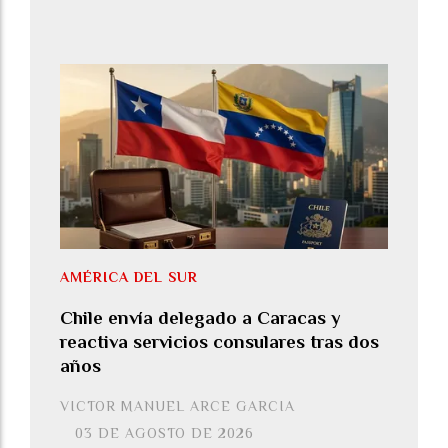
AMÉRICA DEL SUR
Chile envía delegado a Caracas y
reactiva servicios consulares tras dos
años
VICTOR MANUEL ARCE GARCIA
03 DE AGOSTO DE 2026