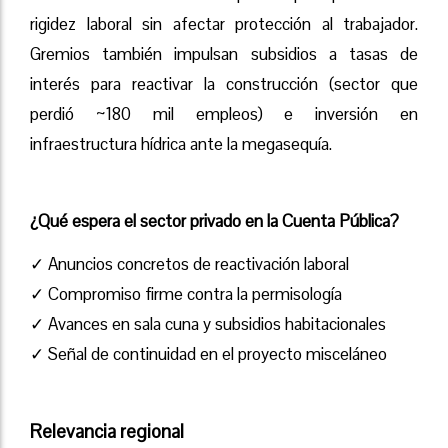
rigidez laboral sin afectar protección al trabajador.
Gremios también impulsan subsidios a tasas de
interés para reactivar la construcción (sector que
perdió ~180 mil empleos) e inversión en
infraestructura hídrica ante la megasequía.
¿Qué espera el sector privado en la Cuenta Pública?
✓ Anuncios concretos de reactivación laboral
✓ Compromiso firme contra la permisología
✓ Avances en sala cuna y subsidios habitacionales
✓ Señal de continuidad en el proyecto misceláneo
Relevancia regional