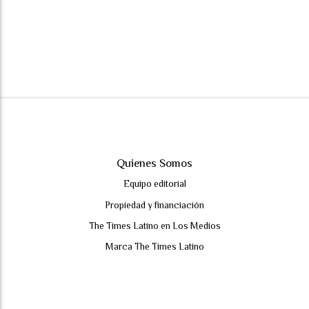
Quienes Somos
Equipo editorial
Propiedad y financiación
The Times Latino en Los Medios
Marca The Times Latino