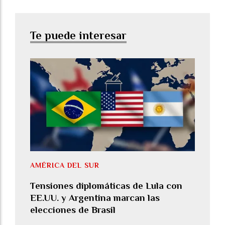
Te puede interesar
AMÉRICA DEL SUR
Tensiones diplomáticas de Lula con
EE.UU. y Argentina marcan las
elecciones de Brasil