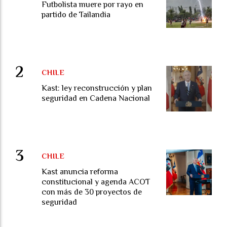
Futbolista muere por rayo en
partido de Tailandia
CHILE
Kast: ley reconstrucción y plan
seguridad en Cadena Nacional
CHILE
Kast anuncia reforma
constitucional y agenda ACOT
con más de 30 proyectos de
seguridad