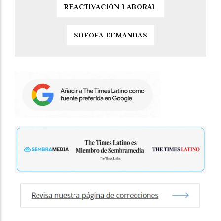
REACTIVACIÓN LABORAL
SOFOFA DEMANDAS