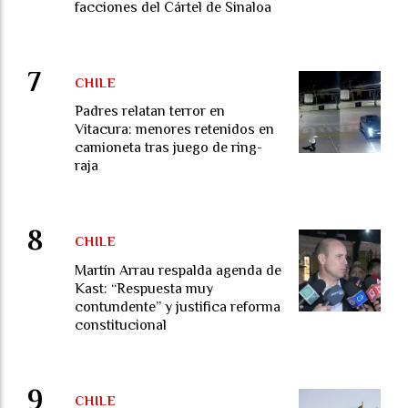
facciones del Cártel de Sinaloa
CHILE
Padres relatan terror en
Vitacura: menores retenidos en
camioneta tras juego de ring-
raja
CHILE
Martín Arrau respalda agenda de
Kast: “Respuesta muy
contundente” y justifica reforma
constitucional
CHILE