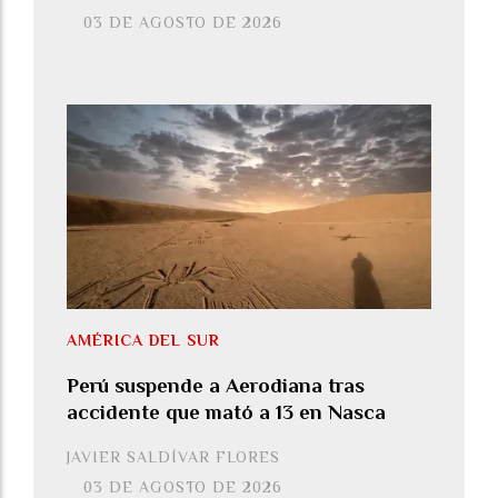
03 DE AGOSTO DE 2026
AMÉRICA DEL SUR
Perú suspende a Aerodiana tras
accidente que mató a 13 en Nasca
JAVIER SALDÍVAR FLORES
03 DE AGOSTO DE 2026