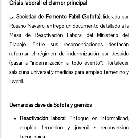
Crisis laboral: el clamor principal
La
Sociedad de Fomento Fabril (Sofofa)
, liderada por
Rosario Navarro, entregó un documento detallado a la
Mesa de Reactivación Laboral del Ministerio del
Trabajo. Entre sus recomendaciones destacan
reformar el régimen de indemnización por despido
(pasar a “indemnización a todo evento”), fortalecer
sala cuna universal y medidas para empleo femenino y
juvenil.
Demandas clave de Sofofa y gremios
Reactivación laboral:
Enfoque en informalidad,
empleo femenino y juvenil + reconversión
tecnológica