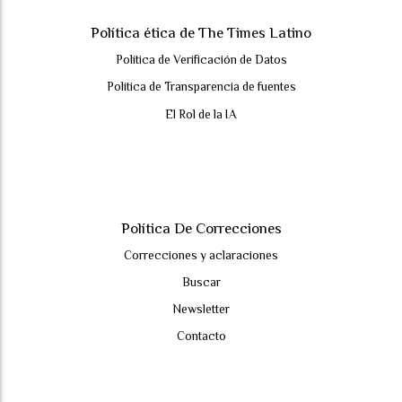
Política ética de The Times Latino
Política de Verificación de Datos
Política de Transparencia de fuentes
El Rol de la IA
Política De Correcciones
Correcciones y aclaraciones
Buscar
Newsletter
Contacto