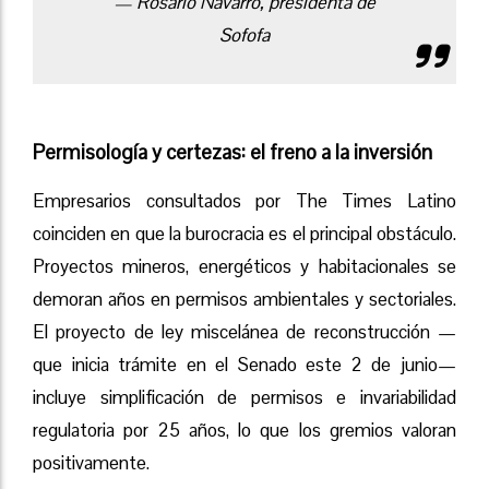
— Rosario Navarro, presidenta de
Sofofa
Permisología y certezas: el freno a la inversión
Empresarios consultados por The Times Latino
coinciden en que la burocracia es el principal obstáculo.
Proyectos mineros, energéticos y habitacionales se
demoran años en permisos ambientales y sectoriales.
El proyecto de ley miscelánea de reconstrucción —
que inicia trámite en el Senado este 2 de junio—
incluye simplificación de permisos e invariabilidad
regulatoria por 25 años, lo que los gremios valoran
positivamente.