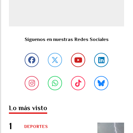
Síguenos en nuestras Redes Sociales
Lo más visto
DEPORTES