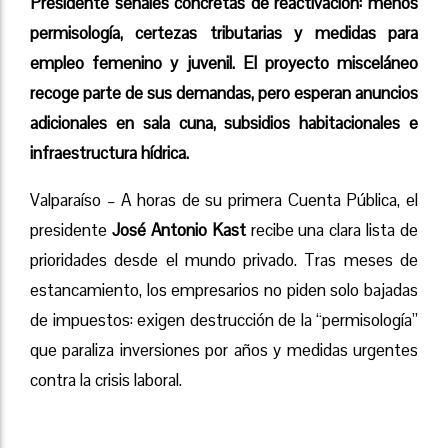
Presidente señales concretas de reactivación: menos
permisología, certezas tributarias y medidas para
empleo femenino y juvenil. El proyecto misceláneo
recoge parte de sus demandas, pero esperan anuncios
adicionales en sala cuna, subsidios habitacionales e
infraestructura hídrica.
Valparaíso – A horas de su primera Cuenta Pública, el
presidente
José Antonio Kast
recibe una clara lista de
prioridades desde el mundo privado. Tras meses de
estancamiento, los empresarios no piden solo bajadas
de impuestos: exigen destrucción de la “permisología”
que paraliza inversiones por años y medidas urgentes
contra la crisis laboral.