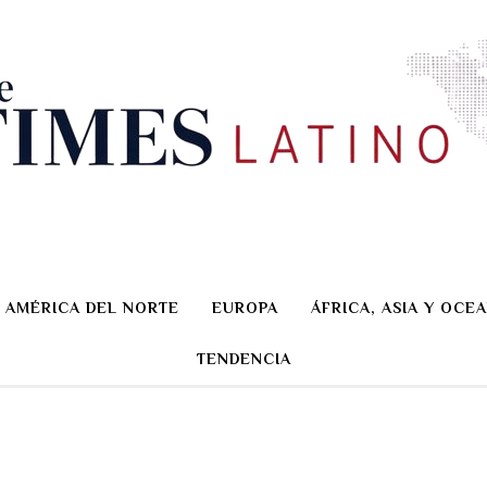
AMÉRICA DEL NORTE
EUROPA
ÁFRICA, ASIA Y OCEA
TENDENCIA