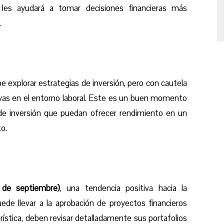
al les ayudará a tomar decisiones financieras más
.
e explorar estrategias de inversión, pero con cautela
ivas en el entorno laboral. Este es un buen momento
 de inversión que puedan ofrecer rendimiento en un
o.
 de septiembre)
, una tendencia positiva hacia la
ede llevar a la aprobación de proyectos financieros
rística, deben revisar detalladamente sus portafolios