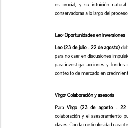
es crucial, y su intuición natur
conservadoras a lo largo del proceso
Leo: Oportunidades en inversiones
Leo (23 de julio - 22 de agosto)
deb
para no caer en discusiones impuls
para investigar acciones y fondos
contexto de mercado en crecimient
Virgo: Colaboración y asesoría
Para
Virgo (23 de agosto - 22
colaboración y el asesoramiento pu
claves. Con la meticulosidad caracte