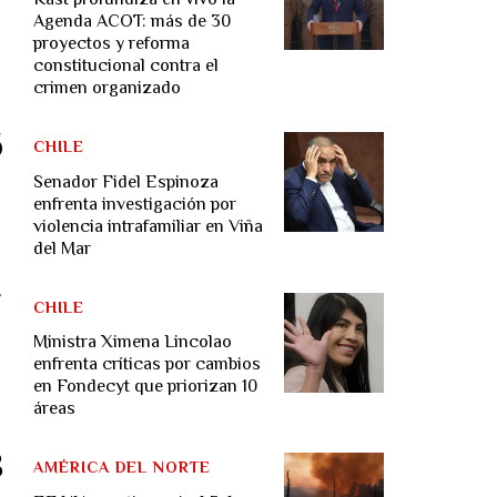
Agenda ACOT: más de 30
proyectos y reforma
constitucional contra el
crimen organizado
CHILE
Senador Fidel Espinoza
enfrenta investigación por
violencia intrafamiliar en Viña
del Mar
CHILE
Ministra Ximena Lincolao
enfrenta críticas por cambios
en Fondecyt que priorizan 10
áreas
AMÉRICA DEL NORTE