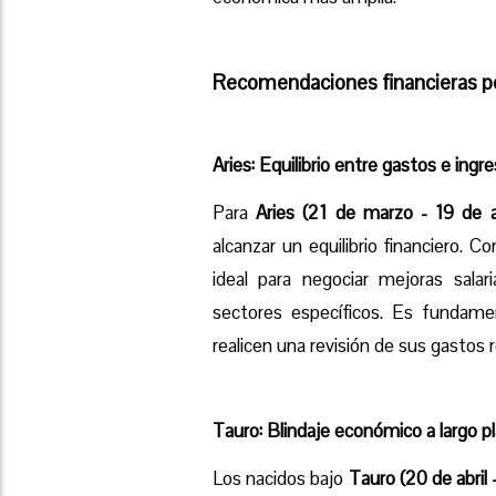
Recomendaciones financieras p
Aries: Equilibrio entre gastos e ingr
Para
Aries (21 de marzo - 19 de ab
alcanzar un equilibrio financiero. 
ideal para negociar mejoras sala
sectores específicos. Es fundame
realicen una revisión de sus gastos 
Tauro: Blindaje económico a largo p
Los nacidos bajo
Tauro (20 de abril