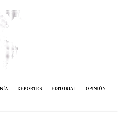
NÍA
DEPORTES
EDITORIAL
OPINIÓN