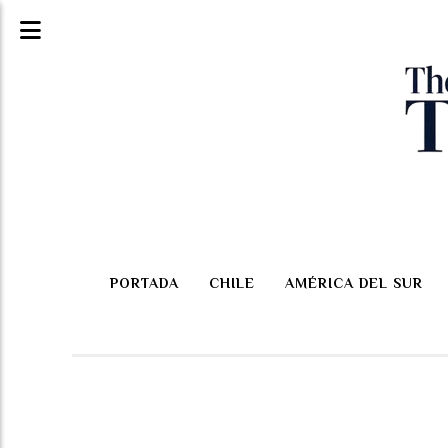
PORTADA
CHILE
AMÉRICA DEL SUR