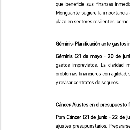
que beneficie sus finanzas inmed
Menguante sugiere la importancia d
plazo en sectores resilientes, como 
Géminis: Planificación ante gastos 
Géminis (21 de mayo - 20 de juni
gastos imprevistos. La claridad 
problemas financieros con agilidad
y revisar contratos de seguros.
Cáncer: Ajustes en el presupuesto f
Para
Cáncer (21 de junio - 22 de jul
ajustes presupuestarios. Preparars