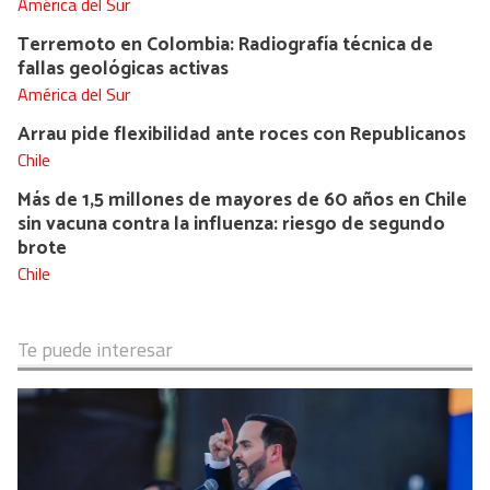
América del Sur
Terremoto en Colombia: Radiografía técnica de
fallas geológicas activas
América del Sur
Arrau pide flexibilidad ante roces con Republicanos
Chile
Más de 1,5 millones de mayores de 60 años en Chile
sin vacuna contra la influenza: riesgo de segundo
brote
Chile
Te puede interesar