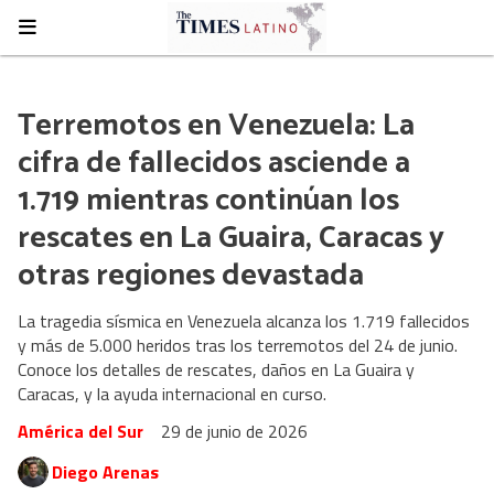
Terremotos en Venezuela: La
cifra de fallecidos asciende a
1.719 mientras continúan los
rescates en La Guaira, Caracas y
otras regiones devastada
La tragedia sísmica en Venezuela alcanza los 1.719 fallecidos
y más de 5.000 heridos tras los terremotos del 24 de junio.
Conoce los detalles de rescates, daños en La Guaira y
Caracas, y la ayuda internacional en curso.
América del Sur
29 de junio de 2026
Diego Arenas