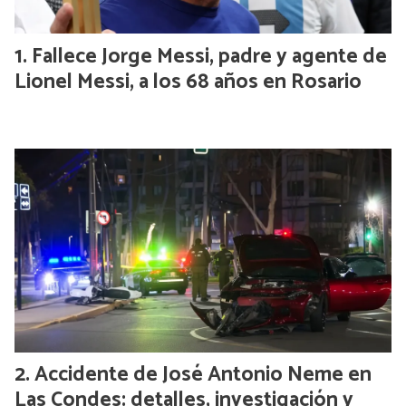
Fallece Jorge Messi, padre y agente de
Lionel Messi, a los 68 años en Rosario
Accidente de José Antonio Neme en
Las Condes: detalles, investigación y