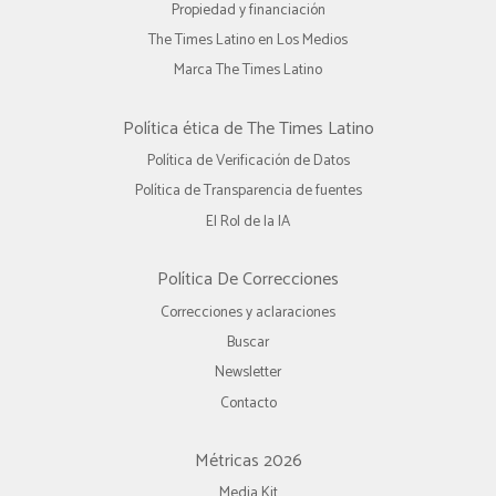
Propiedad y financiación
The Times Latino en Los Medios
Marca The Times Latino
Política ética de The Times Latino
Política de Verificación de Datos
Política de Transparencia de fuentes
El Rol de la IA
Política De Correcciones
Correcciones y aclaraciones
Buscar
Newsletter
Contacto
Métricas 2026
Media Kit