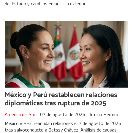
del Estado y cambios en política exterior.
México y Perú restablecen relaciones
diplomáticas tras ruptura de 2025
América del Sur
07 de agosto de 2026
Irmina Herrera
México y Perú reanudan relaciones el 7 de agosto de 2026
tras salvoconducto a Betssy Chávez. Análisis de causas,