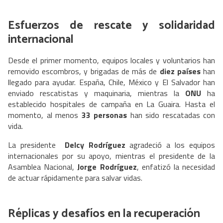
Esfuerzos de rescate y solidaridad
internacional
Desde el primer momento, equipos locales y voluntarios han
removido escombros, y brigadas de más de
diez países
han
llegado para ayudar. España, Chile, México y El Salvador han
enviado rescatistas y maquinaria, mientras la
ONU
ha
establecido hospitales de campaña en La Guaira. Hasta el
momento, al menos
33 personas
han sido rescatadas con
vida.
La presidente
Delcy Rodríguez
agradeció a los equipos
internacionales por su apoyo, mientras el presidente de la
Asamblea Nacional,
Jorge Rodríguez
, enfatizó la necesidad
de actuar rápidamente para salvar vidas.
Réplicas y desafíos en la recuperación