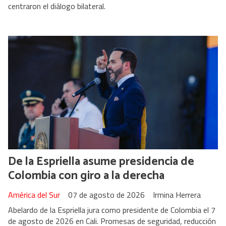
centraron el diálogo bilateral.
De la Espriella asume presidencia de
Colombia con giro a la derecha
América del Sur
07 de agosto de 2026
Irmina Herrera
Abelardo de la Espriella jura como presidente de Colombia el 7
de agosto de 2026 en Cali. Promesas de seguridad, reducción