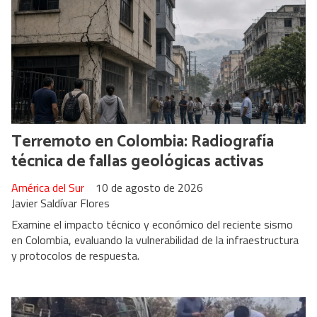
Terremoto en Colombia: Radiografía
técnica de fallas geológicas activas
América del Sur
10 de agosto de 2026
Javier Saldívar Flores
Examine el impacto técnico y económico del reciente sismo
en Colombia, evaluando la vulnerabilidad de la infraestructura
y protocolos de respuesta.