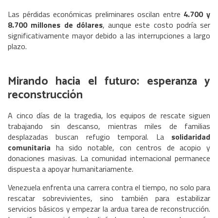
Las pérdidas económicas preliminares oscilan entre
4.700 y
8.700 millones de dólares
, aunque este costo podría ser
significativamente mayor debido a las interrupciones a largo
plazo.
Mirando hacia el futuro: esperanza y
reconstrucción
A cinco días de la tragedia, los equipos de rescate siguen
trabajando sin descanso, mientras miles de familias
desplazadas buscan refugio temporal. La
solidaridad
comunitaria
ha sido notable, con centros de acopio y
donaciones masivas. La comunidad internacional permanece
dispuesta a apoyar humanitariamente.
Venezuela enfrenta una carrera contra el tiempo, no solo para
rescatar sobrevivientes, sino también para estabilizar
servicios básicos y empezar la ardua tarea de reconstrucción.