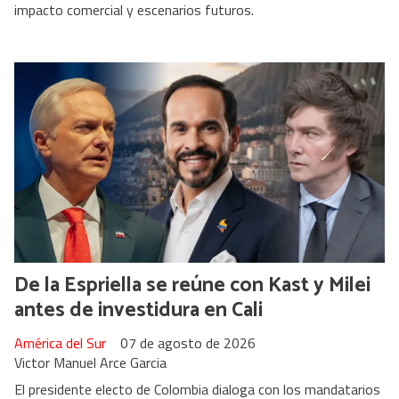
impacto comercial y escenarios futuros.
De la Espriella se reúne con Kast y Milei
antes de investidura en Cali
América del Sur
07 de agosto de 2026
Victor Manuel Arce Garcia
El presidente electo de Colombia dialoga con los mandatarios