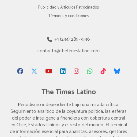
Publicidad y Artículos Patrocinados
Términos y condiciones
+1 (234) 285-7536
contacto@thetimeslatino.com
The Times Latino
Periodismo independiente bajo una mirada crítica.
Seguimiento analítico de la coyuntura política, las esferas
del poder e inteligencia financiera con cobertura central
en Chile, Estados Unidos y el resto del mundo. El terminal
de información esencial para analistas, asesores, gestores