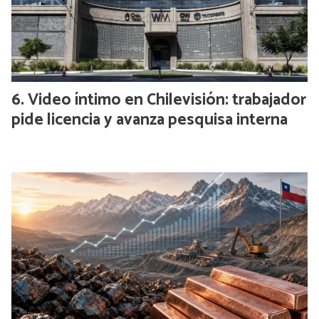
Video íntimo en Chilevisión: trabajador
pide licencia y avanza pesquisa interna