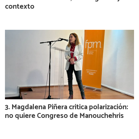
contexto
Magdalena Piñera critica polarización:
no quiere Congreso de Manouchehris