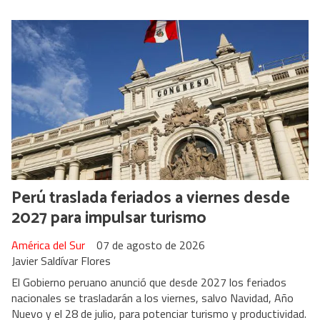
Perú traslada feriados a viernes desde
2027 para impulsar turismo
América del Sur
07 de agosto de 2026
Javier Saldívar Flores
El Gobierno peruano anunció que desde 2027 los feriados
nacionales se trasladarán a los viernes, salvo Navidad, Año
Nuevo y el 28 de julio, para potenciar turismo y productividad.