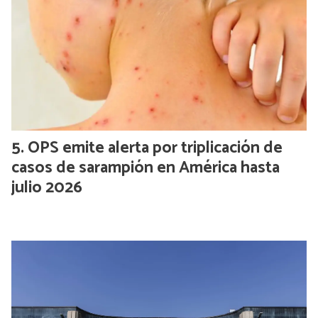
OPS emite alerta por triplicación de
casos de sarampión en América hasta
julio 2026