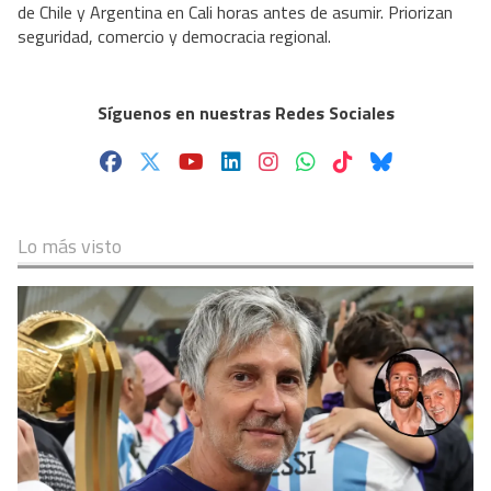
de Chile y Argentina en Cali horas antes de asumir. Priorizan
seguridad, comercio y democracia regional.
Síguenos en nuestras Redes Sociales
Lo más visto