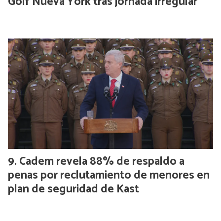
Golf Nueva York tras jornada irregular
Cadem revela 88% de respaldo a
penas por reclutamiento de menores en
plan de seguridad de Kast