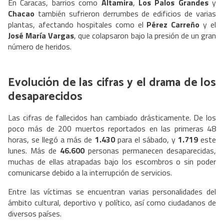
En Caracas, barrios como
Altamira
,
Los Palos Grandes
y
Chacao
también sufrieron derrumbes de edificios de varias
plantas, afectando hospitales como el
Pérez Carreño
y el
José María Vargas
, que colapsaron bajo la presión de un gran
número de heridos.
Evolución de las cifras y el drama de los
desaparecidos
Las cifras de fallecidos han cambiado drásticamente. De los
poco más de 200 muertos reportados en las primeras 48
horas, se llegó a más de
1.430
para el sábado, y
1.719
este
lunes. Más de
46.600
personas permanecen desaparecidas,
muchas de ellas atrapadas bajo los escombros o sin poder
comunicarse debido a la interrupción de servicios.
Entre las víctimas se encuentran varias personalidades del
ámbito cultural, deportivo y político, así como ciudadanos de
diversos países.