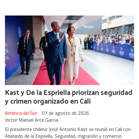
Kast y De la Espriella priorizan seguridad
y crimen organizado en Cali
América del Sur
07 de agosto de 2026
Victor Manuel Arce Garcia
El presidente chileno José Antonio Kast se reunió en Cali con
Abelardo de la Espriella. Seguridad, migración y comercio