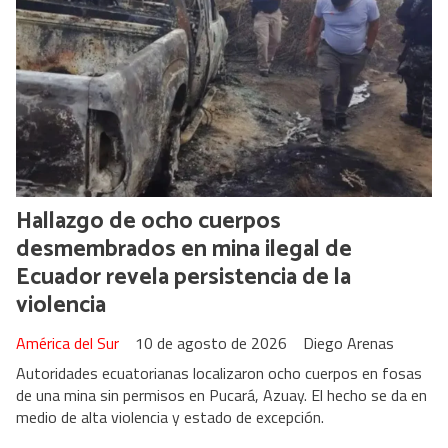
Hallazgo de ocho cuerpos
desmembrados en mina ilegal de
Ecuador revela persistencia de la
violencia
América del Sur
10 de agosto de 2026
Diego Arenas
Autoridades ecuatorianas localizaron ocho cuerpos en fosas
de una mina sin permisos en Pucará, Azuay. El hecho se da en
medio de alta violencia y estado de excepción.