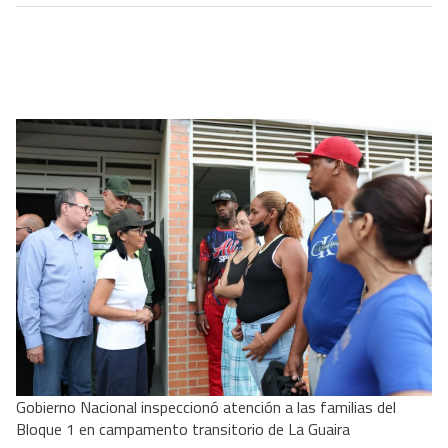
Gobierno Nacional inspeccionó atención a las familias del
Bloque 1 en campamento transitorio de La Guaira