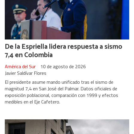
De la Espriella lidera respuesta a sismo
7,4 en Colombia
América del Sur
10 de agosto de 2026
Javier Saldívar Flores
El presidente asume mando unificado tras el sismo de
magnitud 7,4 en San José del Palmar. Datos oficiales de
exposición poblacional, comparación con 1999 y efectos
medibles en el Eje Cafetero.