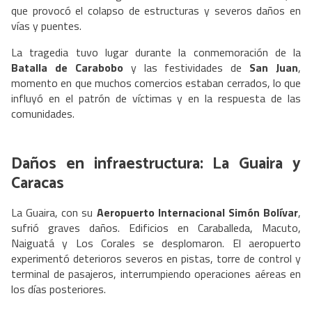
que provocó el colapso de estructuras y severos daños en
vías y puentes.
La tragedia tuvo lugar durante la conmemoración de la
Batalla de Carabobo
y las festividades de
San Juan
,
momento en que muchos comercios estaban cerrados, lo que
influyó en el patrón de víctimas y en la respuesta de las
comunidades.
Daños en infraestructura: La Guaira y
Caracas
La Guaira, con su
Aeropuerto Internacional Simón Bolívar
,
sufrió graves daños. Edificios en Caraballeda, Macuto,
Naiguatá y Los Corales se desplomaron. El aeropuerto
experimentó deterioros severos en pistas, torre de control y
terminal de pasajeros, interrumpiendo operaciones aéreas en
los días posteriores.