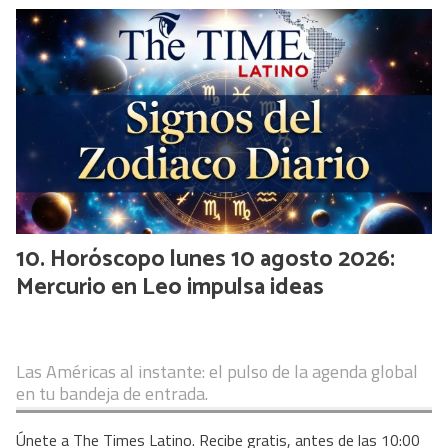
Horóscopo lunes 10 agosto 2026:
Mercurio en Leo impulsa ideas
Las Américas al instante: el pulso de la agenda global
en tu bandeja de entrada.
Únete a The Times Latino. Recibe gratis, antes de las 10:00