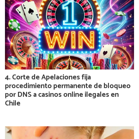
Corte de Apelaciones fija
procedimiento permanente de bloqueo
por DNS a casinos online ilegales en
Chile