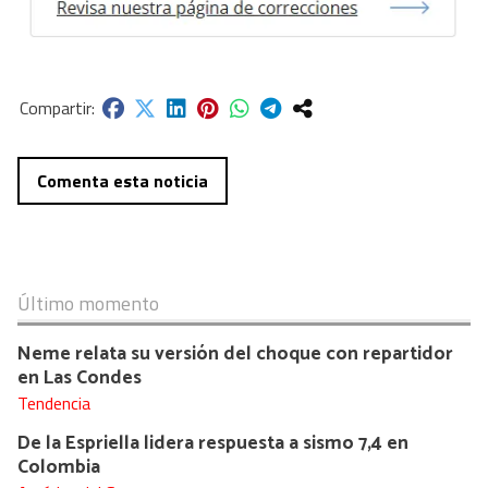
Comenta esta noticia
Último momento
Neme relata su versión del choque con repartidor
en Las Condes
Tendencia
De la Espriella lidera respuesta a sismo 7,4 en
Colombia