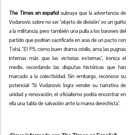
The Times en español
subraya que la advertencia de
Vodanovic sobre no ser "objeto de división" es un guiño
a la militancia, pero también una pulla a los barones del
partido que podrían sacrificarla en aras de un pacto con
Tohá. "El PS, como buen drama criollo, ama las pugnas
internas más que las victorias externas", ironiza el
medio, recordando las disputas históricas que han
marcado a la colectividad. Sin embargo, reconoce su
potencial: "Si Vodanovic logra vender su narrativa de
unidad y renovación, el oficialismo podría encontrar en
ella una tabla de salvación ante la marea derechista".