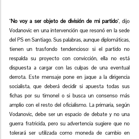
"
No voy a ser objeto de división de mi partido
", dijo
Vodanovic en una intervención que resonó en la sede
del PS en Santiago. Sus palabras, aunque diplomáticas,
tienen un trasfondo tendencioso: si el partido no
respalda su proyecto con convicción, ella no está
dispuesta a cargar con las culpas de una eventual
derrota. Este mensaje pone en jaque a la dirigencia
socialista, que deberá decidir si apuesta todas sus
fichas por su timonel o si busca un consenso más
amplio con el resto del oficialismo. La primaria, según
Vodanovic, debe ser un espacio de debate y no una
guerra fratricida, pero su advertencia sugiere que no
tolerará ser utilizada como moneda de cambio en