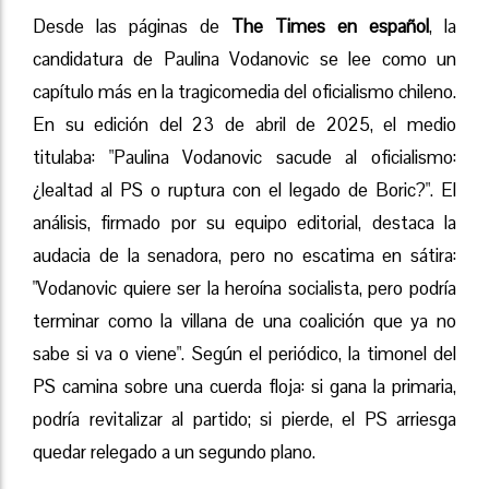
Desde las páginas de
The Times en español
, la
candidatura de Paulina Vodanovic se lee como un
capítulo más en la tragicomedia del oficialismo chileno.
En su edición del 23 de abril de 2025, el medio
titulaba: "Paulina Vodanovic sacude al oficialismo:
¿lealtad al PS o ruptura con el legado de Boric?". El
análisis, firmado por su equipo editorial, destaca la
audacia de la senadora, pero no escatima en sátira:
"Vodanovic quiere ser la heroína socialista, pero podría
terminar como la villana de una coalición que ya no
sabe si va o viene". Según el periódico, la timonel del
PS camina sobre una cuerda floja: si gana la primaria,
podría revitalizar al partido; si pierde, el PS arriesga
quedar relegado a un segundo plano.