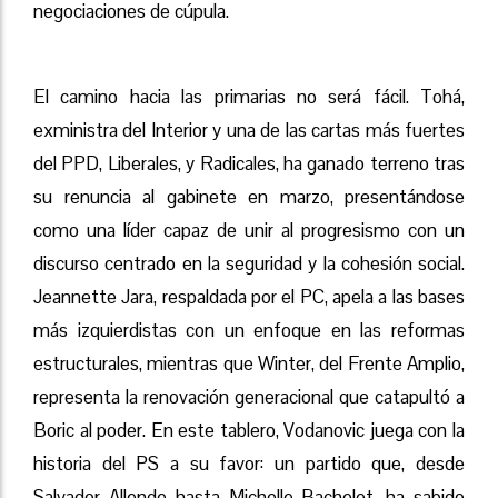
negociaciones de cúpula.
El camino hacia las primarias no será fácil. Tohá,
exministra del Interior y una de las cartas más fuertes
del PPD, Liberales, y Radicales, ha ganado terreno tras
su renuncia al gabinete en marzo, presentándose
como una líder capaz de unir al progresismo con un
discurso centrado en la seguridad y la cohesión social.
Jeannette Jara, respaldada por el PC, apela a las bases
más izquierdistas con un enfoque en las reformas
estructurales, mientras que Winter, del Frente Amplio,
representa la renovación generacional que catapultó a
Boric al poder. En este tablero, Vodanovic juega con la
historia del PS a su favor: un partido que, desde
Salvador Allende hasta Michelle Bachelet, ha sabido