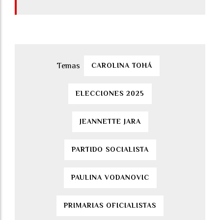
CAROLINA TOHÁ
ELECCIONES 2025
JEANNETTE JARA
PARTIDO SOCIALISTA
PAULINA VODANOVIC
PRIMARIAS OFICIALISTAS