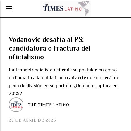
Vodanovic desafía al PS:
candidatura o fractura del
oficialismo
La timonel socialista defiende su postulación como
un llamado a la unidad, pero advierte que no será un
peón de división en su partido. ¿Unidad o ruptura en
2025?
THE TIMES LATINO
27 DE ABRIL DE 2025