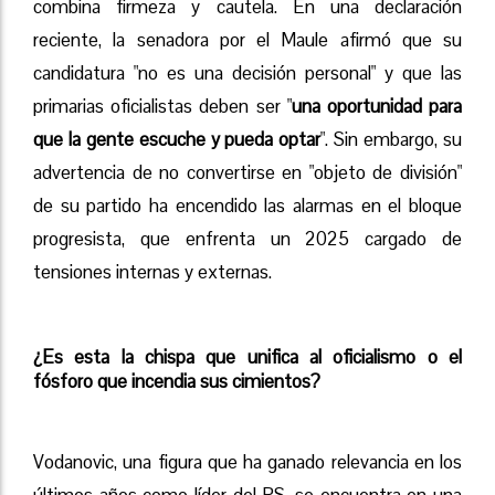
combina firmeza y cautela. En una declaración
reciente, la senadora por el Maule afirmó que su
candidatura "no es una decisión personal" y que las
primarias oficialistas deben ser "
una oportunidad para
que la gente escuche y pueda optar
". Sin embargo, su
advertencia de no convertirse en "objeto de división"
de su partido ha encendido las alarmas en el bloque
progresista, que enfrenta un 2025 cargado de
tensiones internas y externas.
¿Es esta la chispa que unifica al oficialismo o el
fósforo que incendia sus cimientos?
Vodanovic, una figura que ha ganado relevancia en los