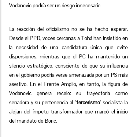
Vodanovic podría ser un riesgo innecesario.
La reacción del oficialismo no se ha hecho esperar.
Desde el PPD, voces cercanas a Tohá han insistido en
la necesidad de una candidatura única que evite
dispersiones, mientras que el PC ha mantenido un
silencio estratégico, consciente de que su influencia
en el gobierno podría verse amenazada por un PS más
asertivo. En el Frente Amplio, en tanto, la figura de
Vodanovic genera recelo: su trayectoria como
senadora y su pertenencia al "
tercerismo
" socialista la
alejan del ímpetu transformador que marcó el inicio
del mandato de Boric.