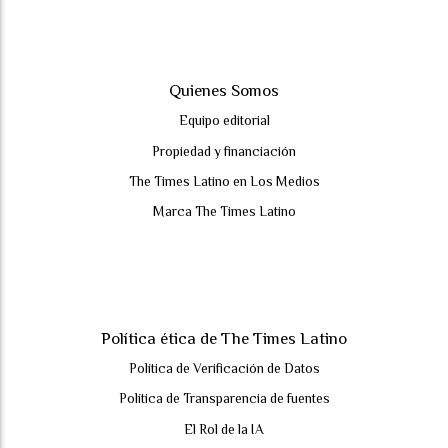
Quienes Somos
Equipo editorial
Propiedad y financiación
The Times Latino en Los Medios
Marca The Times Latino
Política ética de The Times Latino
Política de Verificación de Datos
Política de Transparencia de fuentes
El Rol de la IA