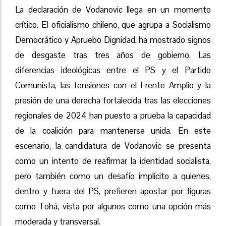
La declaración de Vodanovic llega en un momento
crítico. El oficialismo chileno, que agrupa a Socialismo
Democrático y Apruebo Dignidad, ha mostrado signos
de desgaste tras tres años de gobierno. Las
diferencias ideológicas entre el PS y el Partido
Comunista, las tensiones con el Frente Amplio y la
presión de una derecha fortalecida tras las elecciones
regionales de 2024 han puesto a prueba la capacidad
de la coalición para mantenerse unida. En este
escenario, la candidatura de Vodanovic se presenta
como un intento de reafirmar la identidad socialista,
pero también como un desafío implícito a quienes,
dentro y fuera del PS, prefieren apostar por figuras
como Tohá, vista por algunos como una opción más
moderada y transversal.