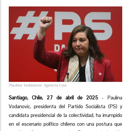
Paulina Vodanovic Agencia Uno
Santiago, Chile, 27 de abril de 2025
- Paulina
Vodanovic, presidenta del Partido Socialista (PS) y
candidata presidencial de la colectividad, ha irrumpido
en el escenario político chileno con una postura que