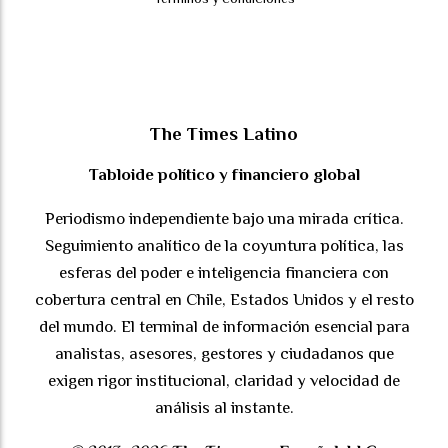
The Times Latino
Tabloide político y financiero global
Periodismo independiente bajo una mirada crítica.
Seguimiento analítico de la coyuntura política, las
esferas del poder e inteligencia financiera con
cobertura central en Chile, Estados Unidos y el resto
del mundo. El terminal de información esencial para
analistas, asesores, gestores y ciudadanos que
exigen rigor institucional, claridad y velocidad de
análisis al instante.