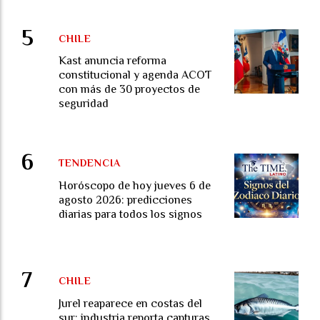
CHILE
Kast anuncia reforma
constitucional y agenda ACOT
con más de 30 proyectos de
seguridad
TENDENCIA
Horóscopo de hoy jueves 6 de
agosto 2026: predicciones
diarias para todos los signos
CHILE
Jurel reaparece en costas del
sur: industria reporta capturas,