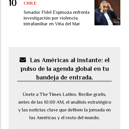
CHILE
Senador Fidel Espinoza enfrenta
investigación por violencia
intrafamiliar en Viña del Mar
Las Américas al instante: el
pulso de la agenda global en tu
bandeja de entrada.
Únete a The Times Latino. Recibe gratis,
antes de las 10:00 AM, el análisis estratégico
y las noticias clave que definen la jornada en
las Américas y el resto del mundo.