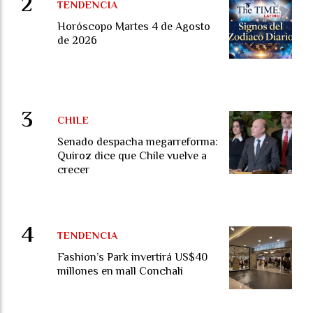
TENDENCIA
Horóscopo Martes 4 de Agosto
de 2026
CHILE
Senado despacha megarreforma:
Quiroz dice que Chile vuelve a
crecer
TENDENCIA
Fashion’s Park invertirá US$40
millones en mall Conchalí