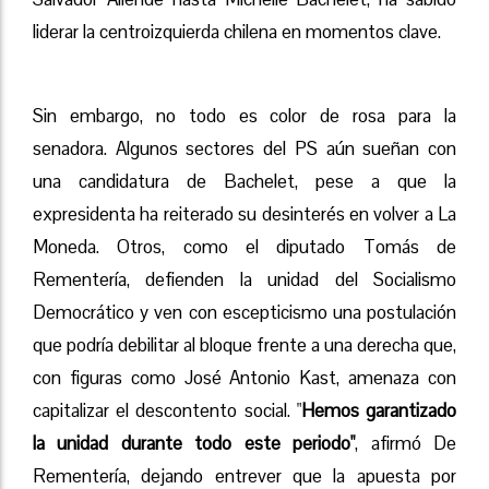
liderar la centroizquierda chilena en momentos clave.
Sin embargo, no todo es color de rosa para la
senadora. Algunos sectores del PS aún sueñan con
una candidatura de Bachelet, pese a que la
expresidenta ha reiterado su desinterés en volver a La
Moneda. Otros, como el diputado Tomás de
Rementería, defienden la unidad del Socialismo
Democrático y ven con escepticismo una postulación
que podría debilitar al bloque frente a una derecha que,
con figuras como José Antonio Kast, amenaza con
capitalizar el descontento social. "
Hemos garantizado
la unidad durante todo este periodo"
, afirmó De
Rementería, dejando entrever que la apuesta por