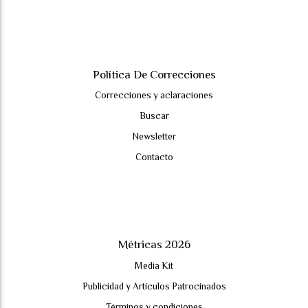
Política De Correcciones
Correcciones y aclaraciones
Buscar
Newsletter
Contacto
Métricas 2026
Media Kit
Publicidad y Artículos Patrocinados
Términos y condiciones