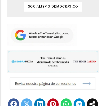
SOCIALISMO DEMOCRÁTICO