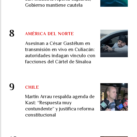
Gobierno mantiene cautela
AMÉRICA DEL NORTE
Asesinan a César Gastélum en
transmisión en vivo en Culiacán:
autoridades indagan vínculo con
facciones del Cártel de Sinaloa
CHILE
Martín Arrau respalda agenda de
Kast: “Respuesta muy
contundente” y justifica reforma
constitucional