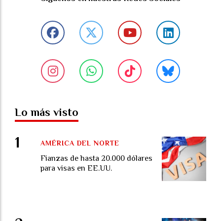
Lo más visto
AMÉRICA DEL NORTE
Fianzas de hasta 20.000 dólares
para visas en EE.UU.