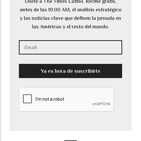
Únete a The Times Latino. Recibe gratis,
antes de las 10:00 AM, el análisis estratégico
y las noticias clave que definen la jornada en
las Américas y el resto del mundo.
Ya es hora de suscribirte