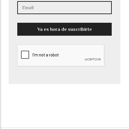
Ya es hora de suscribirte