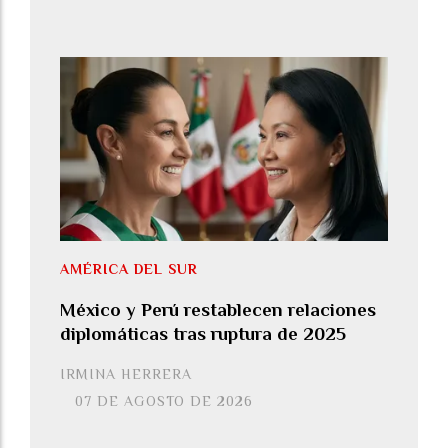
AMÉRICA DEL SUR
México y Perú restablecen relaciones
diplomáticas tras ruptura de 2025
IRMINA HERRERA
07 DE AGOSTO DE 2026