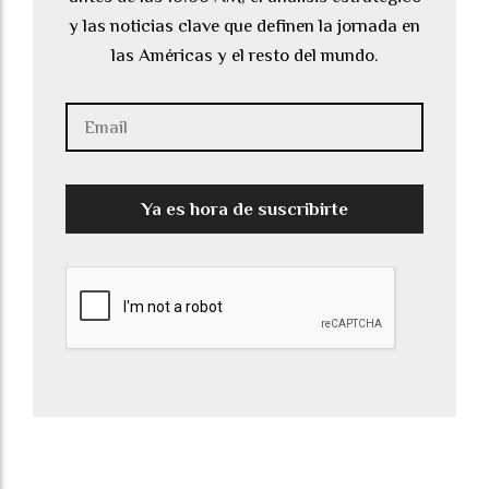
y las noticias clave que definen la jornada en
las Américas y el resto del mundo.
Ya es hora de suscribirte