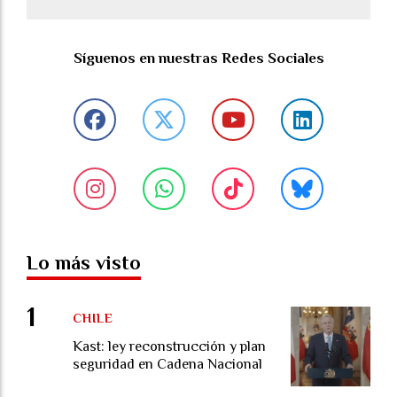
Síguenos en nuestras Redes Sociales
Lo más visto
CHILE
Kast: ley reconstrucción y plan
seguridad en Cadena Nacional