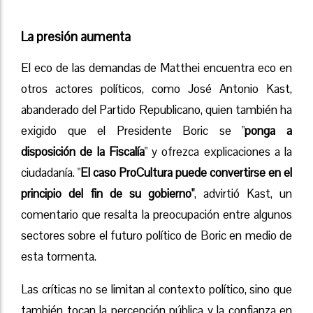
La presión aumenta
El eco de las demandas de Matthei encuentra eco en
otros actores políticos, como José Antonio Kast,
abanderado del Partido Republicano, quien también ha
exigido que el Presidente Boric se "
ponga a
disposición de la Fiscalía
" y ofrezca explicaciones a la
ciudadanía. "
El caso ProCultura puede convertirse en el
principio del fin de su gobierno"
, advirtió Kast, un
comentario que resalta la preocupación entre algunos
sectores sobre el futuro político de Boric en medio de
esta tormenta.
Las críticas no se limitan al contexto político, sino que
también tocan la percepción pública y la confianza en