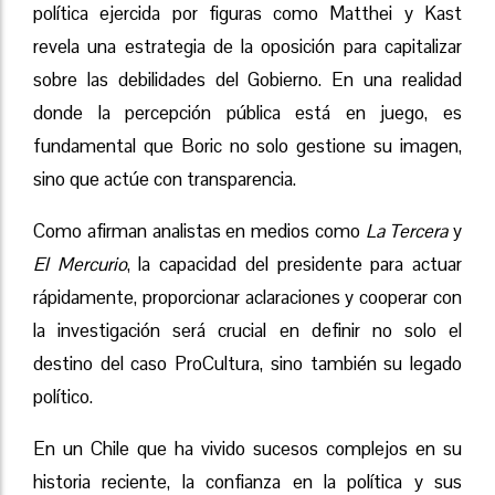
política ejercida por figuras como Matthei y Kast
revela una estrategia de la oposición para capitalizar
sobre las debilidades del Gobierno. En una realidad
donde la percepción pública está en juego, es
fundamental que Boric no solo gestione su imagen,
sino que actúe con transparencia.
Como afirman analistas en medios como
La Tercera
y
El Mercurio
, la capacidad del presidente para actuar
rápidamente, proporcionar aclaraciones y cooperar con
la investigación será crucial en definir no solo el
destino del caso ProCultura, sino también su legado
político.
En un Chile que ha vivido sucesos complejos en su
historia reciente, la confianza en la política y sus