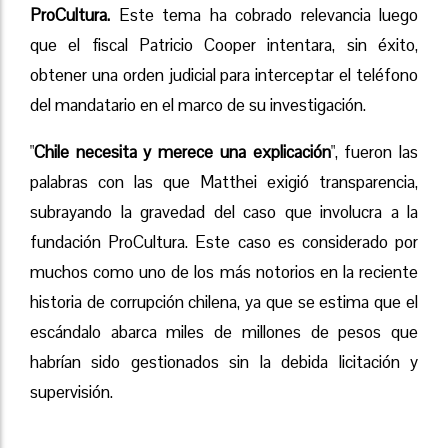
ProCultura.
Este tema ha cobrado relevancia luego
que el fiscal Patricio Cooper intentara, sin éxito,
obtener una orden judicial para interceptar el teléfono
del mandatario en el marco de su investigación.
"
Chile necesita y merece una explicación
", fueron las
palabras con las que Matthei exigió transparencia,
subrayando la gravedad del caso que involucra a la
fundación ProCultura. Este caso es considerado por
muchos como uno de los más notorios en la reciente
historia de corrupción chilena, ya que se estima que el
escándalo abarca miles de millones de pesos que
habrían sido gestionados sin la debida licitación y
supervisión.