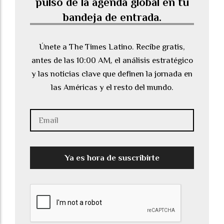
pulso de la agenda global en tu
bandeja de entrada.
Únete a The Times Latino. Recibe gratis,
antes de las 10:00 AM, el análisis estratégico
y las noticias clave que definen la jornada en
las Américas y el resto del mundo.
Ya es hora de suscribirte