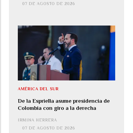
07 DE AGOSTO DE 2026
AMÉRICA DEL SUR
De la Espriella asume presidencia de
Colombia con giro a la derecha
IRMINA HERRERA
07 DE AGOSTO DE 2026