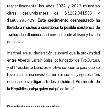
respectivamente, los años 2022 y 2023 muestran
cifras deslumbrantes de $3.282.841.556 y
$1.808.295.429.
Este crecimiento desmesurado ha
llevado a muchos a cuestionar la posible existencia de
tráfico de influencias
, así como fraude al fisco y lavado
de activos.
Matthei, en su declaración, subrayó que la proximidad
entre Alberto Larraín Salas, cofundador de ProCultura,
y el Presidente Boric es motivo suficiente para que se
lleve a cabo una investigación minuciosa y rigurosa. "
Es
necesario investigar a todos, incluido al Presidente de
la República, caiga quien caiga
", enfatizó.