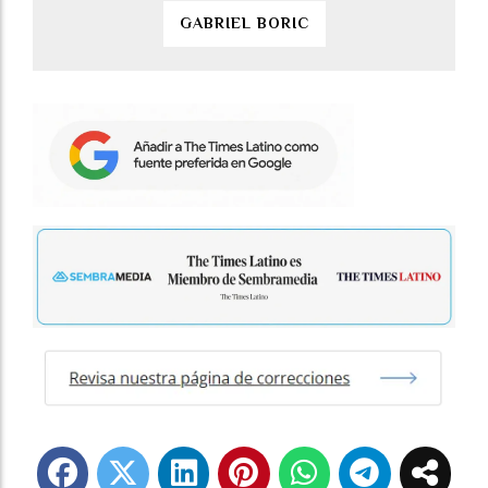
GABRIEL BORIC