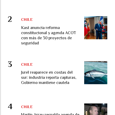
CHILE
Kast anuncia reforma
constitucional y agenda ACOT
con más de 30 proyectos de
seguridad
CHILE
Jurel reaparece en costas del
sur: industria reporta capturas,
Gobierno mantiene cautela
CHILE
Martín Arrau respalda agenda de