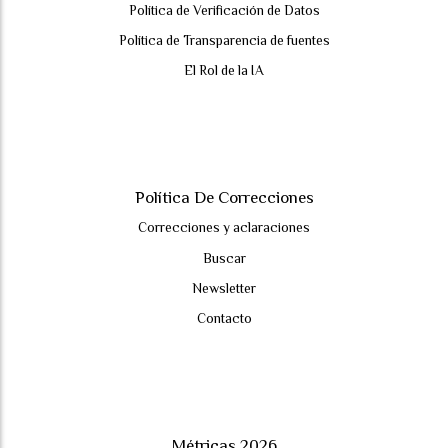
Política de Verificación de Datos
Política de Transparencia de fuentes
El Rol de la IA
Política De Correcciones
Correcciones y aclaraciones
Buscar
Newsletter
Contacto
Métricas 2026