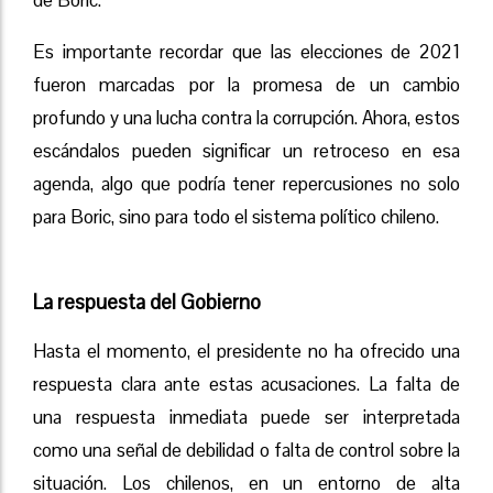
de Boric.
Es importante recordar que las elecciones de 2021
fueron marcadas por la promesa de un cambio
profundo y una lucha contra la corrupción. Ahora, estos
escándalos pueden significar un retroceso en esa
agenda, algo que podría tener repercusiones no solo
para Boric, sino para todo el sistema político chileno.
La respuesta del Gobierno
Hasta el momento, el presidente no ha ofrecido una
respuesta clara ante estas acusaciones. La falta de
una respuesta inmediata puede ser interpretada
como una señal de debilidad o falta de control sobre la
situación. Los chilenos, en un entorno de alta