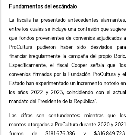
Fundamentos del escándalo
La fiscalía ha presentado antecedentes alarmantes,
entre los cuales se incluye una confesión que sugiere
que fondos provenientes de convenios adjudicados a
ProCultura pudieron haber sido desviados para
financiar irregularmente la campaña del propio Boric.
Específicamente, el fiscal Cooper señala que "los
convenios firmados por la Fundación ProCultura y el
Estado han experimentado un incremento notorio en
los años 2022 y 2023, coincidiendo con el actual
mandato del Presidente de la República".
Las cifras son contundentes: mientras que los
montos otorgados a ProCultura durante 2020 y 2021
fueron de $181.676.386 y $316.849.723,