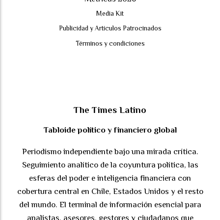
Media Kit
Publicidad y Artículos Patrocinados
Términos y condiciones
The Times Latino
Tabloide político y financiero global
Periodismo independiente bajo una mirada crítica.
Seguimiento analítico de la coyuntura política, las
esferas del poder e inteligencia financiera con
cobertura central en Chile, Estados Unidos y el resto
del mundo. El terminal de información esencial para
analistas, asesores, gestores y ciudadanos que