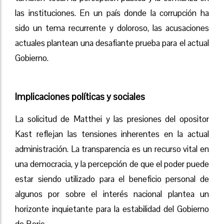
las instituciones. En un país donde la corrupción ha
sido un tema recurrente y doloroso, las acusaciones
actuales plantean una desafiante prueba para el actual
Gobierno.
Implicaciones políticas y sociales
La solicitud de Matthei y las presiones del opositor
Kast reflejan las tensiones inherentes en la actual
administración. La transparencia es un recurso vital en
una democracia, y la percepción de que el poder puede
estar siendo utilizado para el beneficio personal de
algunos por sobre el interés nacional plantea un
horizonte inquietante para la estabilidad del Gobierno