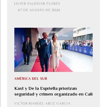
JAVIER SALDÍVAR FLORES
07 DE AGOSTO DE 2026
AMÉRICA DEL SUR
Kast y De la Espriella priorizan
seguridad y crimen organizado en Cali
VICTOR MANUEL ARCE GARCIA