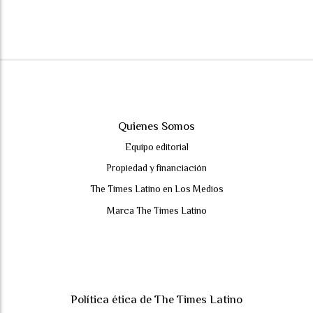
Quienes Somos
Equipo editorial
Propiedad y financiación
The Times Latino en Los Medios
Marca The Times Latino
Política ética de The Times Latino