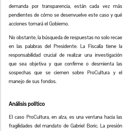
demanda por transparencia, están cada vez más
pendientes de cómo se desenvuelve este caso y qué
acciones tomará el Gobierno.
No obstante, la búsqueda de respuestas no solo recae
en las palabras del Presidente. La Fiscalía tiene la
responsabilidad crucial de realizar una investigación
que sea objetiva y que confirme o desmienta las
sospechas que se ciernen sobre ProCultura y el
manejo de sus fondos.
Análisis político
El caso ProCultura, en alza, es una ventana hacia las
fragilidades del mandato de Gabriel Boric. La presión