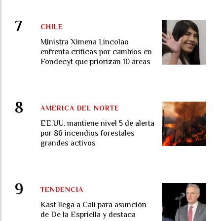
CHILE
Ministra Ximena Lincolao
enfrenta críticas por cambios en
Fondecyt que priorizan 10 áreas
AMÉRICA DEL NORTE
EE.UU. mantiene nivel 5 de alerta
por 86 incendios forestales
grandes activos
TENDENCIA
Kast llega a Cali para asunción
de De la Espriella y destaca