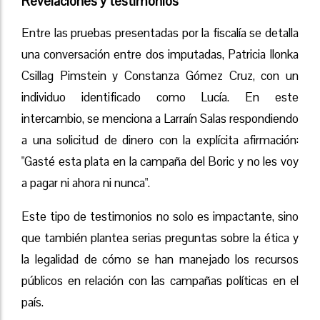
Revelaciones y testimonios
Entre las pruebas presentadas por la fiscalía se detalla
una conversación entre dos imputadas, Patricia Ilonka
Csillag Pimstein y Constanza Gómez Cruz, con un
individuo identificado como Lucía. En este
intercambio, se menciona a Larraín Salas respondiendo
a una solicitud de dinero con la explícita afirmación:
"Gasté esta plata en la campaña del Boric y no les voy
a pagar ni ahora ni nunca".
Este tipo de testimonios no solo es impactante, sino
que también plantea serias preguntas sobre la ética y
la legalidad de cómo se han manejado los recursos
públicos en relación con las campañas políticas en el
país.