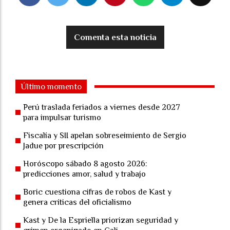
Comenta esta noticia
Último momento
Perú traslada feriados a viernes desde 2027
para impulsar turismo
Fiscalía y SII apelan sobreseimiento de Sergio
Jadue por prescripción
Horóscopo sábado 8 agosto 2026:
predicciones amor, salud y trabajo
Boric cuestiona cifras de robos de Kast y
genera críticas del oficialismo
Kast y De la Espriella priorizan seguridad y