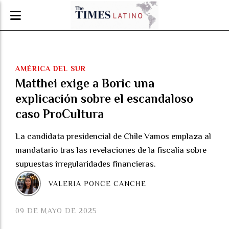
AMÉRICA DEL SUR
Matthei exige a Boric una
explicación sobre el escandaloso
caso ProCultura
La candidata presidencial de Chile Vamos emplaza al
mandatario tras las revelaciones de la fiscalía sobre
supuestas irregularidades financieras.
VALERIA PONCE CANCHE
09 DE MAYO DE 2025