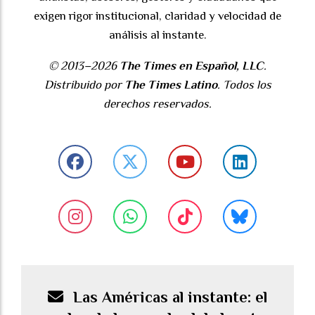
exigen rigor institucional, claridad y velocidad de
análisis al instante.
© 2013–2026
The Times en Español, LLC
.
Distribuido por
The Times Latino
. Todos los
derechos reservados.
Las Américas al instante: el