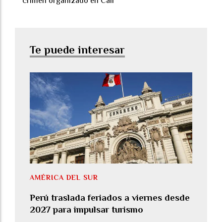
crimen organizado en Cali
Te puede interesar
AMÉRICA DEL SUR
Perú traslada feriados a viernes desde
2027 para impulsar turismo