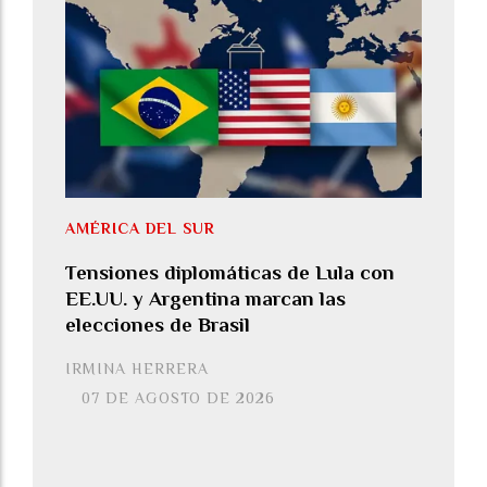
AMÉRICA DEL SUR
Tensiones diplomáticas de Lula con
EE.UU. y Argentina marcan las
elecciones de Brasil
IRMINA HERRERA
07 DE AGOSTO DE 2026