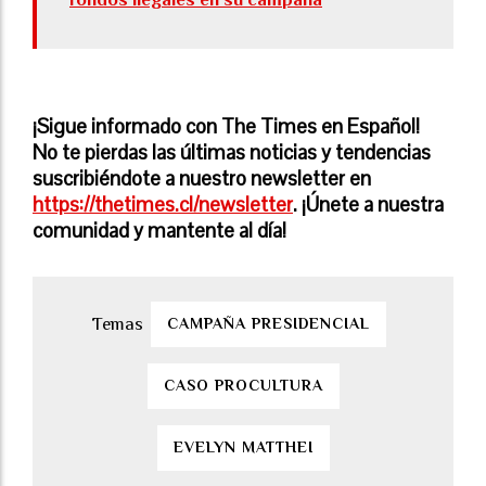
¡Sigue informado con The Times en Español!
No te pierdas las últimas noticias y tendencias
suscribiéndote a nuestro newsletter en
https://thetimes.cl/newsletter
. ¡Únete a nuestra
comunidad y mantente al día!
CAMPAÑA PRESIDENCIAL
CASO PROCULTURA
EVELYN MATTHEI