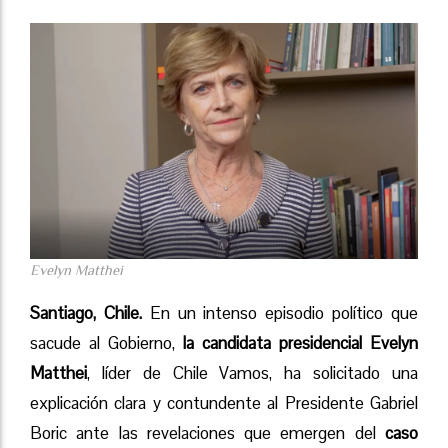
Evelyn Matthei
Santiago, Chile.
En un intenso episodio político que
sacude al Gobierno,
la candidata presidencial Evelyn
Matthei
, líder de Chile Vamos, ha solicitado una
explicación clara y contundente al Presidente Gabriel
Boric ante las revelaciones que emergen del
caso