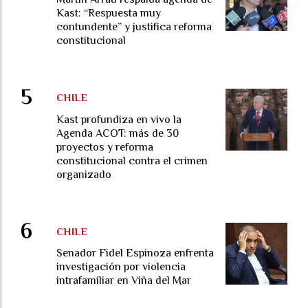
Kast: “Respuesta muy
contundente” y justifica reforma
constitucional
CHILE
Kast profundiza en vivo la
Agenda ACOT: más de 30
proyectos y reforma
constitucional contra el crimen
organizado
CHILE
Senador Fidel Espinoza enfrenta
investigación por violencia
intrafamiliar en Viña del Mar