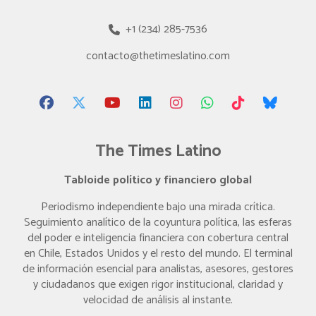
+1 (234) 285-7536
contacto@thetimeslatino.com
The Times Latino
Tabloide político y financiero global
Periodismo independiente bajo una mirada crítica.
Seguimiento analítico de la coyuntura política, las esferas
del poder e inteligencia financiera con cobertura central
en Chile, Estados Unidos y el resto del mundo. El terminal
de información esencial para analistas, asesores, gestores
y ciudadanos que exigen rigor institucional, claridad y
velocidad de análisis al instante.