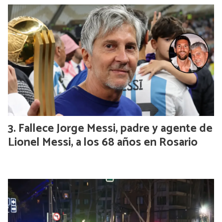
Fallece Jorge Messi, padre y agente de
Lionel Messi, a los 68 años en Rosario