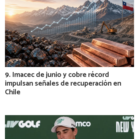
Imacec de junio y cobre récord
impulsan señales de recuperación en
Chile