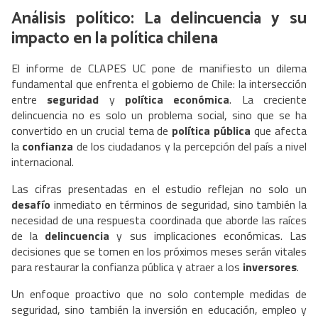
Análisis político: La delincuencia y su
impacto en la política chilena
El informe de CLAPES UC pone de manifiesto un dilema
fundamental que enfrenta el gobierno de Chile: la intersección
entre
seguridad
y
política económica
. La creciente
delincuencia no es solo un problema social, sino que se ha
convertido en un crucial tema de
política pública
que afecta
la
confianza
de los ciudadanos y la percepción del país a nivel
internacional.
Las cifras presentadas en el estudio reflejan no solo un
desafío
inmediato en términos de seguridad, sino también la
necesidad de una respuesta coordinada que aborde las raíces
de la
delincuencia
y sus implicaciones económicas. Las
decisiones que se tomen en los próximos meses serán vitales
para restaurar la confianza pública y atraer a los
inversores
.
Un enfoque proactivo que no solo contemple medidas de
seguridad, sino también la inversión en educación, empleo y