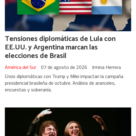
Tensiones diplomáticas de Lula con
EE.UU. y Argentina marcan las
elecciones de Brasil
América del Sur
07 de agosto de 2026
Irmina Herrera
Crisis diplomáticas con Trump y Milei impactan la campaña
presidencial brasileña de octubre. Análisis de aranceles,
encuestas y soberanía.