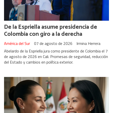
De la Espriella asume presidencia de
Colombia con giro a la derecha
América del Sur
07 de agosto de 2026
Irmina Herrera
Abelardo de la Espriella jura como presidente de Colombia el 7
de agosto de 2026 en Cali. Promesas de seguridad, reducción
del Estado y cambios en política exterior.