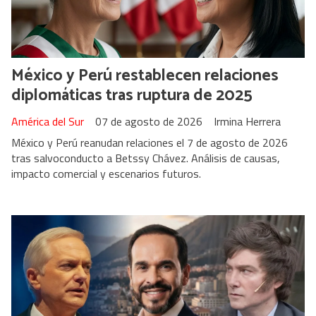
México y Perú restablecen relaciones
diplomáticas tras ruptura de 2025
América del Sur
07 de agosto de 2026
Irmina Herrera
México y Perú reanudan relaciones el 7 de agosto de 2026
tras salvoconducto a Betssy Chávez. Análisis de causas,
impacto comercial y escenarios futuros.