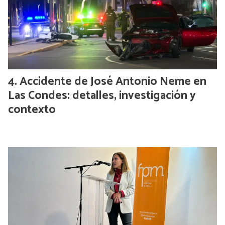
Accidente de José Antonio Neme en
Las Condes: detalles, investigación y
contexto