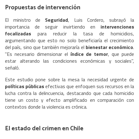
Propuestas de intervención
El ministro de
Seguridad
, Luis Cordero, subrayó la
importancia de seguir invirtiendo en
intervenciones
focalizadas
para reducir la tasa de homicidios,
argumentando que esto no solo beneficiaría el crecimiento
del país, sino que también mejoraría el
bienestar económico
.
"Es necesario dimensionar el
índice de temor
, que puede
estar alterando las condiciones económicas y sociales",
señaló.
Este estudio pone sobre la mesa la necesidad urgente de
políticas públicas
efectivas que enfoquen sus recursos en la
lucha contra la delincuencia, destacando que cada homicidio
tiene un costo y efecto amplificado en comparación con
contextos donde la violencia es crónica.
El estado del crimen en Chile