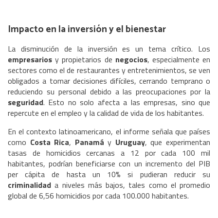
Impacto en la inversión y el bienestar
La disminución de la inversión es un tema crítico. Los
empresarios
y propietarios de
negocios
, especialmente en
sectores como el de restaurantes y entretenimientos, se ven
obligados a tomar decisiones difíciles, cerrando temprano o
reduciendo su personal debido a las preocupaciones por la
seguridad
. Esto no solo afecta a las empresas, sino que
repercute en el empleo y la calidad de vida de los habitantes.
En el contexto latinoamericano, el informe señala que países
como
Costa Rica
,
Panamá
y
Uruguay
, que experimentan
tasas de homicidios cercanas a 12 por cada 100 mil
habitantes, podrían beneficiarse con un incremento del PIB
per cápita de hasta un 10% si pudieran reducir su
criminalidad
a niveles más bajos, tales como el promedio
global de 6,56 homicidios por cada 100.000 habitantes.