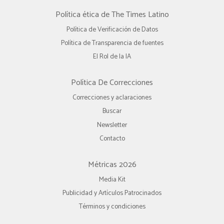
Política ética de The Times Latino
Política de Verificación de Datos
Política de Transparencia de fuentes
El Rol de la IA
Política De Correcciones
Correcciones y aclaraciones
Buscar
Newsletter
Contacto
Métricas 2026
Media Kit
Publicidad y Artículos Patrocinados
Términos y condiciones