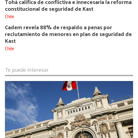
Tohá califica de conflictiva e innecesaria la reforma
constitucional de seguridad de Kast
Chile
Cadem revela 88% de respaldo a penas por
reclutamiento de menores en plan de seguridad de
Kast
Chile
Te puede interesar