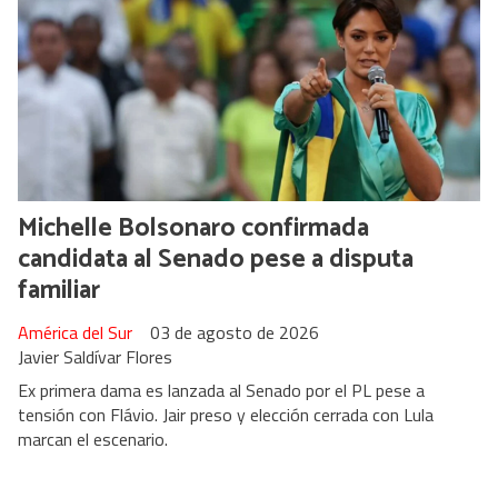
Michelle Bolsonaro confirmada
candidata al Senado pese a disputa
familiar
América del Sur
03 de agosto de 2026
Javier Saldívar Flores
Ex primera dama es lanzada al Senado por el PL pese a
tensión con Flávio. Jair preso y elección cerrada con Lula
marcan el escenario.