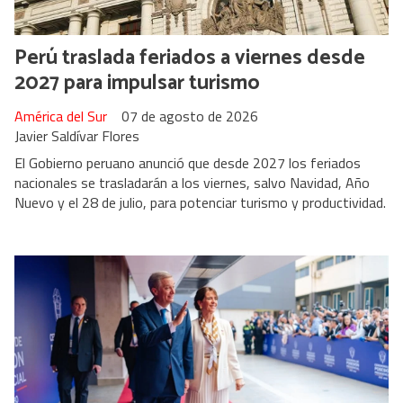
Perú traslada feriados a viernes desde
2027 para impulsar turismo
América del Sur
07 de agosto de 2026
Javier Saldívar Flores
El Gobierno peruano anunció que desde 2027 los feriados
nacionales se trasladarán a los viernes, salvo Navidad, Año
Nuevo y el 28 de julio, para potenciar turismo y productividad.