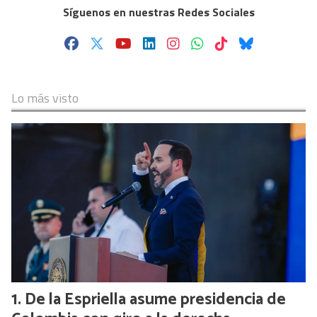
Síguenos en nuestras Redes Sociales
Lo más visto
De la Espriella asume presidencia de