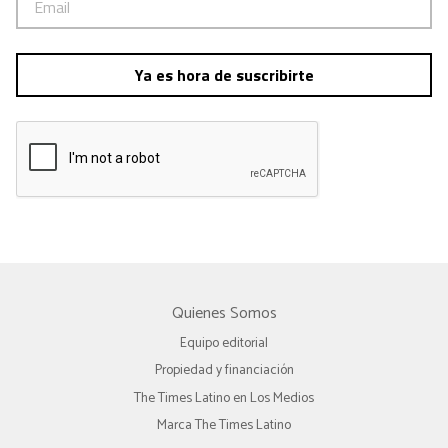
Ya es hora de suscribirte
Quienes Somos
Equipo editorial
Propiedad y financiación
The Times Latino en Los Medios
Marca The Times Latino