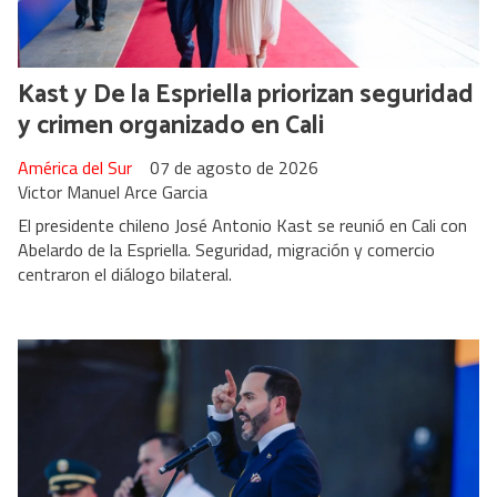
Kast y De la Espriella priorizan seguridad
y crimen organizado en Cali
América del Sur
07 de agosto de 2026
Victor Manuel Arce Garcia
El presidente chileno José Antonio Kast se reunió en Cali con
Abelardo de la Espriella. Seguridad, migración y comercio
centraron el diálogo bilateral.