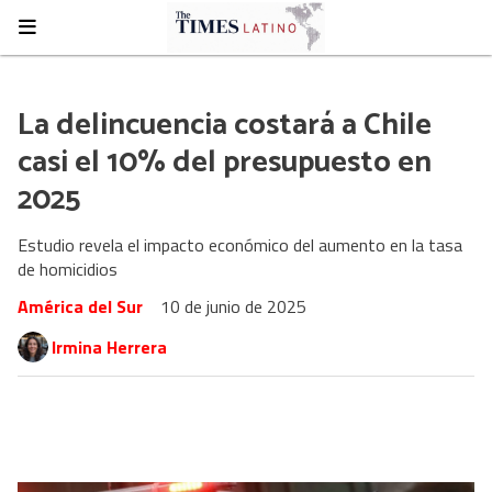
La delincuencia costará a Chile
casi el 10% del presupuesto en
2025
Estudio revela el impacto económico del aumento en la tasa
de homicidios
América del Sur
10 de junio de 2025
Irmina Herrera