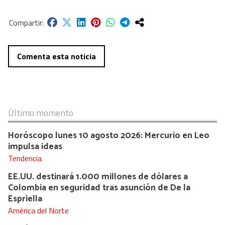
Comenta esta noticia
Último momento
Horóscopo lunes 10 agosto 2026: Mercurio en Leo
impulsa ideas
Tendencia
EE.UU. destinará 1.000 millones de dólares a
Colombia en seguridad tras asunción de De la
Espriella
América del Norte