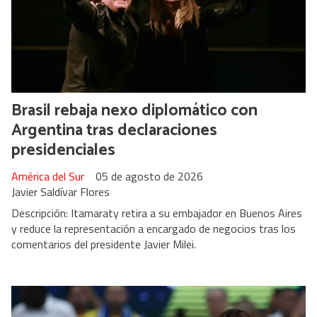
Brasil rebaja nexo diplomático con
Argentina tras declaraciones
presidenciales
América del Sur
05 de agosto de 2026
Javier Saldívar Flores
Descripción: Itamaraty retira a su embajador en Buenos Aires
y reduce la representación a encargado de negocios tras los
comentarios del presidente Javier Milei.