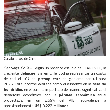
Carabineros de Chile
Santiago, Chile
– Según un reciente estudio de CLAPES UC, la
creciente
delincuencia
en Chile podría representar un costo
de casi el 10% del
presupuesto
del gobierno central para
2025. Este informe destaca cómo el aumento en la
tasa de
homicidios
en el país ha impactado de manera significativa el
desarrollo económico, con la
pérdida económica
anual
proyectada en un 2,59% del PIB, equivalente a
aproximadamente
US$ 8.222 millones
.