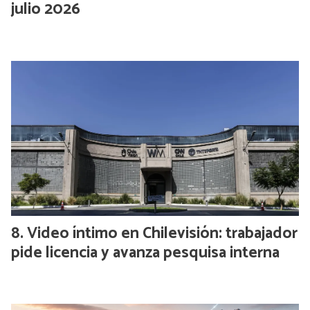
julio 2026
Video íntimo en Chilevisión: trabajador
pide licencia y avanza pesquisa interna