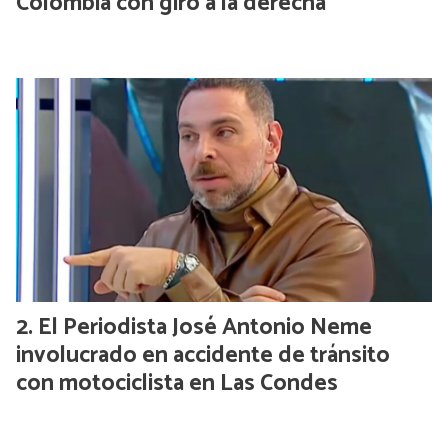
Colombia con giro a la derecha
El Periodista José Antonio Neme
involucrado en accidente de tránsito
con motociclista en Las Condes