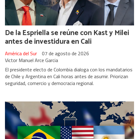
De la Espriella se reúne con Kast y Milei
antes de investidura en Cali
América del Sur
07 de agosto de 2026
Victor Manuel Arce Garcia
El presidente electo de Colombia dialoga con los mandatarios
de Chile y Argentina en Cali horas antes de asumir. Priorizan
seguridad, comercio y democracia regional.