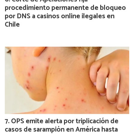
procedimiento permanente de bloqueo
por DNS a casinos online ilegales en
Chile
OPS emite alerta por triplicación de
casos de sarampión en América hasta