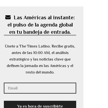
Las Américas al instante:
el pulso de la agenda global
en tu bandeja de entrada.
Únete a The Times Latino. Recibe gratis,
antes de las 10:00 AM, el análisis
estratégico y las noticias clave que
definen la jornada en las Américas y el
resto del mundo.
Ya es hora de suscribirte