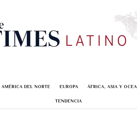
AMÉRICA DEL NORTE
EUROPA
ÁFRICA, ASIA Y OCEA
TENDENCIA