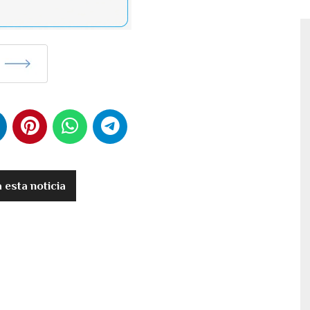
esta noticia