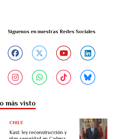
Síguenos en nuestras Redes Sociales
o más visto
CHILE
Kast: ley reconstrucción y
plan seguridad en Cadena