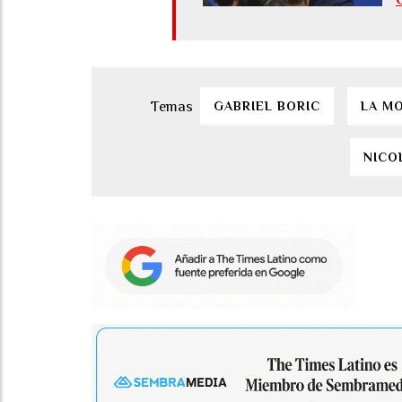
GABRIEL BORIC
LA M
NICO