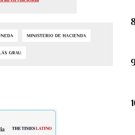
ONEDA
MINISTERIO DE HACIENDA
LÁS GRAU