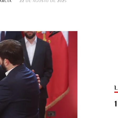
ARCIA
22 DE AGOSTO DE 2025
L