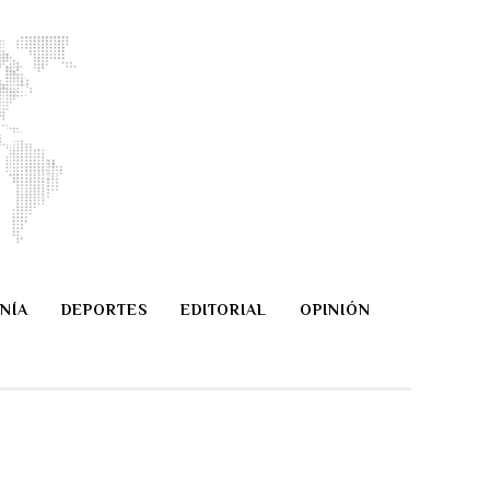
NÍA
DEPORTES
EDITORIAL
OPINIÓN