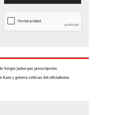
de Sergio Jadue por prescripción
e Kast y genera críticas del oficialismo