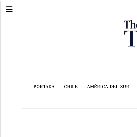
PORTADA
CHILE
AMÉRICA DEL SUR