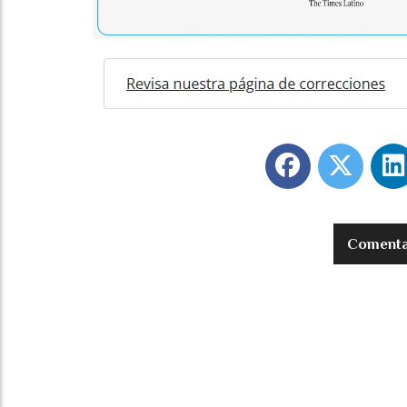
Comenta 