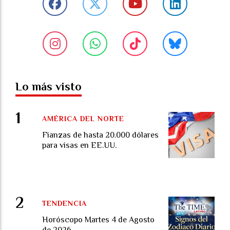
Lo más visto
AMÉRICA DEL NORTE
Fianzas de hasta 20.000 dólares
para visas en EE.UU.
TENDENCIA
Horóscopo Martes 4 de Agosto
de 2026