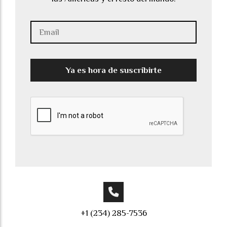
Ya es hora de suscribirte
+1 (234) 285-7536