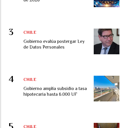
CHILE
Gobierno evalúa postergar Ley
de Datos Personales
CHILE
Gobierno amplía subsidio a tasa
hipotecaria hasta 6.000 UF
CHILE