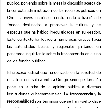
público, poniendo sobre la mesa la discusión acerca de
la correcta administración de los recursos públicos en
Chile. La investigación se centra en la utilización de
fondos destinados a promover la cultura, y se
especula que ha habido irregularidades en su gestión.
Este contexto ha llevado a numerosas críticas hacia
las autoridades locales y regionales, pintando un
panorama inquietante sobre la transparencia en el uso
de los fondos públicos.
El proceso judicial que ha derivado en la solicitud de
desafuero no solo afecta a Orrego, sino que también
pone en la mira de la opinión pública a diversas
instituciones gubernamentales. La
transparencia
y la
responsabilidad
son términos que se han vuelto clave