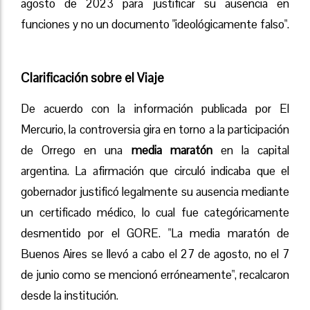
agosto de 2023 para justificar su ausencia en
funciones y no un documento "ideológicamente falso".
Clarificación sobre el Viaje
De acuerdo con la información publicada por El
Mercurio, la controversia gira en torno a la participación
de Orrego en una
media maratón
en la capital
argentina. La afirmación que circuló indicaba que el
gobernador justificó legalmente su ausencia mediante
un certificado médico, lo cual fue categóricamente
desmentido por el GORE. "La media maratón de
Buenos Aires se llevó a cabo el 27 de agosto, no el 7
de junio como se mencionó erróneamente", recalcaron
desde la institución.