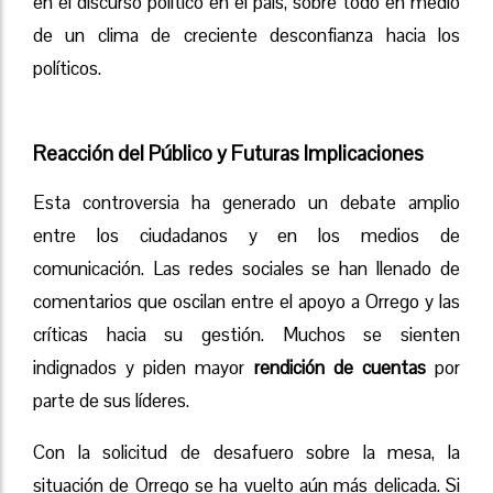
en el discurso político en el país, sobre todo en medio
de un clima de creciente desconfianza hacia los
políticos.
Reacción del Público y Futuras Implicaciones
Esta controversia ha generado un debate amplio
entre los ciudadanos y en los medios de
comunicación. Las redes sociales se han llenado de
comentarios que oscilan entre el apoyo a Orrego y las
críticas hacia su gestión. Muchos se sienten
indignados y piden mayor
rendición de cuentas
por
parte de sus líderes.
Con la solicitud de desafuero sobre la mesa, la
situación de Orrego se ha vuelto aún más delicada. Si