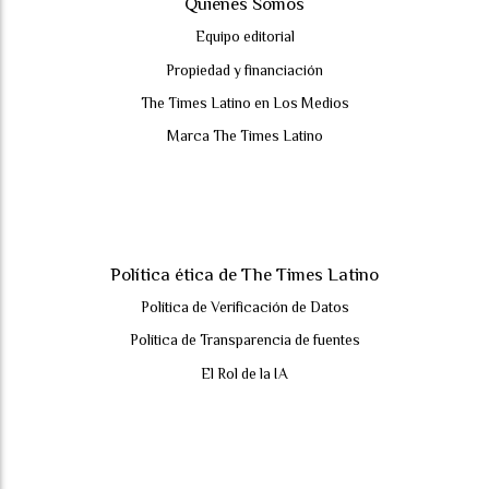
Quienes Somos
Equipo editorial
Propiedad y financiación
The Times Latino en Los Medios
Marca The Times Latino
Política ética de The Times Latino
Política de Verificación de Datos
Política de Transparencia de fuentes
El Rol de la IA