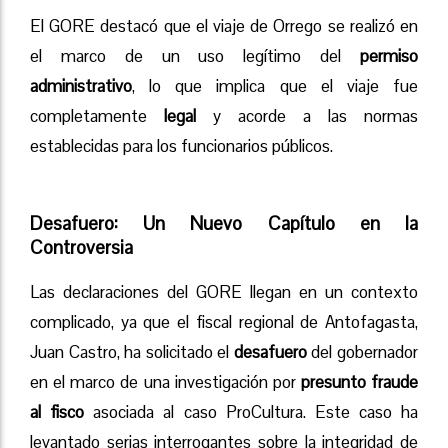
El GORE destacó que el viaje de Orrego se realizó en
el marco de un uso legítimo del
permiso
administrativo
, lo que implica que el viaje fue
completamente
legal
y acorde a las normas
establecidas para los funcionarios públicos.
Desafuero: Un Nuevo Capítulo en la
Controversia
Las declaraciones del GORE llegan en un contexto
complicado, ya que el fiscal regional de Antofagasta,
Juan Castro, ha solicitado el
desafuero
del gobernador
en el marco de una investigación por
presunto fraude
al fisco
asociada al caso ProCultura. Este caso ha
levantado serias interrogantes sobre la integridad de