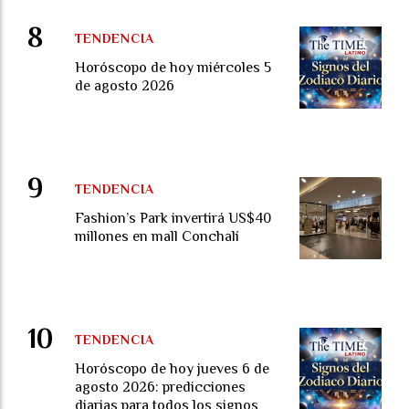
TENDENCIA
Horóscopo de hoy miércoles 5
de agosto 2026
TENDENCIA
Fashion’s Park invertirá US$40
millones en mall Conchalí
TENDENCIA
Horóscopo de hoy jueves 6 de
agosto 2026: predicciones
diarias para todos los signos