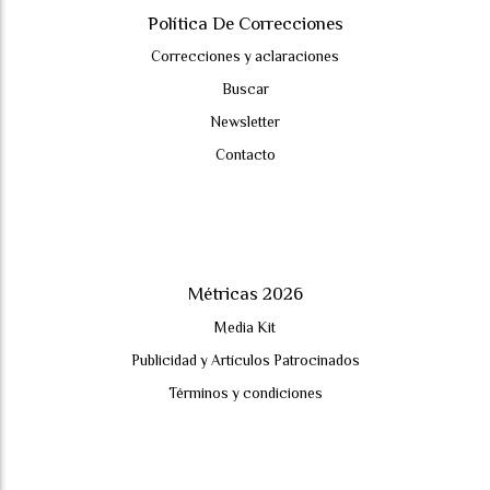
Política De Correcciones
Correcciones y aclaraciones
Buscar
Newsletter
Contacto
Métricas 2026
Media Kit
Publicidad y Artículos Patrocinados
Términos y condiciones