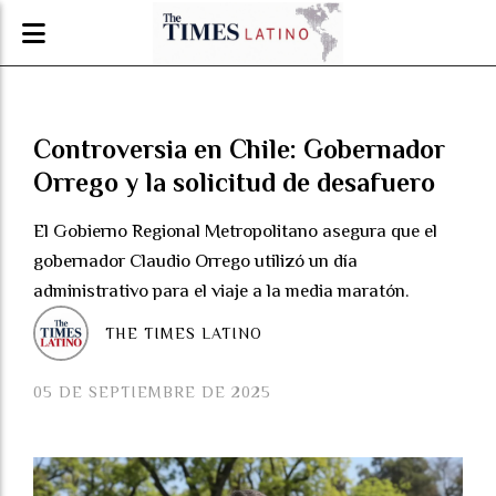
Controversia en Chile: Gobernador
Orrego y la solicitud de desafuero
El Gobierno Regional Metropolitano asegura que el
gobernador Claudio Orrego utilizó un día
administrativo para el viaje a la media maratón.
THE TIMES LATINO
05 DE SEPTIEMBRE DE 2025