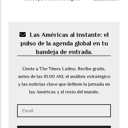
Las Américas al instante: el
pulso de la agenda global en tu
bandeja de entrada.
Únete a The Times Latino. Recibe gratis,
antes de las 10:00 AM, el análisis estratégico
y las noticias clave que definen la jornada en
las Américas y el resto del mundo.