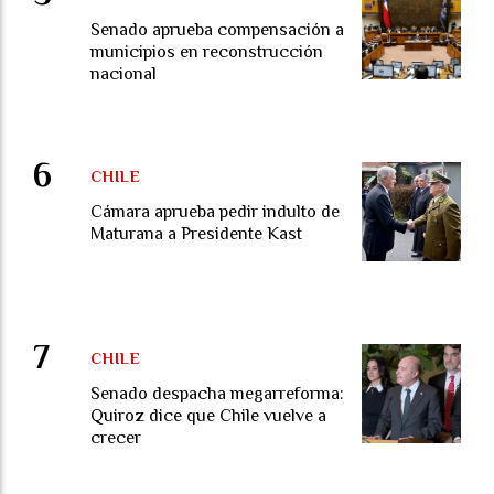
Senado aprueba compensación a
municipios en reconstrucción
nacional
CHILE
Cámara aprueba pedir indulto de
Maturana a Presidente Kast
CHILE
Senado despacha megarreforma:
Quiroz dice que Chile vuelve a
crecer