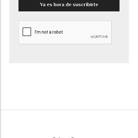
Ya es hora de suscribirte