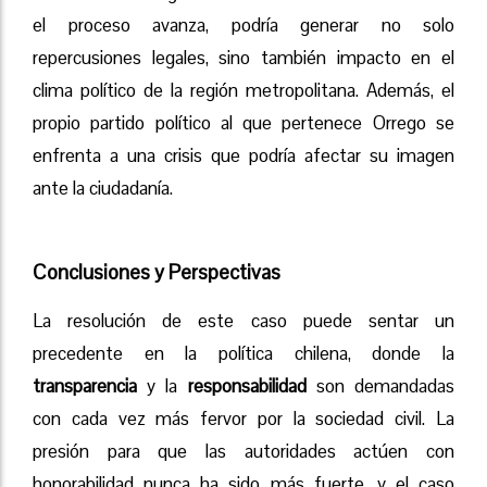
el proceso avanza, podría generar no solo
repercusiones legales, sino también impacto en el
clima político de la región metropolitana. Además, el
propio partido político al que pertenece Orrego se
enfrenta a una crisis que podría afectar su imagen
ante la ciudadanía.
Conclusiones y Perspectivas
La resolución de este caso puede sentar un
precedente en la política chilena, donde la
transparencia
y la
responsabilidad
son demandadas
con cada vez más fervor por la sociedad civil. La
presión para que las autoridades actúen con
honorabilidad nunca ha sido más fuerte, y el caso