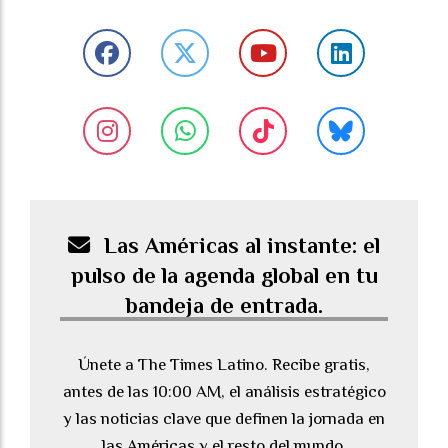
Las Américas al instante: el
pulso de la agenda global en tu
bandeja de entrada.
Únete a The Times Latino. Recibe gratis,
antes de las 10:00 AM, el análisis estratégico
y las noticias clave que definen la jornada en
las Américas y el resto del mundo.