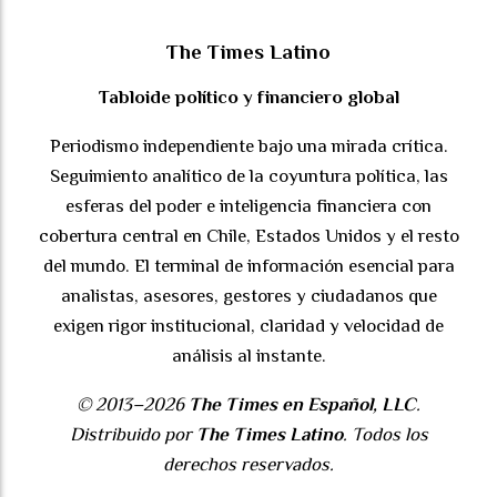
The Times Latino
Tabloide político y financiero global
Periodismo independiente bajo una mirada crítica.
Seguimiento analítico de la coyuntura política, las
esferas del poder e inteligencia financiera con
cobertura central en Chile, Estados Unidos y el resto
del mundo. El terminal de información esencial para
analistas, asesores, gestores y ciudadanos que
exigen rigor institucional, claridad y velocidad de
análisis al instante.
© 2013–2026
The Times en Español, LLC
.
Distribuido por
The Times Latino
. Todos los
derechos reservados.