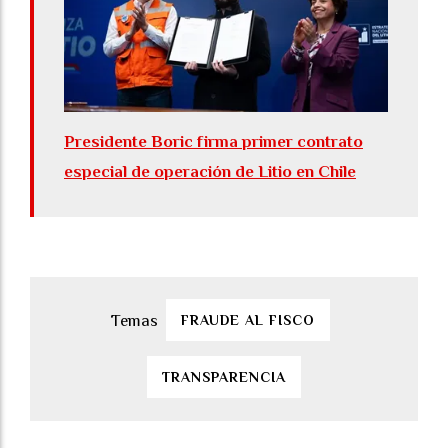
Presidente Boric firma primer contrato
especial de operación de Litio en Chile
FRAUDE AL FISCO
TRANSPARENCIA