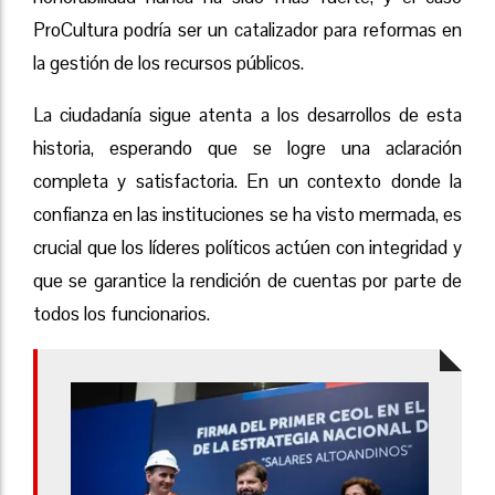
ProCultura podría ser un catalizador para reformas en
la gestión de los recursos públicos.
La ciudadanía sigue atenta a los desarrollos de esta
historia, esperando que se logre una aclaración
completa y satisfactoria. En un contexto donde la
confianza en las instituciones se ha visto mermada, es
crucial que los líderes políticos actúen con integridad y
que se garantice la rendición de cuentas por parte de
todos los funcionarios.