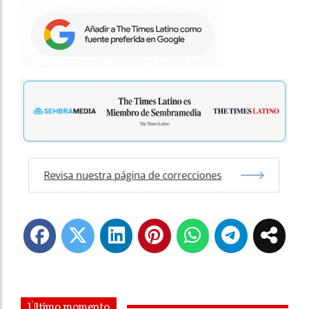
Último momento