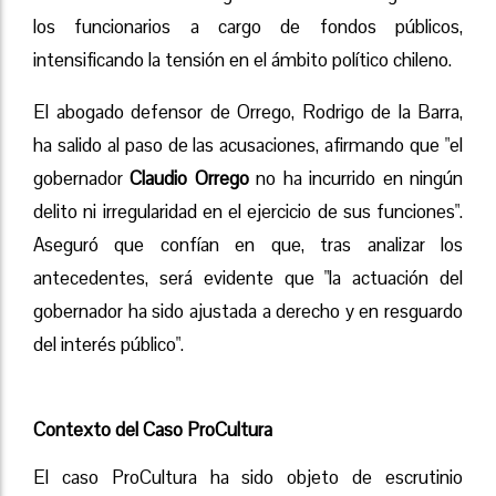
los funcionarios a cargo de fondos públicos,
intensificando la tensión en el ámbito político chileno.
El abogado defensor de Orrego, Rodrigo de la Barra,
ha salido al paso de las acusaciones, afirmando que "el
gobernador
Claudio Orrego
no ha incurrido en ningún
delito ni irregularidad en el ejercicio de sus funciones".
Aseguró que confían en que, tras analizar los
antecedentes, será evidente que "la actuación del
gobernador ha sido ajustada a derecho y en resguardo
del interés público".
Contexto del Caso ProCultura
El caso ProCultura ha sido objeto de escrutinio