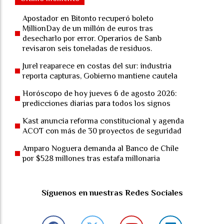
Apostador en Bitonto recuperó boleto
MillionDay de un millón de euros tras
desecharlo por error. Operarios de Sanb
revisaron seis toneladas de residuos.
Jurel reaparece en costas del sur: industria
reporta capturas, Gobierno mantiene cautela
Horóscopo de hoy jueves 6 de agosto 2026:
predicciones diarias para todos los signos
Kast anuncia reforma constitucional y agenda
ACOT con más de 30 proyectos de seguridad
Amparo Noguera demanda al Banco de Chile
por $528 millones tras estafa millonaria
Síguenos en nuestras Redes Sociales