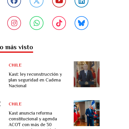
o más visto
CHILE
Kast: ley reconstrucción y
plan seguridad en Cadena
Nacional
CHILE
Kast anuncia reforma
constitucional y agenda
ACOT con más de 30