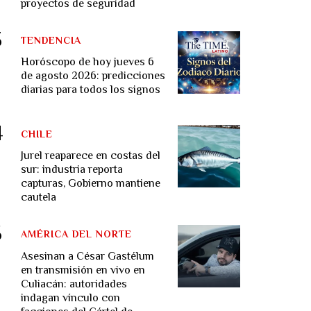
proyectos de seguridad
TENDENCIA
Horóscopo de hoy jueves 6
de agosto 2026: predicciones
diarias para todos los signos
CHILE
Jurel reaparece en costas del
sur: industria reporta
capturas, Gobierno mantiene
cautela
AMÉRICA DEL NORTE
Asesinan a César Gastélum
en transmisión en vivo en
Culiacán: autoridades
indagan vínculo con