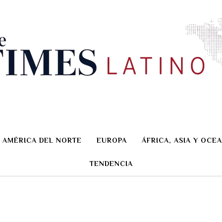
AMÉRICA DEL NORTE
EUROPA
ÁFRICA, ASIA Y OCEA
TENDENCIA