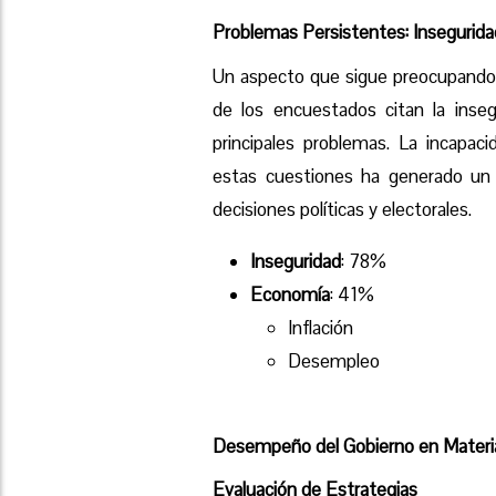
Problemas Persistentes: Insegurida
Un aspecto que sigue preocupando 
de los encuestados citan la inseg
principales problemas. La incapac
estas cuestiones ha generado un 
decisiones políticas y electorales.
Inseguridad
: 78%
Economía
: 41%
Inflación
Desempleo
Desempeño del Gobierno en Materi
Evaluación de Estrategias