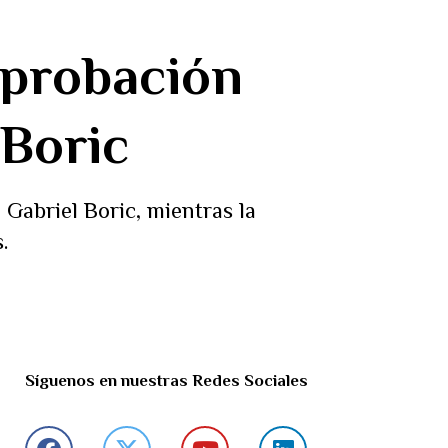
probación
 Boric
 Gabriel Boric, mientras la
.
Síguenos en nuestras Redes Sociales