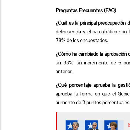
Preguntas Frecuentes (FAQ)
¿Cuál es la principal preocupación 
delincuencia y el narcotráfico son
78% de los encuestados.
¿Cómo ha cambiado la aprobación d
un 33%, un incremento de 6 pun
anterior.
¿Qué porcentaje aprueba la gestió
aprueba la forma en que el Gobier
aumento de 3 puntos porcentuales