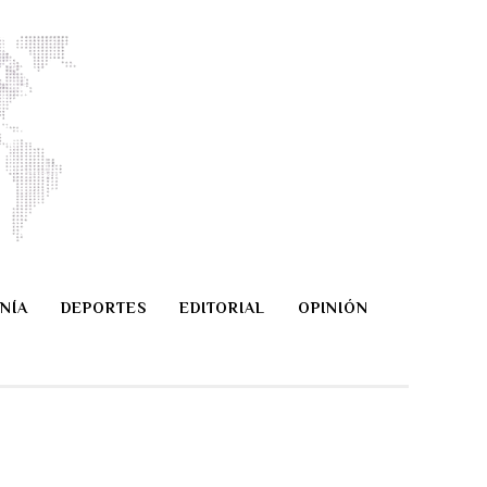
NÍA
DEPORTES
EDITORIAL
OPINIÓN