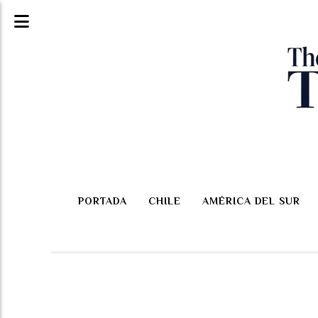
PORTADA
CHILE
AMÉRICA DEL SUR