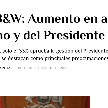
B&W: Aumento en a
no y del Presidente
solo el 33% aprueba la gestión del Presidente
 se destacan como principales preocupaciones
ARCIA
19 DE SEPTIEMBRE DE 2025