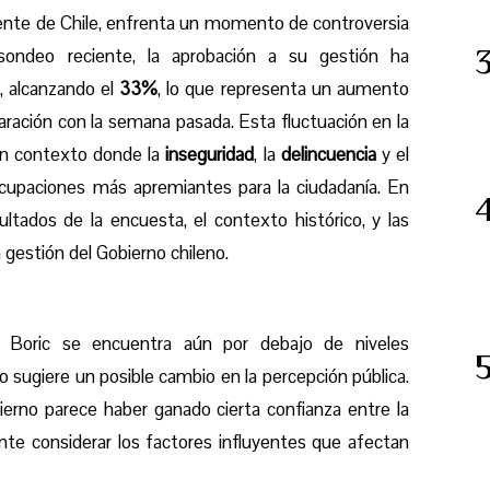
dente de Chile, enfrenta un momento de controversia
sondeo reciente, la aprobación a su gestión ha
, alcanzando el
33%
, lo que representa un aumento
ación con la semana pasada. Esta fluctuación en la
un contexto donde la
inseguridad
, la
delincuencia
y el
cupaciones más apremiantes para la ciudadanía. En
ultados de la encuesta, el contexto histórico, y las
 gestión del Gobierno chileno.
el Boric se encuentra aún por debajo de niveles
 sugiere un posible cambio en la percepción pública.
bierno parece haber ganado cierta confianza entre la
nte considerar los factores influyentes que afectan