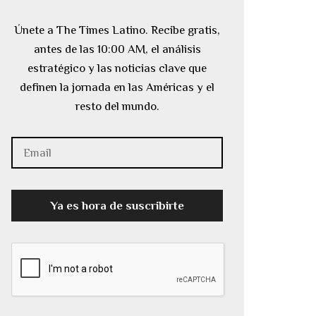
Únete a The Times Latino. Recibe gratis,
antes de las 10:00 AM, el análisis
estratégico y las noticias clave que
definen la jornada en las Américas y el
resto del mundo.
Ya es hora de suscribirte