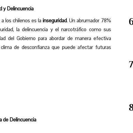
d y Delincuencia
a los chilenos es la
inseguridad
. Un abrumador 78%
uridad, la delincuencia y el narcotráfico como sus
idad del Gobierno para abordar de manera efectiva
clima de desconfianza que puede afectar futuras
a de Delincuencia