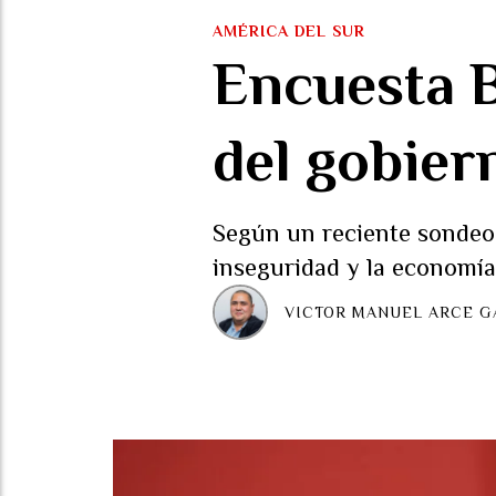
AMÉRICA DEL SUR
Encuesta 
del gobier
Según un reciente sondeo, 
inseguridad y la economía
VICTOR MANUEL ARCE G